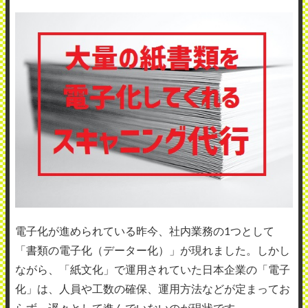
電子化が進められている昨今、社内業務の1つとして
「書類の電子化（データー化）」が現れました。しかし
ながら、「紙文化」で運用されていた日本企業の「電子
化」は、人員や工数の確保、運用方法などが定まってお
らず、遅々として進んでいないのが現状です。