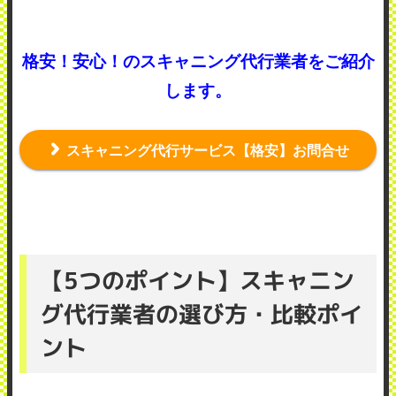
格安！安心！のスキャニング代行業者をご紹介
します。
スキャニング代行サービス【格安】お問合せ
【5つのポイント】スキャニン
グ代行業者の選び方・比較ポイ
ント