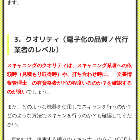
ます。
3、クオリティ（電子化の品質／代行
業者のレベル）
スキャニングのクオリティは、スキャニング業者への依
頼時（見積もり取得時）や、打ち合わせ時に、「文書情
報管理士」の有資格者がどの程度いるのか？を確認する
のが良い
でしょう。
また、どのような機器を使用してスキャンを行うのか？
どのような方法でスキャンを行うのか？も確認してくだ
さい。
一般的には、使用する機器のスキャナーの方式（CCD方