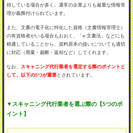
得している場合が多く、通常の企業よりも厳重な情報管
理が義務付けられています。
また、文書の電子化に特化した資格（文書情報管理士）
の有資格者がいる場合もおおく、「e-文書法」などにも
精通していることから、資料原本の扱いについても適切
に対応（廃棄・裁断・返却など）してくれます。
なお、
スキャニング代行業者を選定する際のポイントと
して、以下の5つが重要
とされています。
▼スキャニング代行業者を選ぶ際の【5つのポ
イント】