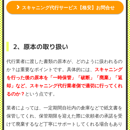
スキャニング代行サービス【格安】お問合せ
2、原本の取り扱い
代行業者に渡した書類の原本が、どのように扱われるの
か？は重要なポイントです。具体的には、
スキャニング
を行った後の原本を「一時保管」「破断」「廃棄」「返
却」など、スキャニング代行業者側で適切に行ってくれ
るのか？
という点です。
業者によっては、一定期間自社内の倉庫などで紙文書を
保管してくれ、保管期限を迎えた際に依頼者の承諾を受
けて廃棄するなど丁寧にサポートしてくれる場合もあり