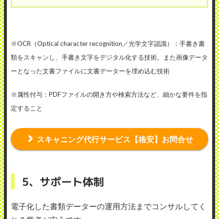
※OCR（Optical character recognition／光学文字認識）：手書き書
類をスキャンし、手書き文字をデジタル化する技術。また画像データ
ーとなった文書ファイルに文書データーを埋め込む技術
※属性付与：PDFファイルの開き方や検索方法など、細かな要件を指
定すること
スキャニング代行サービス【格安】お問合せ
5、サポート体制
電子化した書類データーの運用方法までコンサルしてく