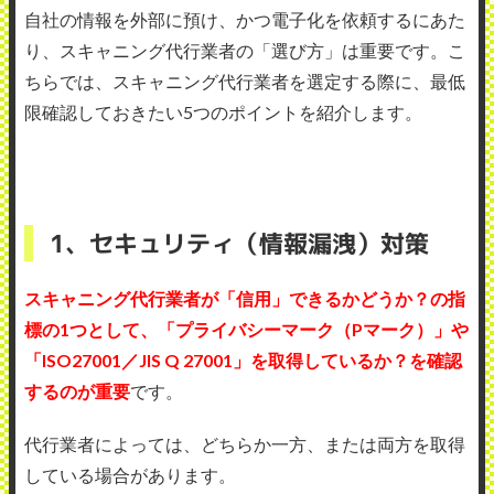
自社の情報を外部に預け、かつ電子化を依頼するにあた
り、スキャニング代行業者の「選び方」は重要です。こ
ちらでは、スキャニング代行業者を選定する際に、最低
限確認しておきたい5つのポイントを紹介します。
1、セキュリティ（情報漏洩）対策
スキャニング代行業者が「信用」できるかどうか？の指
標の1つとして、「プライバシーマーク（Pマーク）」や
「ISO27001／JIS Q 27001」を取得しているか？を確認
するのが重要
です。
代行業者によっては、どちらか一方、または両方を取得
している場合があります。