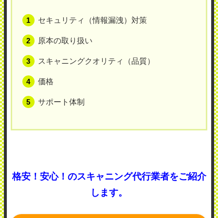
セキュリティ（情報漏洩）対策
原本の取り扱い
スキャニングクオリティ（品質）
価格
サポート体制
格安！安心！のスキャニング代行業者をご紹介
します。