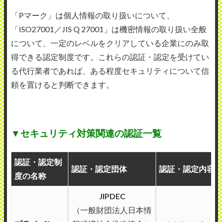
「Pマーク」は個人情報の取り扱いについて、
「ISO27001／JIS Q 27001」は機密情報の取り扱い全般
について、一定のレベルをクリアしている企業にのみ取
得できる認定制度です。これらの認証・認定を受けてい
る代行業者であれば、ある程度セキュリティについて信
頼を置けると判断できます。
▼セキュリティ対策関連の認証一覧
認証・認定制
認証・認定団体
認証・認定内容
度の名称
JIPDEC
（一般財団法人日本情