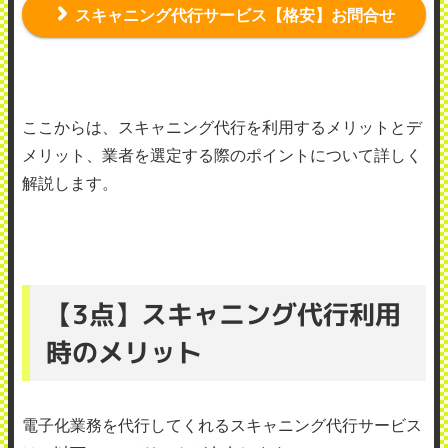
スキャニング代行サービス【格安】お問合せ
ここからは、スキャニング代行を利用するメリットとデ
メリット、業者を選定する際のポイントについて詳しく
解説します。
【3点】スキャニング代行利用
時のメリット
電子化業務を代行してくれるスキャニング代行サービス