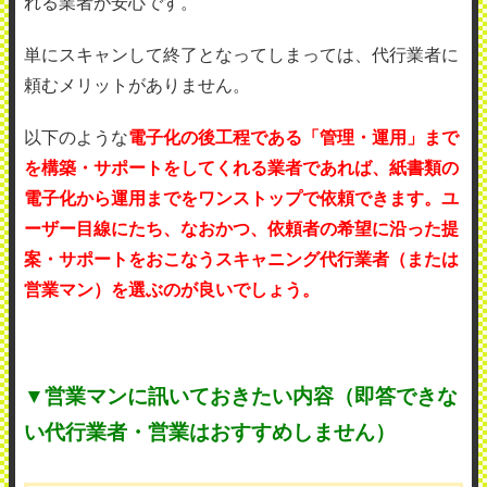
れる業者が安心です。
単にスキャンして終了となってしまっては、代行業者に
頼むメリットがありません。
以下のような
電子化の後工程である「管理・運用」まで
を構築・サポートをしてくれる業者であれば、紙書類の
電子化から運用までをワンストップで依頼できます。ユ
ーザー目線にたち、なおかつ、依頼者の希望に沿った提
案・サポートをおこなうスキャニング代行業者（または
営業マン）を選ぶのが良いでしょう。
▼営業マンに訊いておきたい内容（即答できな
い代行業者・営業はおすすめしません）