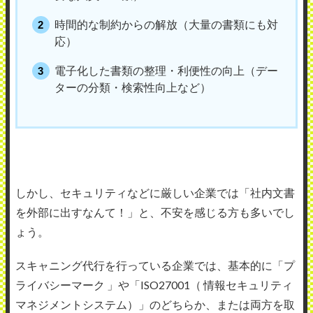
時間的な制約からの解放（大量の書類にも対
応）
電子化した書類の整理・利便性の向上（デー
ターの分類・検索性向上など）
しかし、セキュリティなどに厳しい企業では「社内文書
を外部に出すなんて！」と、不安を感じる方も多いでし
ょう。
スキャニング代行を行っている企業では、基本的に「プ
ライバシーマーク 」や「ISO27001（ 情報セキュリティ
マネジメントシステム）」のどちらか、または両方を取