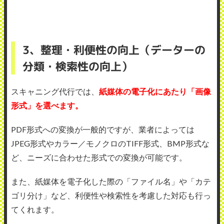
3、整理・利便性の向上（データーの
分類・検索性の向上）
スキャニング代行では、
紙媒体の電子化にあたり「画像
形式」を選べます。
PDF形式への変換が一般的ですが、業者によっては
JPEG形式やカラー／モノクロのTIFF形式、BMP形式な
ど、ニーズに合わせた形式での変換が可能です。
また、紙媒体を電子化した際の「ファイル名」や「カテ
ゴリ分け」など、利便性や検索性を考慮した対応も行っ
てくれます。