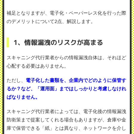
補足となりますが、電子化・ペーパーレス化を行った際
のデメリットについて2点、解説します。
1、情報漏洩のリスクが高まる
スキャニング代行業者からの情報漏洩自体は、それほど
心配する必要はありません。
ただし、
電子化した書類を、企業内でどのように保管す
るか？など、「運用面」まではしっかりと考慮しなけれ
ばなりません。
スキャニング代行業者によっては、電子化後の情報漏洩
防衛策まで提案してくれる場合もありますが、倉庫や金
庫で保管できる「紙」とは異なり、ネットワークを介し