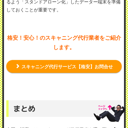
るよう「スタンドアローン化」したデーター端末を準備
しておくことが重要です。
格安！安心！のスキャニング代行業者をご紹介
します。
スキャニング代行サービス【格安】お問合せ
まとめ