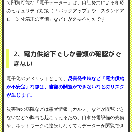
て閲覧可能な「電子データー」は、自社努力による相応
のセキュリティ対策（「バックアップ」や「スタンドア
ローン化端末の準備」など）が必要不可欠です。
2、電力供給下でしか書類の確認がで
きない
電子化のデメリットとして、
災害発生時など「電力供給
が不安定」な際は、書類の閲覧ができないなどのリスク
が生じます。
災害時の病院などは患者情報（カルテ）などが閲覧でき
ないなどの弊害も起こりえるため、自家発電設備の完備
や、ネットワークに接続しなくてもデーターが閲覧でき