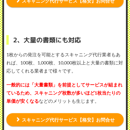
スキャニング代行サービス【格安】お問合せ
2、大量の書類にも対応
1枚からの発注を可能とするスキャニング代行業者もあ
れば、100枚、1,000枚、10,000枚以上と大量の書類に対
応してくれる業者まで様々です。
一般的には「大量書類」を前提としてサービスが組まれ
ているため、スキャニング枚数が多いほど1枚当たりの
単価が安くなる
などのメリットも生じます。
スキャニング代行サービス【格安】お問合せ