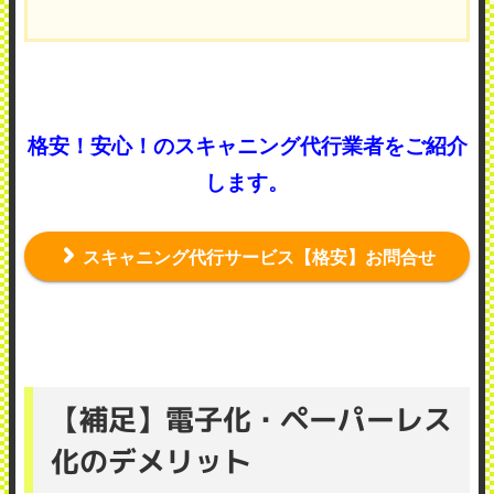
格安！安心！のスキャニング代行業者をご紹介
します。
スキャニング代行サービス【格安】お問合せ
【補足】電子化・ペーパーレス
化のデメリット