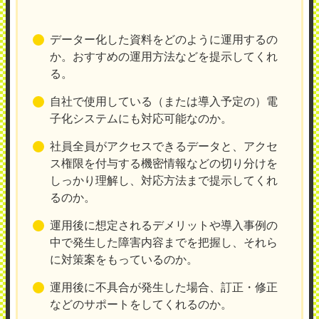
データー化した資料をどのように運用するの
か。おすすめの運用方法などを提示してくれ
る。
自社で使用している（または導入予定の）電
子化システムにも対応可能なのか。
社員全員がアクセスできるデータと、アクセ
ス権限を付与する機密情報などの切り分けを
しっかり理解し、対応方法まで提示してくれ
るのか。
運用後に想定されるデメリットや導入事例の
中で発生した障害内容までを把握し、それら
に対策案をもっているのか。
運用後に不具合が発生した場合、訂正・修正
などのサポートをしてくれるのか。