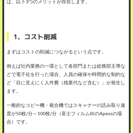
は、以下3つのメリットが存在します。
1、コスト削減
まずはコストの削減につながるという点です。
例えば社内業務の一環として各部門または総務部主導な
どで電子化を行った場合、人員の確保や時間的な制約な
ど「目に見えにく人件費（残業代など含む）」が発生し
ます。
一般的なコピー機・複合機ではスキャナーの読み取り速
度が50枚/分～100枚/分（富士フィルムBIのApeosの場
合）です。