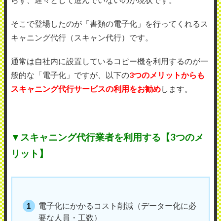
そこで登場したのが「書類の電子化」を行ってくれるス
キャニング代行（スキャン代行）です。
通常は自社内に設置しているコピー機を利用するのが一
般的な「電子化」ですが、以下の
3つのメリットからも
スキャニング代行サービスの利用をお勧め
します。
▼スキャニング代行業者を利用する【3つのメ
リット】
電子化にかかるコスト削減（データー化に必
要な人員・工数）