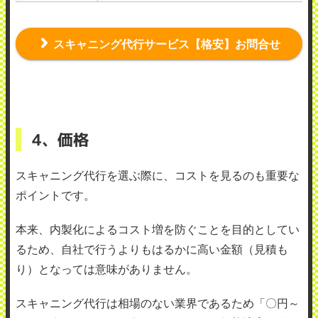
スキャニング代行サービス【格安】お問合せ
4、価格
スキャニング代行を選ぶ際に、コストを見るのも重要な
ポイントです。
本来、内製化によるコスト増を防ぐことを目的としてい
るため、自社で行うよりもはるかに高い金額（見積も
り）となっては意味がありません。
スキャニング代行は相場のない業界であるため「〇円～