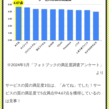
※2024年1月「フォトブックの満足度調査アンケート」
より
サービスの質の満足度1位は、「みてね」でした！サー
ビスの質の満足度で5点満点中4.67点を獲得しているの
は見事！