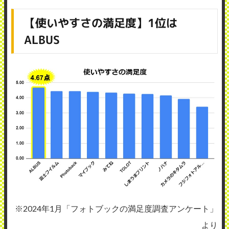
【使いやすさの満足度】1位は
ALBUS
※2024年1月「フォトブックの満足度調査アンケート」
より