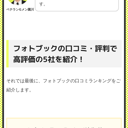
す。
ベテランGメン園川
フォトブックの口コミ・評判で
高評価の5社を紹介！
それでは最後に、フォトブックの口コミランキングをご
紹介します。