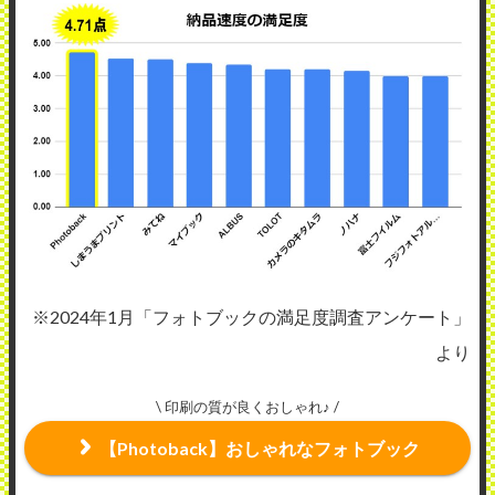
※2024年1月「フォトブックの満足度調査アンケート」
より
\ 印刷の質が良くおしゃれ♪ /
【Photoback】おしゃれなフォトブック