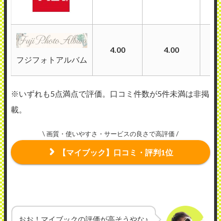
4.00
4.00
フジフォトアルバム
※いずれも5点満点で評価。口コミ件数が5件未満は非掲
載。
\ 画質・使いやすさ・サービスの良さで高評価 /
【マイブック】口コミ・評判1位
おお！マイブックの評価が高そうやな♪