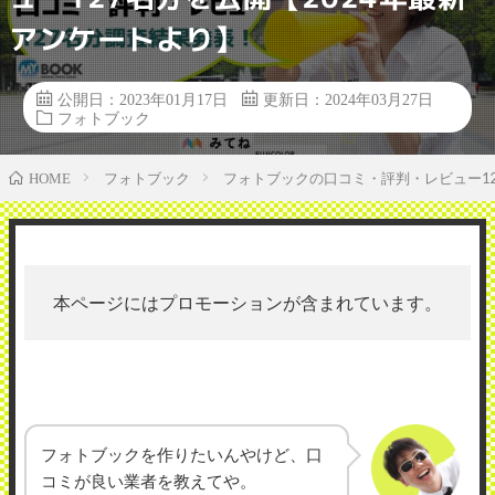
アンケートより】
公開日：2023年01月17日
更新日：2024年03月27日
フォトブック
フォトブック
フォトブックの口コミ・評判・レビュー12
HOME
本ページにはプロモーションが含まれています。
フォトブックを作りたいんやけど、口
コミが良い業者を教えてや。