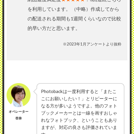
を利用しています。 （中略）作成してから
の配送される期間も1週間くらいなので比較
的早い方だと思います。
※2023年1月アンケートより抜粋
Photobackは一度利用すると「またこ
こにお願いしたい！」とリピーターに
なる方が多いようですよ。他のフォト
オペレーター
ブックメーカーとは一線を画すおしゃ
杏奈
れなフォトブック、ということもあり
ますが、対応の良さも評価されていま