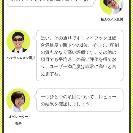
新人Gメン及川
はい、その通りです！マイブックは総
合満足度で断トツの1位。そして、印刷
の質もかなり高い評価です。その他の
ベテランGメン園川
項目でも平均以上の高い評価を得てお
り、ユーザー満足度は非常に高いと言
えますね。
一つひとつの項目について、レビュー
の結果を確認しましょう。
オペレーター
杏奈