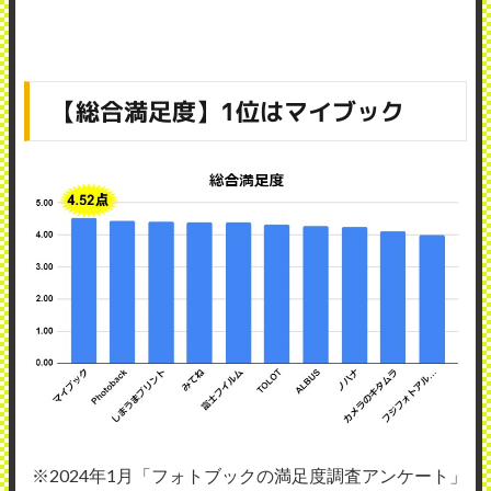
【総合満足度】1位はマイブック
※2024年1月「フォトブックの満足度調査アンケート」