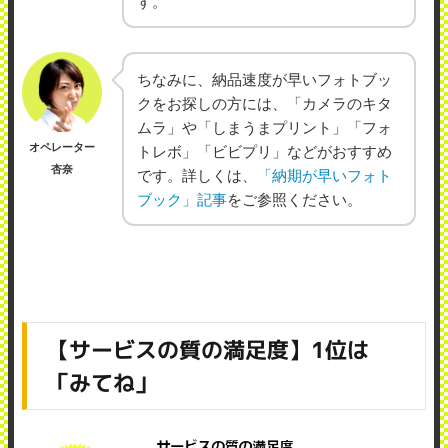
す。
ちなみに、納品速度が早いフォトブッ
クをお探しの方には、「カメラのキタ
ムラ」や「しまうまプリント」「フォ
オペレーター
トレボ」「ビビプリ」などがおすすめ
杏奈
です。詳しくは、
「納期が早いフォト
ブック」記事
をご参照ください。
【サービスの質の満足度】1位は
「みてね」