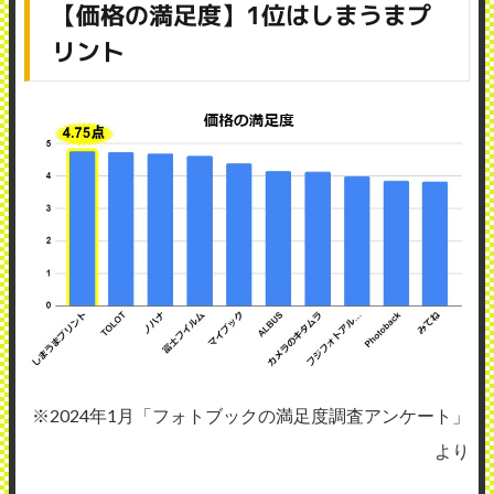
【価格の満足度】1位はしまうまプ
リント
※2024年1月「フォトブックの満足度調査アンケート」
より