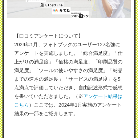
【口コミアンケートについて】
2024年1月、フォトブックのユーザー127名強に
アンケートを実施しました。「総合満足度」「仕
上がりの満足度」「価格の満足度」「印刷品質の
満足度」「ツールの使いやすさの満足度」「納品
までの速さの満足度」「サービスの満足度」を5
点満点で評価していただき、自由記述形式で感想
を書いていただきました。（※
アンケート結果は
こちら
）ここでは、2024年1月実施のアンケート
結果の一部をご紹介します。