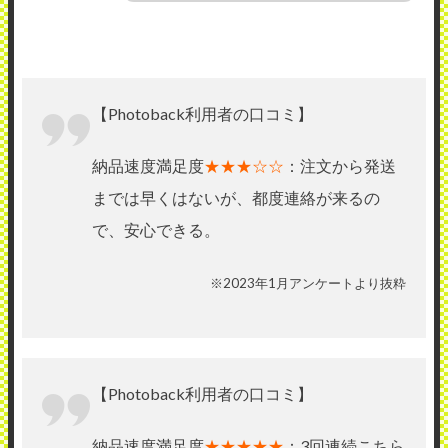
【Photoback利用者の口コミ】
納品速度満足度
★★★☆☆
：注文から発送
までは早くはないが、都度連絡が来るの
で、安心できる。
※2023年1月アンケートより抜粋
【Photoback利用者の口コミ】
納品速度満足度
★★★★★
：3回連続こちら