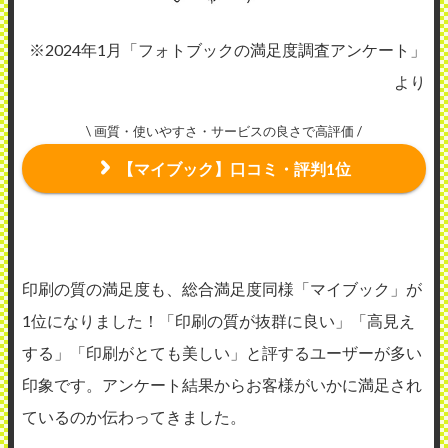
※2024年1月「フォトブックの満足度調査アンケート」
より
\ 画質・使いやすさ・サービスの良さで高評価 /
【マイブック】口コミ・評判1位
印刷の質の満足度も、総合満足度同様「マイブック」が
1位になりました！「印刷の質が抜群に良い」「高見え
する」「印刷がとても美しい」と評するユーザーが多い
印象です。アンケート結果からお客様がいかに満足され
ているのか伝わってきました。