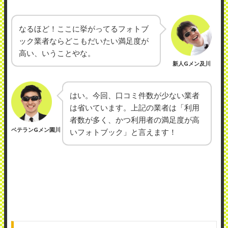
なるほど！ここに挙がってるフォトブ
ック業者ならどこもだいたい満足度が
高い、いうことやな。
新人Gメン及川
はい。今回、口コミ件数が少ない業者
は省いています。上記の業者は「利用
者数が多く、かつ利用者の満足度が高
ベテランGメン園川
いフォトブック」と言えます！