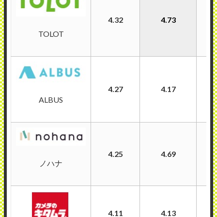
4.32
4.73
TOLOT
4.27
4.17
ALBUS
4.25
4.69
ノハナ
4.11
4.13