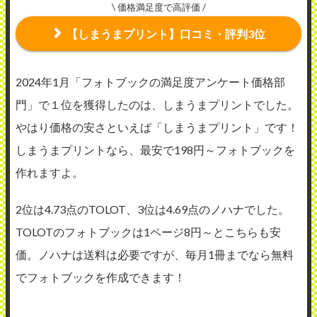
\ 価格満足度で高評価 /
【しまうまプリント】口コミ・評判3位
2024年1月「フォトブックの満足度アンケート価格部
門」で１位を獲得したのは、しまうまプリントでした。
やはり価格の安さといえば「しまうまプリント」です！
しまうまプリントなら、最安で198円～フォトブックを
作れますよ。
2位は4.73点のTOLOT、3位は4.69点のノハナでした。
TOLOTのフォトブックは1ページ8円～とこちらも安
価。ノハナは送料は必要ですが、毎月1冊までなら無料
でフォトブックを作成できます！