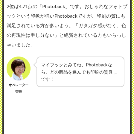
2位は4.71点の「Photoback」です。おしゃれなフォトブ
ックという印象が強いPhotobackですが、印刷の質にも
満足されている方が多いよう。「ガタガタ感がなく、色
の再現性は申し分ない」と絶賛されている方もいらっし
ゃいました。
マイブックとみてね、Photobackな
ら、どの商品を選んでも印刷の質良し
です！
オペレーター
杏奈