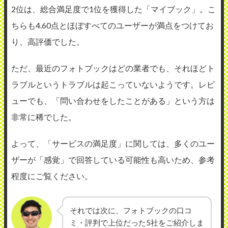
2位は、総合満足度で1位を獲得した「マイブック」。こ
ちらも4.60点とほぼすべてのユーザーが満点をつけてお
り、高評価でした。
ただ、最近のフォトブックはどの業者でも、それほどト
ラブルというトラブルは起こっていないようです。レビ
ューでも、「問い合わせをしたことがある」という方は
非常に稀でした。
よって、「サービスの満足度」に関しては、多くのユー
ザーが「感覚」で回答している可能性も高いため、参考
程度にご覧ください。
それでは次に、フォトブックの口コ
ミ・評判で上位だった5社をご紹介しま