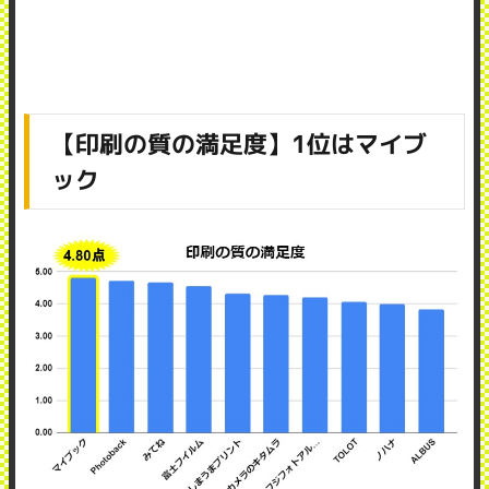
【印刷の質の満足度】1位はマイブ
ック