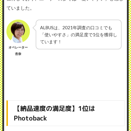
ていました。
ALBUSは、2021年調査の口コミでも
「使いやすさ」の満足度で1位を獲得し
ています！
オペレーター
杏奈
【納品速度の満足度】1位は
Photoback