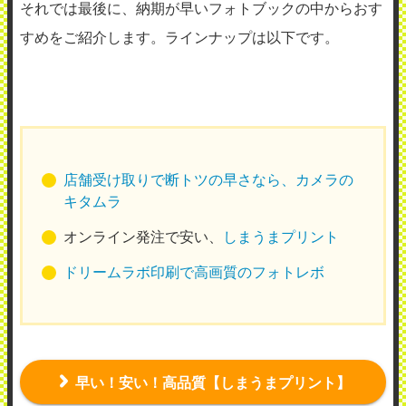
それでは最後に、納期が早いフォトブックの中からおす
すめをご紹介します。ラインナップは以下です。
店舗受け取りで断トツの早さなら、カメラの
キタムラ
オンライン発注で安い、
しまうまプリント
ドリームラボ印刷で高画質のフォトレボ
早い！安い！高品質【しまうまプリント】