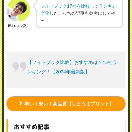
フォトブック17社を比較してランキン
グ化
したこっちの記事も参考にしてや
～！
新人Gメン及川
【フォトブック比較】おすすめは？15社ラ
ンキング！【2024年最新版】
早い！安い！高品質【しまうまプリント】
おすすめ記事