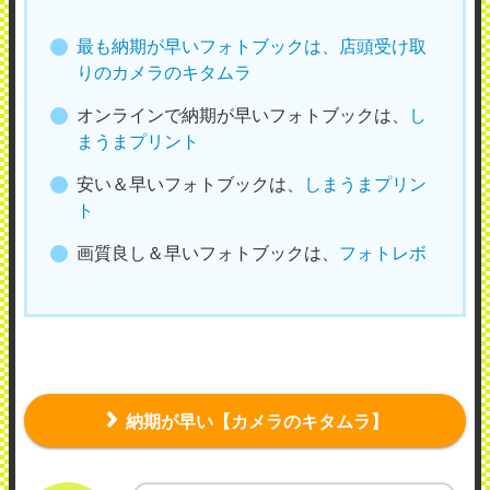
最も納期が早いフォトブックは、店頭受け取
りのカメラのキタムラ
オンラインで納期が早いフォトブックは、
し
まうまプリント
安い＆早いフォトブックは、
しまうまプリン
ト
画質良し＆早いフォトブックは、
フォトレボ
納期が早い【カメラのキタムラ】