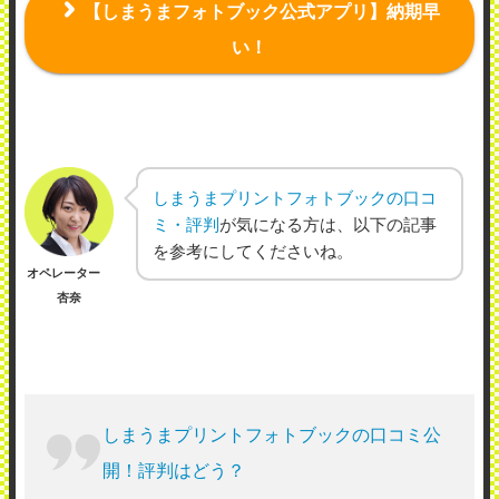
【しまうまフォトブック公式アプリ】納期早
い！
しまうまプリントフォトブックの口コ
ミ・評判
が気になる方は、以下の記事
を参考にしてくださいね。
オペレーター
杏奈
しまうまプリントフォトブックの口コミ公
開！評判はどう？