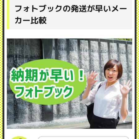
フォトブックの発送が早いメー
カー比較