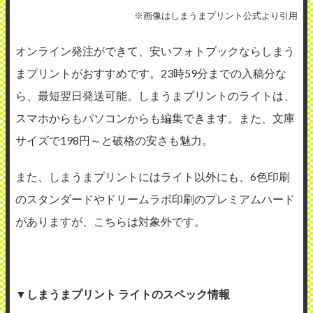
※画像はしまうまプリント公式より引用
オンライン発注ができて、安いフォトブックならしまう
まプリントがおすすめです。23時59分までの入稿分な
ら、最短翌日発送可能。しまうまプリントのライトは、
スマホからもパソコンからも編集できます。また、文庫
サイズで198円～と破格の安さも魅力。
また、しまうまプリントにはライト以外にも、6色印刷
のスタンダードやドリームラボ印刷のプレミアムハード
がありますが、こちらは対象外です。
▼しまうまプリント ライトのスペック情報