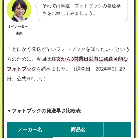
それでは早速、フォトブックの発送早
さを比較してみましょう。
オペレーター
杏奈
「とにかく発送が早いフォトブックを知りたい」という
方のために、今回は
注文から3営業日以内に発送可能な
フォトブック
を調べました。（調査日：2024年3月29
日、公式HPより）
▼フォトブックの発送早さ比較表
メーカー名
商品名