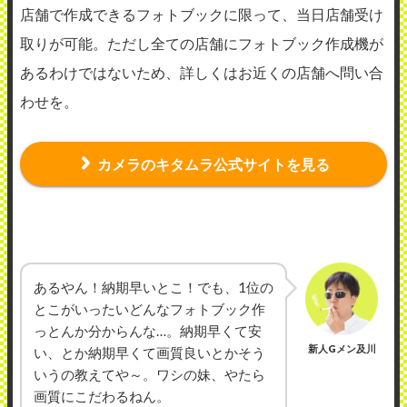
店舗で作成できるフォトブックに限って、当日店舗受け
取りが可能。ただし全ての店舗にフォトブック作成機が
あるわけではないため、詳しくはお近くの店舗へ問い合
わせを。
カメラのキタムラ公式サイトを見る
あるやん！納期早いとこ！でも、1位の
とこがいったいどんなフォトブック作
っとんか分からんな…。納期早くて安
新人Gメン及川
い、とか納期早くて画質良いとかそう
いうの教えてや～。ワシの妹、やたら
画質にこだわるねん。