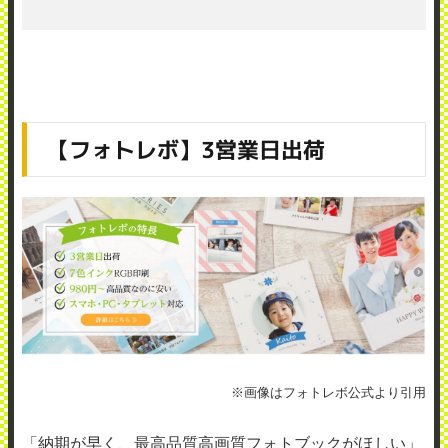
【フォトレボ】3営業日出荷
※画像はフォトレボ公式より引用
「納期が早く、最高品質高画質フォトブックがほしい」