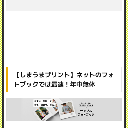
【しまうまプリント】ネットのフォ
トブックでは最速！年中無休