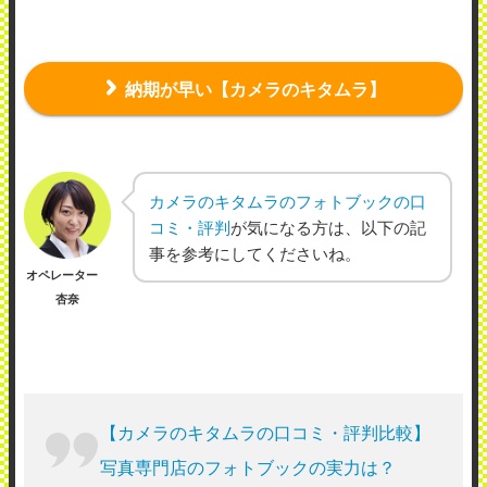
納期が早い【カメラのキタムラ】
カメラのキタムラのフォトブックの口
コミ・評判
が気になる方は、以下の記
事を参考にしてくださいね。
オペレーター
杏奈
【カメラのキタムラの口コミ・評判比較】
写真専門店のフォトブックの実力は？