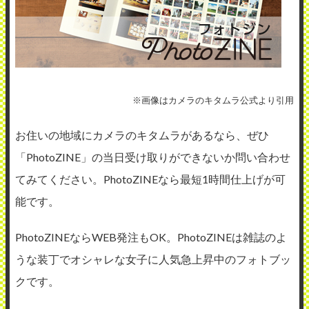
※画像はカメラのキタムラ公式より引用
お住いの地域にカメラのキタムラがあるなら、ぜひ
「PhotoZINE」の当日受け取りができないか問い合わせ
てみてください。PhotoZINEなら最短1時間仕上げが可
能です。
PhotoZINEならWEB発注もOK。PhotoZINEは雑誌のよ
うな装丁でオシャレな女子に人気急上昇中のフォトブッ
クです。