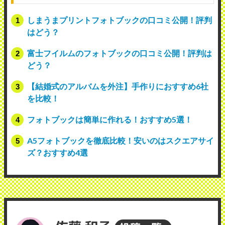
しまうまプリントフォトブックの口コミ公開！評判
はどう？
富士フイルムのフォトブックの口コミ公開！評判は
どう？
【結婚式のアルバムを外注】手作りにおすすめ6社
を比較！
フォトブックは簡単に作れる！おすすめ5選！
A5フォトブックを徹底比較！安いのはスクエアサイ
ズ？おすすめ4選