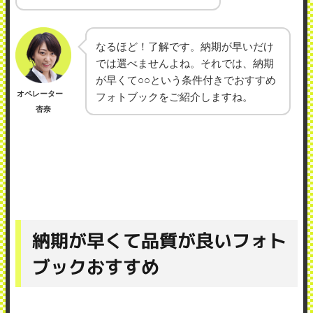
なるほど！了解です。納期が早いだけ
では選べませんよね。それでは、納期
が早くて○○という条件付きでおすすめ
オペレーター
フォトブックをご紹介しますね。
杏奈
納期が早くて品質が良いフォト
ブックおすすめ