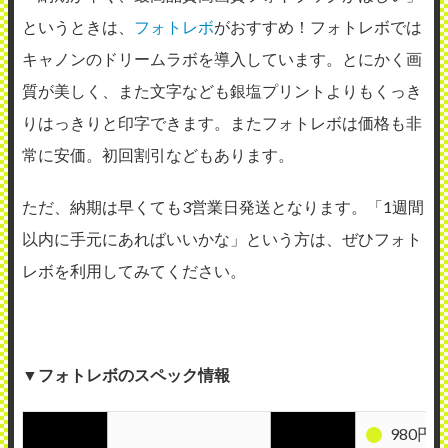
というときは、
フォトレボ
がおすすめ！フォトレボでは
キャノンのドリームラボを導入しています。とにかく画
質が美しく、また文字なども銀塩プリントよりもくっき
りはっきりと印字できます。またフォトレボは価格も非
常に安価。初回割引などもあります。
ただ、納期は早くても3営業日発送となります。「1週間
以内に手元にあればいいかな」という方は、ぜひフォト
レボを利用してみてください。
▼フォトレボのスペック情報
980円