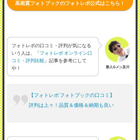
高画質フォトブックのフォトレボ公式はこちら！
フォトレボの口コミ・評判が気になる
いう人は、「
フォトレボ オンライン口
コミ・評判比較
」記事を参考にして
新人Gメン及川
や！
【フォトレボ フォトブックの口コミ】
評判は上々！品質＆価格＆納期も良い