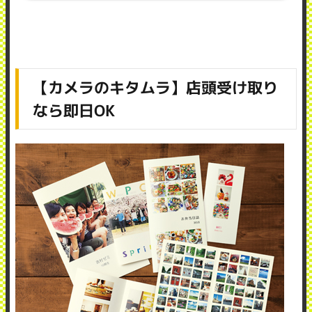
【カメラのキタムラ】店頭受け取り
なら即日OK