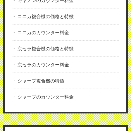
キヤノンのカウンター料金
コニカ複合機の価格と特徴
コニカのカウンター料金
京セラ複合機の価格と特徴
京セラのカウンター料金
シャープ複合機の特徴
シャープのカウンター料金