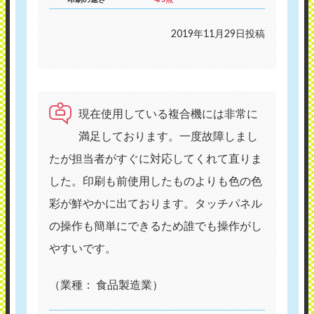
2019年11月29日投稿
現在使用している複合機には非常に
満足しております。一度故障しまし
たが担当者がすぐに対応してくれて直りま
した。印刷も前使用したものよりも色の色
彩が鮮やかに出ております。タッチパネル
の操作も簡単にできるため誰でも操作がし
やすいです。
（業種： 食品製造業）