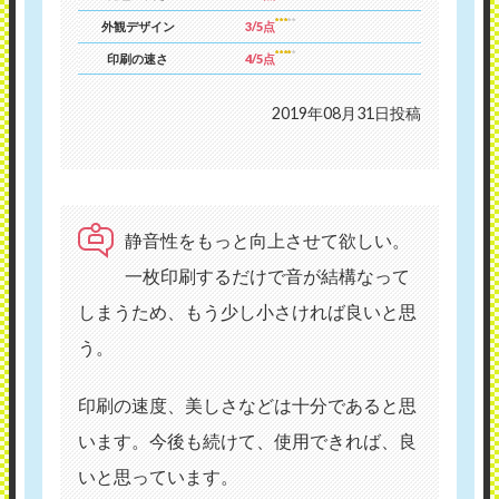
外観デザイン
3/5点
印刷の速さ
4/5点
2019年08月31日投稿
静音性をもっと向上させて欲しい。
一枚印刷するだけで音が結構なって
しまうため、もう少し小さければ良いと思
う。
印刷の速度、美しさなどは十分であると思
います。今後も続けて、使用できれば、良
いと思っています。