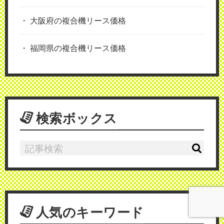
大阪府の複合機リース価格
福岡県の複合機リース価格
検索ボックス
人気のキーワード