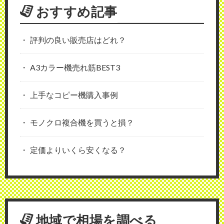
おすすめ記事
評判の良い販売店はどれ？
A3カラー機売れ筋BEST3
上手なコピー機購入事例
モノクロ複合機を買うと損？
定価よりいくら安くなる？
地域で相場を調べる