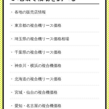
各地の販売店情報
東京都の複合機リース価格
埼玉県の複合機リース価格相場
千葉県の複合機リース価格
神奈川・横浜の複合機価格
北海道の複合機リース価格
宮城・仙台の複合機価格
愛知・名古屋の複合機価格