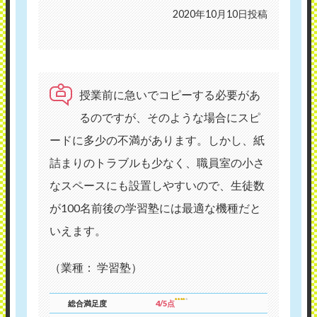
2020年10月10日投稿
授業前に急いでコピーする必要があ
るのですが、そのような場合にスピ
ードに多少の不満があります。しかし、紙
詰まりのトラブルも少なく、職員室の小さ
なスペースにも設置しやすいので、生徒数
が100名前後の学習塾には最適な機種だと
いえます。
（業種： 学習塾）
総合満足度
4/5点