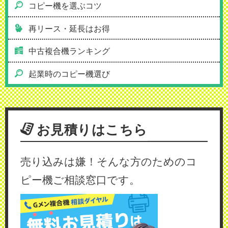
コピー機を選ぶコツ
再リース・延長はお得
中古複合機ランキング
起業時のコピー機選び
お見積りはこちら
売り込みは嫌！そんな方のためのコ
ピー機ご相談窓口です。