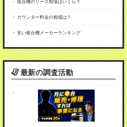
複合機のリース相場はいくら？
カウンター料金の相場は？
安い複合機メーカーランキング
最新の調査活動