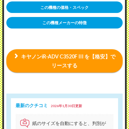
この機種の価格・スペック
この機種メーカーの特徴
キヤノンiR-ADV C3520F III を【格安】で
リースする
最新のクチコミ
2026年1月30日更新
紙のサイズを自動にすると、判別が