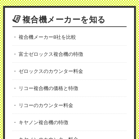
複合機メーカーを知る
複合機メーカー8社を比較
富士ゼロックス複合機の特徴
ゼロックスのカウンター料金
リコー複合機の価格と特徴
リコーのカウンター料金
キヤノン複合機の特徴