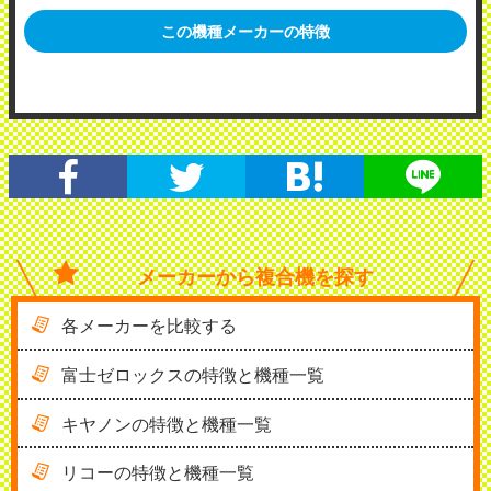
この機種メーカーの特徴
メーカーから
複合機を探す
各メーカーを比較する
富士ゼロックスの特徴と機種一覧
キヤノンの特徴と機種一覧
リコーの特徴と機種一覧