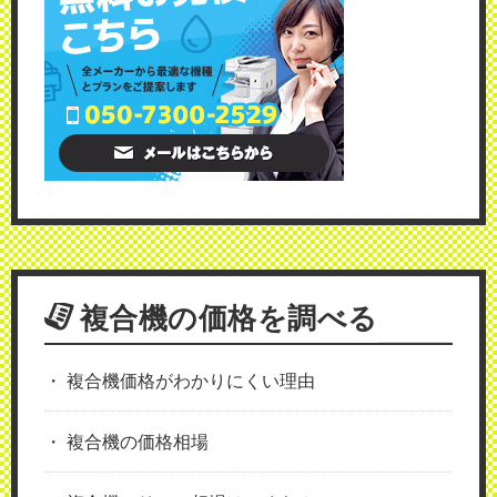
複合機の価格を調べる
複合機価格がわかりにくい理由
複合機の価格相場