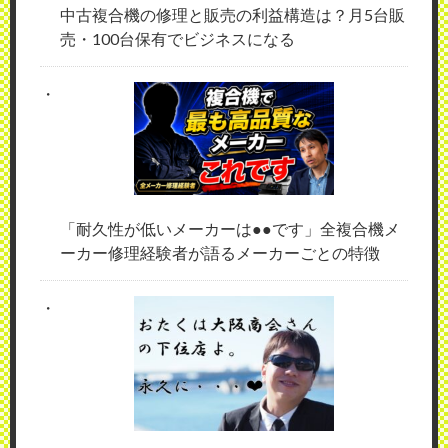
中古複合機の修理と販売の利益構造は？月5台販
売・100台保有でビジネスになる
「耐久性が低いメーカーは●●です」全複合機メ
ーカー修理経験者が語るメーカーごとの特徴