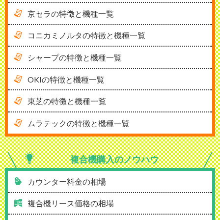
京セラの特徴と機種一覧
コニカミノルタの特徴と機種一覧
シャープの特徴と機種一覧
OKIの特徴と機種一覧
東芝の特徴と機種一覧
ムラテックの特徴と機種一覧
複合機購入の
ノウハウ
カウンター料金の相場
複合機リース価格の相場