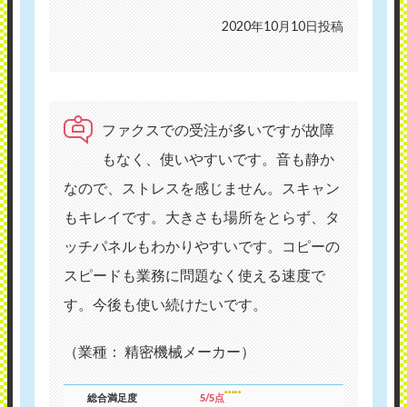
2020年10月10日投稿
ファクスでの受注が多いですが故障
もなく、使いやすいです。音も静か
なので、ストレスを感じません。スキャン
もキレイです。大きさも場所をとらず、タ
ッチパネルもわかりやすいです。コピーの
スピードも業務に問題なく使える速度で
す。今後も使い続けたいです。
（業種： 精密機械メーカー）
総合満足度
5/5点