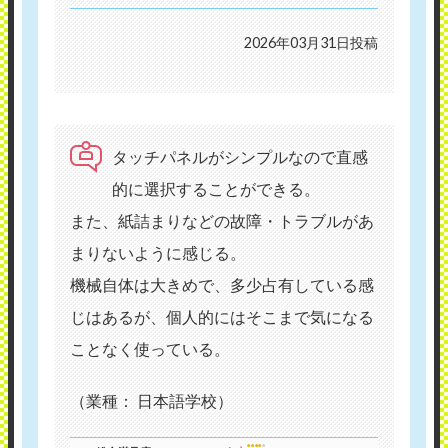
2026年03月31日投稿
タッチパネルがシンプルなので直感
的に選択することができる。
また、紙詰まりなどの故障・トラブルがあ
まりないように感じる。
機械自体は大きめで、多少占有している感
じはあるが、個人的にはそこまで気になる
ことなく使っている。
（業種： 日本語学校）