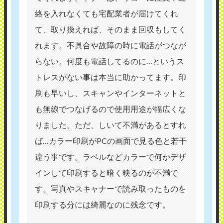
絡を入れなくても宅配業者が届けてくれ
て、取り換えれば、そのまま回収もしてく
れます。不具合や故障の時に電話がつなが
らない。何度も電話してるのに…というス
トレスがない事は本当に助かってます。印
刷も早いし、スキャンやインターネットと
も無線でつなげるので使用用途が幅広くな
りました。ただ、しいて不満があるとすれ
ば…カラー印刷がPCの画面で見る色と若干
違う事です。ラベルなどカラーで何かデザ
インして印刷すると暗く映るのが不満で
す。写真やスキャナーで読み取ったものを
印刷する分には綺麗なのに残念です。