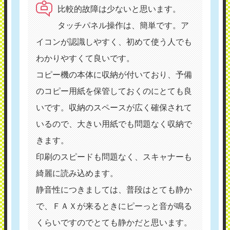
比較的故障は少ないと思います。
タッチパネル操作は、簡単です。ア
イコンが認識しやすく、初めて使う人でも
わかりやすくて良いです。
コピー機の本体に収納が付いており、予備
のコピー用紙を保管しておくのにとても良
いです。収納のスペースが広く確保されて
いるので、大きい用紙でも問題なく収納で
きます。
印刷のスピードも問題なく、スキャナーも
綺麗に読み込めます。
静音性につきましては、普段はとても静か
で、ＦＡＸが来るときにピーっと音が鳴る
くらいですのでとても静かだと思います。