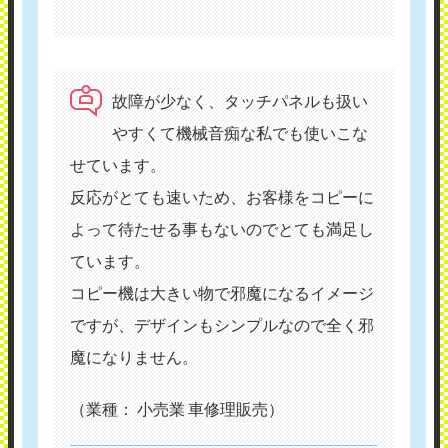
故障が少なく、タッチパネルも扱い
やすくて機械音痴な私でも使いこな
せています。
反応がとても速いため、お客様をコピーに
よって待たせる事もないのでとても満足し
ています。
コピー機は大きい物で邪魔になるイメージ
ですが、デザインもシンプルなので全く邪
魔になりません。
（業種： 小売業 車修理販売）