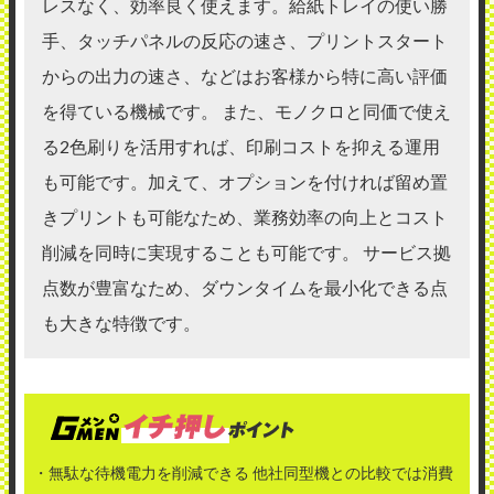
レスなく、効率良く使えます。給紙トレイの使い勝
手、タッチパネルの反応の速さ、プリントスタート
からの出力の速さ、などはお客様から特に高い評価
を得ている機械です。 また、モノクロと同価で使え
る2色刷りを活用すれば、印刷コストを抑える運用
も可能です。加えて、オプションを付ければ留め置
きプリントも可能なため、業務効率の向上とコスト
削減を同時に実現することも可能です。 サービス拠
点数が豊富なため、ダウンタイムを最小化できる点
も大きな特徴です。
・無駄な待機電力を削減できる 他社同型機との比較では消費