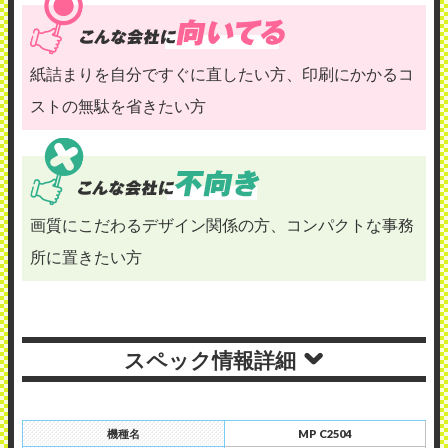
紙詰まりを自分ですぐに直したい方、印刷にかかるコ
ストの無駄を省きたい方
画質にこだわるデザイン関係の方、コンパクトな事務
所に置きたい方
スペック情報詳細
機種名
MP C2504