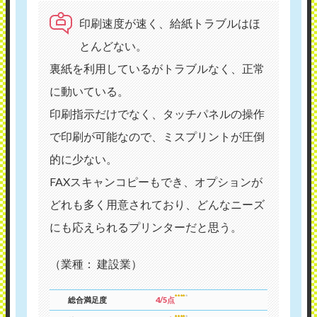
印刷速度が速く、給紙トラブルはほ
とんどない。
裏紙を利用しているがトラブルなく、正常
に動いている。
印刷指示だけでなく、タッチパネルの操作
で印刷が可能なので、ミスプリントが圧倒
的に少ない。
FAXスキャンコピーもでき、オプションが
どれも多く用意されており、どんなニーズ
にも応えられるプリンターだと思う。
（業種： 建設業）
総合満足度
4/5点