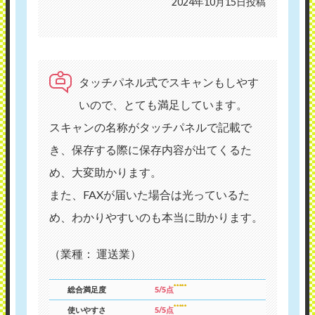
2024年10月15日投稿
タッチパネル式でスキャンもしやす
いので、とても満足しています。
スキャンの名称がタッチパネルで記載で
き、保存する際に保存内容が出てくるた
め、大変助かります。
また、FAXが届いた場合は光っているた
め、わかりやすいのも本当に助かります。
（業種： 運送業）
総合満足度
5/5点
使いやすさ
5/5点