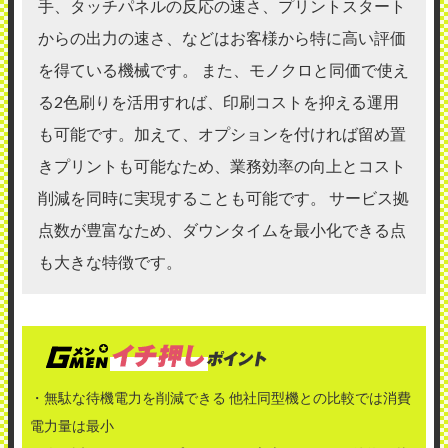
手、タッチパネルの反応の速さ、プリントスタート
からの出力の速さ、などはお客様から特に高い評価
を得ている機械です。 また、モノクロと同価で使え
る2色刷りを活用すれば、印刷コストを抑える運用
も可能です。加えて、オプションを付ければ留め置
きプリントも可能なため、業務効率の向上とコスト
削減を同時に実現することも可能です。 サービス拠
点数が豊富なため、ダウンタイムを最小化できる点
も大きな特徴です。
・無駄な待機電力を削減できる 他社同型機との比較では消費
電力量は最小