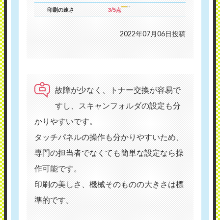
印刷の速さ
3/5点
2022年07月06日投稿
故障が少なく、トナー交換が容易で
すし、スキャンフォルダの設定も分
かりやすいです。
タッチパネルの操作も分かりやすいため、
専門の担当者でなくても簡単な設定なら操
作可能です。
印刷の美しさ、機械そのものの大きさは標
準的です。