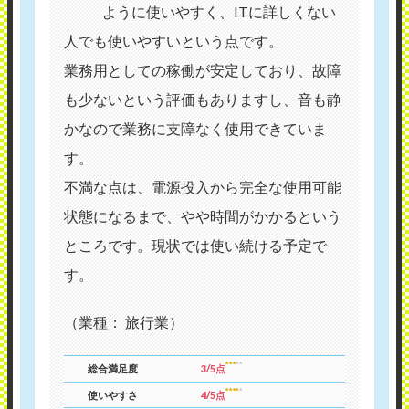
ように使いやすく、ITに詳しくない
人でも使いやすいという点です。
業務用としての稼働が安定しており、故障
も少ないという評価もありますし、音も静
かなので業務に支障なく使用できていま
す。
不満な点は、電源投入から完全な使用可能
状態になるまで、やや時間がかかるという
ところです。現状では使い続ける予定で
す。
（業種： 旅行業）
総合満足度
3/5点
使いやすさ
4/5点