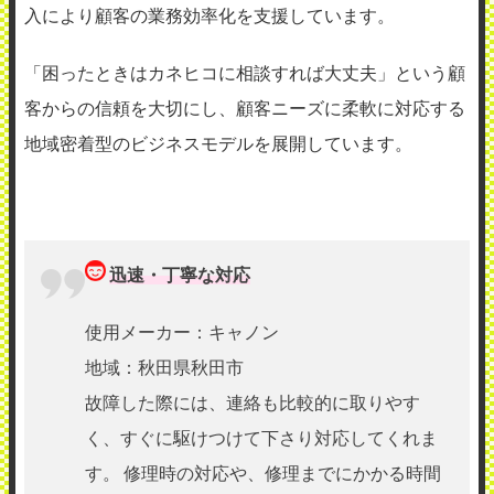
入により顧客の業務効率化を支援しています。
「困ったときはカネヒコに相談すれば大丈夫」という顧
客からの信頼を大切にし、顧客ニーズに柔軟に対応する
地域密着型のビジネスモデルを展開しています。
迅速・丁寧な対応
使用メーカー：キャノン
地域：秋田県秋田市
故障した際には、連絡も比較的に取りやす
く、すぐに駆けつけて下さり対応してくれま
す。 修理時の対応や、修理までにかかる時間