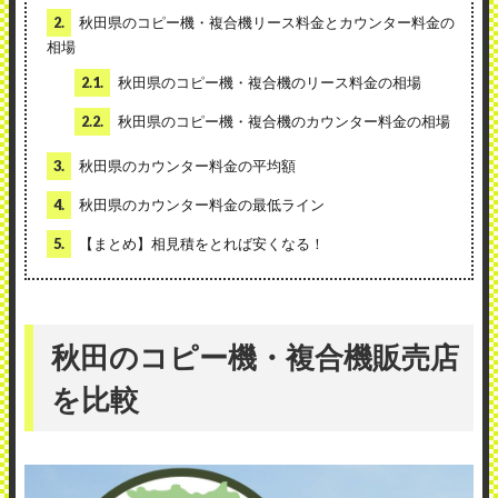
2.
秋田県のコピー機・複合機リース料金とカウンター料金の
相場
2.1.
秋田県のコピー機・複合機のリース料金の相場
2.2.
秋田県のコピー機・複合機のカウンター料金の相場
3.
秋田県のカウンター料金の平均額
4.
秋田県のカウンター料金の最低ライン
5.
【まとめ】相見積をとれば安くなる！
秋田のコピー機・複合機販売店
を比較