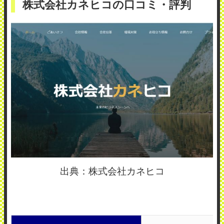
株式会社カネヒコの口コミ・評判
出典：株式会社カネヒコ