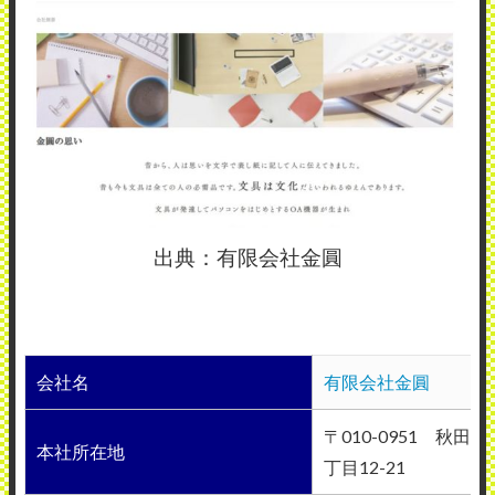
出典：有限会社金圓
会社名
有限会社金圓
〒010-0951 秋田
本社所在地
丁目12-21