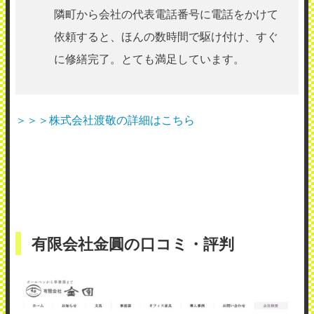
隣町から会社の代表電話番号に電話をかけて
依頼すると、ほんの数時間で駆け付け、すぐ
に修繕完了。とても満足しています。
＞＞＞株式会社渡敬の詳細はこちら
有限会社金圓の口コミ・評判