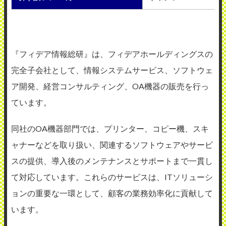
『フィデア情報総研』は、フィデアホールディングスの
完全子会社として、情報システムサービス、ソフトウェ
ア開発、経営コンサルティング、OA機器の販売を行っ
ています。
同社のOA機器部門では、プリンター、コピー機、スキ
ャナーなどを取り扱い、関連するソフトウェアやサービ
スの提供、導入後のメンテナンスとサポートまで一貫し
て対応しています。これらのサービスは、ITソリューシ
ョンの重要な一環として、顧客の業務効率化に貢献して
います。