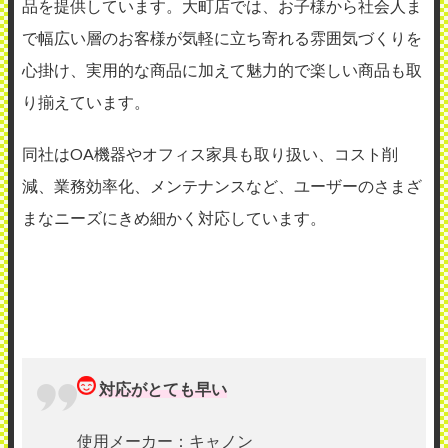
品を提供しています。大町店では、お子様から社会人ま
で幅広い層のお客様が気軽に立ち寄れる雰囲気づくりを
心掛け、実用的な商品に加えて魅力的で楽しい商品も取
り揃えています。
同社はOA機器やオフィス家具も取り扱い、コスト削
減、業務効率化、メンテナンスなど、ユーザーのさまざ
まなニーズにきめ細かく対応しています。
対応がとても早い
使用メーカー：キャノン