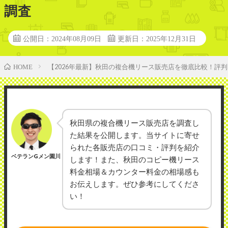
調査
公開日：2024年08月09日
更新日：2025年12月31日
【2026年最新】秋田の複合機リース販売店を徹底比較！評
HOME
秋田県の複合機リース販売店を調査し
た結果を公開します。当サイトに寄せ
られた各販売店の口コミ・評判を紹介
ベテランGメン園川
します！また、秋田のコピー機リース
料金相場＆カウンター料金の相場感も
お伝えします。ぜひ参考にしてくださ
い！