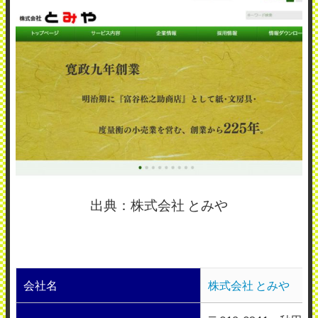
出典：株式会社 とみや
会社名
株式会社 とみや