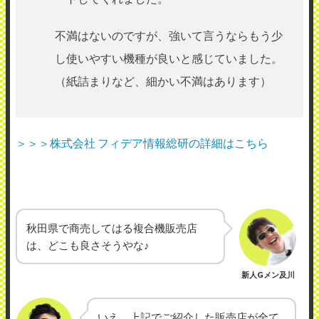
不満はないのですが、強いて言うならもう少
し使いやすい機種が良いと感じていました。
（紙詰まりなど、細かい不満はあります）
＞＞＞株式会社 フィデア情報総研の詳細はこちら
秋田県で商売してはる複合機販売店
は、どこも良さそうやな♪
新人Gメン及川
いえ、上記でご紹介した販売店が全て