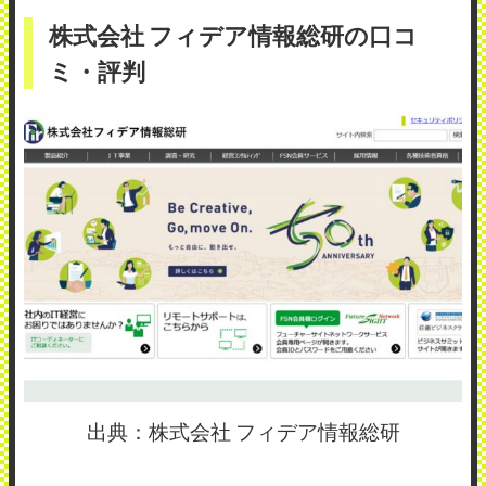
株式会社 フィデア情報総研の口コ
ミ・評判
出典：株式会社 フィデア情報総研