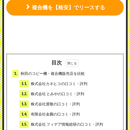
複合機を【格安】でリースする
目次
1.
秋田のコピー機・複合機販売店を比較
1.1.
株式会社カネヒコの口コミ・評判
1.2.
株式会社 とみやの口コミ・評判
1.3.
株式会社渡敬の口コミ・評判
1.4.
有限会社金圓の口コミ・評判
1.5.
株式会社 フィデア情報総研の口コミ・評判