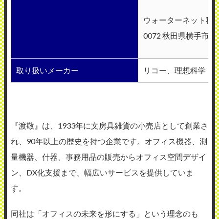
ウォーターネット秋田 
0072 秋田県横手市
取り扱いメーカー
リコー、理想科学
『渡敬』は、1933年に文房具雑貨の小売店として創業さ
れ、90年以上の歴史を持つ企業です。オフィス機器、測
量機器、什器、事務用品の販売からオフィス空間デザイ
ン、DX化支援まで、幅広いサービスを提供していま
す。
同社は「オフィスの未来を形にする」という理念のも