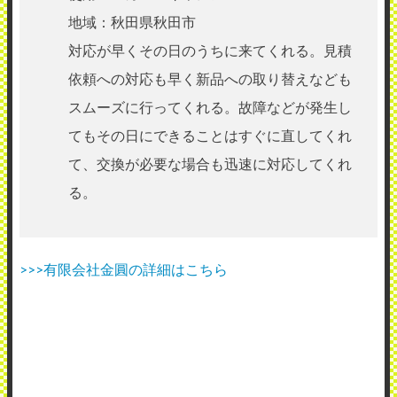
地域：秋田県秋田市
対応が早くその日のうちに来てくれる。見積
依頼への対応も早く新品への取り替えなども
スムーズに行ってくれる。故障などが発生し
てもその日にできることはすぐに直してくれ
て、交換が必要な場合も迅速に対応してくれ
る。
>>>有限会社金圓の詳細はこちら