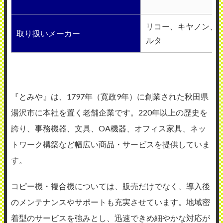
リコー、キヤノン、
取り扱いメーカー
ルタ
『とみや』は、1797年（寛政9年）に創業された秋田県
湯沢市に本社を置く老舗企業です。220年以上の歴史を
誇り、事務機器、文具、OA機器、オフィス家具、ネッ
トワーク構築など幅広い商品・サービスを提供していま
す。
コピー機・複合機については、販売だけでなく、導入後
のメンテナンスやサポートも充実させています。地域密
着型のサービスを強みとし、迅速できめ細やかな対応が