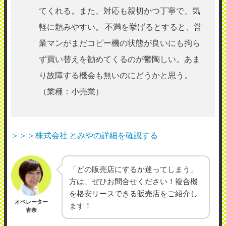
てくれる。また、対応も親切かつ丁寧で、気
軽に頼みやすい。 不満を挙げるとすると、営
業マンがまだコピー機の状態が良いにも拘ら
ず買い替えを勧めてくるのが鬱陶しい。あま
り故障する機会も無いのにどうかと思う。
（業種：小売業）
＞＞＞株式会社 とみやの詳細を確認する
「どの販売店にするか迷ってしまう」
方は、ぜひお問合せください！複合機
を格安リースできる販売店をご紹介し
オペレーター
ます！
杏奈