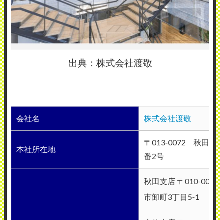
出典：株式会社渡敬
会社名
株式会社渡敬
〒013-0072 秋田
本社所在地
番2号
秋田支店 〒010-006
市卸町3丁目5-1