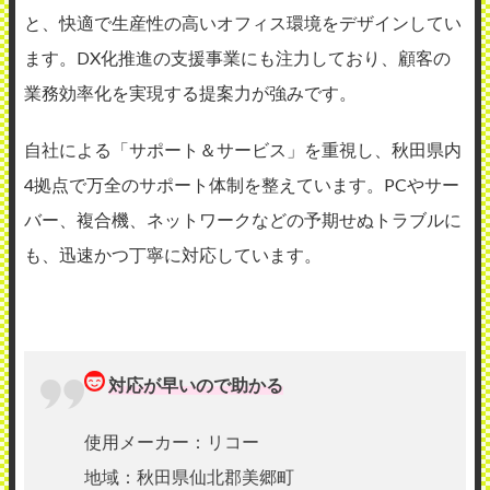
と、快適で生産性の高いオフィス環境をデザインしてい
ます。DX化推進の支援事業にも注力しており、顧客の
業務効率化を実現する提案力が強みです。
自社による「サポート＆サービス」を重視し、秋田県内
4拠点で万全のサポート体制を整えています。PCやサー
バー、複合機、ネットワークなどの予期せぬトラブルに
も、迅速かつ丁寧に対応しています。
対応が早いので助かる
使用メーカー：リコー
地域：秋田県仙北郡美郷町