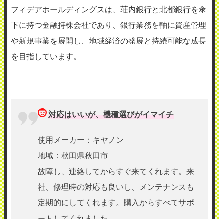
フィデアホールディングスは、荘内銀行と北都銀行を傘
下に持つ金融持株会社であり、銀行業務を軸に資産管理
や新規事業を展開し、地域経済の発展と持続可能な成長
を目指しています。
対応はいいが、機種選びがイマイチ
使用メーカー：キヤノン
地域：秋田県秋田市
故障し、連絡してからすぐ来てくれます。来
社、修理時の対応も良いし、メンテナンスも
定期的にしてくれます。購入からすべてサポ
ートしてくれました。