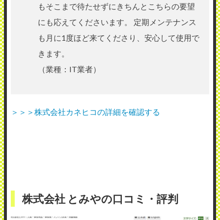
もそこまで待たせずにきちんとこちらの要望
にも応えてくださいます。 定期メンテナンス
も月に1度ほど来てくださり、安心して使用で
きます。
（業種：IT業者）
＞＞＞株式会社カネヒコの詳細を確認する
株式会社 とみやの口コミ・評判