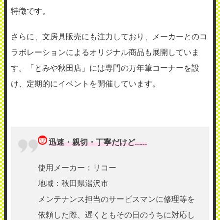
特徴です。
さらに、文房具販売にも注力しており、メーカーとのコ
ラボレーションによるオリジナル商品も展開していま
す。「とみや秋田店」には専門の万年筆コーナーを設
け、定期的にイベントを開催しています。
迅速・親切・丁寧だけど……
使用メーカー：リコー
地域：秋田県湯沢市
メンテナンス担当のサービスマンに修理等を
依頼した際、遅くともその日のうちに対応し