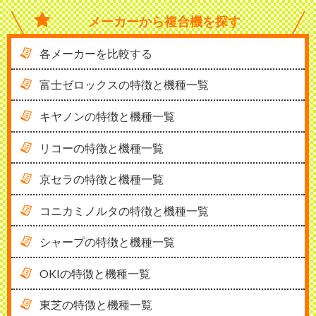
メーカーから
複合機を探す
各メーカーを比較する
富士ゼロックスの特徴と機種一覧
キヤノンの特徴と機種一覧
リコーの特徴と機種一覧
京セラの特徴と機種一覧
コニカミノルタの特徴と機種一覧
シャープの特徴と機種一覧
OKIの特徴と機種一覧
東芝の特徴と機種一覧