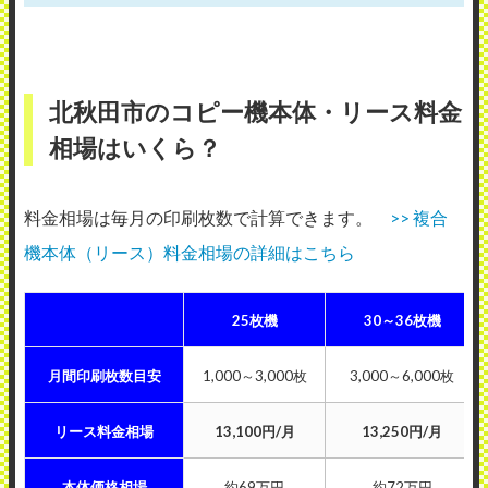
北秋田市のコピー機本体・リース料金
相場はいくら？
料金相場は毎月の印刷枚数で計算できます。
>> 複合
機本体（リース）料金相場の詳細はこちら
25枚機
30～36枚機
月間印刷枚数目安
1,000～3,000枚
3,000～6,000枚
リース料金相場
13,100円/月
13,250円/月
本体価格相場
約69万円
約72万円