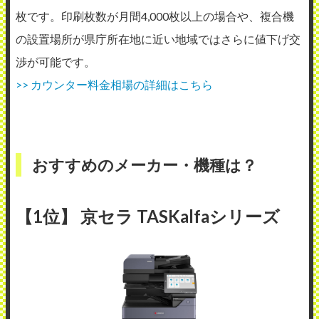
枚です。印刷枚数が月間4,000枚以上の場合や、複合機
の設置場所が県庁所在地に近い地域ではさらに値下げ交
渉が可能です。
>> カウンター料金相場の詳細はこちら
おすすめのメーカー・機種は？
【1位】 京セラ TASKalfaシリーズ