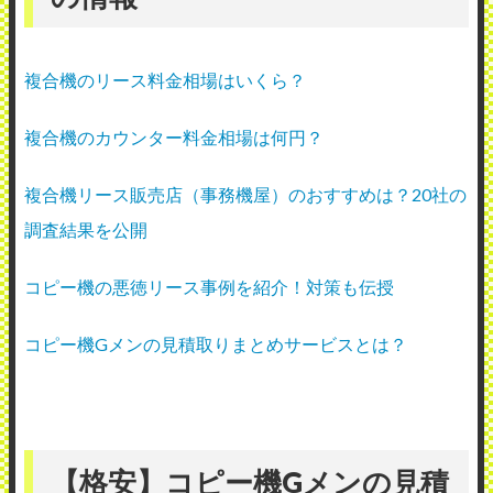
複合機のリース料金相場はいくら？
複合機のカウンター料金相場は何円？
複合機リース販売店（事務機屋）のおすすめは？20社の
調査結果を公開
コピー機の悪徳リース事例を紹介！対策も伝授
コピー機Gメンの見積取りまとめサービスとは？
【格安】コピー機Gメンの見積