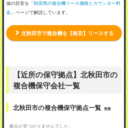
値の目安を「
秋田県の複合機リース価格とカウンター料
金
」ページで解説しています。
北秋田市で複合機を【格安】リースする
【近所の保守拠点】北秋田市の
複合機保守会社一覧
北秋田市の複合機保守拠点一覧
更新
拠点が見つかりませんでした。