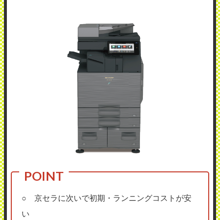
○ 京セラに次いで初期・ランニングコストが安
い