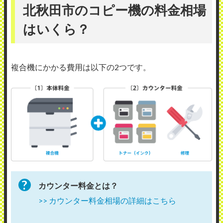
北秋田市のコピー機の料金相場
はいくら？
複合機にかかる費用は以下の2つです。
カウンター料金とは？
>> カウンター料金相場の詳細はこちら