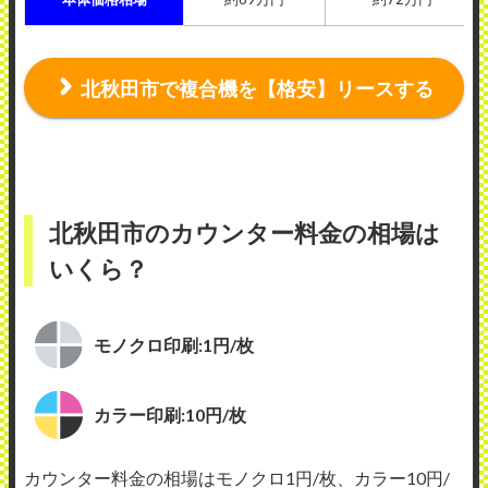
北秋田市で複合機を【格安】リースする
北秋田市のカウンター料金の相場は
いくら？
モノクロ印刷:1円/枚
カラー印刷:10円/枚
カウンター料金の相場はモノクロ1円/枚、カラー10円/