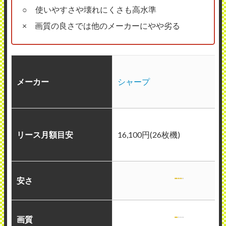
○ 使いやすさや壊れにくさも高水準
× 画質の良さでは他のメーカーにやや劣る
メーカー
シャープ
リース月額目安
16,100円(26枚機)
安さ
画質