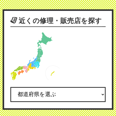
近くの修理・販売店を探す