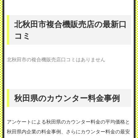
北秋田市複合機販売店の最新口
コミ
北秋田市の複合機販売店口コミはありません
秋田県のカウンター料金事例
アンケートによる秋田県のカウンター料金の平均価格と
秋田県内企業の料金事例、さらにカウンター料金の最安