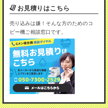
お見積りはこちら
売り込みは嫌！そんな方のためのコ
ピー機ご相談窓口です。