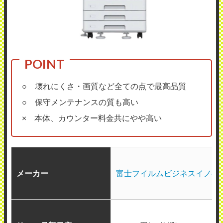
○ 壊れにくさ・画質など全ての点で最高品質
○ 保守メンテナンスの質も高い
× 本体、カウンター料金共にやや高い
メーカー
富士フイルムビジネスイノベ