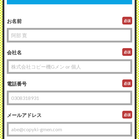
お名前
必須
会社名
必須
電話番号
必須
メールアドレス
必須