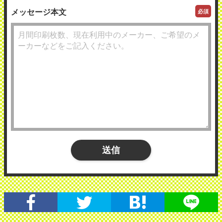
メッセージ本文
必須