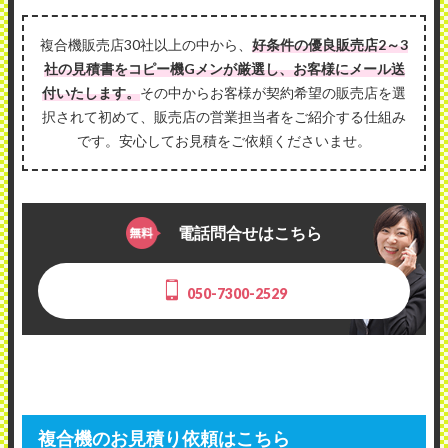
複合機販売店30社以上の中から、
好条件の優良販売店2～3
社の見積書をコピー機Gメンが厳選し、お客様にメール送
付いたします。
その中からお客様が契約希望の販売店を選
択されて初めて、販売店の営業担当者をご紹介する仕組み
です。安心してお見積をご依頼くださいませ。
電話問合せはこちら
050-7300-2529
複合機のお見積り依頼はこちら