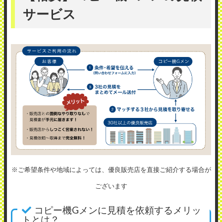
サービス
※ご希望条件や地域によっては、優良販売店を直接ご紹介する場合が
ございます
コピー機Gメンに見積を依頼するメリッ
トとは？