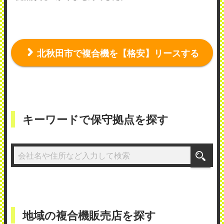
北秋田市で複合機を【格安】リースする
キーワードで保守拠点を探す
地域の複合機販売店を探す