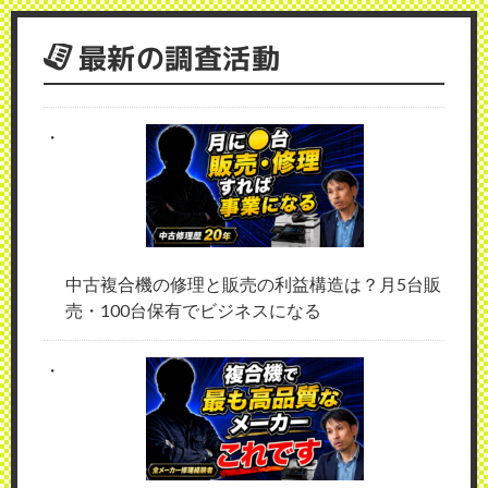
最新の調査活動
中古複合機の修理と販売の利益構造は？月5台販
売・100台保有でビジネスになる