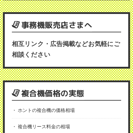
事務機販売店さまへ
相互リンク・広告掲載などお気軽にご
相談ください
複合機価格の実態
ホントの複合機の価格相場
複合機リース料金の相場