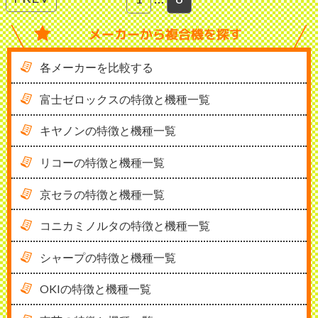
メーカーから
複合機を探す
各メーカーを比較する
富士ゼロックスの特徴と機種一覧
キヤノンの特徴と機種一覧
リコーの特徴と機種一覧
京セラの特徴と機種一覧
コニカミノルタの特徴と機種一覧
シャープの特徴と機種一覧
OKIの特徴と機種一覧