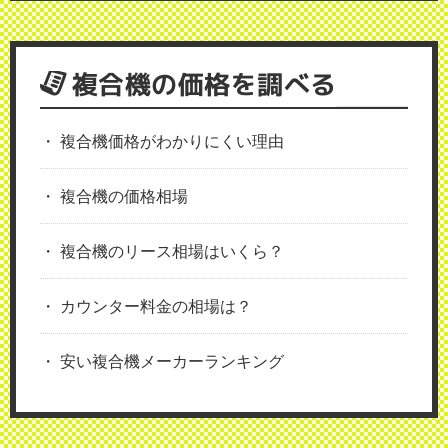
複合機の価格を調べる
複合機価格がわかりにくい理由
複合機の価格相場
複合機のリース相場はいくら？
カウンター料金の相場は？
安い複合機メーカーランキング