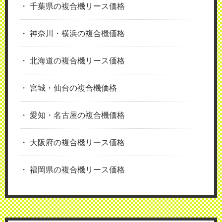
千葉県の複合機リース価格
神奈川・横浜の複合機価格
北海道の複合機リース価格
宮城・仙台の複合機価格
愛知・名古屋の複合機価格
大阪府の複合機リース価格
福岡県の複合機リース価格