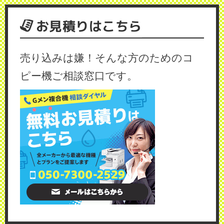
お見積りはこちら
売り込みは嫌！そんな方のためのコ
ピー機ご相談窓口です。