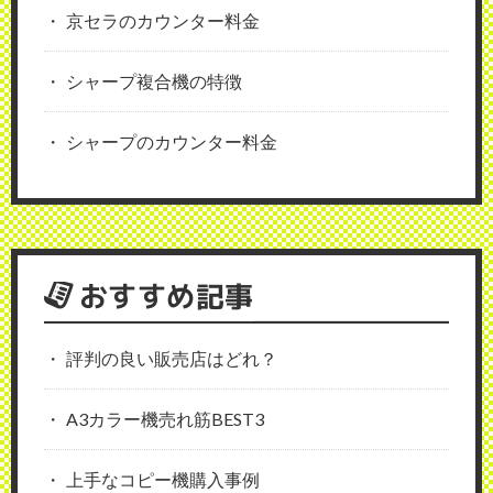
京セラのカウンター料金
シャープ複合機の特徴
シャープのカウンター料金
おすすめ記事
評判の良い販売店はどれ？
A3カラー機売れ筋BEST3
上手なコピー機購入事例