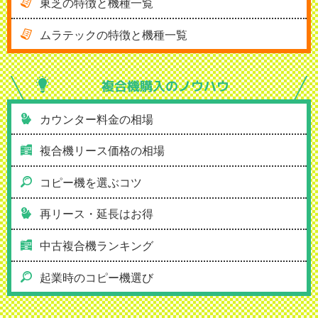
東芝の特徴と機種一覧
ムラテックの特徴と機種一覧
複合機購入の
ノウハウ
カウンター料金の相場
複合機リース価格の相場
コピー機を選ぶコツ
再リース・延長はお得
中古複合機ランキング
起業時のコピー機選び