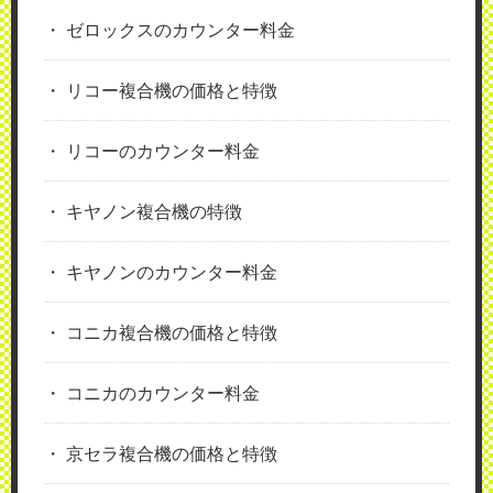
ゼロックスのカウンター料金
リコー複合機の価格と特徴
リコーのカウンター料金
キヤノン複合機の特徴
キヤノンのカウンター料金
コニカ複合機の価格と特徴
コニカのカウンター料金
京セラ複合機の価格と特徴