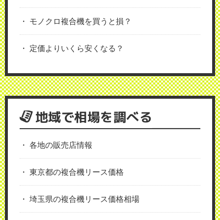
モノクロ複合機を買うと損？
定価よりいくら安くなる？
地域で相場を調べる
各地の販売店情報
東京都の複合機リース価格
埼玉県の複合機リース価格相場