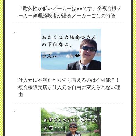
「耐久性が低いメーカーは●●です」全複合機メ
ーカー修理経験者が語るメーカーごとの特徴
仕入元に不満だから切り替えるのは不可能？！
複合機販売店が仕入元を自由に変えられない理
由