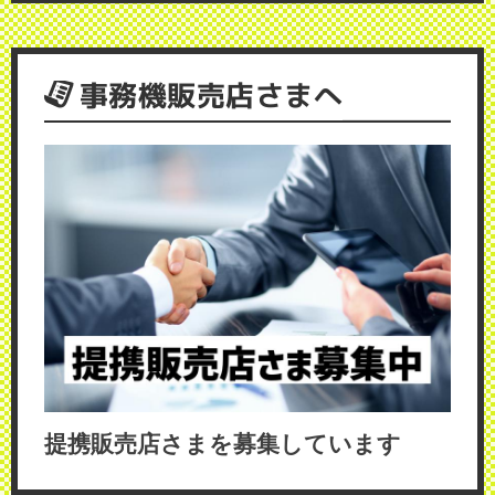
事務機販売店さまへ
提携販売店さまを募集しています