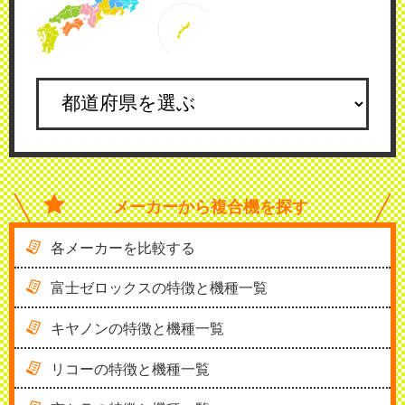
メーカーから
複合機を探す
各メーカーを比較する
富士ゼロックスの特徴と機種一覧
キヤノンの特徴と機種一覧
リコーの特徴と機種一覧