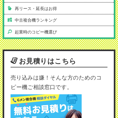
再リース・延長はお得
中古複合機ランキング
起業時のコピー機選び
お見積りはこちら
売り込みは嫌！そんな方のためのコ
ピー機ご相談窓口です。