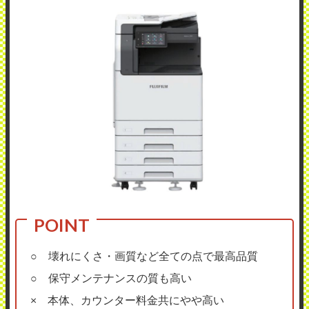
○ 壊れにくさ・画質など全ての点で最高品質
○ 保守メンテナンスの質も高い
× 本体、カウンター料金共にやや高い