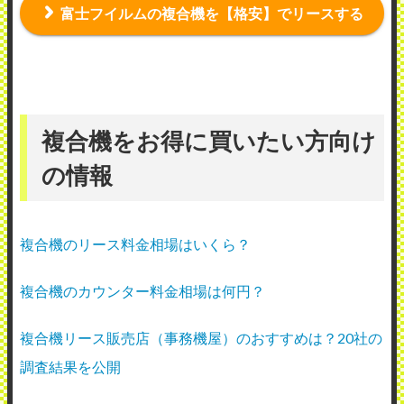
富士フイルムの複合機を【格安】でリースする
複合機をお得に買いたい方向け
の情報
複合機のリース料金相場はいくら？
複合機のカウンター料金相場は何円？
複合機リース販売店（事務機屋）のおすすめは？20社の
調査結果を公開