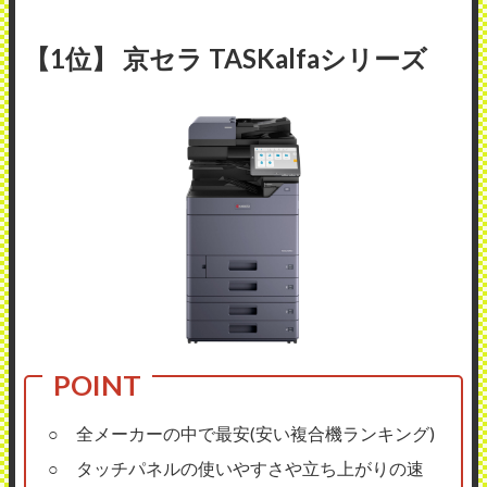
【1位】 京セラ TASKalfaシリーズ
○ 全メーカーの中で最安(安い複合機ランキング)
○ タッチパネルの使いやすさや立ち上がりの速