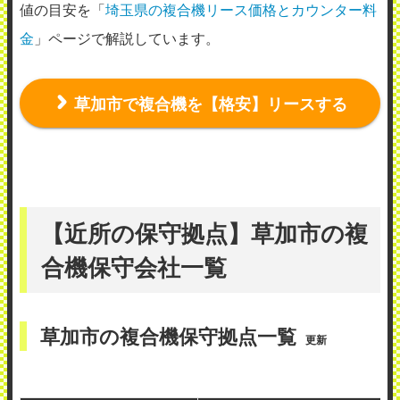
値の目安を「
埼玉県の複合機リース価格とカウンター料
金
」ページで解説しています。
草加市で複合機を【格安】リースする
【近所の保守拠点】草加市の複
合機保守会社一覧
草加市の複合機保守拠点一覧
更新