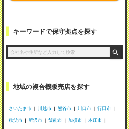
キーワードで保守拠点を探す
地域の複合機販売店を探す
さいたま市
川越市
熊谷市
川口市
行田市
秩父市
所沢市
飯能市
加須市
本庄市