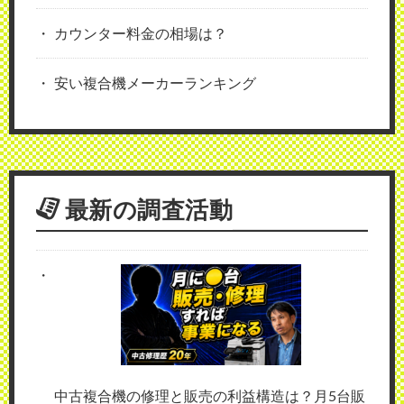
カウンター料金の相場は？
安い複合機メーカーランキング
最新の調査活動
中古複合機の修理と販売の利益構造は？月5台販