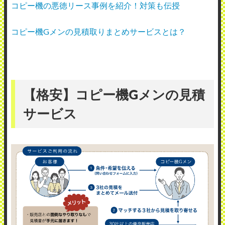
コピー機の悪徳リース事例を紹介！対策も伝授
コピー機Gメンの見積取りまとめサービスとは？
【格安】コピー機Gメンの見積
サービス