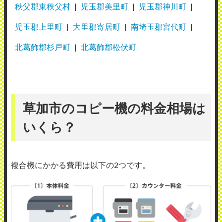
秩父郡東秩父村
児玉郡美里町
児玉郡神川町
児玉郡上里町
大里郡寄居町
南埼玉郡宮代町
北葛飾郡杉戸町
北葛飾郡松伏町
草加市のコピー機の料金相場は
いくら？
複合機にかかる費用は以下の2つです。