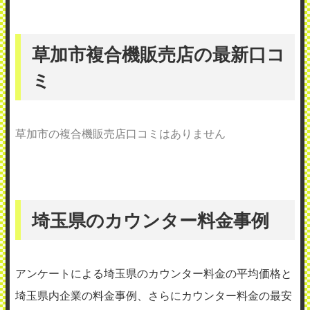
草加市複合機販売店の最新口コ
ミ
草加市の複合機販売店口コミはありません
埼玉県のカウンター料金事例
アンケートによる埼玉県のカウンター料金の平均価格と
埼玉県内企業の料金事例、さらにカウンター料金の最安