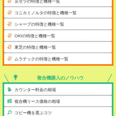
京セラの特徴と機種一覧
コニカミノルタの特徴と機種一覧
シャープの特徴と機種一覧
OKIの特徴と機種一覧
東芝の特徴と機種一覧
ムラテックの特徴と機種一覧
複合機購入の
ノウハウ
カウンター料金の相場
複合機リース価格の相場
コピー機を選ぶコツ