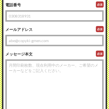
電話番号
必須
メールアドレス
必須
メッセージ本文
必須