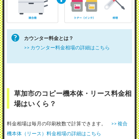
カウンター料金とは？
>> カウンター料金相場の詳細はこちら
草加市のコピー機本体・リース料金相
場はいくら？
料金相場は毎月の印刷枚数で計算できます。
>> 複合
機本体（リース）料金相場の詳細はこちら