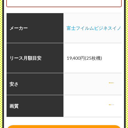
メーカー
富士フイルムビジネスイノベ
リース月額目安
19,400円(25枚機)
安さ
画質