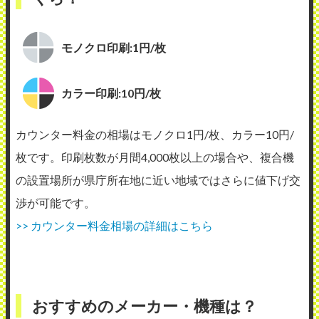
モノクロ印刷:1円/枚
カラー印刷:10円/枚
カウンター料金の相場はモノクロ1円/枚、カラー10円/
枚です。印刷枚数が月間4,000枚以上の場合や、複合機
の設置場所が県庁所在地に近い地域ではさらに値下げ交
渉が可能です。
>> カウンター料金相場の詳細はこちら
おすすめのメーカー・機種は？