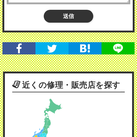
近くの修理・販売店を探す