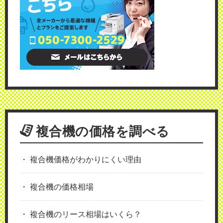
複合機の価格を調べる
複合機価格がわかりにくい理由
複合機の価格相場
複合機のリース相場はいくら？