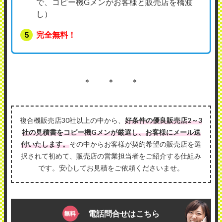
で、コピー機Gメンがお客様と販売店を橋渡
し）
完全無料！
＊ ＊ ＊
複合機販売店30社以上の中から、
好条件の優良販売店2～3
社の見積書をコピー機Gメンが厳選し、お客様にメール送
付いたします。
その中からお客様が契約希望の販売店を選
択されて初めて、販売店の営業担当者をご紹介する仕組み
です。安心してお見積をご依頼くださいませ。
電話問合せはこちら