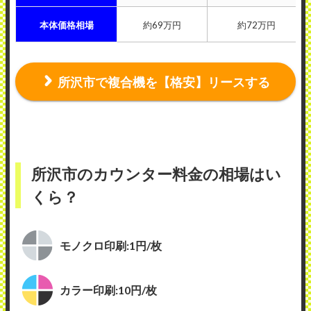
本体価格相場
約69万円
約72万円
所沢市で複合機を【格安】リースする
所沢市のカウンター料金の相場はい
くら？
モノクロ印刷:1円/枚
カラー印刷:10円/枚