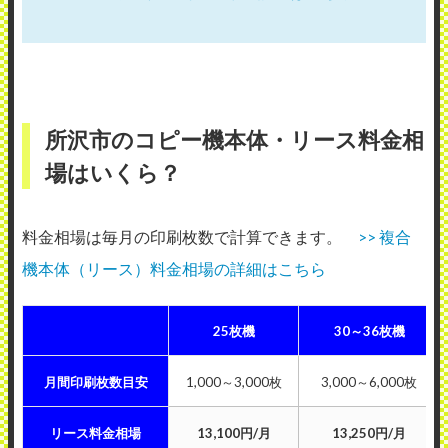
所沢市のコピー機本体・リース料金相
場はいくら？
料金相場は毎月の印刷枚数で計算できます。
>> 複合
機本体（リース）料金相場の詳細はこちら
25枚機
30～36枚機
月間印刷枚数目安
1,000～3,000枚
3,000～6,000枚
リース料金相場
13,100円/月
13,250円/月