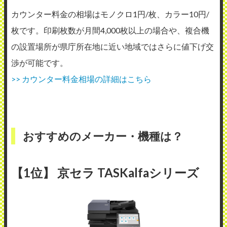
カウンター料金の相場はモノクロ1円/枚、カラー10円/
枚です。印刷枚数が月間4,000枚以上の場合や、複合機
の設置場所が県庁所在地に近い地域ではさらに値下げ交
渉が可能です。
>> カウンター料金相場の詳細はこちら
おすすめのメーカー・機種は？
【1位】 京セラ TASKalfaシリーズ