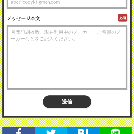
メッセージ本文
必須