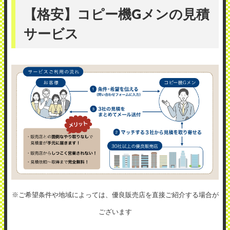
【格安】コピー機Gメンの見積
サービス
※ご希望条件や地域によっては、優良販売店を直接ご紹介する場合が
ございます