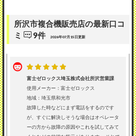
所沢市複合機販売店の最新口コ
ミ
9件
2026年07月15日更新
富士ゼロックス埼玉株式会社所沢営業課
使用メーカー：富士ゼロックス
地域：埼玉県和光市
故障した時などにまず電話をするのです
が、すぐに解決しそうな場合はオペレータ
ーの方から故障の原因やこれを試してみて