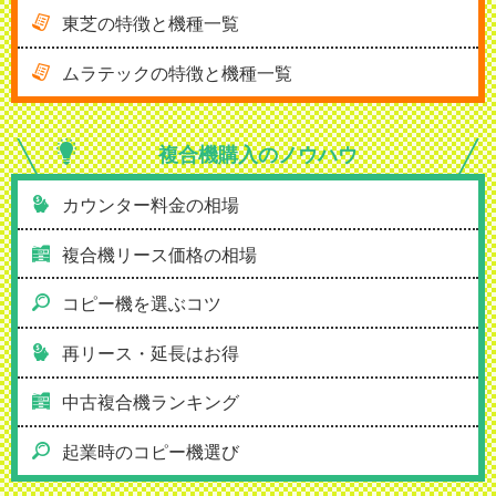
東芝の特徴と機種一覧
ムラテックの特徴と機種一覧
複合機購入の
ノウハウ
カウンター料金の相場
複合機リース価格の相場
コピー機を選ぶコツ
再リース・延長はお得
中古複合機ランキング
起業時のコピー機選び