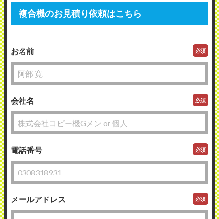
複合機のお見積り依頼はこちら
お名前
必須
会社名
必須
電話番号
必須
メールアドレス
必須