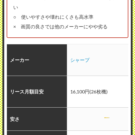
い
○ 使いやすさや壊れにくさも高水準
× 画質の良さでは他のメーカーにやや劣る
メーカー
シャープ
リース月額目安
16,100円(26枚機)
安さ