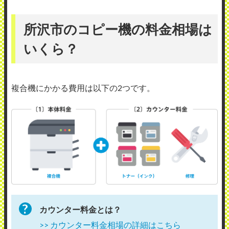
所沢市のコピー機の料金相場は
いくら？
複合機にかかる費用は以下の2つです。
カウンター料金とは？
>> カウンター料金相場の詳細はこちら