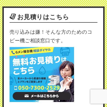
お見積りはこちら
売り込みは嫌！そんな方のためのコ
ピー機ご相談窓口です。