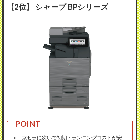
【2位】 シャープ BPシリーズ
○ 京セラに次いで初期・ランニングコストが安