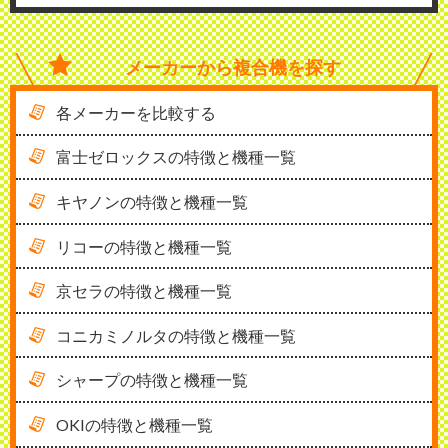
メーカーから
複合機を探す
各メーカーを比較する
富士ゼロックスの特徴と機種一覧
キヤノンの特徴と機種一覧
リコーの特徴と機種一覧
京セラの特徴と機種一覧
コニカミノルタの特徴と機種一覧
シャープの特徴と機種一覧
OKIの特徴と機種一覧