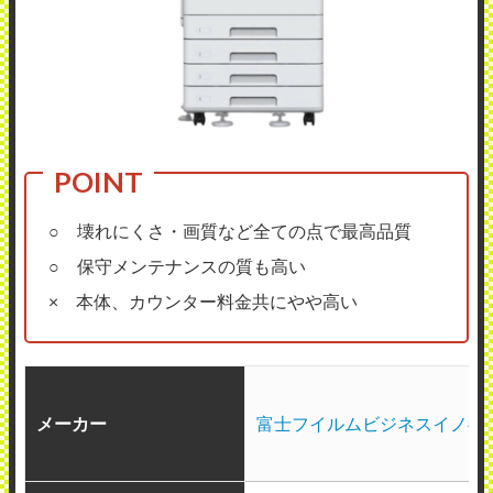
○ 壊れにくさ・画質など全ての点で最高品質
○ 保守メンテナンスの質も高い
× 本体、カウンター料金共にやや高い
メーカー
富士フイルムビジネスイノベ