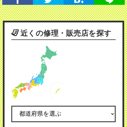
近くの修理・販売店を探す