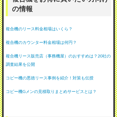
の情報
複合機のリース料金相場はいくら？
複合機のカウンター料金相場は何円？
複合機リース販売店（事務機屋）のおすすめは？20社の
調査結果を公開
コピー機の悪徳リース事例を紹介！対策も伝授
コピー機Gメンの見積取りまとめサービスとは？