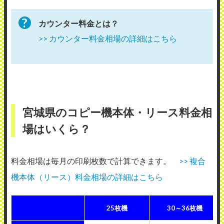
カウンター料金とは？
>> カウンター料金相場の詳細はこちら
宮城県のコピー機本体・リース料金相
場はいくら？
料金相場は毎月の印刷枚数で計算できます。
>> 複合
機本体（リース）料金相場の詳細はこちら
25枚機
30～36枚機