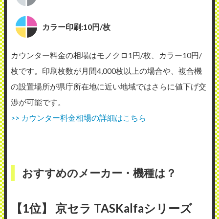
カラー印刷:10円/枚
カウンター料金の相場はモノクロ1円/枚、カラー10円/
枚です。印刷枚数が月間4,000枚以上の場合や、複合機
の設置場所が県庁所在地に近い地域ではさらに値下げ交
渉が可能です。
>> カウンター料金相場の詳細はこちら
おすすめのメーカー・機種は？
【1位】 京セラ TASKalfaシリーズ