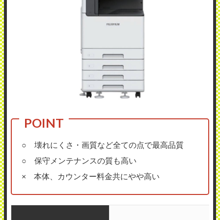
○ 壊れにくさ・画質など全ての点で最高品質
○ 保守メンテナンスの質も高い
× 本体、カウンター料金共にやや高い