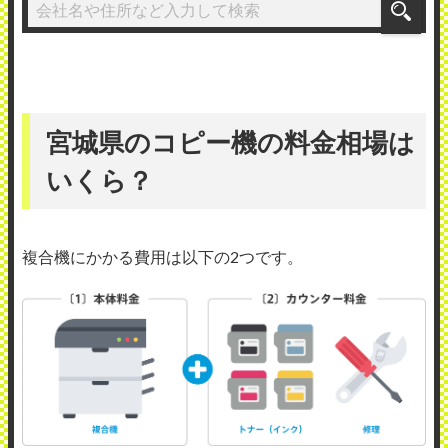
宮城県のコピー機の料金相場は
いくら？
複合機にかかる費用は以下の2つです。