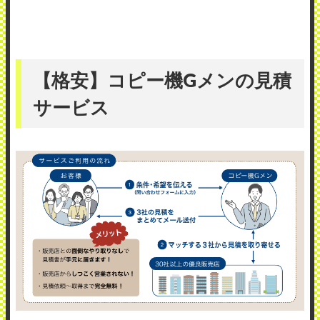
【格安】コピー機Gメンの見積
サービス