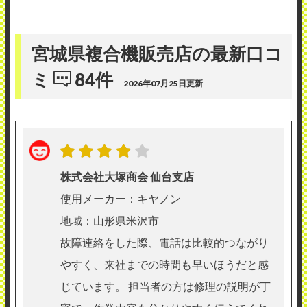
宮城県複合機販売店の最新口コ
ミ
84件
2026年07月25日更新
株式会社大塚商会 仙台支店
使用メーカー：キヤノン
地域：山形県米沢市
故障連絡をした際、電話は比較的つながり
やすく、来社までの時間も早いほうだと感
じています。 担当者の方は修理の説明が丁