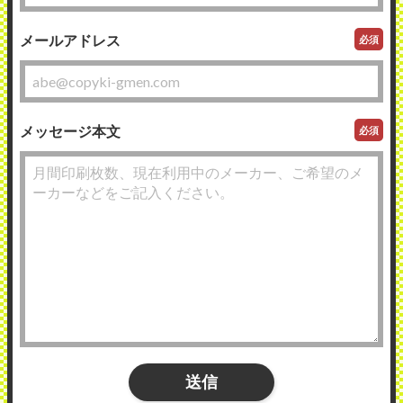
メールアドレス
必須
メッセージ本文
必須