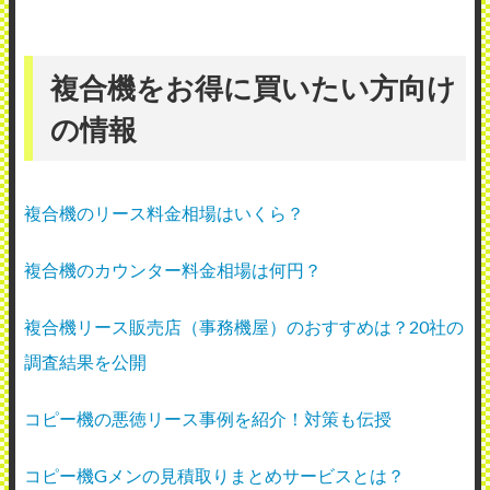
複合機をお得に買いたい方向け
の情報
複合機のリース料金相場はいくら？
複合機のカウンター料金相場は何円？
複合機リース販売店（事務機屋）のおすすめは？20社の
調査結果を公開
コピー機の悪徳リース事例を紹介！対策も伝授
コピー機Gメンの見積取りまとめサービスとは？