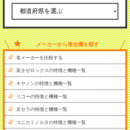
メーカーから
複合機を探す
各メーカーを比較する
富士ゼロックスの特徴と機種一覧
キヤノンの特徴と機種一覧
リコーの特徴と機種一覧
京セラの特徴と機種一覧
コニカミノルタの特徴と機種一覧