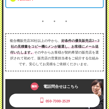
＊ ＊ ＊
複合機販売店30社以上の中から、
好条件の優良販売店2～3
社の見積書をコピー機Gメンが厳選し、お客様にメール送
付いたします。
その中からお客様が契約希望の販売店を選
択されて初めて、販売店の営業担当者をご紹介する仕組み
です。安心してお見積をご依頼くださいませ。
電話問合せはこちら
050-7300-2529