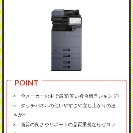
○ 全メーカーの中で最安(安い複合機ランキング)
○ タッチパネルの使いやすさや立ち上がりの速
さが○
× 画質の良さやサポートの品質重視ならゼロッ