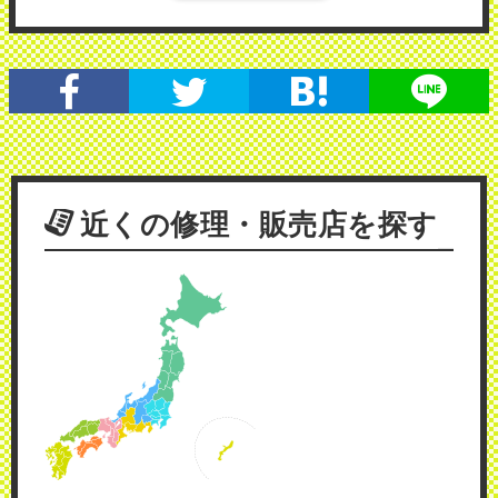
近くの修理・販売店を探す