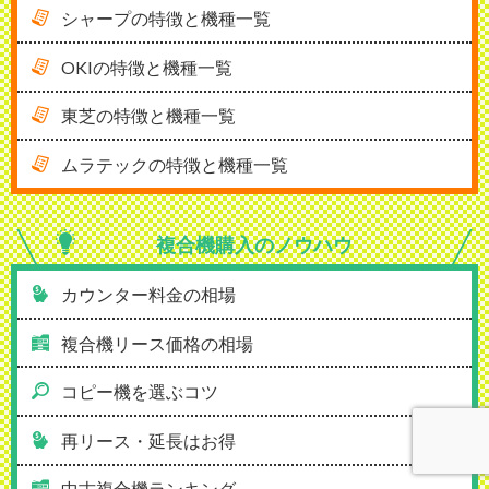
シャープの特徴と機種一覧
OKIの特徴と機種一覧
東芝の特徴と機種一覧
ムラテックの特徴と機種一覧
複合機購入の
ノウハウ
カウンター料金の相場
複合機リース価格の相場
コピー機を選ぶコツ
再リース・延長はお得
中古複合機ランキング