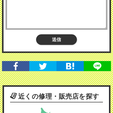
近くの修理・販売店を探す