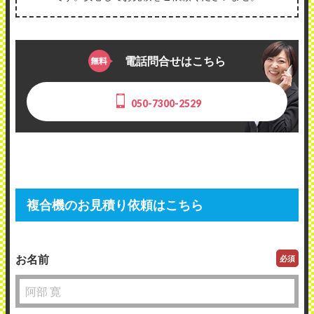
電話問合せはこちら
050-7300-2529
複合機のお見積り依頼はこちら
お名前
必須