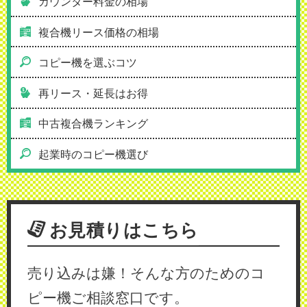
カウンター料金の相場
複合機リース価格の相場
コピー機を選ぶコツ
再リース・延長はお得
中古複合機ランキング
起業時のコピー機選び
お見積りはこちら
売り込みは嫌！そんな方のためのコ
ピー機ご相談窓口です。