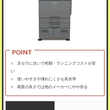
○ 京セラに次いで初期・ランニングコストが安
い
○ 使いやすさや壊れにくさも高水準
× 画質の良さでは他のメーカーにやや劣る