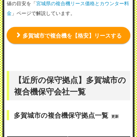
値の目安を「
宮城県の複合機リース価格とカウンター料
金
」ページで解説しています。
多賀城市で複合機を【格安】リースする
【近所の保守拠点】多賀城市の
複合機保守会社一覧
多賀城市の複合機保守拠点一覧
更新