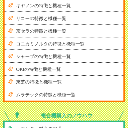
キヤノンの特徴と機種一覧
リコーの特徴と機種一覧
京セラの特徴と機種一覧
コニカミノルタの特徴と機種一覧
シャープの特徴と機種一覧
OKIの特徴と機種一覧
東芝の特徴と機種一覧
ムラテックの特徴と機種一覧
複合機購入の
ノウハウ