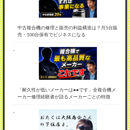
中古複合機の修理と販売の利益構造は？月5台販
売・100台保有でビジネスになる
「耐久性が低いメーカーは●●です」全複合機メ
ーカー修理経験者が語るメーカーごとの特徴