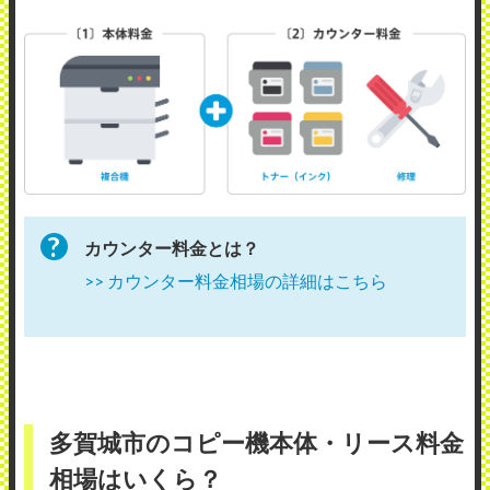
カウンター料金とは？
>> カウンター料金相場の詳細はこちら
多賀城市のコピー機本体・リース料金
相場はいくら？