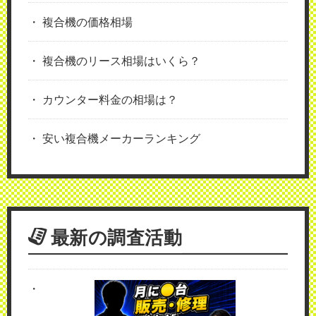
複合機の価格相場
複合機のリース相場はいくら？
カウンター料金の相場は？
安い複合機メーカーランキング
最新の調査活動