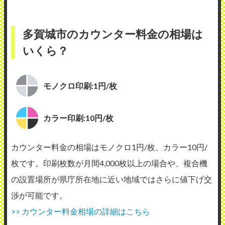
多賀城市のカウンター料金の相場は
いくら？
モノクロ印刷:1円/枚
カラー印刷:10円/枚
カウンター料金の相場はモノクロ1円/枚、カラー10円/
枚です。印刷枚数が月間4,000枚以上の場合や、複合機
の設置場所が県庁所在地に近い地域ではさらに値下げ交
渉が可能です。
>> カウンター料金相場の詳細はこちら