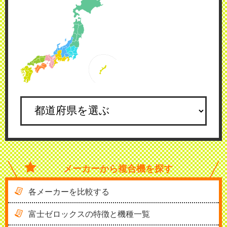
メーカーから
複合機を探す
各メーカーを比較する
富士ゼロックスの特徴と機種一覧