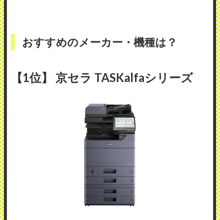
おすすめのメーカー・機種は？
【1位】 京セラ TASKalfaシリーズ