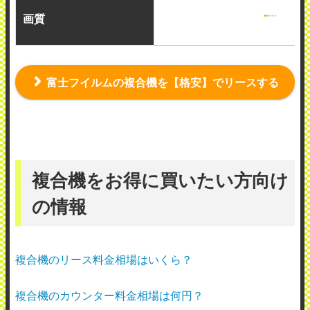
画質
富士フイルムの複合機を【格安】でリースする
複合機をお得に買いたい方向け
の情報
複合機のリース料金相場はいくら？
複合機のカウンター料金相場は何円？