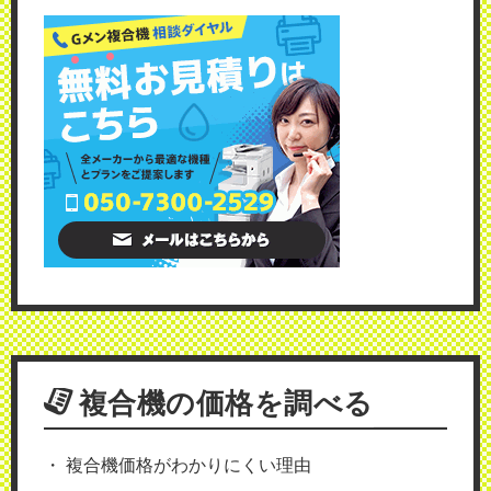
複合機の価格を調べる
複合機価格がわかりにくい理由