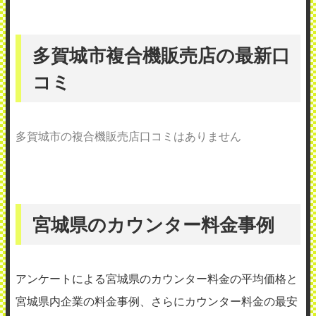
多賀城市複合機販売店の最新口
コミ
多賀城市の複合機販売店口コミはありません
宮城県のカウンター料金事例
アンケートによる宮城県のカウンター料金の平均価格と
宮城県内企業の料金事例、さらにカウンター料金の最安