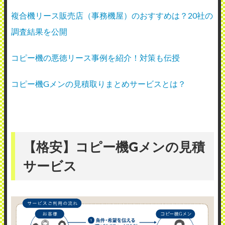
複合機リース販売店（事務機屋）のおすすめは？20社の
調査結果を公開
コピー機の悪徳リース事例を紹介！対策も伝授
コピー機Gメンの見積取りまとめサービスとは？
【格安】コピー機Gメンの見積
サービス