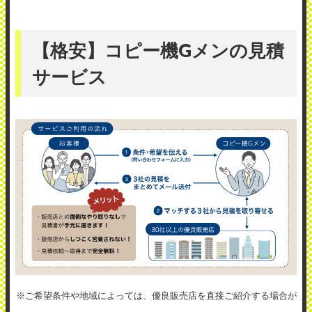
【格安】コピー機Gメンの見積
サービス
※ご希望条件や地域によっては、優良販売店を直接ご紹介する場合が