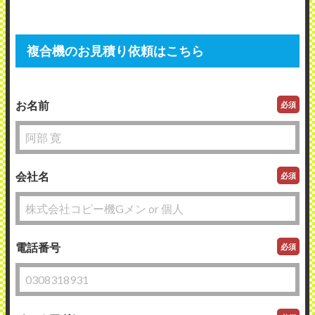
複合機のお見積り依頼はこちら
お名前
必須
会社名
必須
電話番号
必須