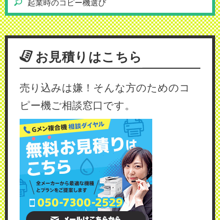
起業時のコピー機選び
お見積りはこちら
売り込みは嫌！そんな方のためのコ
ピー機ご相談窓口です。