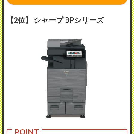
【2位】 シャープ BPシリーズ