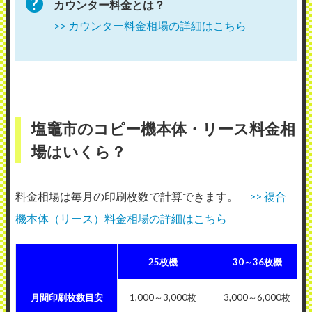
カウンター料金とは？
>> カウンター料金相場の詳細はこちら
塩竈市のコピー機本体・リース料金相
場はいくら？
料金相場は毎月の印刷枚数で計算できます。
>> 複合
機本体（リース）料金相場の詳細はこちら
25枚機
30～36枚機
月間印刷枚数目安
1,000～3,000枚
3,000～6,000枚