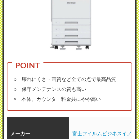
○ 壊れにくさ・画質など全ての点で最高品質
○ 保守メンテナンスの質も高い
× 本体、カウンター料金共にやや高い
メーカー
富士フイルムビジネスイノベ