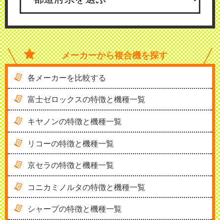
メーカーから
複合機を探す
各メーカーを比較する
富士ゼロックスの特徴と機種一覧
キヤノンの特徴と機種一覧
リコーの特徴と機種一覧
京セラの特徴と機種一覧
コニカミノルタの特徴と機種一覧
シャープの特徴と機種一覧