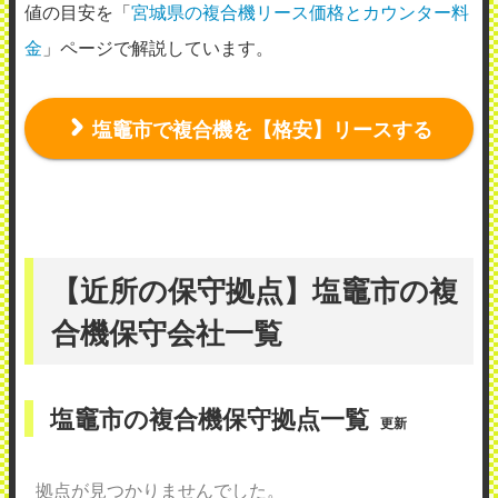
値の目安を「
宮城県の複合機リース価格とカウンター料
金
」ページで解説しています。
塩竈市で複合機を【格安】リースする
【近所の保守拠点】塩竈市の複
合機保守会社一覧
塩竈市の複合機保守拠点一覧
更新
拠点が見つかりませんでした。