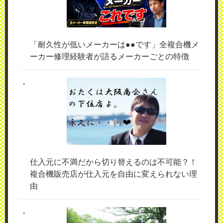
「耐久性が低いメーカーは●●です」全複合機メ
ーカー修理経験者が語るメーカーごとの特徴
仕入元に不満だから切り替えるのは不可能？！
複合機販売店が仕入元を自由に変えられない理
由