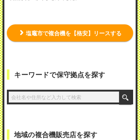
塩竈市で複合機を【格安】リースする
キーワードで保守拠点を探す
地域の複合機販売店を探す