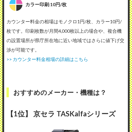
カラー印刷:10円/枚
カウンター料金の相場はモノクロ1円/枚、カラー10円/
枚です。印刷枚数が月間4,000枚以上の場合や、複合機
の設置場所が県庁所在地に近い地域ではさらに値下げ交
渉が可能です。
>> カウンター料金相場の詳細はこちら
おすすめのメーカー・機種は？
【1位】 京セラ TASKalfaシリーズ