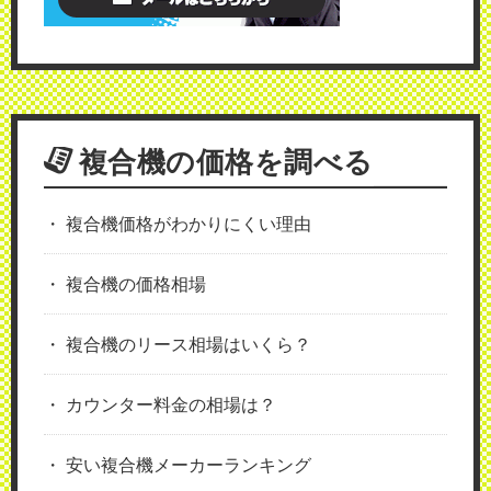
複合機の価格を調べる
複合機価格がわかりにくい理由
複合機の価格相場
複合機のリース相場はいくら？
カウンター料金の相場は？
安い複合機メーカーランキング