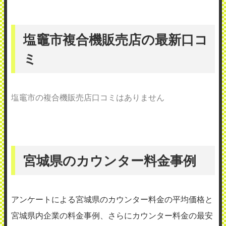
塩竈市複合機販売店の最新口コ
ミ
塩竈市の複合機販売店口コミはありません
宮城県のカウンター料金事例
アンケートによる宮城県のカウンター料金の平均価格と
宮城県内企業の料金事例、さらにカウンター料金の最安