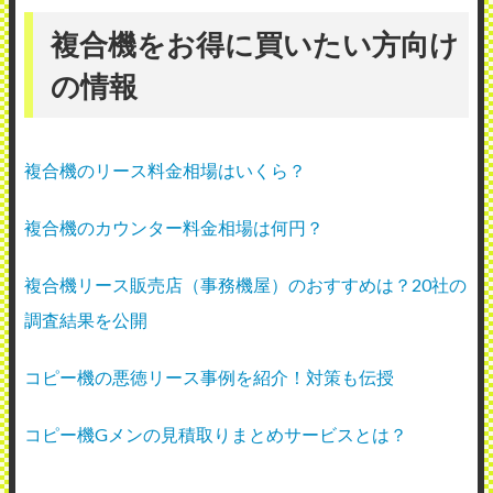
複合機をお得に買いたい方向け
の情報
複合機のリース料金相場はいくら？
複合機のカウンター料金相場は何円？
複合機リース販売店（事務機屋）のおすすめは？20社の
調査結果を公開
コピー機の悪徳リース事例を紹介！対策も伝授
コピー機Gメンの見積取りまとめサービスとは？