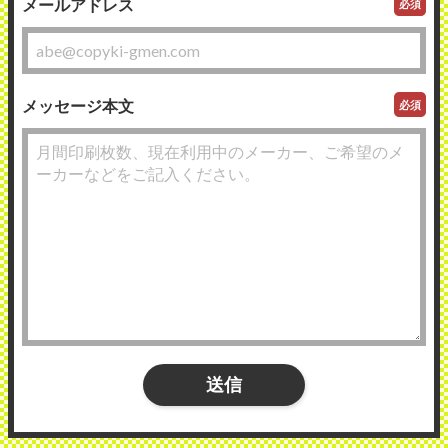
メールアドレス
必須
メッセージ本文
必須