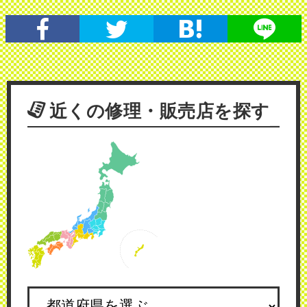
近くの修理・販売店を探す