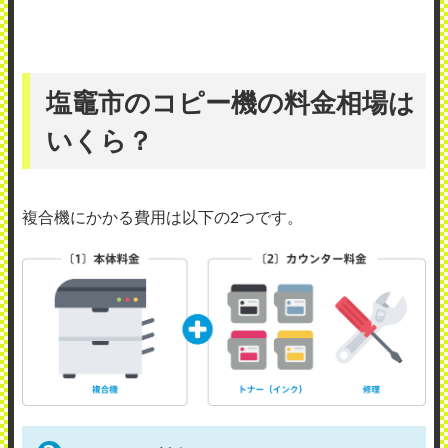
塩竈市のコピー機の料金相場は
いくら？
複合機にかかる費用は以下の2つです。