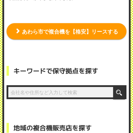
あわら市で複合機を【格安】リースする
キーワードで保守拠点を探す
地域の複合機販売店を探す