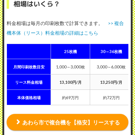
相場はいくら？
料金相場は毎月の印刷枚数で計算できます。
>> 複合
機本体（リース）料金相場の詳細はこちら
25枚機
30～36枚機
月間印刷枚数目安
1,000～3,000枚
3,000～6,000枚
リース料金相場
13,100円/月
13,250円/月
本体価格相場
約69万円
約72万円
あわら市で複合機を【格安】リースする