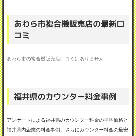
あわら市複合機販売店の最新口
コミ
あわら市の複合機販売店口コミはありません
福井県のカウンター料金事例
アンケートによる福井県のカウンター料金の平均価格と
福井県内企業の料金事例、さらにカウンター料金の最安