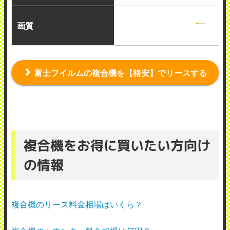
画質
富士フイルムの複合機を【格安】でリースする
複合機をお得に買いたい方向け
の情報
複合機のリース料金相場はいくら？