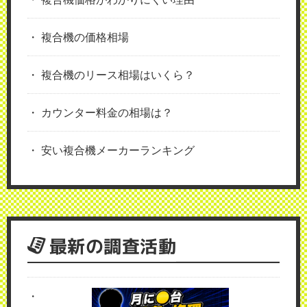
複合機の価格相場
複合機のリース相場はいくら？
カウンター料金の相場は？
安い複合機メーカーランキング
最新の調査活動