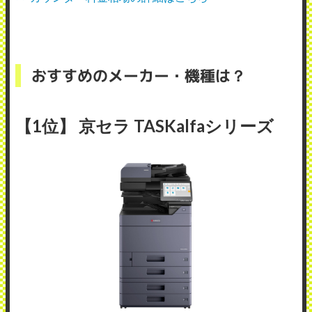
おすすめのメーカー・機種は？
【1位】 京セラ TASKalfaシリーズ