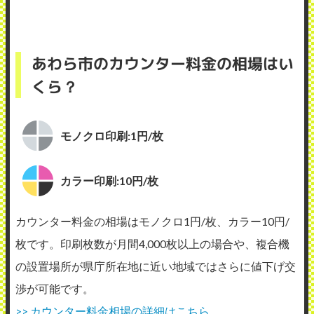
あわら市のカウンター料金の相場はい
くら？
モノクロ印刷:1円/枚
カラー印刷:10円/枚
カウンター料金の相場はモノクロ1円/枚、カラー10円/
枚です。印刷枚数が月間4,000枚以上の場合や、複合機
の設置場所が県庁所在地に近い地域ではさらに値下げ交
渉が可能です。
>> カウンター料金相場の詳細はこちら