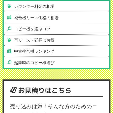
カウンター料金の相場
複合機リース価格の相場
コピー機を選ぶコツ
再リース・延長はお得
中古複合機ランキング
起業時のコピー機選び
お見積りはこちら
売り込みは嫌！そんな方のためのコ