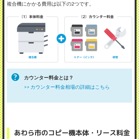
複合機にかかる費用は以下の2つです。
カウンター料金とは？
>> カウンター料金相場の詳細はこちら
あわら市のコピー機本体・リース料金