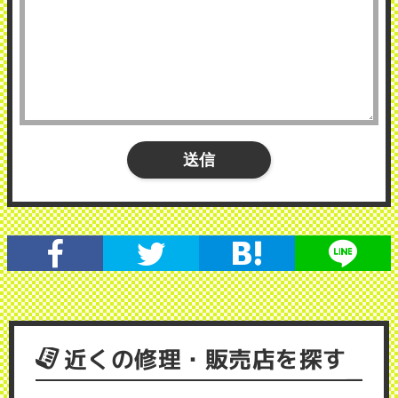
近くの修理・販売店を探す