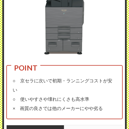
○ 京セラに次いで初期・ランニングコストが安
い
○ 使いやすさや壊れにくさも高水準
× 画質の良さでは他のメーカーにやや劣る