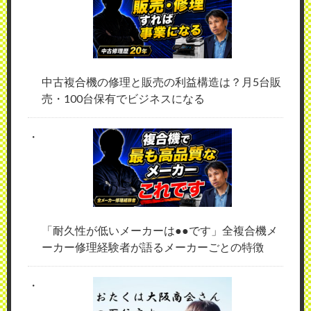
中古複合機の修理と販売の利益構造は？月5台販
売・100台保有でビジネスになる
「耐久性が低いメーカーは●●です」全複合機メ
ーカー修理経験者が語るメーカーごとの特徴