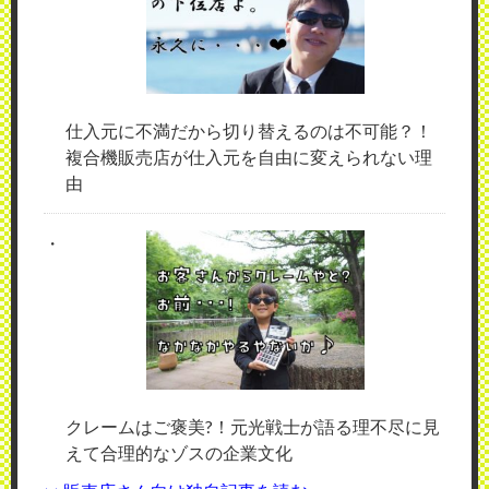
仕入元に不満だから切り替えるのは不可能？！
複合機販売店が仕入元を自由に変えられない理
由
クレームはご褒美?！元光戦士が語る理不尽に見
えて合理的なゾスの企業文化