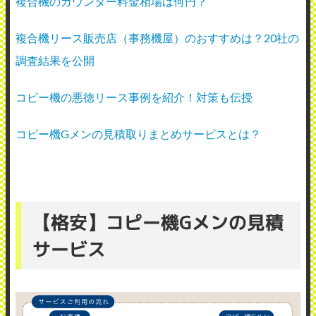
複合機のカウンター料金相場は何円？
複合機リース販売店（事務機屋）のおすすめは？20社の
調査結果を公開
コピー機の悪徳リース事例を紹介！対策も伝授
コピー機Gメンの見積取りまとめサービスとは？
【格安】コピー機Gメンの見積
サービス