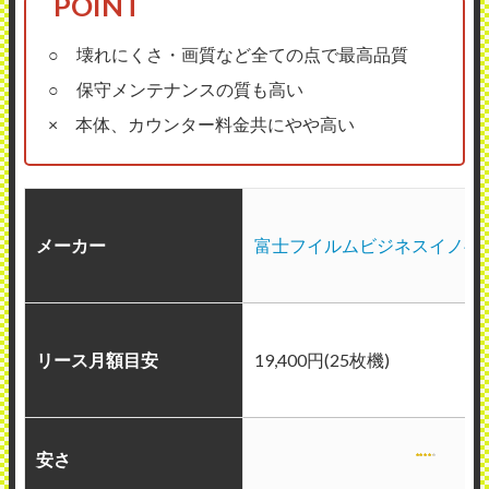
○ 壊れにくさ・画質など全ての点で最高品質
○ 保守メンテナンスの質も高い
× 本体、カウンター料金共にやや高い
メーカー
富士フイルムビジネスイノベ
リース月額目安
19,400円(25枚機)
安さ