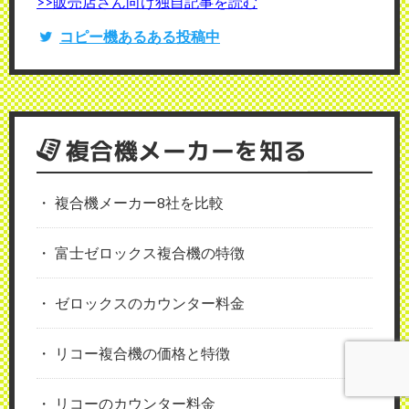
>>販売店さん向け独自記事を読む
コピー機あるある投稿中
複合機メーカーを知る
複合機メーカー8社を比較
富士ゼロックス複合機の特徴
ゼロックスのカウンター料金
リコー複合機の価格と特徴
リコーのカウンター料金