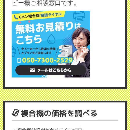
ピー機ご相談窓口です。
複合機の価格を調べる
複合機価格がわかりにくい理由