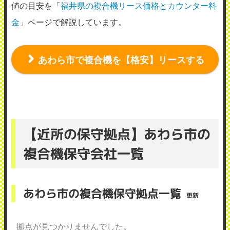
値の目安を「
福井県の複合機リース価格とカウンター料
金
」ページで解説しています。
あわら市で複合機を【格安】リースする
【近所の保守拠点】あわら市の
複合機保守会社一覧
あわら市の複合機保守拠点一覧
更新
拠点が見つかりませんでした。