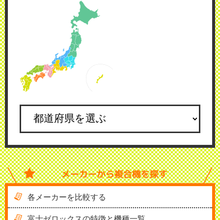
メーカーから
複合機を探す
各メーカーを比較する
富士ゼロックスの特徴と機種一覧