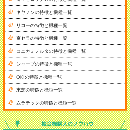
キヤノンの特徴と機種一覧
リコーの特徴と機種一覧
京セラの特徴と機種一覧
コニカミノルタの特徴と機種一覧
シャープの特徴と機種一覧
OKIの特徴と機種一覧
東芝の特徴と機種一覧
ムラテックの特徴と機種一覧
複合機購入の
ノウハウ