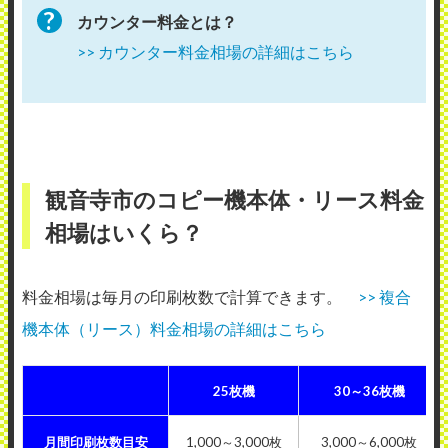
カウンター料金とは？
>> カウンター料金相場の詳細はこちら
観音寺市のコピー機本体・リース料金
相場はいくら？
料金相場は毎月の印刷枚数で計算できます。
>> 複合
機本体（リース）料金相場の詳細はこちら
25枚機
30～36枚機
月間印刷枚数目安
1,000～3,000枚
3,000～6,000枚