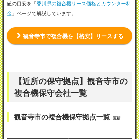
値の目安を「
香川県の複合機リース価格とカウンター料
金
」ページで解説しています。
観音寺市で複合機を【格安】リースする
【近所の保守拠点】観音寺市の
複合機保守会社一覧
観音寺市の複合機保守拠点一覧
更新