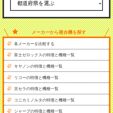
メーカーから
複合機を探す
各メーカーを比較する
富士ゼロックスの特徴と機種一覧
キヤノンの特徴と機種一覧
リコーの特徴と機種一覧
京セラの特徴と機種一覧
コニカミノルタの特徴と機種一覧
シャープの特徴と機種一覧