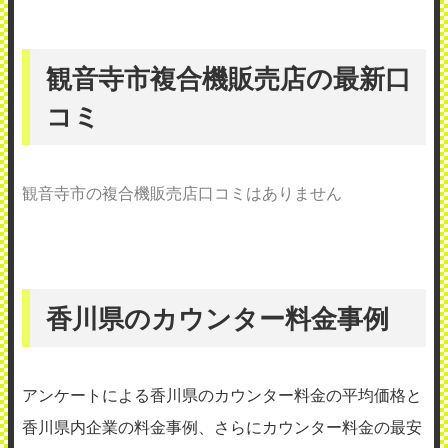
観音寺市複合機販売店の最新口
コミ
観音寺市の複合機販売店口コミはありません
香川県のカウンター料金事例
アンケートによる香川県のカウンター料金の平均価格と
香川県内企業の料金事例、さらにカウンター料金の最安