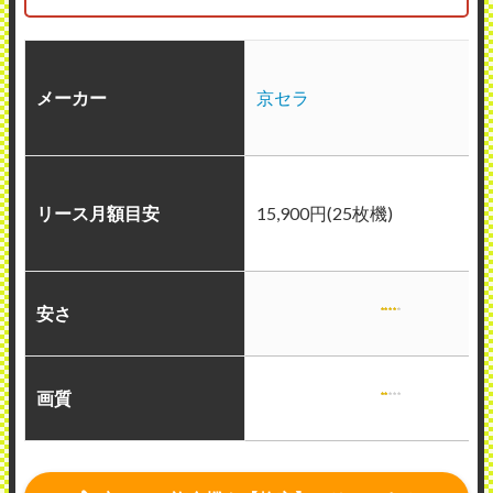
メーカー
京セラ
リース月額目安
15,900円(25枚機)
安さ
画質