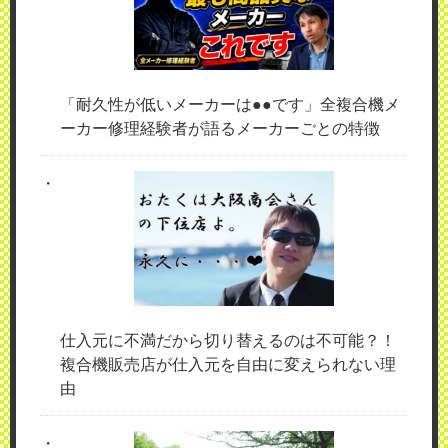
「耐久性が低いメーカーは●●です」全複合機メ
ーカー修理経験者が語るメーカーごとの特徴
仕入元に不満だから切り替えるのは不可能？！
複合機販売店が仕入元を自由に変えられない理
由