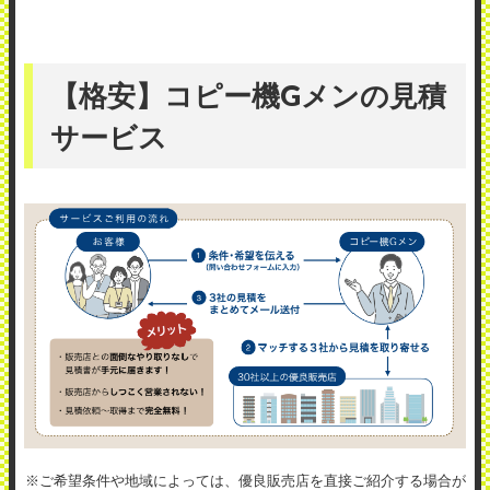
【格安】コピー機Gメンの見積
サービス
※ご希望条件や地域によっては、優良販売店を直接ご紹介する場合が