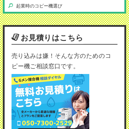
起業時のコピー機選び
お見積りはこちら
売り込みは嫌！そんな方のためのコ
ピー機ご相談窓口です。