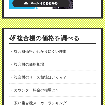
複合機の価格を調べる
複合機価格がわかりにくい理由
複合機の価格相場
複合機のリース相場はいくら？
カウンター料金の相場は？
安い複合機メーカーランキング