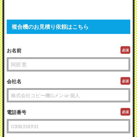
複合機のお見積り依頼はこちら
お名前
必須
会社名
必須
電話番号
必須