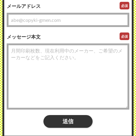
メールアドレス
必須
メッセージ本文
必須