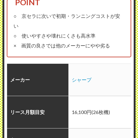
○ 京セラに次いで初期・ランニングコストが安
い
○ 使いやすさや壊れにくさも高水準
× 画質の良さでは他のメーカーにやや劣る
メーカー
シャープ
リース月額目安
16,100円(26枚機)