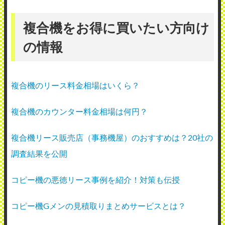
複合機をお得に買いたい方向け
の情報
複合機のリース料金相場はいくら？
複合機のカウンター料金相場は何円？
複合機リース販売店（事務機屋）のおすすめは？20社の
調査結果を公開
コピー機の悪徳リース事例を紹介！対策も伝授
コピー機Gメンの見積取りまとめサービスとは？