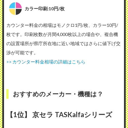
カラー印刷:10円/枚
カウンター料金の相場はモノクロ1円/枚、カラー10円/
枚です。印刷枚数が月間4,000枚以上の場合や、複合機
の設置場所が県庁所在地に近い地域ではさらに値下げ交
渉が可能です。
>> カウンター料金相場の詳細はこちら
おすすめのメーカー・機種は？
【1位】 京セラ TASKalfaシリーズ