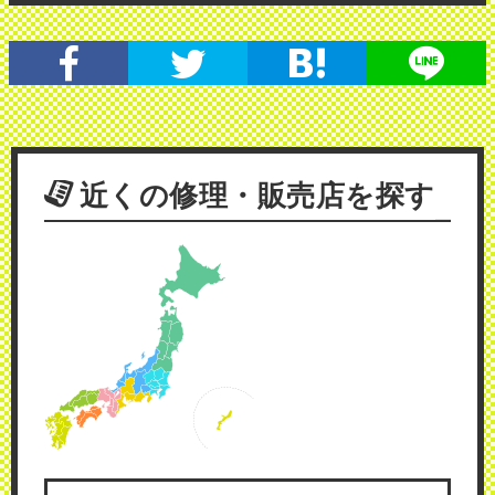
近くの修理・販売店を探す