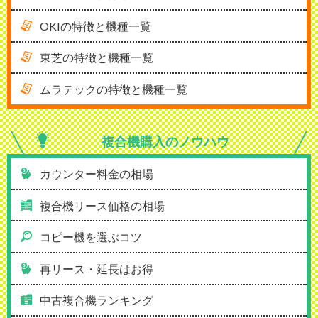
OKIの特徴と機種一覧
東芝の特徴と機種一覧
ムラテックの特徴と機種一覧
複合機購入の
ノウハウ
カウンター料金の相場
複合機リース価格の相場
コピー機を選ぶコツ
再リース・延長はお得
中古複合機ランキング