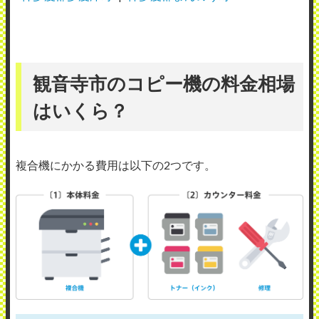
観音寺市のコピー機の料金相場
はいくら？
複合機にかかる費用は以下の2つです。