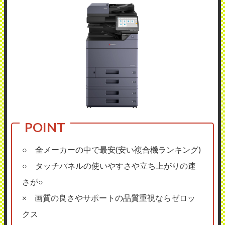
○ 全メーカーの中で最安(安い複合機ランキング)
○ タッチパネルの使いやすさや立ち上がりの速
さが○
× 画質の良さやサポートの品質重視ならゼロッ
クス