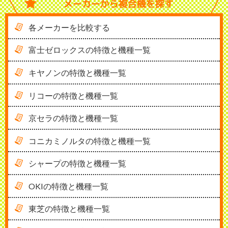
メーカーから
複合機を探す
各メーカーを比較する
富士ゼロックスの特徴と機種一覧
キヤノンの特徴と機種一覧
リコーの特徴と機種一覧
京セラの特徴と機種一覧
コニカミノルタの特徴と機種一覧
シャープの特徴と機種一覧
OKIの特徴と機種一覧
東芝の特徴と機種一覧