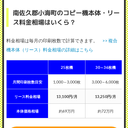
南佐久郡小海町のコピー機本体・リー
ス料金相場はいくら？
料金相場は毎月の印刷枚数で計算できます。
>> 複合
機本体（リース）料金相場の詳細はこちら
25枚機
30～36枚機
月間印刷枚数目安
1,000～3,000枚
3,000～6,000枚
リース料金相場
13,100円/月
13,250円/月
本体価格相場
約69万円
約72万円