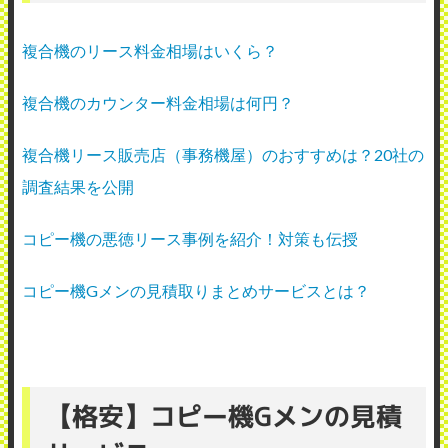
複合機のリース料金相場はいくら？
複合機のカウンター料金相場は何円？
複合機リース販売店（事務機屋）のおすすめは？20社の
調査結果を公開
コピー機の悪徳リース事例を紹介！対策も伝授
コピー機Gメンの見積取りまとめサービスとは？
【格安】コピー機Gメンの見積