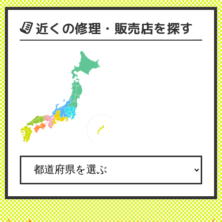
近くの修理・販売店を探す