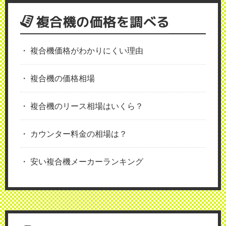
複合機の価格を調べる
複合機価格がわかりにくい理由
複合機の価格相場
複合機のリース相場はいくら？
カウンター料金の相場は？
安い複合機メーカーランキング