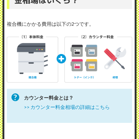
複合機にかかる費用は以下の2つです。
カウンター料金とは？
>> カウンター料金相場の詳細はこちら