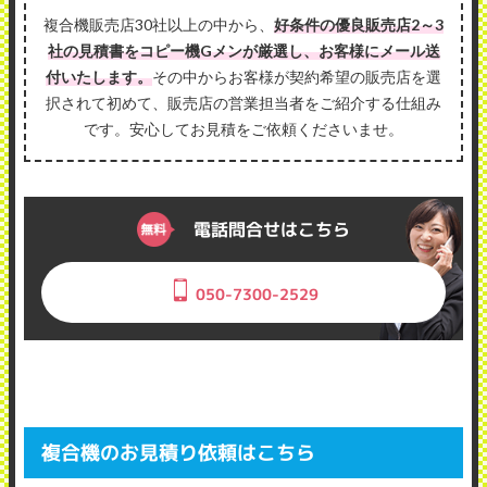
複合機販売店30社以上の中から、
好条件の優良販売店2～3
社の見積書をコピー機Gメンが厳選し、お客様にメール送
付いたします。
その中からお客様が契約希望の販売店を選
択されて初めて、販売店の営業担当者をご紹介する仕組み
です。安心してお見積をご依頼くださいませ。
電話問合せはこちら
050-7300-2529
複合機のお見積り依頼はこちら