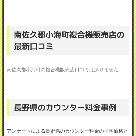
南佐久郡小海町複合機販売店の
最新口コミ
南佐久郡小海町の複合機販売店口コミはありません
長野県のカウンター料金事例
アンケートによる長野県のカウンター料金の平均価格と