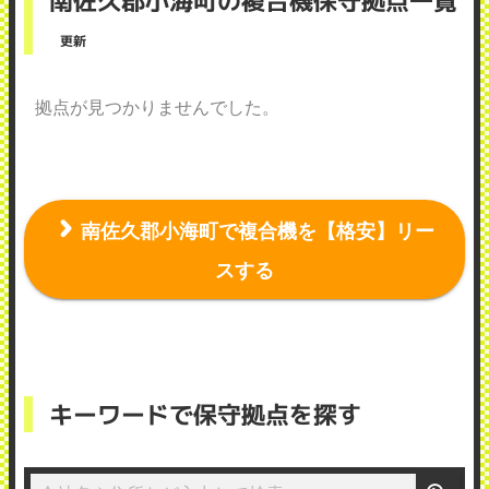
南佐久郡小海町の複合機保守拠点一覧
更新
拠点が見つかりませんでした。
南佐久郡小海町で複合機を【格安】リー
スする
キーワードで保守拠点を探す