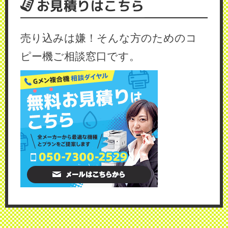
お見積りはこちら
売り込みは嫌！そんな方のためのコ
ピー機ご相談窓口です。