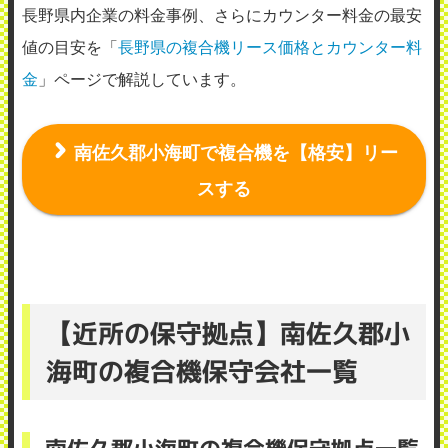
長野県内企業の料金事例、さらにカウンター料金の最安
値の目安を「
長野県の複合機リース価格とカウンター料
金
」ページで解説しています。
南佐久郡小海町で複合機を【格安】リー
スする
【近所の保守拠点】南佐久郡小
海町の複合機保守会社一覧