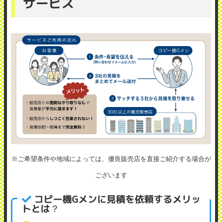
サービス
※ご希望条件や地域によっては、優良販売店を直接ご紹介する場合が
ございます
コピー機Gメンに見積を依頼するメリッ
トとは？