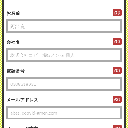
お名前
必須
会社名
必須
電話番号
必須
メールアドレス
必須