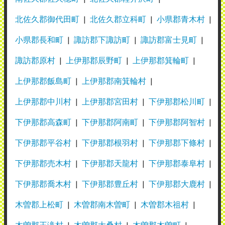
北佐久郡御代田町
北佐久郡立科町
小県郡青木村
小県郡長和町
諏訪郡下諏訪町
諏訪郡富士見町
諏訪郡原村
上伊那郡辰野町
上伊那郡箕輪町
上伊那郡飯島町
上伊那郡南箕輪村
上伊那郡中川村
上伊那郡宮田村
下伊那郡松川町
下伊那郡高森町
下伊那郡阿南町
下伊那郡阿智村
下伊那郡平谷村
下伊那郡根羽村
下伊那郡下條村
下伊那郡売木村
下伊那郡天龍村
下伊那郡泰阜村
下伊那郡喬木村
下伊那郡豊丘村
下伊那郡大鹿村
木曽郡上松町
木曽郡南木曽町
木曽郡木祖村
木曽郡王滝村
木曽郡大桑村
木曽郡木曽町