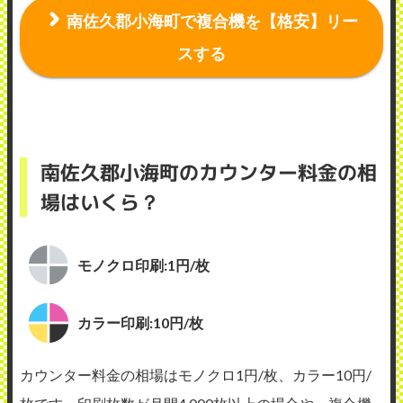
南佐久郡小海町で複合機を【格安】リー
スする
南佐久郡小海町のカウンター料金の相
場はいくら？
モノクロ印刷:1円/枚
カラー印刷:10円/枚
カウンター料金の相場はモノクロ1円/枚、カラー10円/