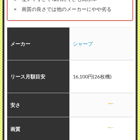
× 画質の良さでは他のメーカーにやや劣る
メーカー
シャープ
リース月額目安
16,100円(26枚機)
安さ
画質