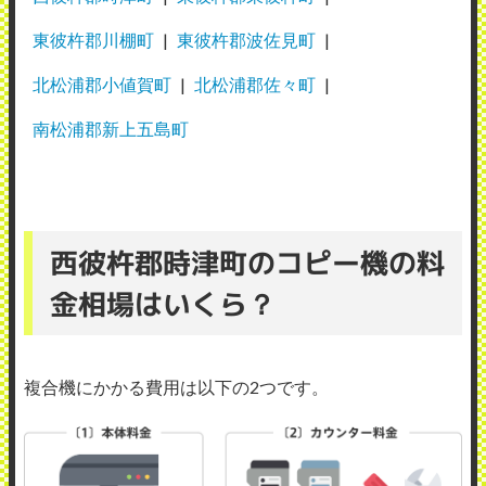
東彼杵郡川棚町
東彼杵郡波佐見町
北松浦郡小値賀町
北松浦郡佐々町
南松浦郡新上五島町
西彼杵郡時津町のコピー機の料
金相場はいくら？
複合機にかかる費用は以下の2つです。