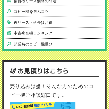
複合機リース価格の相場
コピー機を選ぶコツ
再リース・延長はお得
中古複合機ランキング
起業時のコピー機選び
お見積りはこちら
売り込みは嫌！そんな方のためのコ
ピー機ご相談窓口です。