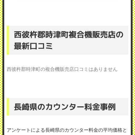
西彼杵郡時津町複合機販売店の
最新口コミ
西彼杵郡時津町の複合機販売店口コミはありません
長崎県のカウンター料金事例
アンケートによる長崎県のカウンター料金の平均価格と