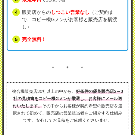
販売店からの
しつこい営業なし
（ご契約ま
で、コピー機Gメンがお客様と販売店を橋渡
し）
完全無料！
＊ ＊ ＊
複合機販売店30社以上の中から、
好条件の優良販売店2～3
社の見積書をコピー機Gメンが厳選し、お客様にメール送
付いたします。
その中からお客様が契約希望の販売店を選
択されて初めて、販売店の営業担当者をご紹介する仕組み
です。安心してお見積をご依頼くださいませ。