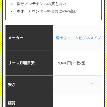
○ 保守メンテナンスの質も高い
× 本体、カウンター料金共にやや高い
メーカー
富士フイルムビジネスイノベ
リース月額目安
19,400円(25枚機)
安さ
画質