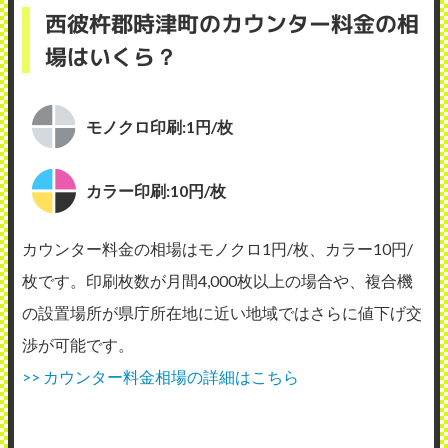
西彼杵郡時津町のカウンター料金の相
場はいくら？
モノクロ印刷:1円/枚
カラー印刷:10円/枚
カウンター料金の相場はモノクロ1円/枚、カラー10円/
枚です。印刷枚数が月間4,000枚以上の場合や、複合機
の設置場所が県庁所在地に近い地域ではさらに値下げ交
渉が可能です。
>> カウンター料金相場の詳細はこちら