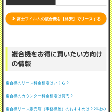
富士フイルムの複合機を【格安】でリースする
複合機をお得に買いたい方向け
の情報
複合機のリース料金相場はいくら？
複合機のカウンター料金相場は何円？
複合機リース販売店（事務機屋）のおすすめは？20社の