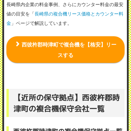
長崎県内企業の料金事例、さらにカウンター料金の最安
値の目安を「
長崎県の複合機リース価格とカウンター料
金
」ページで解説しています。
西彼杵郡時津町で複合機を【格安】リー
スする
【近所の保守拠点】西彼杵郡時
津町の複合機保守会社一覧