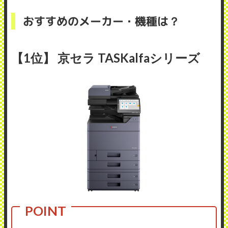
おすすめのメーカー・機種は？
【1位】 京セラ TASKalfaシリーズ