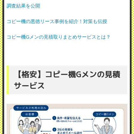
調査結果を公開
コピー機の悪徳リース事例を紹介！対策も伝授
コピー機Gメンの見積取りまとめサービスとは？
【格安】コピー機Gメンの見積
サービス