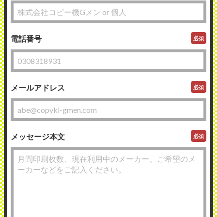
電話番号
必須
メールアドレス
必須
メッセージ本文
必須