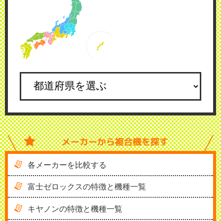
メーカーから
複合機を探す
各メーカーを比較する
富士ゼロックスの特徴と機種一覧
キヤノンの特徴と機種一覧