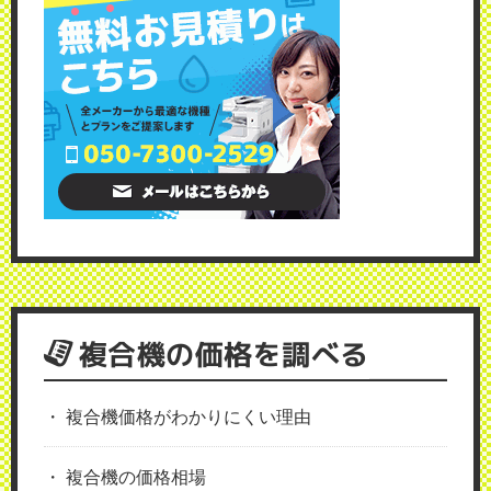
複合機の価格を調べる
複合機価格がわかりにくい理由
複合機の価格相場