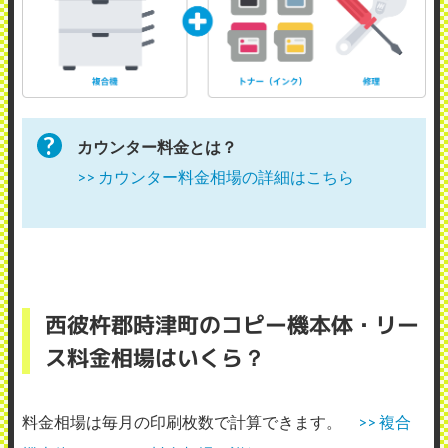
カウンター料金とは？
>> カウンター料金相場の詳細はこちら
西彼杵郡時津町のコピー機本体・リー
ス料金相場はいくら？
料金相場は毎月の印刷枚数で計算できます。
>> 複合