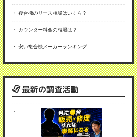
複合機のリース相場はいくら？
カウンター料金の相場は？
安い複合機メーカーランキング
最新の調査活動