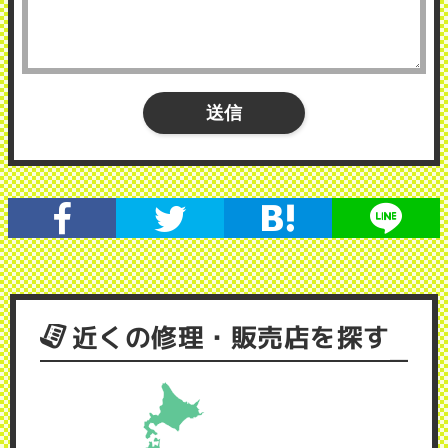
近くの修理・販売店を探す