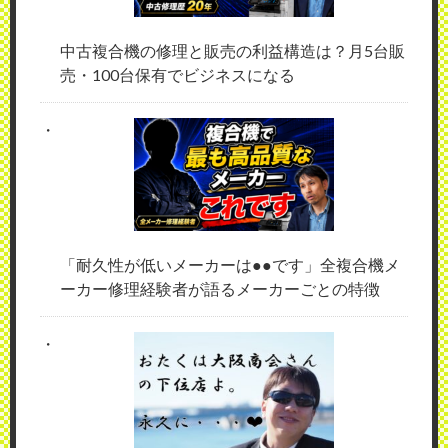
中古複合機の修理と販売の利益構造は？月5台販
売・100台保有でビジネスになる
「耐久性が低いメーカーは●●です」全複合機メ
ーカー修理経験者が語るメーカーごとの特徴