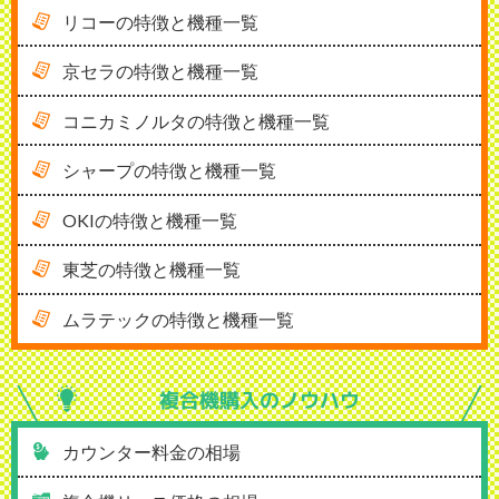
リコーの特徴と機種一覧
京セラの特徴と機種一覧
コニカミノルタの特徴と機種一覧
シャープの特徴と機種一覧
OKIの特徴と機種一覧
東芝の特徴と機種一覧
ムラテックの特徴と機種一覧
複合機購入の
ノウハウ
カウンター料金の相場