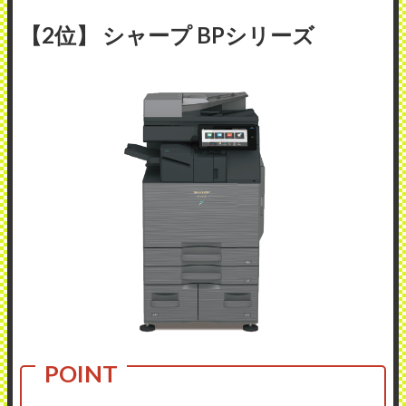
【2位】 シャープ BPシリーズ