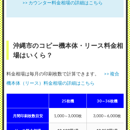
>> カウンター料金相場の詳細はこちら
沖縄市のコピー機本体・リース料金相
場はいくら？
料金相場は毎月の印刷枚数で計算できます。
>> 複合
機本体（リース）料金相場の詳細はこちら
25枚機
30～36枚機
月間印刷枚数目安
1,000～3,000枚
3,000～6,000枚