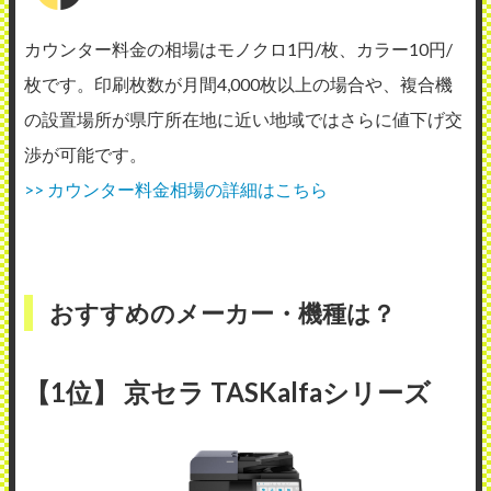
カウンター料金の相場はモノクロ1円/枚、カラー10円/
枚です。印刷枚数が月間4,000枚以上の場合や、複合機
の設置場所が県庁所在地に近い地域ではさらに値下げ交
渉が可能です。
>> カウンター料金相場の詳細はこちら
おすすめのメーカー・機種は？
【1位】 京セラ TASKalfaシリーズ