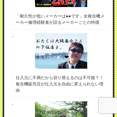
「耐久性が低いメーカーは●●です」全複合機メ
ーカー修理経験者が語るメーカーごとの特徴
仕入元に不満だから切り替えるのは不可能？！
複合機販売店が仕入元を自由に変えられない理
由