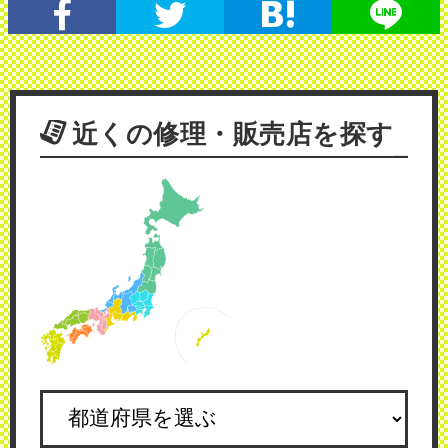
近くの修理・販売店を探す