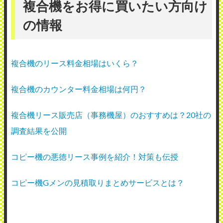
複合機をお得に買いたい方向け
の情報
複合機のリース料金相場はいくら？
複合機のカウンター料金相場は何円？
複合機リース販売店（事務機屋）のおすすめは？20社の
調査結果を公開
コピー機の悪徳リース事例を紹介！対策も伝授
コピー機Gメンの見積取りまとめサービスとは？