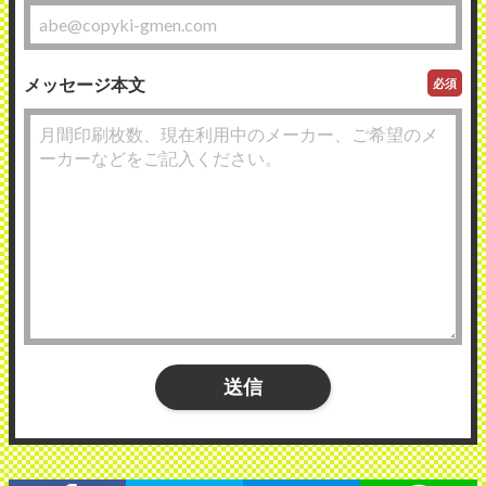
メッセージ本文
必須