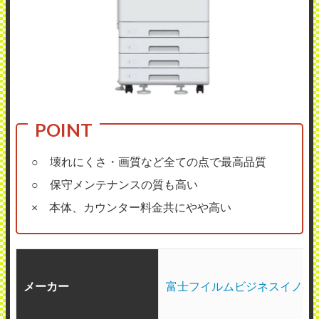
○ 壊れにくさ・画質など全ての点で最高品質
○ 保守メンテナンスの質も高い
× 本体、カウンター料金共にやや高い
メーカー
富士フイルムビジネスイノベ