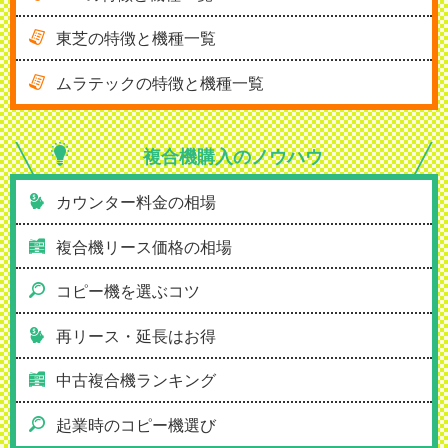
東芝の特徴と機種一覧
ムラテックの特徴と機種一覧
複合機購入の
ノウハウ
カウンター料金の相場
複合機リース価格の相場
コピー機を選ぶコツ
再リース・延長はお得
中古複合機ランキング
起業時のコピー機選び