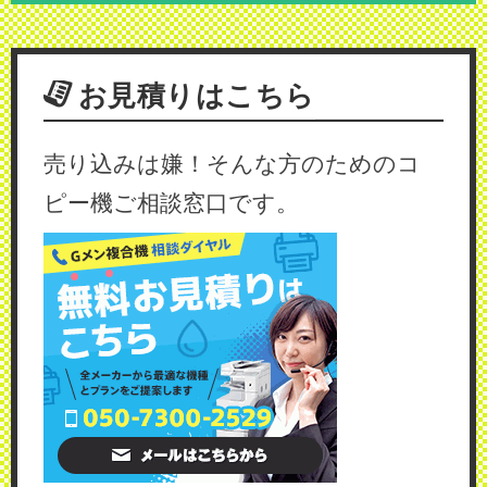
お見積りはこちら
売り込みは嫌！そんな方のためのコ
ピー機ご相談窓口です。