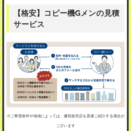
【格安】コピー機Gメンの見積
サービス
※ご希望条件や地域によっては、優良販売店を直接ご紹介する場合が
ございます