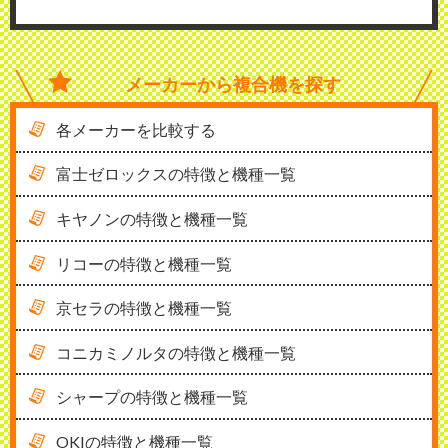
メーカーから
複合機を探す
各メーカーを比較する
富士ゼロックスの特徴と機種一覧
キヤノンの特徴と機種一覧
リコーの特徴と機種一覧
京セラの特徴と機種一覧
コニカミノルタの特徴と機種一覧
シャープの特徴と機種一覧
OKIの特徴と機種一覧