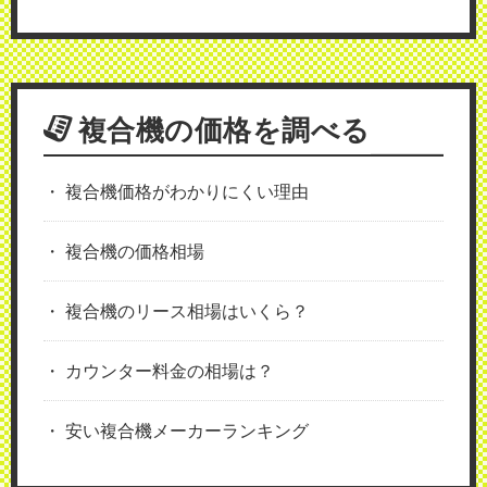
複合機の価格を調べる
複合機価格がわかりにくい理由
複合機の価格相場
複合機のリース相場はいくら？
カウンター料金の相場は？
安い複合機メーカーランキング