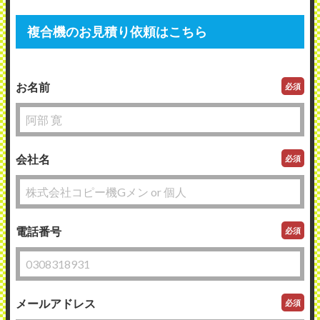
複合機のお見積り依頼はこちら
お名前
必須
会社名
必須
電話番号
必須
メールアドレス
必須