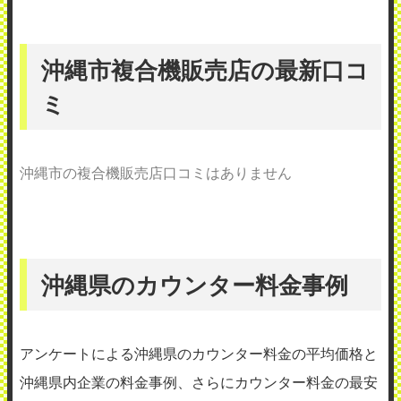
沖縄市複合機販売店の最新口コ
ミ
沖縄市の複合機販売店口コミはありません
沖縄県のカウンター料金事例
アンケートによる沖縄県のカウンター料金の平均価格と
沖縄県内企業の料金事例、さらにカウンター料金の最安