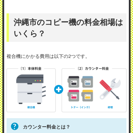
沖縄市のコピー機の料金相場は
いくら？
複合機にかかる費用は以下の2つです。
カウンター料金とは？