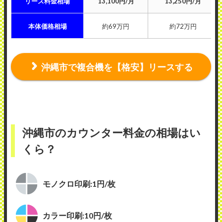
リース料金相場
13,100円/月
13,250円/月
本体価格相場
約69万円
約72万円
沖縄市で複合機を【格安】リースする
沖縄市のカウンター料金の相場はい
くら？
モノクロ印刷:1円/枚
カラー印刷:10円/枚