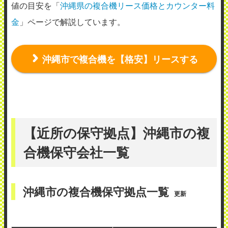
値の目安を「
沖縄県の複合機リース価格とカウンター料
金
」ページで解説しています。
沖縄市で複合機を【格安】リースする
【近所の保守拠点】沖縄市の複
合機保守会社一覧
沖縄市の複合機保守拠点一覧
更新