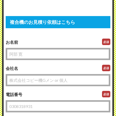
複合機のお見積り依頼はこちら
お名前
必須
会社名
必須
電話番号
必須