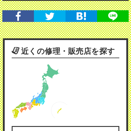
近くの修理・販売店を探す