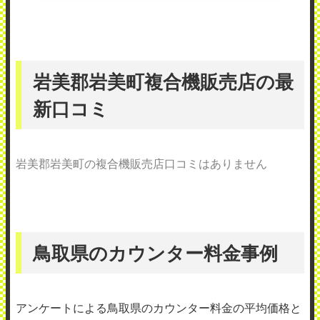
岩美郡岩美町複合機販売店の最
新口コミ
岩美郡岩美町の複合機販売店口コミはありません
鳥取県のカウンター料金事例
アンケートによる鳥取県のカウンター料金の平均価格と