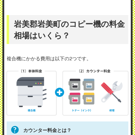
岩美郡岩美町のコピー機の料金
相場はいくら？
複合機にかかる費用は以下の2つです。
カウンター料金とは？