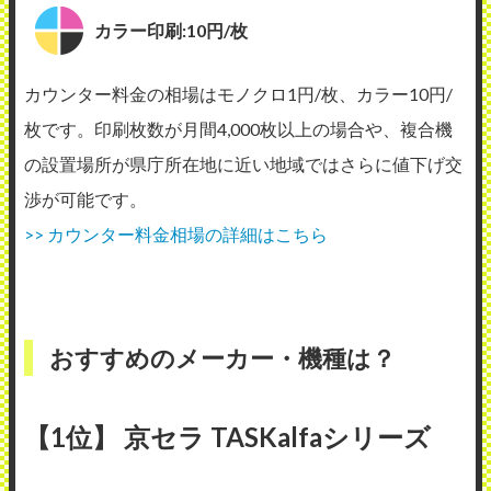
カラー印刷:10円/枚
カウンター料金の相場はモノクロ1円/枚、カラー10円/
枚です。印刷枚数が月間4,000枚以上の場合や、複合機
の設置場所が県庁所在地に近い地域ではさらに値下げ交
渉が可能です。
>> カウンター料金相場の詳細はこちら
おすすめのメーカー・機種は？
【1位】 京セラ TASKalfaシリーズ