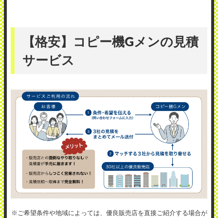
【格安】コピー機Gメンの見積
サービス
※ご希望条件や地域によっては、優良販売店を直接ご紹介する場合が