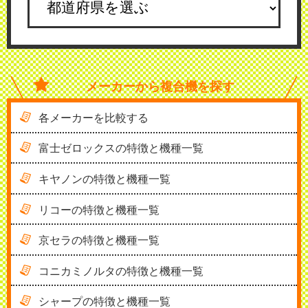
メーカーから
複合機を探す
各メーカーを比較する
富士ゼロックスの特徴と機種一覧
キヤノンの特徴と機種一覧
リコーの特徴と機種一覧
京セラの特徴と機種一覧
コニカミノルタの特徴と機種一覧
シャープの特徴と機種一覧