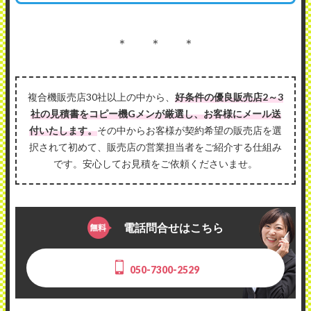
＊ ＊ ＊
複合機販売店30社以上の中から、
好条件の優良販売店2～3
社の見積書をコピー機Gメンが厳選し、お客様にメール送
付いたします。
その中からお客様が契約希望の販売店を選
択されて初めて、販売店の営業担当者をご紹介する仕組み
です。安心してお見積をご依頼くださいませ。
電話問合せはこちら
050-7300-2529