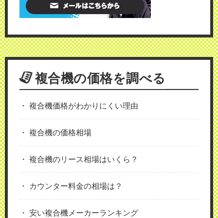
複合機の価格を調べる
複合機価格がわかりにくい理由
複合機の価格相場
複合機のリース相場はいくら？
カウンター料金の相場は？
安い複合機メーカーランキング