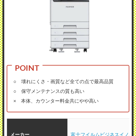
○ 壊れにくさ・画質など全ての点で最高品質
○ 保守メンテナンスの質も高い
× 本体、カウンター料金共にやや高い
メーカー
富士フイルムビジネスイノベ