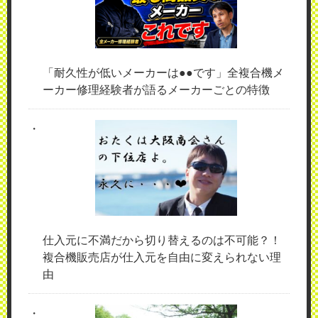
「耐久性が低いメーカーは●●です」全複合機メ
ーカー修理経験者が語るメーカーごとの特徴
仕入元に不満だから切り替えるのは不可能？！
複合機販売店が仕入元を自由に変えられない理
由