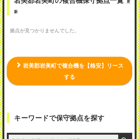
岩美郡岩美町の複合機保守拠点一覧
更
新
拠点が見つかりませんでした。
岩美郡岩美町で複合機を【格安】リース
する
キーワードで保守拠点を探す