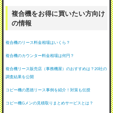
複合機をお得に買いたい方向け
の情報
複合機のリース料金相場はいくら？
複合機のカウンター料金相場は何円？
複合機リース販売店（事務機屋）のおすすめは？20社の
調査結果を公開
コピー機の悪徳リース事例を紹介！対策も伝授
コピー機Gメンの見積取りまとめサービスとは？