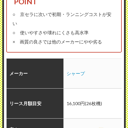
○ 京セラに次いで初期・ランニングコストが安
い
○ 使いやすさや壊れにくさも高水準
× 画質の良さでは他のメーカーにやや劣る
メーカー
シャープ
リース月額目安
16,100円(26枚機)