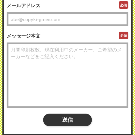
メールアドレス
必須
メッセージ本文
必須