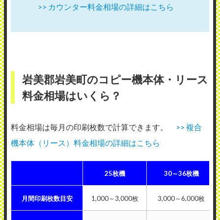
>> カウンター料金相場の詳細はこちら
岩美郡岩美町のコピー機本体・リース
料金相場はいくら？
料金相場は毎月の印刷枚数で計算できます。
>> 複合
機本体（リース）料金相場の詳細はこちら
25枚機
30～36枚機
月間印刷枚数目安
1,000～3,000枚
3,000～6,000枚