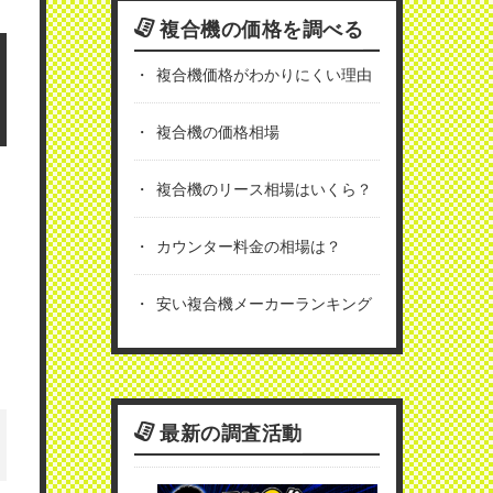
複合機の価格を調べる
複合機価格がわかりにくい理由
複合機の価格相場
複合機のリース相場はいくら？
カウンター料金の相場は？
安い複合機メーカーランキング
最新の調査活動