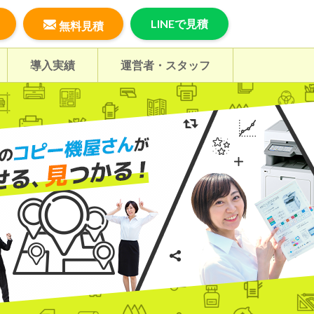
LINEで見積
無料見積
導入実績
運営者・スタッフ