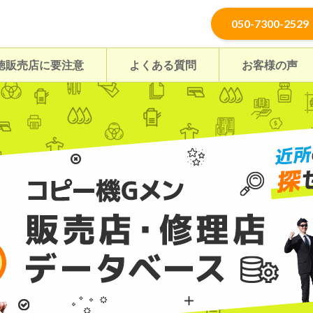
050-7300-2529
徳販売店に要注意
よくある質問
お客様の声