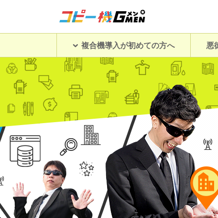
複合機導入が初めての方へ
悪