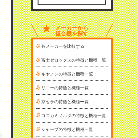
メーカーから
複合機を探す
各メーカーを比較する
富士ゼロックスの特徴と機種一覧
キヤノンの特徴と機種一覧
リコーの特徴と機種一覧
京セラの特徴と機種一覧
コニカミノルタの特徴と機種一覧
シャープの特徴と機種一覧