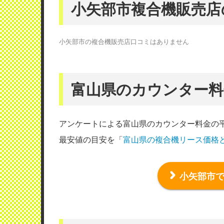
小矢部市複合機販売店
小矢部市の複合機販売店口コミはありません
富山県のカウンター料
アンケートによる富山県のカウンター料金の
最安値の目安を「
富山県の複合機リース価格
小矢部市