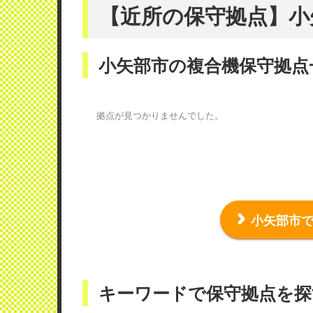
【近所の保守拠点】小
小矢部市の複合機保守拠点
拠点が見つかりませんでした。
小矢部市
キーワードで保守拠点を探