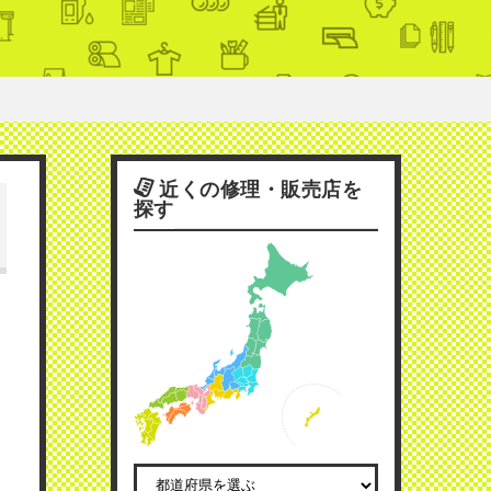
近くの修理・販売店を
探す