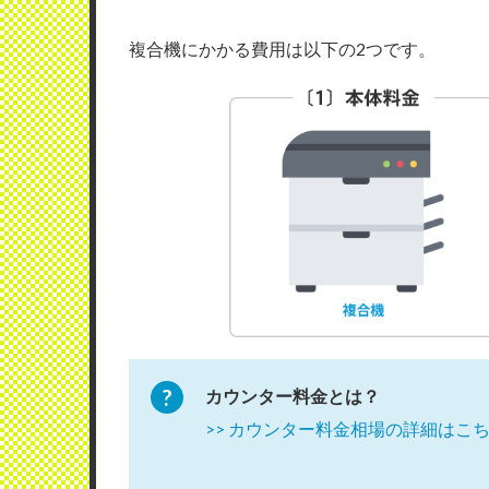
複合機にかかる費用は以下の2つです。
カウンター料金とは？
>> カウンター料金相場の詳細はこ