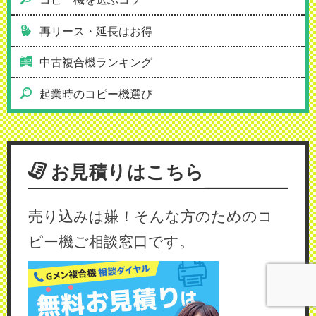
再リース・延長はお得
中古複合機ランキング
起業時のコピー機選び
お見積りはこちら
売り込みは嫌！そんな方のためのコ
ピー機ご相談窓口です。