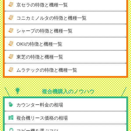
京セラの特徴と機種一覧
コニカミノルタの特徴と機種一覧
シャープの特徴と機種一覧
OKIの特徴と機種一覧
東芝の特徴と機種一覧
ムラテックの特徴と機種一覧
複合機購入の
ノウハウ
カウンター料金の相場
複合機リース価格の相場
コピー機を選ぶコツ