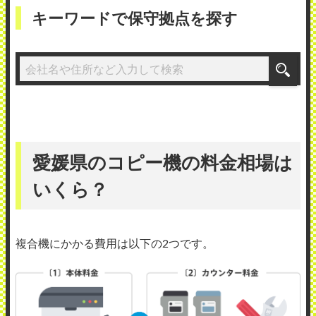
キーワードで保守拠点を探す
愛媛県のコピー機の料金相場は
いくら？
複合機にかかる費用は以下の2つです。