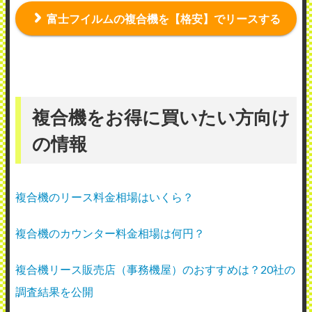
富士フイルムの複合機を【格安】でリースする
複合機をお得に買いたい方向け
の情報
複合機のリース料金相場はいくら？
複合機のカウンター料金相場は何円？
複合機リース販売店（事務機屋）のおすすめは？20社の
調査結果を公開