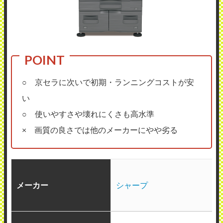
○ 京セラに次いで初期・ランニングコストが安
い
○ 使いやすさや壊れにくさも高水準
× 画質の良さでは他のメーカーにやや劣る
メーカー
シャープ