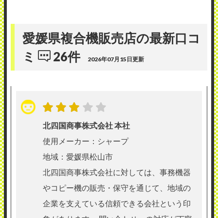
愛媛県複合機販売店の最新口コ
ミ
26件
2026年07月15日更新
北四国商事株式会社 本社
使用メーカー：シャープ
地域：愛媛県松山市
北四国商事株式会社に対しては、事務機器
やコピー機の販売・保守を通じて、地域の
企業を支えている信頼できる会社という印