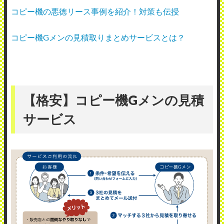
コピー機の悪徳リース事例を紹介！対策も伝授
コピー機Gメンの見積取りまとめサービスとは？
【格安】コピー機Gメンの見積
サービス