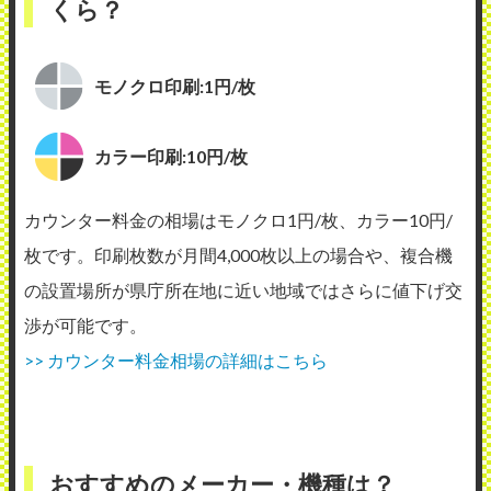
くら？
モノクロ印刷:1円/枚
カラー印刷:10円/枚
カウンター料金の相場はモノクロ1円/枚、カラー10円/
枚です。印刷枚数が月間4,000枚以上の場合や、複合機
の設置場所が県庁所在地に近い地域ではさらに値下げ交
渉が可能です。
>> カウンター料金相場の詳細はこちら
おすすめのメーカー・機種は？