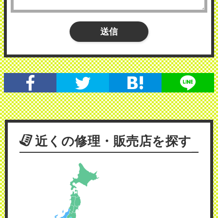
近くの修理・販売店を探す