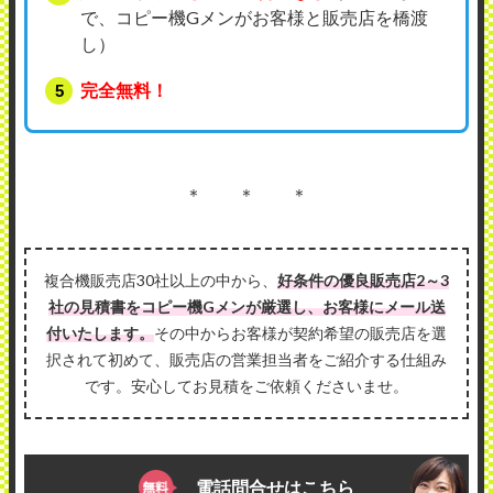
で、コピー機Gメンがお客様と販売店を橋渡
し）
完全無料！
＊ ＊ ＊
複合機販売店30社以上の中から、
好条件の優良販売店2～3
社の見積書をコピー機Gメンが厳選し、お客様にメール送
付いたします。
その中からお客様が契約希望の販売店を選
択されて初めて、販売店の営業担当者をご紹介する仕組み
です。安心してお見積をご依頼くださいませ。
電話問合せはこちら