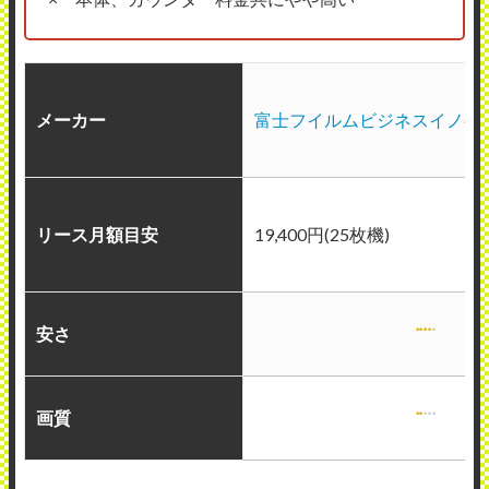
メーカー
富士フイルムビジネスイノベ
リース月額目安
19,400円(25枚機)
安さ
画質