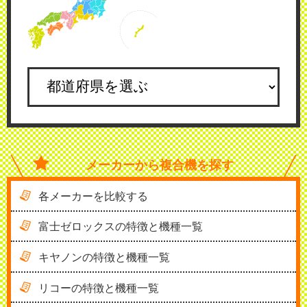
メーカーから
複合機を探す
各メーカーを比較する
富士ゼロックスの特徴と機種一覧
キヤノンの特徴と機種一覧
リコーの特徴と機種一覧