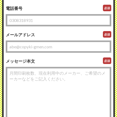
電話番号
必須
メールアドレス
必須
メッセージ本文
必須