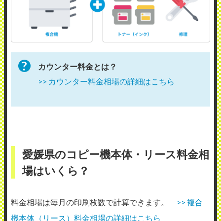
カウンター料金とは？
>> カウンター料金相場の詳細はこちら
愛媛県のコピー機本体・リース料金相
場はいくら？
料金相場は毎月の印刷枚数で計算できます。
>> 複合
機本体（リース）料金相場の詳細はこちら