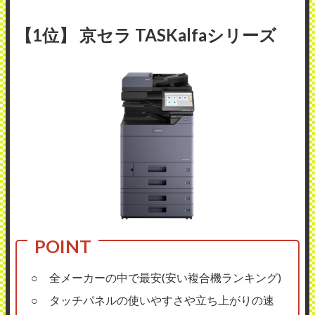
【1位】 京セラ TASKalfaシリーズ
○ 全メーカーの中で最安(安い複合機ランキング)
○ タッチパネルの使いやすさや立ち上がりの速