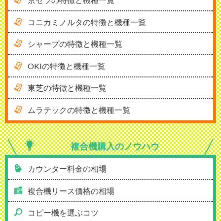
コニカミノルタの特徴と機種一覧
シャープの特徴と機種一覧
OKIの特徴と機種一覧
東芝の特徴と機種一覧
ムラテックの特徴と機種一覧
複合機購入の
ノウハウ
カウンター料金の相場
複合機リース価格の相場
コピー機を選ぶコツ