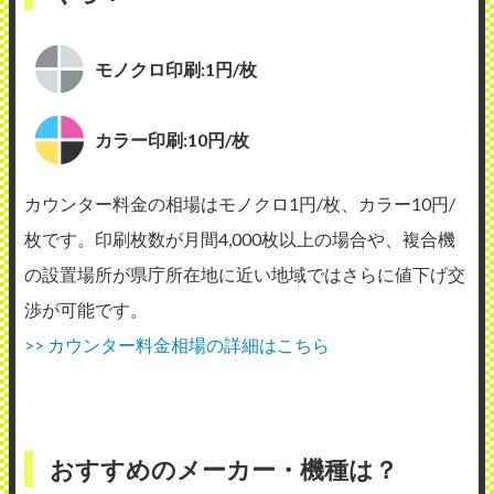
モノクロ印刷:1円/枚
カラー印刷:10円/枚
カウンター料金の相場はモノクロ1円/枚、カラー10円/
枚です。印刷枚数が月間4,000枚以上の場合や、複合機
の設置場所が県庁所在地に近い地域ではさらに値下げ交
渉が可能です。
>> カウンター料金相場の詳細はこちら
おすすめのメーカー・機種は？