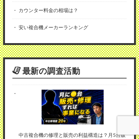
カウンター料金の相場は？
安い複合機メーカーランキング
最新の調査活動
中古複合機の修理と販売の利益構造は？月5台販