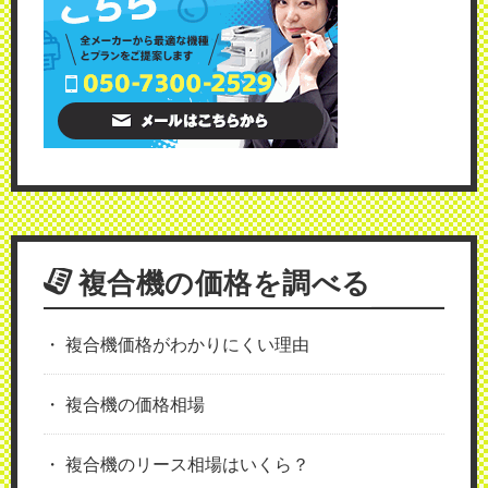
複合機の価格を調べる
複合機価格がわかりにくい理由
複合機の価格相場
複合機のリース相場はいくら？