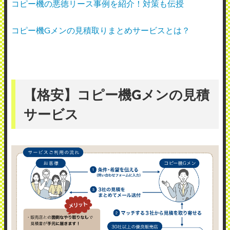
コピー機の悪徳リース事例を紹介！対策も伝授
コピー機Gメンの見積取りまとめサービスとは？
【格安】コピー機Gメンの見積
サービス