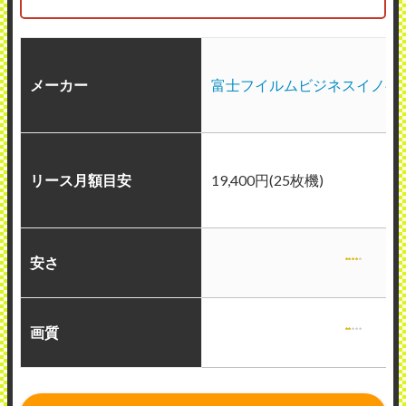
メーカー
富士フイルムビジネスイノベ
リース月額目安
19,400円(25枚機)
安さ
画質