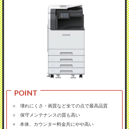
○ 壊れにくさ・画質など全ての点で最高品質
○ 保守メンテナンスの質も高い
× 本体、カウンター料金共にやや高い