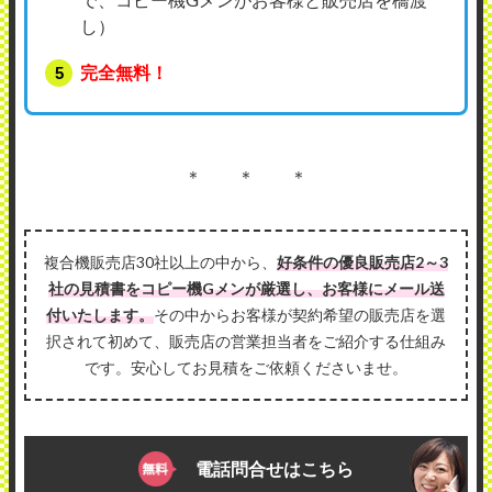
し）
完全無料！
＊ ＊ ＊
複合機販売店30社以上の中から、
好条件の優良販売店2～3
社の見積書をコピー機Gメンが厳選し、お客様にメール送
付いたします。
その中からお客様が契約希望の販売店を選
択されて初めて、販売店の営業担当者をご紹介する仕組み
です。安心してお見積をご依頼くださいませ。
電話問合せはこちら