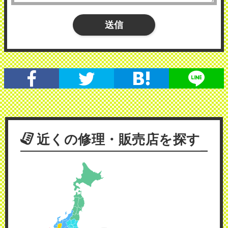
近くの修理・販売店を探す