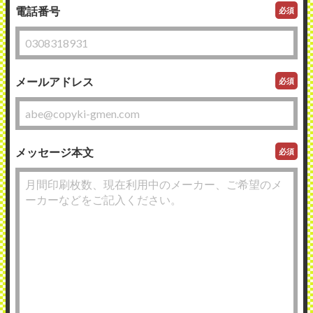
電話番号
必須
メールアドレス
必須
メッセージ本文
必須