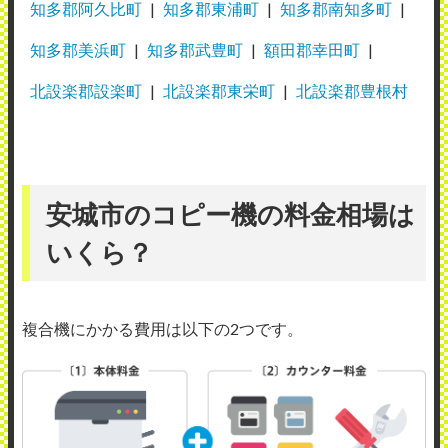
知多郡阿久比町
知多郡東浦町
知多郡南知多町
知多郡美浜町
知多郡武豊町
額田郡幸田町
北設楽郡設楽町
北設楽郡東栄町
北設楽郡豊根村
安城市のコピー機の料金相場は
いくら？
複合機にかかる費用は以下の2つです。