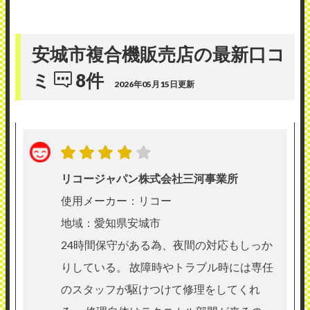
安城市複合機販売店の最新口コ
ミ
8件
2026年05月15日更新
リコージャパン株式会社三河事業所
使用メーカー：リコー
地域：愛知県安城市
24時間保守がある為、夜間の対応もしっか
りしている。 故障時やトラブル時には専任
のスタッフが駆けつけて修理をしてくれ