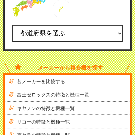
メーカーから
複合機を探す
各メーカーを比較する
富士ゼロックスの特徴と機種一覧
キヤノンの特徴と機種一覧
リコーの特徴と機種一覧
京セラの特徴と機種一覧