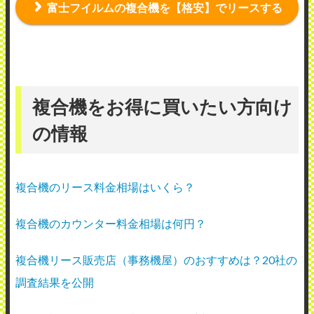
富士フイルムの複合機を【格安】でリースする
複合機をお得に買いたい方向け
の情報
複合機のリース料金相場はいくら？
複合機のカウンター料金相場は何円？
複合機リース販売店（事務機屋）のおすすめは？20社の
調査結果を公開