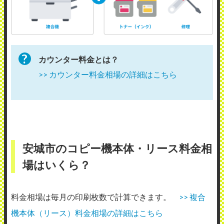
カウンター料金とは？
>> カウンター料金相場の詳細はこちら
安城市のコピー機本体・リース料金相
場はいくら？
料金相場は毎月の印刷枚数で計算できます。
>> 複合
機本体（リース）料金相場の詳細はこちら