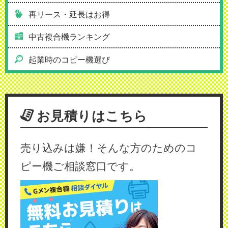
再リース・延長はお得
中古複合機ランキング
起業時のコピー機選び
お見積りはこちら
売り込みは嫌！そんな方のためのコ
ピー機ご相談窓口です。