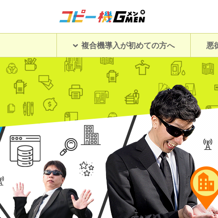
複合機導入が初めての方へ
悪