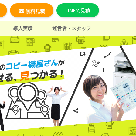
LINEで見積
無料見積
導入実績
運営者・スタッフ