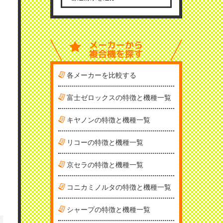
メーカーから
複合機を探す
各メーカーを比較する
富士ゼロックスの特徴と機種一覧
キヤノンの特徴と機種一覧
リコーの特徴と機種一覧
京セラの特徴と機種一覧
コニカミノルタの特徴と機種一覧
シャープの特徴と機種一覧