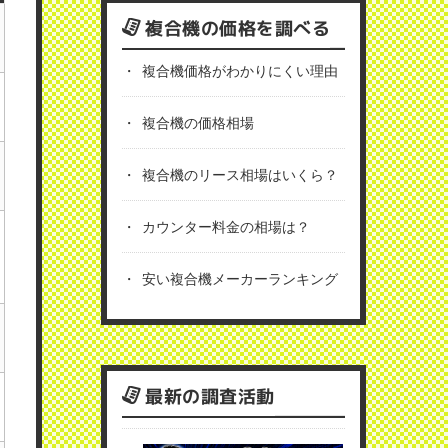
複合機の価格を調べる
複合機価格がわかりにくい理由
複合機の価格相場
複合機のリース相場はいくら？
カウンター料金の相場は？
安い複合機メーカーランキング
最新の調査活動