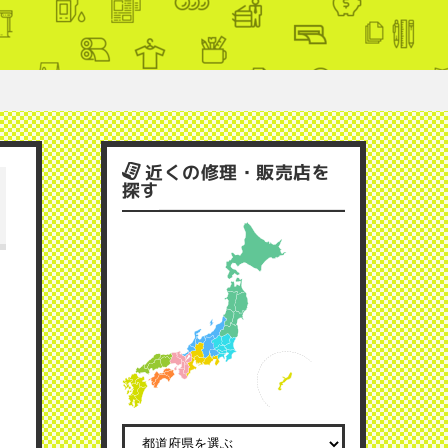
近くの修理・販売店を
探す