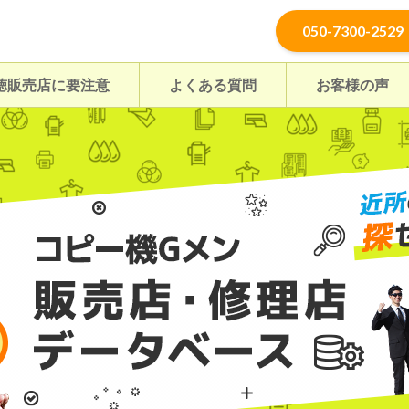
050-7300-2529
徳販売店に要注意
よくある質問
お客様の声