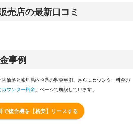
販売店の最新口コミ
金事例
平均価格と岐阜県内企業の料金事例、さらにカウンター料金の
とカウンター料金
」ページで解説しています。
町で複合機を【格安】リースする