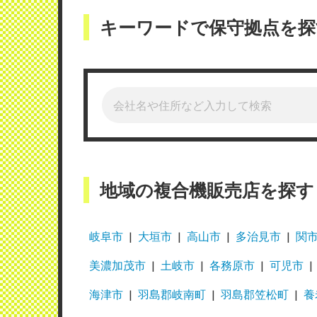
キーワードで保守拠点を探
地域の複合機販売店を探す
岐阜市
大垣市
高山市
多治見市
関
美濃加茂市
土岐市
各務原市
可児市
海津市
羽島郡岐南町
羽島郡笠松町
養