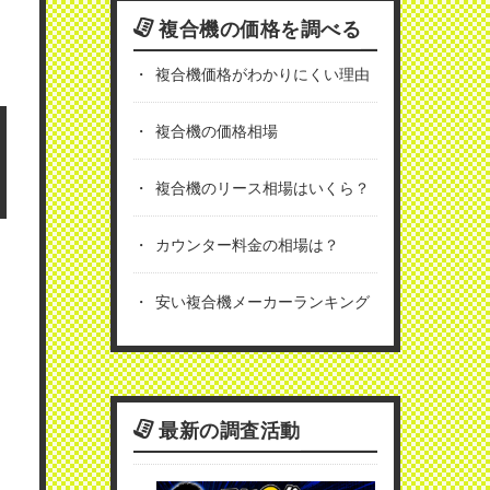
複合機の価格を調べる
複合機価格がわかりにくい理由
複合機の価格相場
複合機のリース相場はいくら？
カウンター料金の相場は？
安い複合機メーカーランキング
最新の調査活動