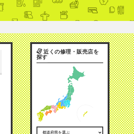
近くの修理・販売店を
探す