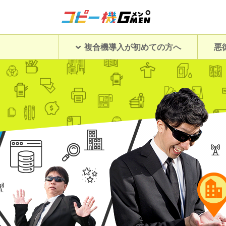
複合機導入が初めての方へ
悪