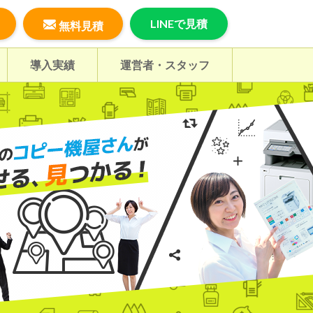
LINEで見積
無料見積
導入実績
運営者・スタッフ