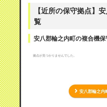
【近所の保守拠点】安
覧
安八郡輪之内町の複合機保
拠点が見つかりませんでした。
安八郡輪之内