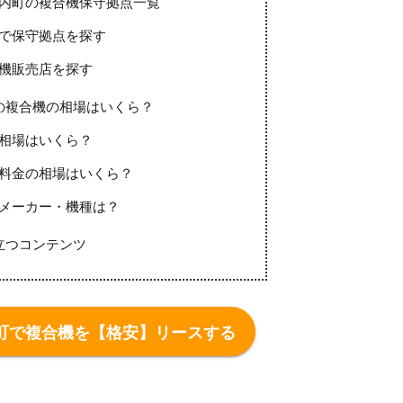
内町の複合機保守拠点一覧
で保守拠点を探す
機販売店を探す
の複合機の相場はいくら？
相場はいくら？
料金の相場はいくら？
メーカー・機種は？
立つコンテンツ
町で複合機を【格安】リースする