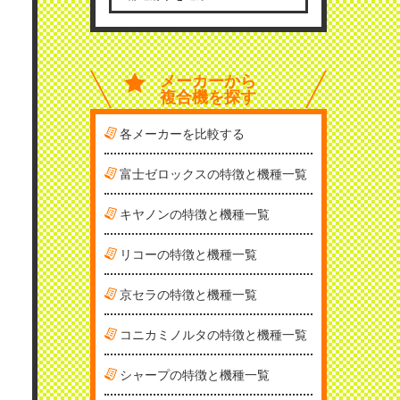
メーカーから
複合機を探す
各メーカーを比較する
富士ゼロックスの特徴と機種一覧
キヤノンの特徴と機種一覧
リコーの特徴と機種一覧
京セラの特徴と機種一覧
コニカミノルタの特徴と機種一覧
シャープの特徴と機種一覧