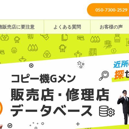
050-7300-2529
徳販売店に要注意
よくある質問
お客様の声