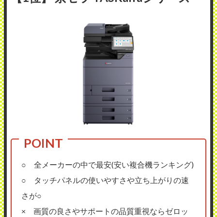
○ 全メーカーの中で最安(安い複合機ランキング)
○ タッチパネルの使いやすさや立ち上がりの速
さが○
× 画質の良さやサポートの品質重視ならゼロッ