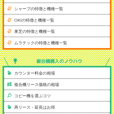
シャープの特徴と機種一覧
OKIの特徴と機種一覧
東芝の特徴と機種一覧
ムラテックの特徴と機種一覧
複合機購入の
ノウハウ
カウンター料金の相場
複合機リース価格の相場
コピー機を選ぶコツ
再リース・延長はお得