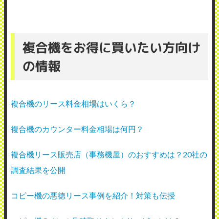
複合機をお得に買いたい方向け
の情報
複合機のリース料金相場はいくら？
複合機のカウンター料金相場は何円？
複合機リース販売店（事務機屋）のおすすめは？20社の
調査結果を公開
コピー機の悪徳リース事例を紹介！対策も伝授