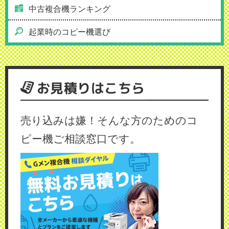
中古複合機ランキング
起業時のコピー機選び
お見積りはこちら
売り込みは嫌！そんな方のためのコ
ピー機ご相談窓口です。