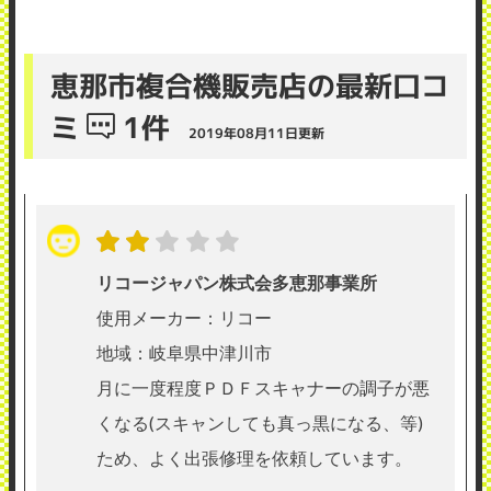
恵那市複合機販売店の最新口コ
ミ
1件
2019年08月11日更新
リコージャパン株式会多恵那事業所
使用メーカー：リコー
地域：岐阜県中津川市
月に一度程度ＰＤＦスキャナーの調子が悪
くなる(スキャンしても真っ黒になる、等)
ため、よく出張修理を依頼しています。