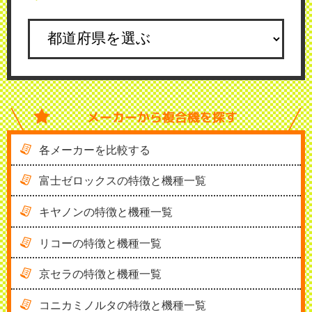
メーカーから
複合機を探す
各メーカーを比較する
富士ゼロックスの特徴と機種一覧
キヤノンの特徴と機種一覧
リコーの特徴と機種一覧
京セラの特徴と機種一覧
コニカミノルタの特徴と機種一覧