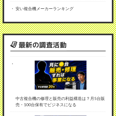
安い複合機メーカーランキング
最新の調査活動
中古複合機の修理と販売の利益構造は？月5台販
売・100台保有でビジネスになる