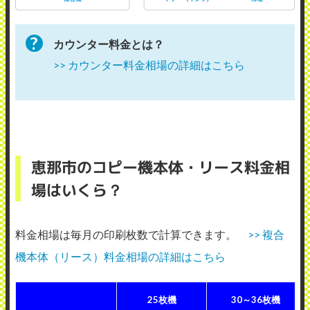
カウンター料金とは？
>> カウンター料金相場の詳細はこちら
恵那市のコピー機本体・リース料金相
場はいくら？
料金相場は毎月の印刷枚数で計算できます。
>> 複合
機本体（リース）料金相場の詳細はこちら
25枚機
30～36枚機