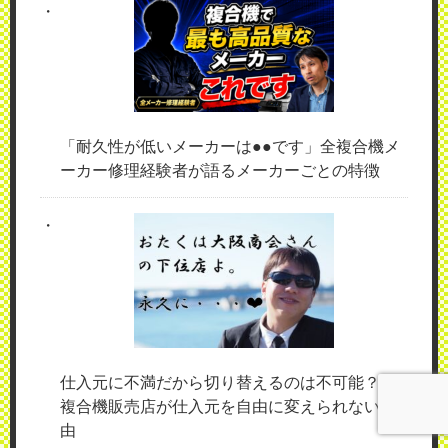
「耐久性が低いメーカーは●●です」全複合機メ
ーカー修理経験者が語るメーカーごとの特徴
仕入元に不満だから切り替えるのは不可能？！
複合機販売店が仕入元を自由に変えられない理
由