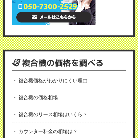
複合機の価格を調べる
複合機価格がわかりにくい理由
複合機の価格相場
複合機のリース相場はいくら？
カウンター料金の相場は？