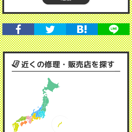
近くの修理・販売店を探す