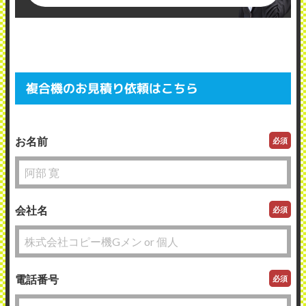
複合機のお見積り依頼はこちら
お名前
必須
会社名
必須
電話番号
必須