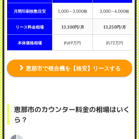
月間印刷枚数目安
1,000～3,000枚
3,000～6,000枚
リース料金相場
13,100円/月
13,250円/月
本体価格相場
約69万円
約72万円
恵那市で複合機を【格安】リースする
恵那市のカウンター料金の相場はいく
ら？