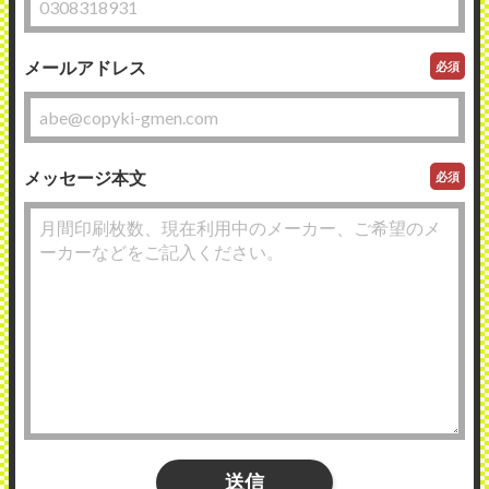
メールアドレス
必須
メッセージ本文
必須