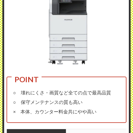
○ 壊れにくさ・画質など全ての点で最高品質
○ 保守メンテナンスの質も高い
× 本体、カウンター料金共にやや高い