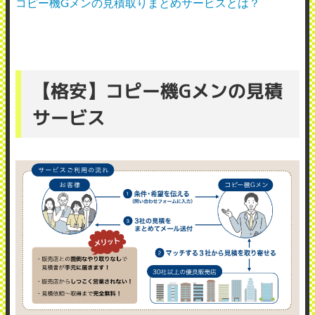
コピー機Gメンの見積取りまとめサービスとは？
【格安】コピー機Gメンの見積
サービス