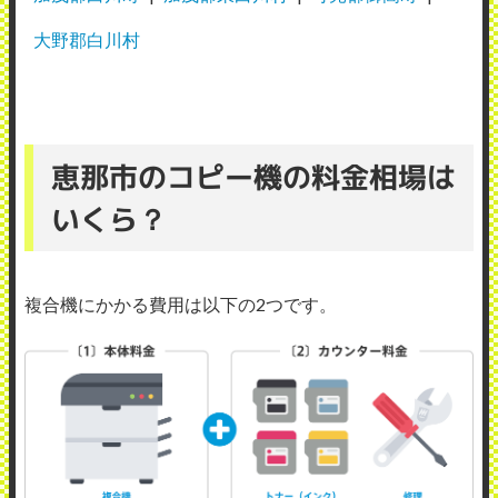
大野郡白川村
恵那市のコピー機の料金相場は
いくら？
複合機にかかる費用は以下の2つです。