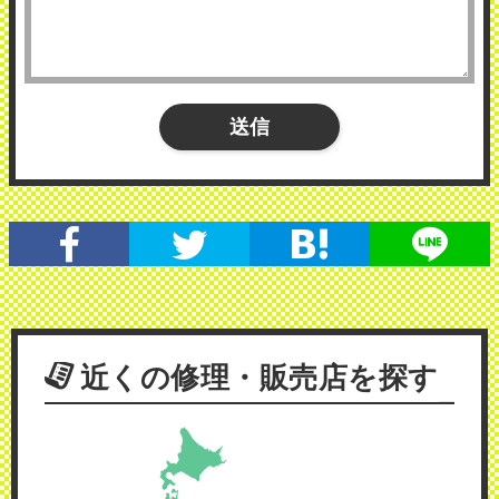
近くの修理・販売店を探す