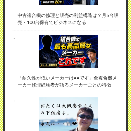
中古複合機の修理と販売の利益構造は？月5台販
売・100台保有でビジネスになる
「耐久性が低いメーカーは●●です」全複合機メ
ーカー修理経験者が語るメーカーごとの特徴