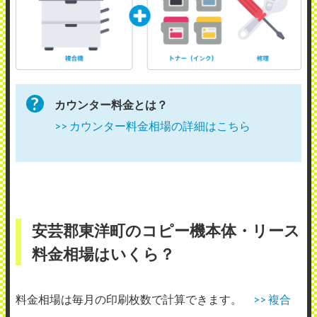
カウンター料金とは？
>> カウンター料金相場の詳細はこちら
安芸郡東洋町のコピー機本体・リース
料金相場はいくら？
料金相場は毎月の印刷枚数で計算できます。
>> 複合