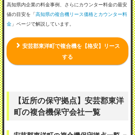
高知県内企業の料金事例、さらにカウンター料金の最安
値の目安を「
高知県の複合機リース価格とカウンター料
金
」ページで解説しています。
安芸郡東洋町で複合機を【格安】リース
する
【近所の保守拠点】安芸郡東洋
町の複合機保守会社一覧