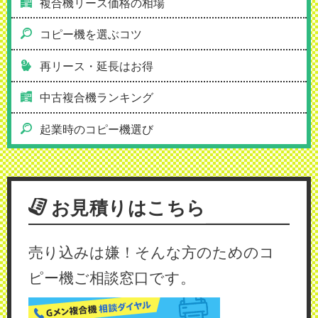
複合機リース価格の相場
コピー機を選ぶコツ
再リース・延長はお得
中古複合機ランキング
起業時のコピー機選び
お見積りはこちら
売り込みは嫌！そんな方のためのコ
ピー機ご相談窓口です。