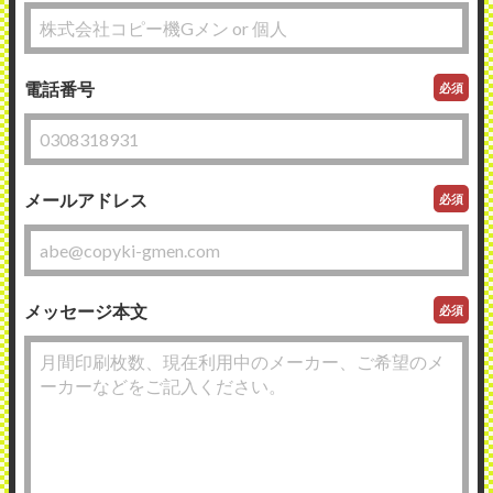
電話番号
必須
メールアドレス
必須
メッセージ本文
必須