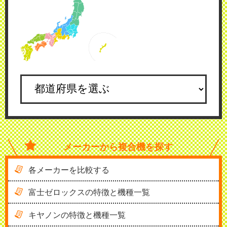
メーカーから
複合機を探す
各メーカーを比較する
富士ゼロックスの特徴と機種一覧
キヤノンの特徴と機種一覧