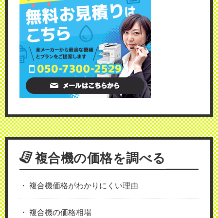
複合機の価格を調べる
複合機価格がわかりにくい理由
複合機の価格相場