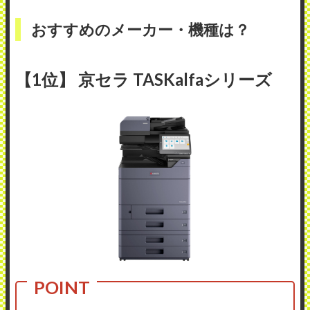
おすすめのメーカー・機種は？
【1位】 京セラ TASKalfaシリーズ