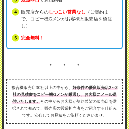
販売店からの
しつこい営業なし
（ご契約ま
で、コピー機Gメンがお客様と販売店を橋渡
し）
完全無料！
＊ ＊ ＊
複合機販売店30社以上の中から、
好条件の優良販売店2～3
社の見積書をコピー機Gメンが厳選し、お客様にメール送
付いたします。
その中からお客様が契約希望の販売店を選
択されて初めて、販売店の営業担当者をご紹介する仕組み
です。安心してお見積をご依頼くださいませ。