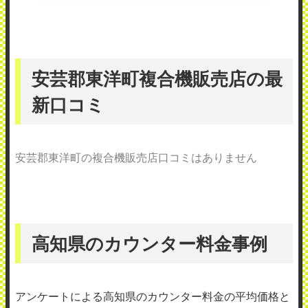
安芸郡東洋町複合機販売店の最
新口コミ
安芸郡東洋町の複合機販売店口コミはありません
高知県のカウンター料金事例
アンケートによる高知県のカウンター料金の平均価格と