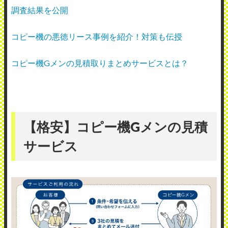
調査結果を公開
コピー機の悪徳リース事例を紹介！対策も伝授
コピー機Gメンの見積取りまとめサービスとは？
【格安】コピー機Gメンの見積
サービス