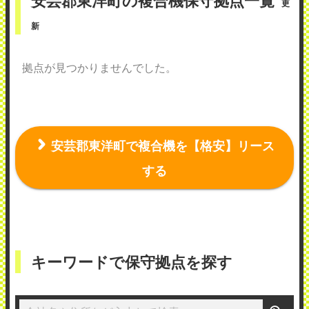
安芸郡東洋町の複合機保守拠点一覧
更
新
拠点が見つかりませんでした。
安芸郡東洋町で複合機を【格安】リース
する
キーワードで保守拠点を探す