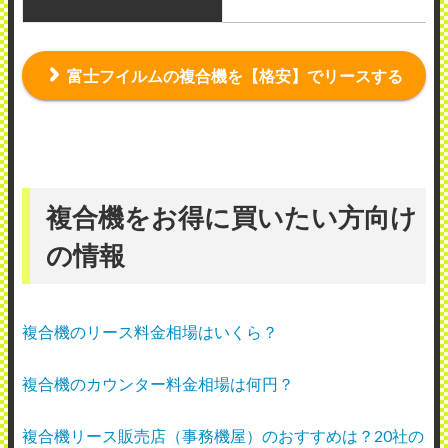
富士フイルムの複合機を【格安】でリースする
複合機をお得に買いたい方向け
の情報
複合機のリース料金相場はいくら？
複合機のカウンター料金相場は何円？
複合機リース販売店（事務機屋）のおすすめは？20社の