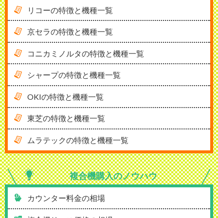
リコーの特徴と機種一覧
京セラの特徴と機種一覧
コニカミノルタの特徴と機種一覧
シャープの特徴と機種一覧
OKIの特徴と機種一覧
東芝の特徴と機種一覧
ムラテックの特徴と機種一覧
複合機購入の
ノウハウ
カウンター料金の相場