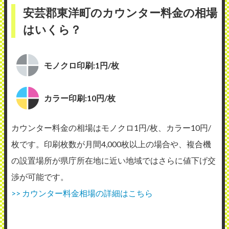
安芸郡東洋町のカウンター料金の相場
はいくら？
モノクロ印刷:1円/枚
カラー印刷:10円/枚
カウンター料金の相場はモノクロ1円/枚、カラー10円/
枚です。印刷枚数が月間4,000枚以上の場合や、複合機
の設置場所が県庁所在地に近い地域ではさらに値下げ交
渉が可能です。
>> カウンター料金相場の詳細はこちら