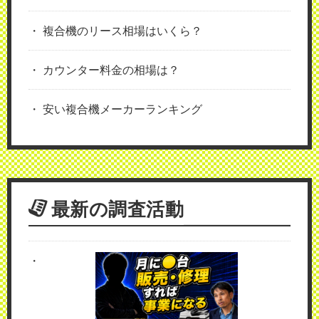
複合機のリース相場はいくら？
カウンター料金の相場は？
安い複合機メーカーランキング
最新の調査活動