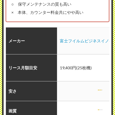
○ 保守メンテナンスの質も高い
× 本体、カウンター料金共にやや高い
メーカー
富士フイルムビジネスイノベ
リース月額目安
19,400円(25枚機)
安さ
画質