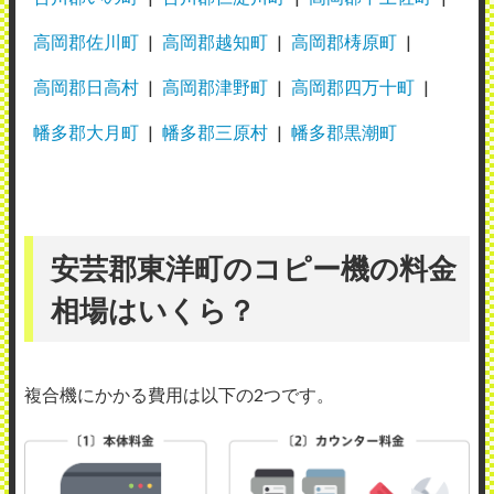
高岡郡佐川町
高岡郡越知町
高岡郡梼原町
高岡郡日高村
高岡郡津野町
高岡郡四万十町
幡多郡大月町
幡多郡三原村
幡多郡黒潮町
安芸郡東洋町のコピー機の料金
相場はいくら？
複合機にかかる費用は以下の2つです。