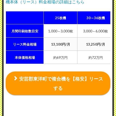
機本体（リース）料金相場の詳細はこちら
25枚機
30～36枚機
月間印刷枚数目安
1,000～3,000枚
3,000～6,000枚
リース料金相場
13,100円/月
13,250円/月
本体価格相場
約69万円
約72万円
安芸郡東洋町で複合機を【格安】リース
する