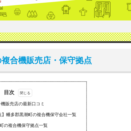
の複合機販売店・保守拠点
目次
合機販売店の最新口コミ
点】幡多郡黒潮町の複合機保守会社一覧
町の複合機保守拠点一覧