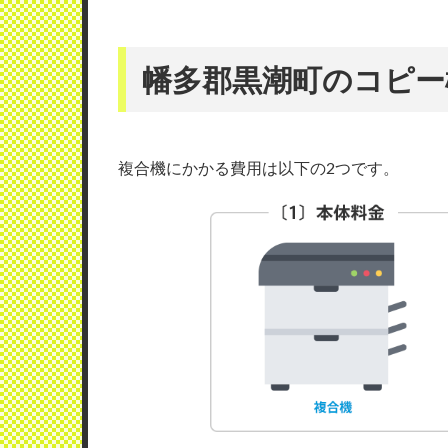
幡多郡黒潮町のコピー
複合機にかかる費用は以下の2つです。