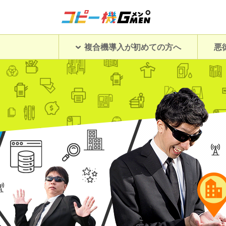
複合機導入が初めての方へ
悪