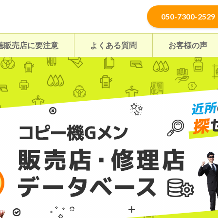
050-7300-2529
徳販売店に要注意
よくある質問
お客様の声