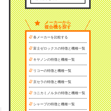
メーカーから
複合機を探す
各メーカーを比較する
富士ゼロックスの特徴と機種一覧
キヤノンの特徴と機種一覧
リコーの特徴と機種一覧
京セラの特徴と機種一覧
コニカミノルタの特徴と機種一覧
シャープの特徴と機種一覧