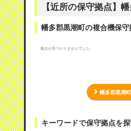
【近所の保守拠点】幡
幡多郡黒潮町の複合機保守
拠点が見つかりませんでした。
幡多郡黒潮
キーワードで保守拠点を探