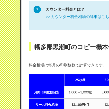
カウンター料金とは？
>> カウンター料金相場の詳細はこ
幡多郡黒潮町のコピー機本
料金相場は毎月の印刷枚数で計算できます
25枚機
3
月間印刷枚数目安
1,000～3,000枚
3,0
リース料金相場
13,100円/月
13