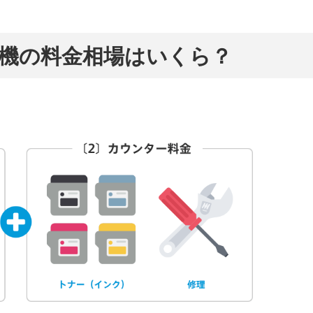
機の料金相場はいくら？