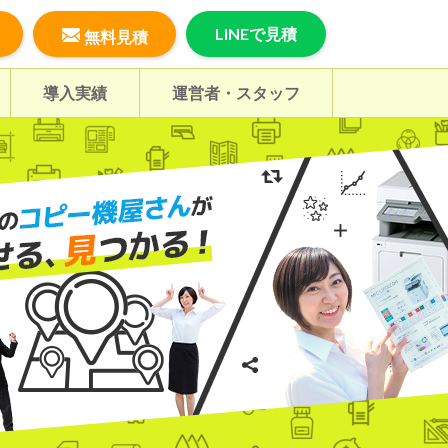
LINEで見積
無料見積
導入実績
運営者・スタッフ