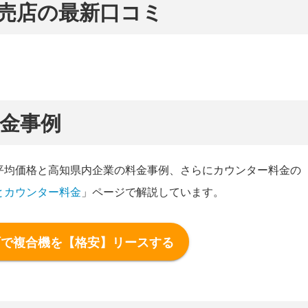
売店の最新口コミ
金事例
平均価格と高知県内企業の料金事例、さらにカウンター料金の
とカウンター料金
」ページで解説しています。
町で複合機を【格安】リースする