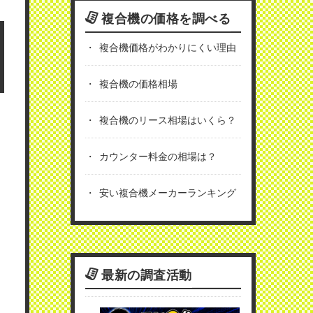
複合機の価格を調べる
複合機価格がわかりにくい理由
複合機の価格相場
複合機のリース相場はいくら？
カウンター料金の相場は？
安い複合機メーカーランキング
最新の調査活動