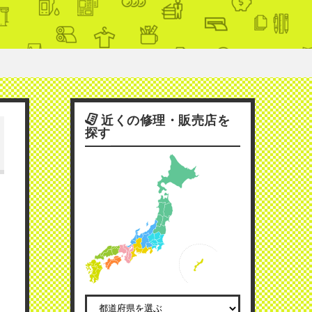
近くの修理・販売店を
探す