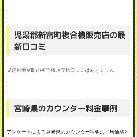
児湯郡新富町複合機販売店の最
新口コミ
児湯郡新富町の複合機販売店口コミはありません
宮崎県のカウンター料金事例
アンケートによる宮崎県のカウンター料金の平均価格と