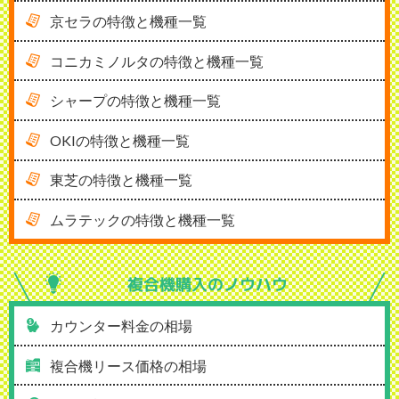
京セラの特徴と機種一覧
コニカミノルタの特徴と機種一覧
シャープの特徴と機種一覧
OKIの特徴と機種一覧
東芝の特徴と機種一覧
ムラテックの特徴と機種一覧
複合機購入の
ノウハウ
カウンター料金の相場
複合機リース価格の相場