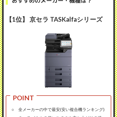
おすすめのメーカー・機種は？
【1位】 京セラ TASKalfaシリーズ
○ 全メーカーの中で最安(安い複合機ランキング)