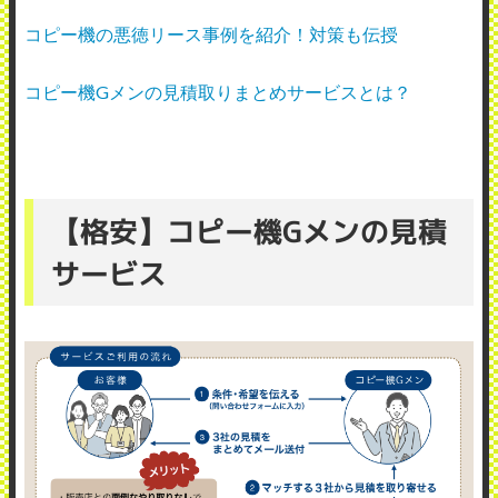
コピー機の悪徳リース事例を紹介！対策も伝授
コピー機Gメンの見積取りまとめサービスとは？
【格安】コピー機Gメンの見積
サービス