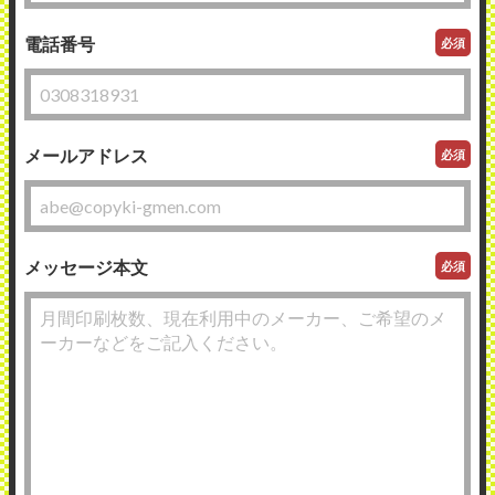
電話番号
必須
メールアドレス
必須
メッセージ本文
必須