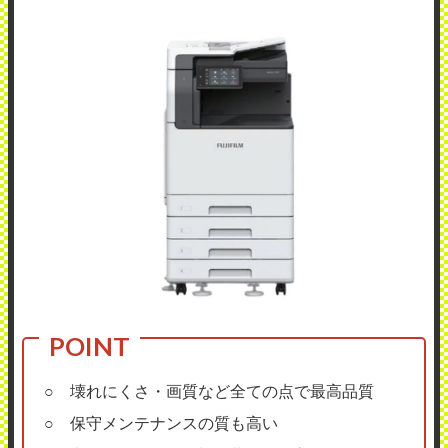
○ 壊れにくさ・画質など全ての点で最高品質
○ 保守メンテナンスの質も高い