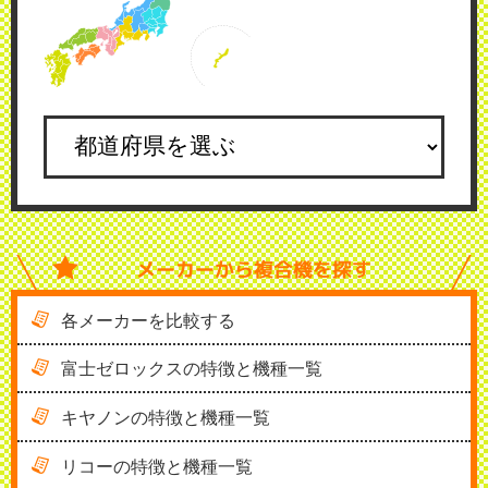
メーカーから
複合機を探す
各メーカーを比較する
富士ゼロックスの特徴と機種一覧
キヤノンの特徴と機種一覧
リコーの特徴と機種一覧