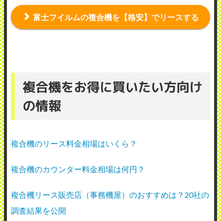
富士フイルムの複合機を【格安】でリースする
複合機をお得に買いたい方向け
の情報
複合機のリース料金相場はいくら？
複合機のカウンター料金相場は何円？
複合機リース販売店（事務機屋）のおすすめは？20社の
調査結果を公開