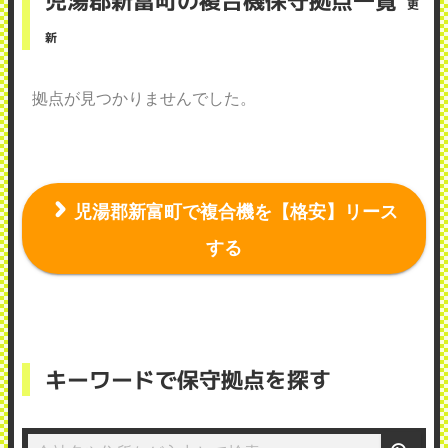
児湯郡新富町の複合機保守拠点一覧
更
新
拠点が見つかりませんでした。
児湯郡新富町で複合機を【格安】リース
する
キーワードで保守拠点を探す