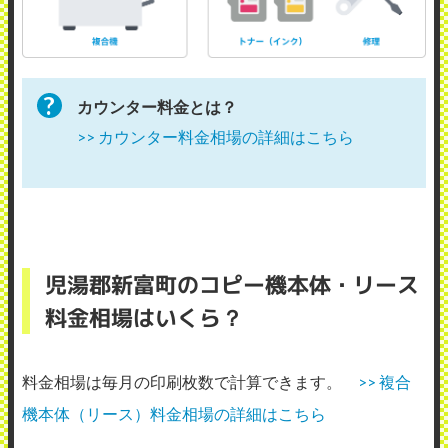
カウンター料金とは？
>> カウンター料金相場の詳細はこちら
児湯郡新富町のコピー機本体・リース
料金相場はいくら？
料金相場は毎月の印刷枚数で計算できます。
>> 複合
機本体（リース）料金相場の詳細はこちら