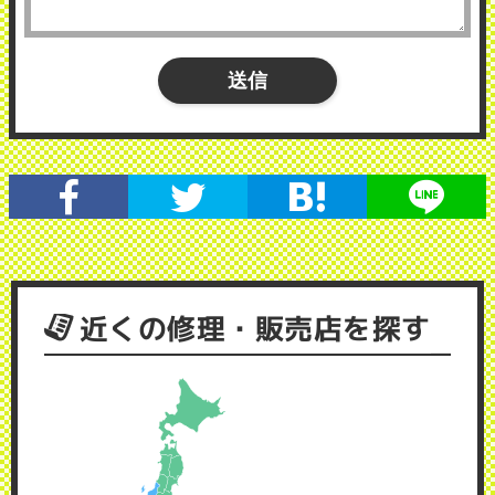
近くの修理・販売店を探す