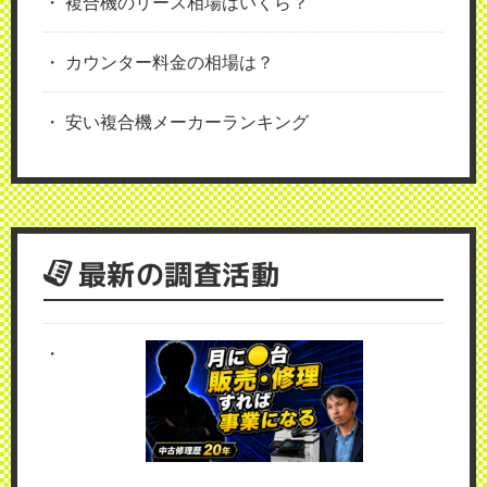
複合機のリース相場はいくら？
カウンター料金の相場は？
安い複合機メーカーランキング
最新の調査活動