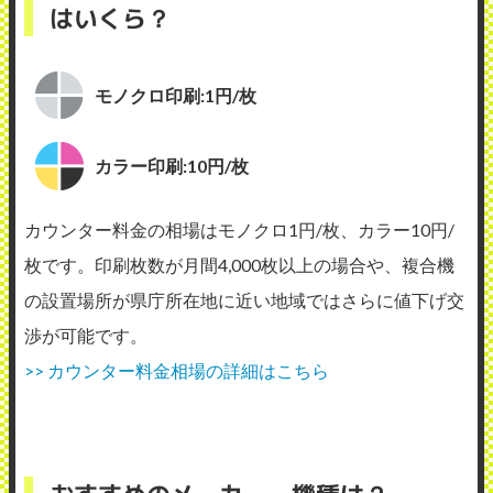
はいくら？
モノクロ印刷:1円/枚
カラー印刷:10円/枚
カウンター料金の相場はモノクロ1円/枚、カラー10円/
枚です。印刷枚数が月間4,000枚以上の場合や、複合機
の設置場所が県庁所在地に近い地域ではさらに値下げ交
渉が可能です。
>> カウンター料金相場の詳細はこちら