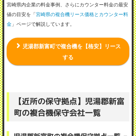
宮崎県内企業の料金事例、さらにカウンター料金の最安
値の目安を「
宮崎県の複合機リース価格とカウンター料
金
」ページで解説しています。
児湯郡新富町で複合機を【格安】リース
する
【近所の保守拠点】児湯郡新富
町の複合機保守会社一覧