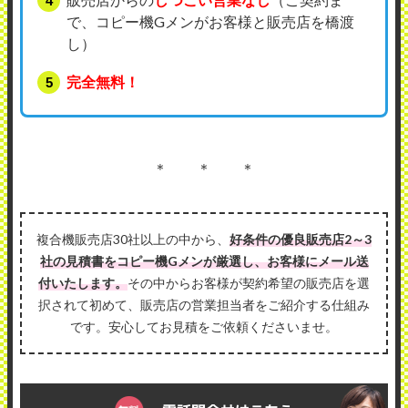
で、コピー機Gメンがお客様と販売店を橋渡
し）
完全無料！
＊ ＊ ＊
複合機販売店30社以上の中から、
好条件の優良販売店2～3
社の見積書をコピー機Gメンが厳選し、お客様にメール送
付いたします。
その中からお客様が契約希望の販売店を選
択されて初めて、販売店の営業担当者をご紹介する仕組み
です。安心してお見積をご依頼くださいませ。