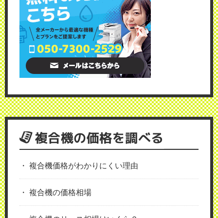
複合機の価格を調べる
複合機価格がわかりにくい理由
複合機の価格相場