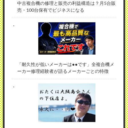
中古複合機の修理と販売の利益構造は？月5台販
売・100台保有でビジネスになる
「耐久性が低いメーカーは●●です」全複合機メ
ーカー修理経験者が語るメーカーごとの特徴