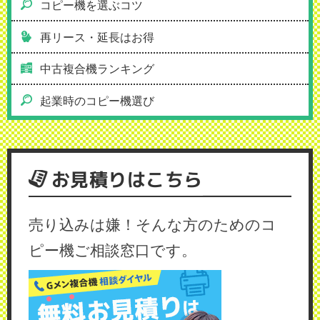
コピー機を選ぶコツ
再リース・延長はお得
中古複合機ランキング
起業時のコピー機選び
お見積りはこちら
売り込みは嫌！そんな方のためのコ
ピー機ご相談窓口です。