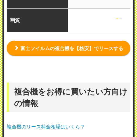
画質
富士フイルムの複合機を【格安】でリースする
複合機をお得に買いたい方向け
の情報
複合機のリース料金相場はいくら？