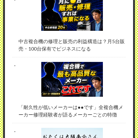
中古複合機の修理と販売の利益構造は？月5台販
売・100台保有でビジネスになる
「耐久性が低いメーカーは●●です」全複合機メ
ーカー修理経験者が語るメーカーごとの特徴