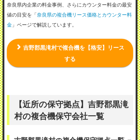
奈良県内企業の料金事例、さらにカウンター料金の最安
値の目安を「
奈良県の複合機リース価格とカウンター料
金
」ページで解説しています。
吉野郡黒滝村で複合機を【格安】リース
する
【近所の保守拠点】吉野郡黒滝
村の複合機保守会社一覧