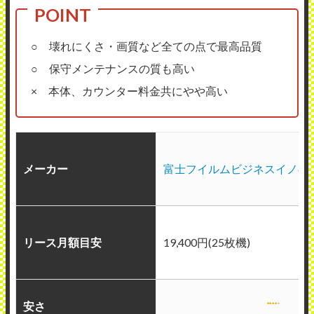
○ 壊れにくさ・画質など全ての点で最高品質
○ 保守メンテナンスの質も高い
× 本体、カウンター料金共にやや高い
メーカー
富士フイルムビジネスイノベ
リース月額目安
19,400円(25枚機)
安さ