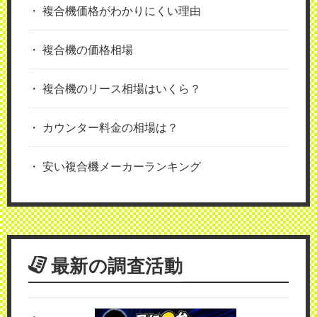
複合機価格がわかりにくい理由
複合機の価格相場
複合機のリース相場はいくら？
カウンター料金の相場は？
安い複合機メーカーランキング
最新の調査活動