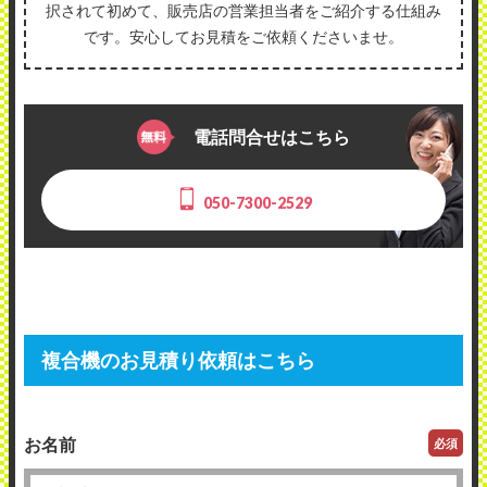
択されて初めて、販売店の営業担当者をご紹介する仕組み
です。安心してお見積をご依頼くださいませ。
電話問合せはこちら
050-7300-2529
複合機のお見積り依頼はこちら
お名前
必須