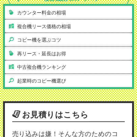
カウンター料金の相場
複合機リース価格の相場
コピー機を選ぶコツ
再リース・延長はお得
中古複合機ランキング
起業時のコピー機選び
お見積りはこちら
売り込みは嫌！そんな方のためのコ