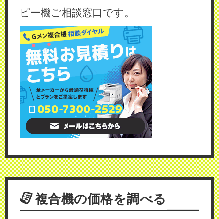
ピー機ご相談窓口です。
複合機の価格を調べる