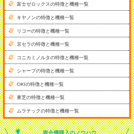
富士ゼロックスの特徴と機種一覧
キヤノンの特徴と機種一覧
リコーの特徴と機種一覧
京セラの特徴と機種一覧
コニカミノルタの特徴と機種一覧
シャープの特徴と機種一覧
OKIの特徴と機種一覧
東芝の特徴と機種一覧
ムラテックの特徴と機種一覧
複合機購入の
ノウハウ