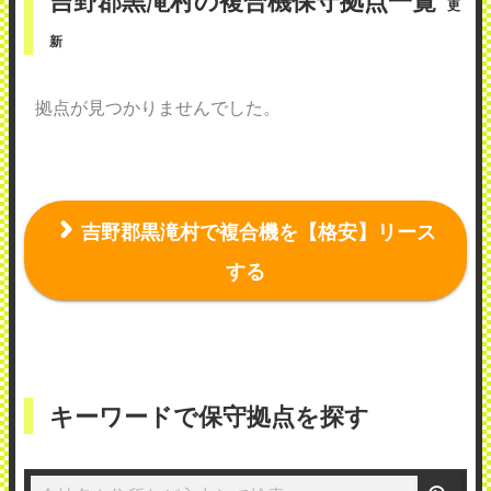
吉野郡黒滝村の複合機保守拠点一覧
更
新
拠点が見つかりませんでした。
吉野郡黒滝村で複合機を【格安】リース
する
キーワードで保守拠点を探す