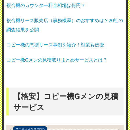
複合機のカウンター料金相場は何円？
複合機リース販売店（事務機屋）のおすすめは？20社の
調査結果を公開
コピー機の悪徳リース事例を紹介！対策も伝授
コピー機Gメンの見積取りまとめサービスとは？
【格安】コピー機Gメンの見積
サービス