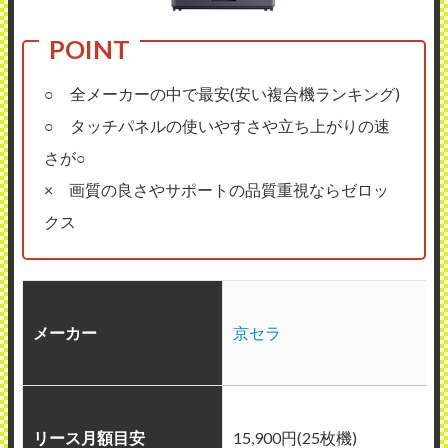
○ 全メーカーの中で最安(安い複合機ランキング)
○ タッチパネルの使いやすさや立ち上がりの速
さが○
× 画質の良さやサポートの品質重視ならゼロッ
クス
メーカー
京セラ
リース月額目安
15,900円(25枚機)