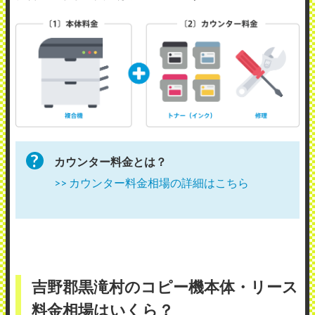
カウンター料金とは？
>> カウンター料金相場の詳細はこちら
吉野郡黒滝村のコピー機本体・リース
料金相場はいくら？