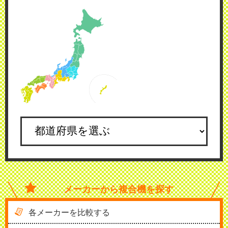
メーカーから
複合機を探す
各メーカーを比較する