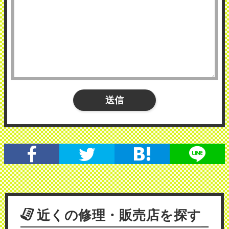
近くの修理・販売店を探す