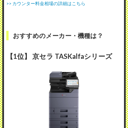
>> カウンター料金相場の詳細はこちら
おすすめのメーカー・機種は？
【1位】 京セラ TASKalfaシリーズ