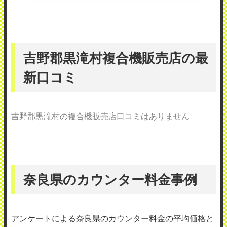
吉野郡黒滝村複合機販売店の最
新口コミ
吉野郡黒滝村の複合機販売店口コミはありません
奈良県のカウンター料金事例
アンケートによる奈良県のカウンター料金の平均価格と