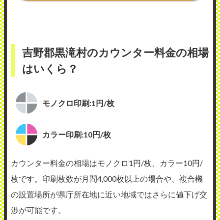
吉野郡黒滝村のカウンター料金の相場
はいくら？
モノクロ印刷:1円/枚
カラー印刷:10円/枚
カウンター料金の相場はモノクロ1円/枚、カラー10円/
枚です。印刷枚数が月間4,000枚以上の場合や、複合機
の設置場所が県庁所在地に近い地域ではさらに値下げ交
渉が可能です。