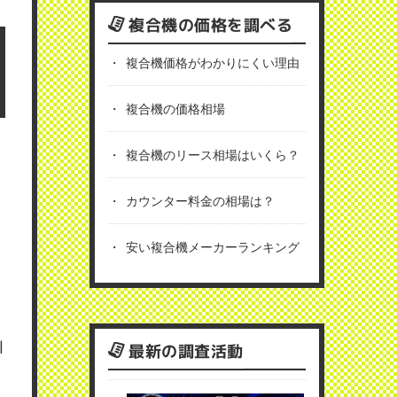
複合機の価格を調べる
複合機価格がわかりにくい理由
複合機の価格相場
複合機のリース相場はいくら？
カウンター料金の相場は？
安い複合機メーカーランキング
最新の調査活動