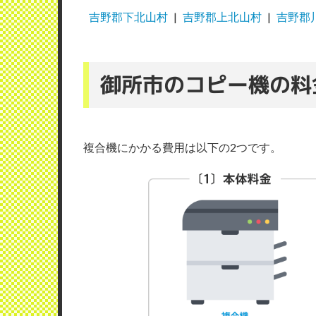
吉野郡下北山村
吉野郡上北山村
吉野郡
御所市のコピー機の料
複合機にかかる費用は以下の2つです。