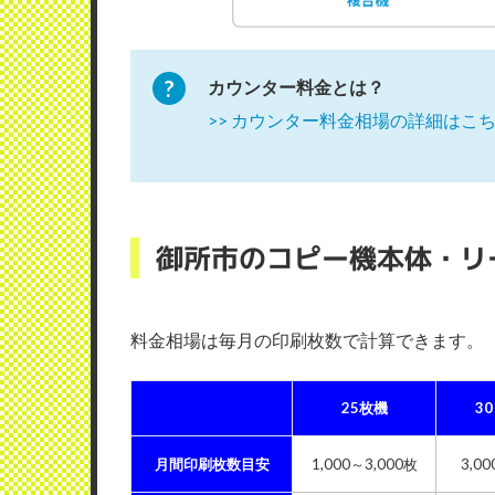
カウンター料金とは？
>> カウンター料金相場の詳細はこ
御所市のコピー機本体・リ
料金相場は毎月の印刷枚数で計算できます
25枚機
3
月間印刷枚数目安
1,000～3,000枚
3,0