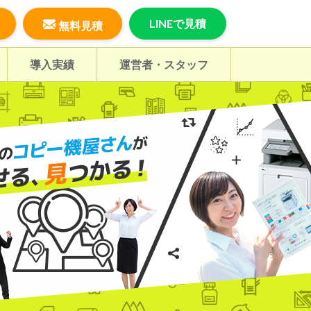
LINEで見積
無料見積
導入実績
運営者・スタッフ