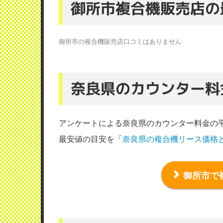
御所市複合機販売店の
御所市の複合機販売店口コミはありません
奈良県のカウンター料
アンケートによる奈良県のカウンター料金の
最安値の目安を「
奈良県の複合機リース価格
御所市で