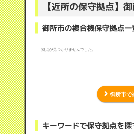
【近所の保守拠点】御
御所市の複合機保守拠点一
拠点が見つかりませんでした。
御所市で
キーワードで保守拠点を探