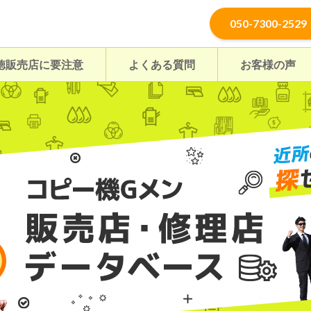
050-7300-2529
徳販売店に要注意
よくある質問
お客様の声