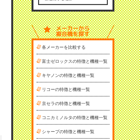
メーカーから
複合機を探す
各メーカーを比較する
富士ゼロックスの特徴と機種一覧
キヤノンの特徴と機種一覧
リコーの特徴と機種一覧
京セラの特徴と機種一覧
コニカミノルタの特徴と機種一覧
シャープの特徴と機種一覧