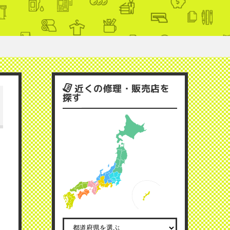
近くの修理・販売店を
探す