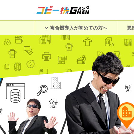
複合機導入が初めての方へ
悪