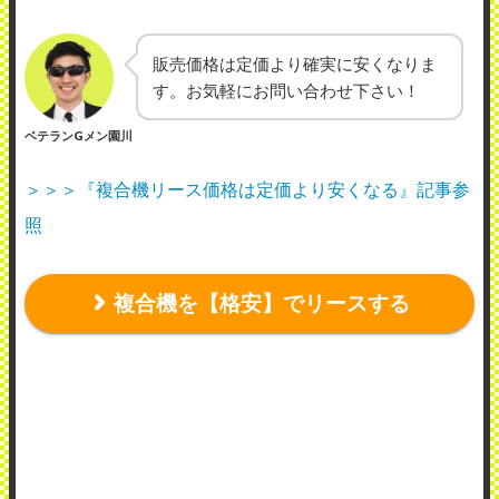
販売価格は定価より確実に安くなりま
す。お気軽にお問い合わせ下さい！
ベテランGメン園川
＞＞＞『複合機リース価格は定価より安くなる』記事参
照
複合機を【格安】でリースする