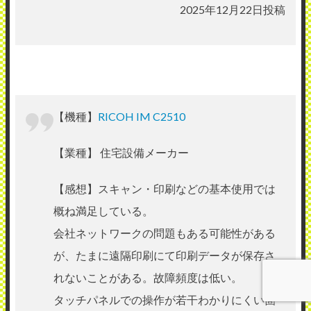
2025年12月22日投稿
【機種】
RICOH IM C2510
【業種】 住宅設備メーカー
【感想】スキャン・印刷などの基本使用では
概ね満足している。
会社ネットワークの問題もある可能性がある
が、たまに遠隔印刷にて印刷データが保存さ
れないことがある。故障頻度は低い。
タッチパネルでの操作が若干わかりにくい箇