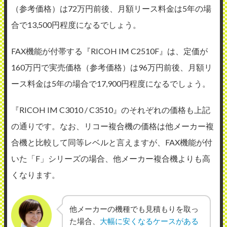
（参考価格）は72万円前後、月額リース料金は5年の場
合で13,500円程度になるでしょう。
FAX機能が付帯する『RICOH IM C2510F』は、定価が
160万円で実売価格（参考価格）は96万円前後、月額リ
ース料金は5年の場合で17,900円程度になるでしょう。
『RICOH IM C3010 / C3510』のそれぞれの価格も上記
の通りです。なお、リコー複合機の価格は他メーカー複
合機と比較して同等レベルと言えますが、FAX機能が付
いた「F」シリーズの場合、他メーカー複合機よりも高
くなります。
他メーカーの機種でも見積もりを取っ
た場合、
大幅に安くなるケースがある