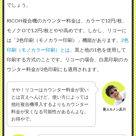
でしょう。
RICOH複合機のカウンター料金は、カラーで12円/枚、
モノクロで1.2円/枚とやや高めです。しかし、リコーに
は「2色印刷（モノカラー印刷）」機能があります。
2色
印刷（モノカラー印刷）とは
、黒と他の1色を使用して
印刷する方式のことです。リコーの場合、白黒印刷のカ
ウンター料金が2色印刷にも適用されます。
そや！リコーはカウンター料金が安い
とは言えへんけど、使い方によっては
他社複合機導入するよりもカウンター
新人Gメン及川
料金が安くなる可能性があるんよな。
お得やで。