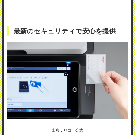
最新のセキュリティで安心を提供
出典：リコー公式