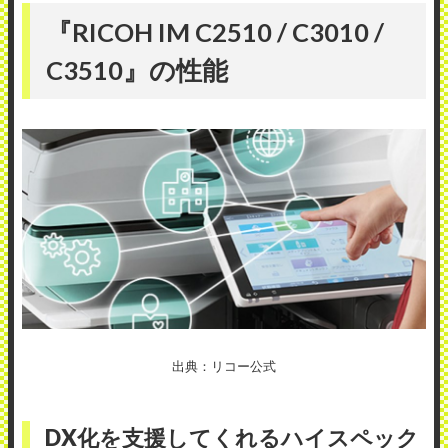
『RICOH IM C2510 / C3010 /
C3510』の性能
出典：リコー公式
DX化を支援してくれるハイスペック