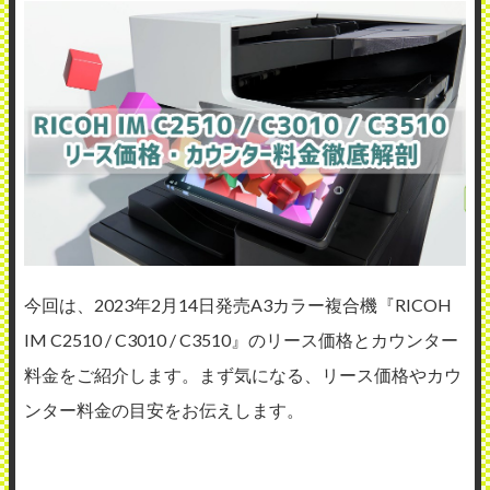
今回は、2023年2月14日発売A3カラー複合機『RICOH
IM C2510 / C3010 / C3510』のリース価格とカウンター
料金をご紹介します。まず気になる、リース価格やカウ
ンター料金の目安をお伝えします。