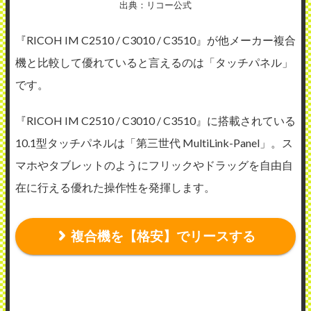
出典：リコー公式
『RICOH IM C2510 / C3010 / C3510』が他メーカー複合
機と比較して優れていると言えるのは「タッチパネル」
です。
『RICOH IM C2510 / C3010 / C3510』に搭載されている
10.1型タッチパネルは「第三世代 MultiLink-Panel」。ス
マホやタブレットのようにフリックやドラッグを自由自
在に行える優れた操作性を発揮します。
複合機を【格安】でリースする