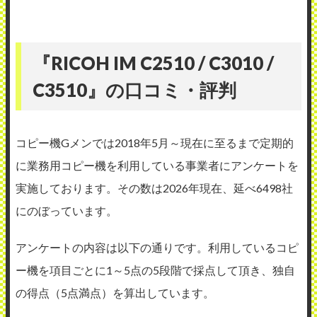
『RICOH IM C2510 / C3010 /
C3510』の口コミ・評判
コピー機Gメンでは2018年5月～現在に至るまで定期的
に業務用コピー機を利用している事業者にアンケートを
実施しております。その数は2026年現在、延べ6498社
にのぼっています。
アンケートの内容は以下の通りです。利用しているコピ
ー機を項目ごとに1～5点の5段階で採点して頂き、独自
の得点（5点満点）を算出しています。