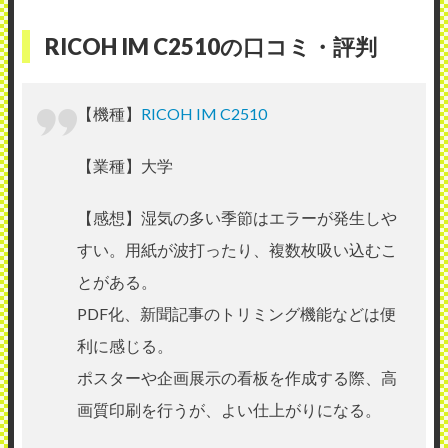
RICOH IM C2510の口コミ・評判
【機種】
RICOH IM C2510
【業種】大学
【感想】湿気の多い季節はエラーが発生しや
すい。用紙が波打ったり、複数枚吸い込むこ
とがある。
PDF化、新聞記事のトリミング機能などは便
利に感じる。
ポスターや企画展示の看板を作成する際、高
画質印刷を行うが、よい仕上がりになる。