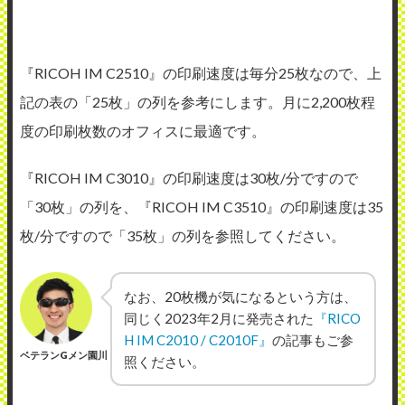
『RICOH IM C2510』の印刷速度は毎分25枚なので、上
記の表の「25枚」の列を参考にします。月に2,200枚程
度の印刷枚数のオフィスに最適です。
『RICOH IM C3010』の印刷速度は30枚/分ですので
「30枚」の列を、『RICOH IM C3510』の印刷速度は35
枚/分ですので「35枚」の列を参照してください。
なお、20枚機が気になるという方は、
同じく2023年2月に発売された
『RICO
H IM C2010 / C2010F』
の記事もご参
ベテランGメン園川
照ください。