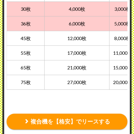
30枚
4,000枚
3,000枚
36枚
6,000枚
5,000枚
45枚
12,000枚
8,000枚
55枚
17,000枚
11,000枚
65枚
21,000枚
15,000枚
75枚
27,000枚
20,000枚
複合機を【格安】でリースする