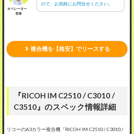
ので、お気軽にお問合せください。
オペレーター
杏奈
複合機を【格安】でリースする
『RICOH IM C2510 / C3010 /
C3510』のスペック情報詳細
リコーのA3カラー複合機『RICOH IM C2510 / C3010 /