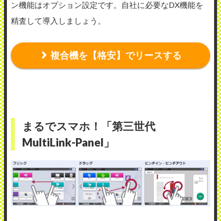
ン機能はオプション設定です。自社に必要なDX機能を
精査して導入しましょう。
複合機を【格安】でリースする
まるでスマホ！「第三世代
MultiLink-Panel」