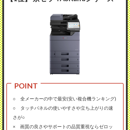
○ 全メーカーの中で最安(安い複合機ランキング)
○ タッチパネルの使いやすさや立ち上がりの速
さが○
× 画質の良さやサポートの品質重視ならゼロッ