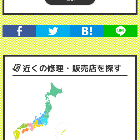
近くの修理・販売店を探す