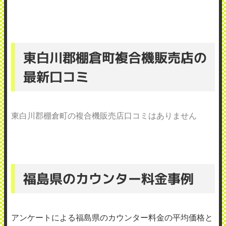
東白川郡棚倉町複合機販売店の
最新口コミ
東白川郡棚倉町の複合機販売店口コミはありません
福島県のカウンター料金事例
アンケートによる福島県のカウンター料金の平均価格と