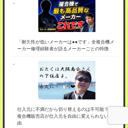
「耐久性が低いメーカーは●●です」全複合機メ
ーカー修理経験者が語るメーカーごとの特徴
仕入元に不満だから切り替えるのは不可能？！
複合機販売店が仕入元を自由に変えられない理
由