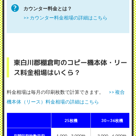
カウンター料金とは？
>> カウンター料金相場の詳細はこちら
東白川郡棚倉町のコピー機本体・リー
ス料金相場はいくら？
料金相場は毎月の印刷枚数で計算できます。
>> 複合
機本体（リース）料金相場の詳細はこちら
25枚機
30～36枚機