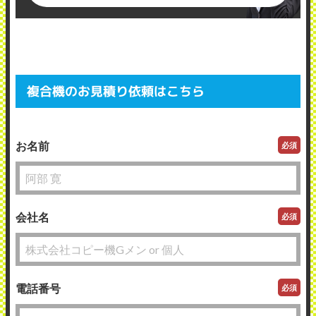
複合機のお見積り依頼はこちら
お名前
必須
会社名
必須
電話番号
必須