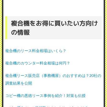
複合機をお得に買いたい方向け
の情報
複合機のリース料金相場はいくら？
複合機のカウンター料金相場は何円？
複合機リース販売店（事務機屋）のおすすめは？20社の
調査結果を公開
コピー機の悪徳リース事例を紹介！対策も伝授