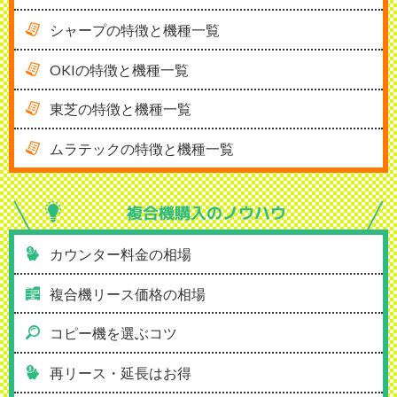
シャープの特徴と機種一覧
OKIの特徴と機種一覧
東芝の特徴と機種一覧
ムラテックの特徴と機種一覧
複合機購入の
ノウハウ
カウンター料金の相場
複合機リース価格の相場
コピー機を選ぶコツ
再リース・延長はお得