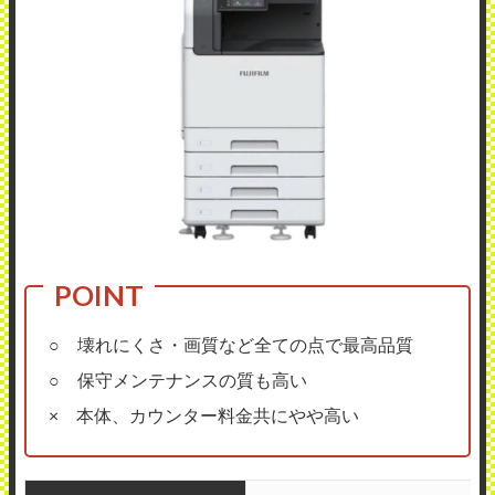
○ 壊れにくさ・画質など全ての点で最高品質
○ 保守メンテナンスの質も高い
× 本体、カウンター料金共にやや高い