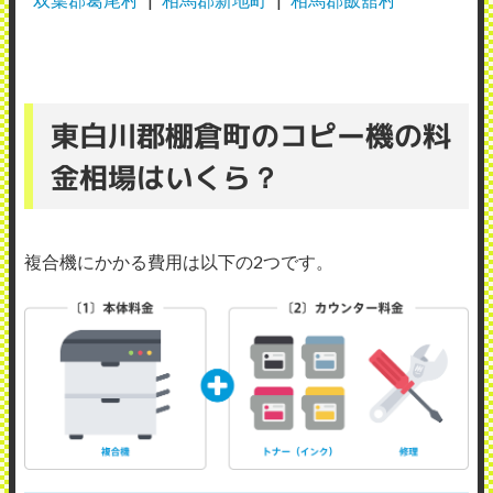
東白川郡棚倉町のコピー機の料
金相場はいくら？
複合機にかかる費用は以下の2つです。