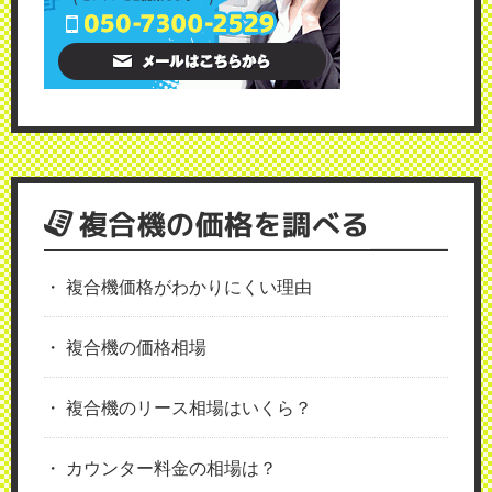
複合機の価格を調べる
複合機価格がわかりにくい理由
複合機の価格相場
複合機のリース相場はいくら？
カウンター料金の相場は？