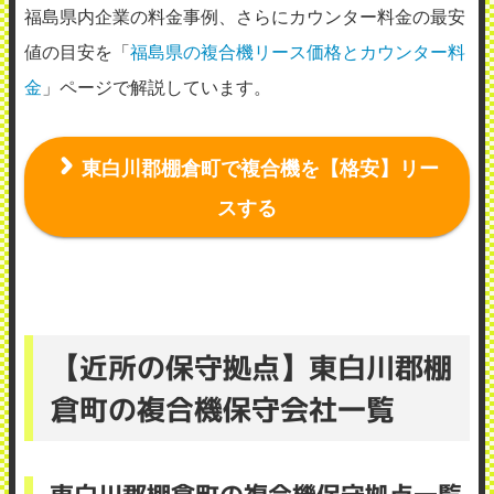
福島県内企業の料金事例、さらにカウンター料金の最安
値の目安を「
福島県の複合機リース価格とカウンター料
金
」ページで解説しています。
東白川郡棚倉町で複合機を【格安】リー
スする
【近所の保守拠点】東白川郡棚
倉町の複合機保守会社一覧