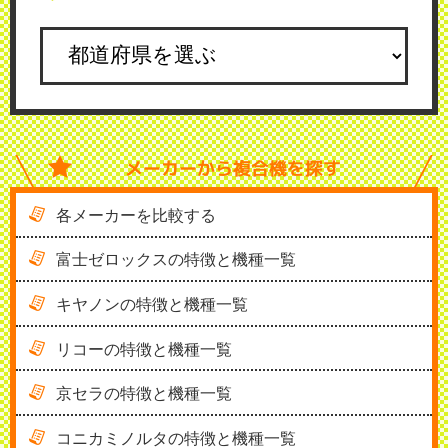
メーカーから
複合機を探す
各メーカーを比較する
富士ゼロックスの特徴と機種一覧
キヤノンの特徴と機種一覧
リコーの特徴と機種一覧
京セラの特徴と機種一覧
コニカミノルタの特徴と機種一覧