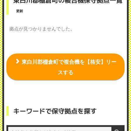
東白川郡棚倉町の複合機保守拠点一覧
更新
拠点が見つかりませんでした。
東白川郡棚倉町で複合機を【格安】リー
スする
キーワードで保守拠点を探す