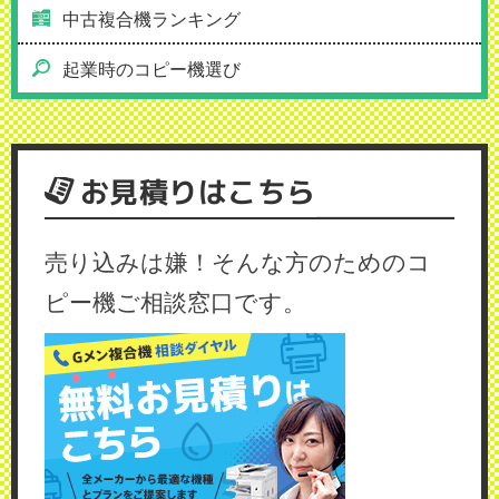
中古複合機ランキング
起業時のコピー機選び
お見積りはこちら
売り込みは嫌！そんな方のためのコ
ピー機ご相談窓口です。