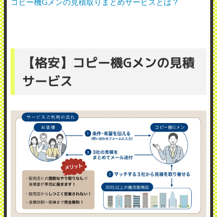
コピー機Gメンの見積取りまとめサービスとは？
【格安】コピー機Gメンの見積
サービス