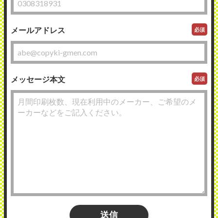
メールアドレス
必須
メッセージ本文
必須