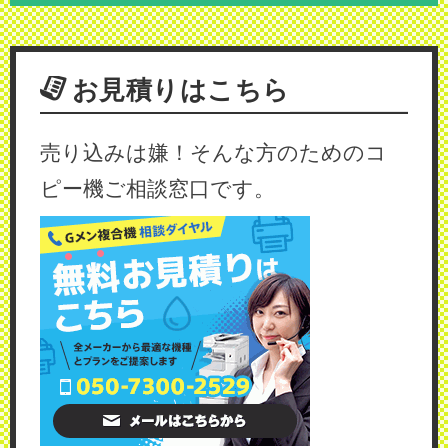
お見積りはこちら
売り込みは嫌！そんな方のためのコ
ピー機ご相談窓口です。