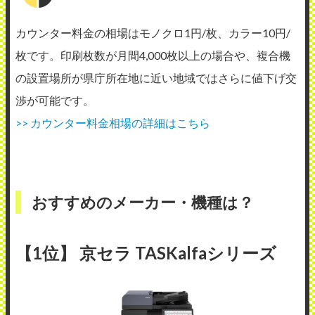
カウンター料金の相場はモノクロ1円/枚、カラー10円/
枚です。印刷枚数が月間4,000枚以上の場合や、複合機
の設置場所が県庁所在地に近い地域ではさらに値下げ交
渉が可能です。
>> カウンター料金相場の詳細はこちら
おすすめのメーカー・機種は？
【1位】 京セラ TASKalfaシリーズ