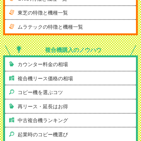
東芝の特徴と機種一覧
ムラテックの特徴と機種一覧
複合機購入の
ノウハウ
カウンター料金の相場
複合機リース価格の相場
コピー機を選ぶコツ
再リース・延長はお得
中古複合機ランキング
起業時のコピー機選び