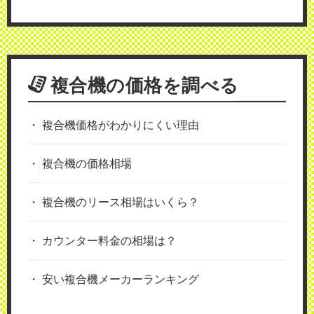
複合機の価格を調べる
複合機価格がわかりにくい理由
複合機の価格相場
複合機のリース相場はいくら？
カウンター料金の相場は？
安い複合機メーカーランキング