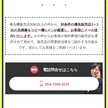
＊ ＊ ＊
複合機販売店30社以上の中から、
好条件の優良販売店2～3
社の見積書をコピー機Gメンが厳選し、お客様にメール送
付いたします。
その中からお客様が契約希望の販売店を選
択されて初めて、販売店の営業担当者をご紹介する仕組み
です。安心してお見積をご依頼くださいませ。
電話問合せはこちら
050-7300-2529