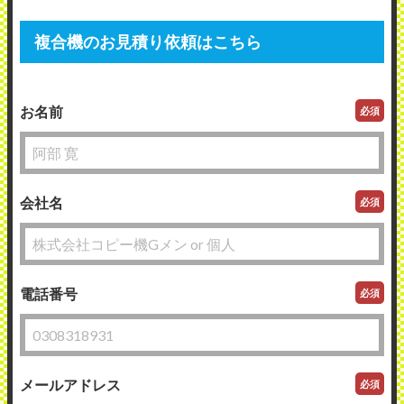
複合機のお見積り依頼はこちら
お名前
必須
会社名
必須
電話番号
必須
メールアドレス
必須