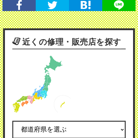
近くの修理・販売店を探す