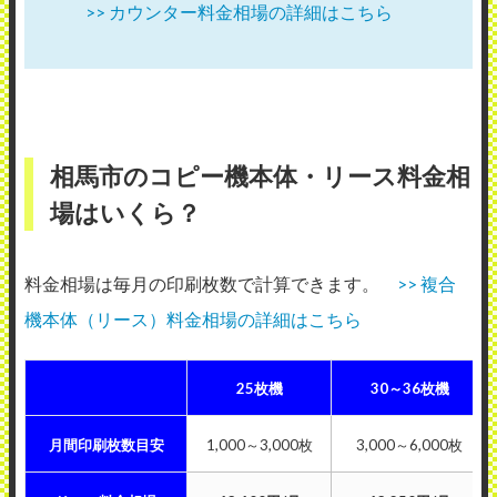
>> カウンター料金相場の詳細はこちら
相馬市のコピー機本体・リース料金相
場はいくら？
料金相場は毎月の印刷枚数で計算できます。
>> 複合
機本体（リース）料金相場の詳細はこちら
25枚機
30～36枚機
月間印刷枚数目安
1,000～3,000枚
3,000～6,000枚