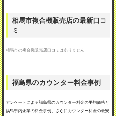
相馬市複合機販売店の最新口コ
ミ
相馬市の複合機販売店口コミはありません
福島県のカウンター料金事例
アンケートによる福島県のカウンター料金の平均価格と
福島県内企業の料金事例、さらにカウンター料金の最安