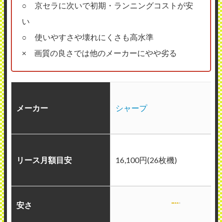
○ 京セラに次いで初期・ランニングコストが安
い
○ 使いやすさや壊れにくさも高水準
× 画質の良さでは他のメーカーにやや劣る
メーカー
シャープ
リース月額目安
16,100円(26枚機)
安さ