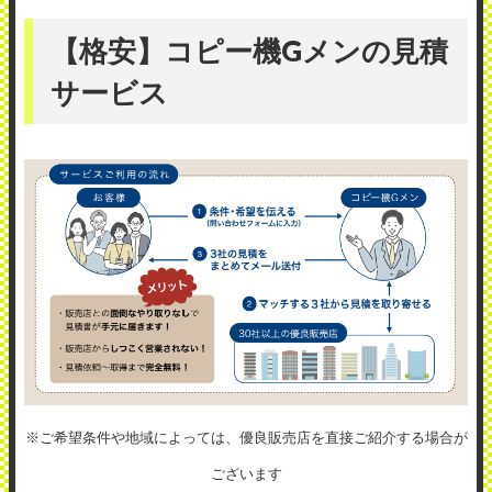
【格安】コピー機Gメンの見積
サービス
※ご希望条件や地域によっては、優良販売店を直接ご紹介する場合が
ございます