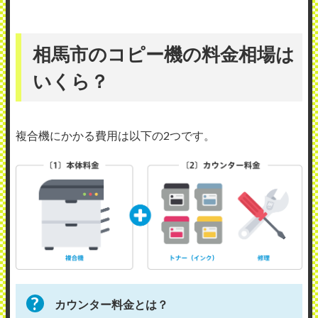
相馬市のコピー機の料金相場は
いくら？
複合機にかかる費用は以下の2つです。
カウンター料金とは？