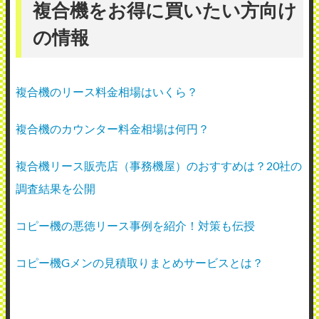
複合機をお得に買いたい方向け
の情報
複合機のリース料金相場はいくら？
複合機のカウンター料金相場は何円？
複合機リース販売店（事務機屋）のおすすめは？20社の
調査結果を公開
コピー機の悪徳リース事例を紹介！対策も伝授
コピー機Gメンの見積取りまとめサービスとは？