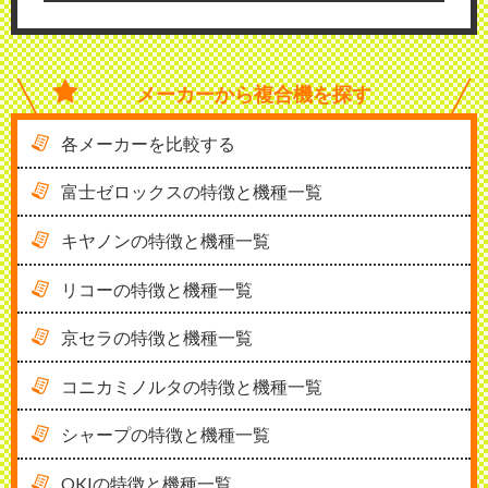
メーカーから
複合機を探す
各メーカーを比較する
富士ゼロックスの特徴と機種一覧
キヤノンの特徴と機種一覧
リコーの特徴と機種一覧
京セラの特徴と機種一覧
コニカミノルタの特徴と機種一覧
シャープの特徴と機種一覧
OKIの特徴と機種一覧