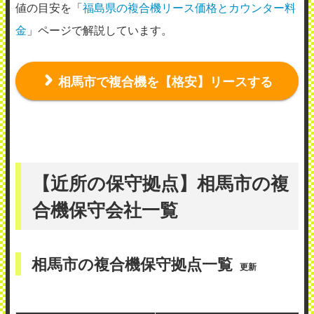
値の目安を「
福島県の複合機リース価格とカウンター料
金
」ページで解説しています。
相馬市で複合機を【格安】リースする
【近所の保守拠点】相馬市の複
合機保守会社一覧
相馬市の複合機保守拠点一覧
更新