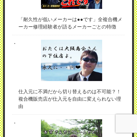
「耐久性が低いメーカーは●●です」全複合機メ
ーカー修理経験者が語るメーカーごとの特徴
仕入元に不満だから切り替えるのは不可能？！
複合機販売店が仕入元を自由に変えられない理
由