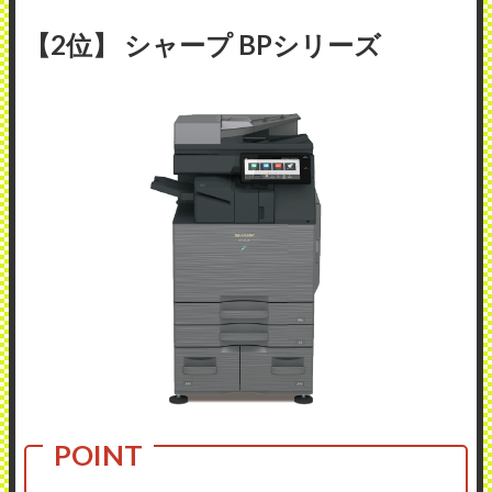
【2位】 シャープ BPシリーズ