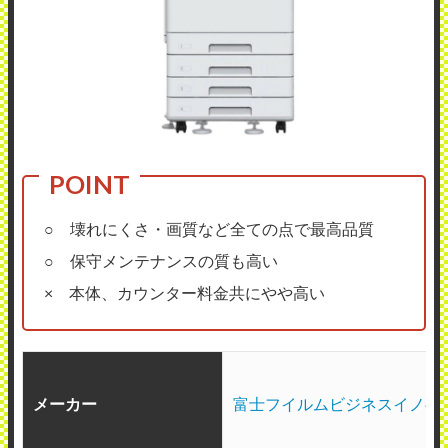
○ 壊れにくさ・画質など全ての点で最高品質
○ 保守メンテナンスの質も高い
× 本体、カウンター料金共にやや高い
メーカー
富士フイルムビジネスイノベ