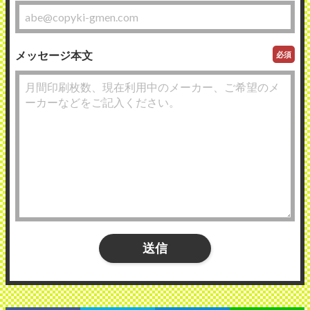
メッセージ本文
必須