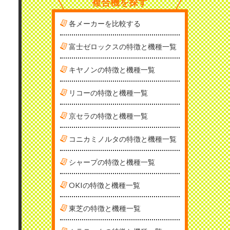
複合機を探す
各メーカーを比較する
富士ゼロックスの特徴と機種一覧
キヤノンの特徴と機種一覧
リコーの特徴と機種一覧
京セラの特徴と機種一覧
コニカミノルタの特徴と機種一覧
シャープの特徴と機種一覧
OKIの特徴と機種一覧
東芝の特徴と機種一覧