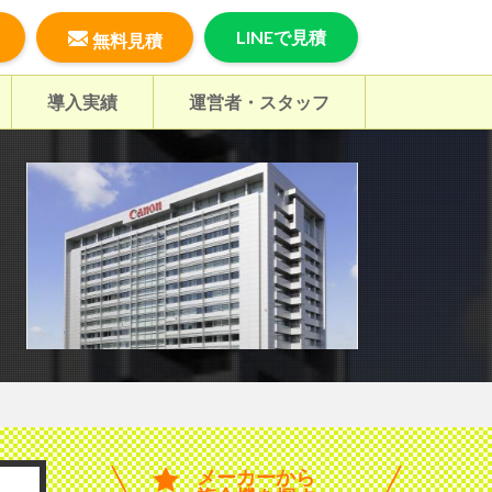
LINEで見積
無料見積
導入実績
運営者・スタッフ
メーカーから