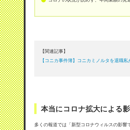
【関連記事】
【コニカ事件簿】コニカミノルタを退職私が
本当にコロナ拡大による
多くの報道では「新型コロナウィルスの影響