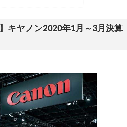
キヤノン2020年1月～3月決算