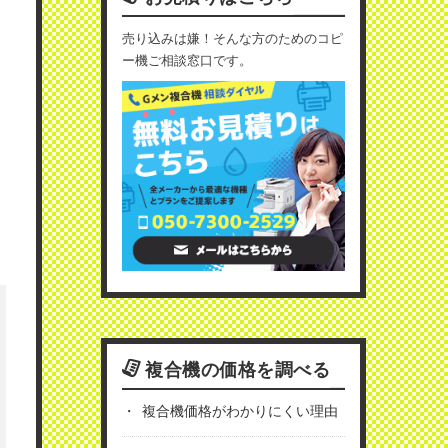
売り込みは嫌！そんな方のためのコピ
ー機ご相談窓口です。
複合機の価格を調べる
複合機価格がわかりにくい理由