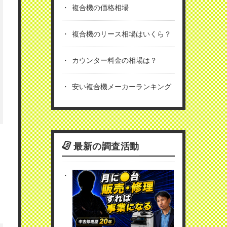
複合機の価格相場
複合機のリース相場はいくら？
カウンター料金の相場は？
安い複合機メーカーランキング
最新の調査活動