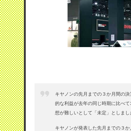
キヤノンの先月までの３か月間の決
的な利益が去年の同じ時期に比べて
想が難しいとして「未定」としまし
キヤノンが発表した先月までの３か