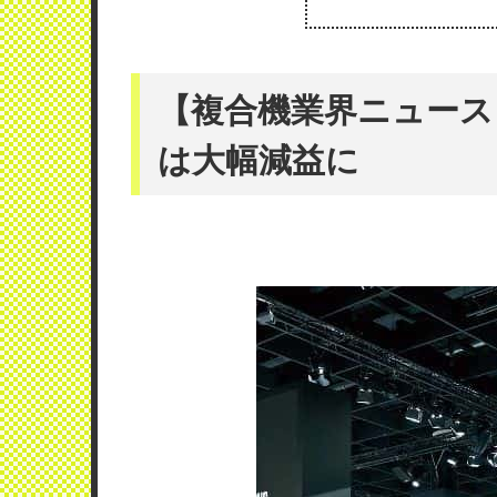
【複合機業界ニュース】
は大幅減益に