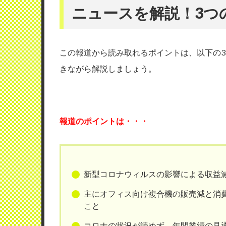
ニュースを解説！3つ
この報道から読み取れるポイントは、以下の
きながら解説しましょう。
報道のポイントは・・・
新型コロナウィルスの影響による収益
主にオフィス向け複合機の販売減と消
こと
コロナの状況が読めず、年間業績の見