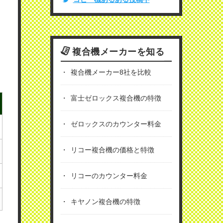
複合機メーカーを知る
複合機メーカー8社を比較
富士ゼロックス複合機の特徴
ゼロックスのカウンター料金
リコー複合機の価格と特徴
リコーのカウンター料金
キヤノン複合機の特徴