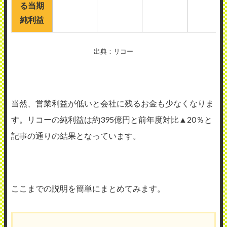
る当期
純利益
出典：リコー
当然、営業利益が低いと会社に残るお金も少なくなりま
す。リコーの純利益は約395億円と前年度対比▲20％と
記事の通りの結果となっています。
ここまでの説明を簡単にまとめてみます。