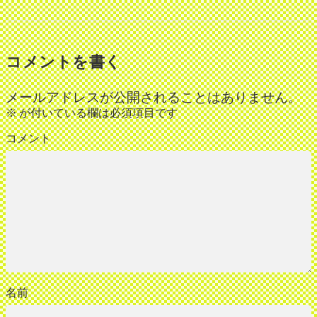
コメントを書く
メールアドレスが公開されることはありません。
※
が付いている欄は必須項目です
コメント
名前