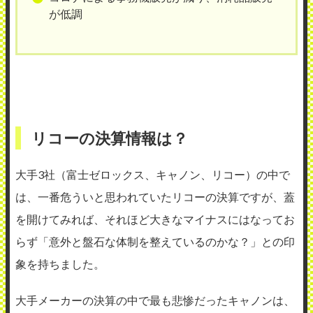
が低調
リコーの決算情報は？
大手3社（富士ゼロックス、キャノン、リコー）の中で
は、一番危ういと思われていたリコーの決算ですが、蓋
を開けてみれば、それほど大きなマイナスにはなってお
らず「意外と盤石な体制を整えているのかな？」との印
象を持ちました。
大手メーカーの決算の中で最も悲惨だったキャノンは、