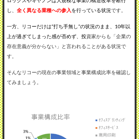
ロックスやキヤノンは大規模な事業の構造改革を断行
し、
全く異なる業種への参入
を行っている状況
です。
一方、リコーだけは“打ち手無し”の状況のまま、10年以
上が過ぎてしまった感が否めず、投
資家からも「企業の
存在意義が分からない」と言われることがある状況で
す。
そんなリコーの現在の事業領域と事業構成比率を確認し
てみましょう。