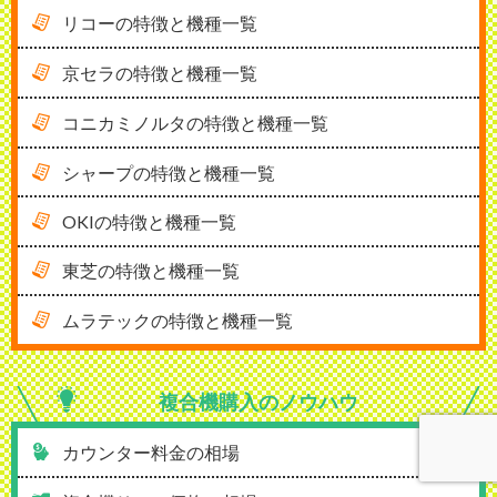
リコーの特徴と機種一覧
京セラの特徴と機種一覧
コニカミノルタの特徴と機種一覧
シャープの特徴と機種一覧
OKIの特徴と機種一覧
東芝の特徴と機種一覧
ムラテックの特徴と機種一覧
複合機購入の
ノウハウ
カウンター料金の相場