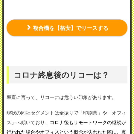
複合機を【格安】でリースする
コロナ終息後のリコーは？
率直に言って、リコーには危うい印象があります。
現状の同社セグメントは全振りで「印刷業」や「オフィ
ス」へ傾いており、
コロナ後もリモートワークの継続が
行われた場合やオフィスという概念が失われた際に、真