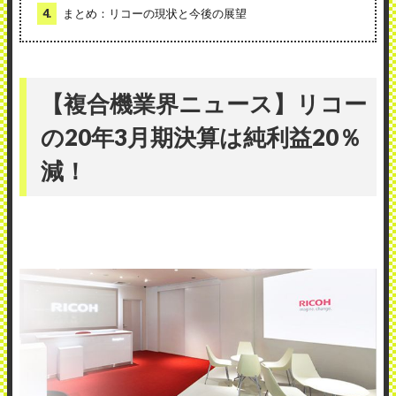
4.
まとめ：リコーの現状と今後の展望
【複合機業界ニュース】リコー
の20年3月期決算は純利益20％
減！