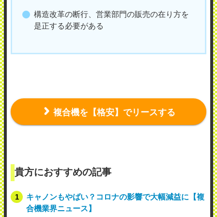
構造改革の断行、営業部門の販売の在り方を
是正する必要がある
複合機を【格安】でリースする
貴方におすすめの記事
キャノンもやばい？コロナの影響で大幅減益に【複
合機業界ニュース】