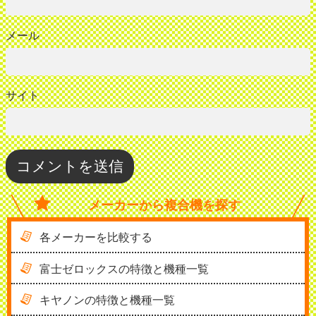
メール
サイト
メーカーから
複合機を探す
各メーカーを比較する
富士ゼロックスの特徴と機種一覧
キヤノンの特徴と機種一覧