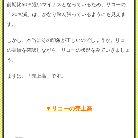
前期比50％近いマイナスとなっているため、リコーの
「20％減」は、かなり踏ん張っているようにも見えま
す。
しかし、本当にその印象が正しいのでしょうか。リコー
の実績を確認しながら、リコーの状況をみていきましょ
う。
まずは、「売上高」です。
▼リコーの売上高