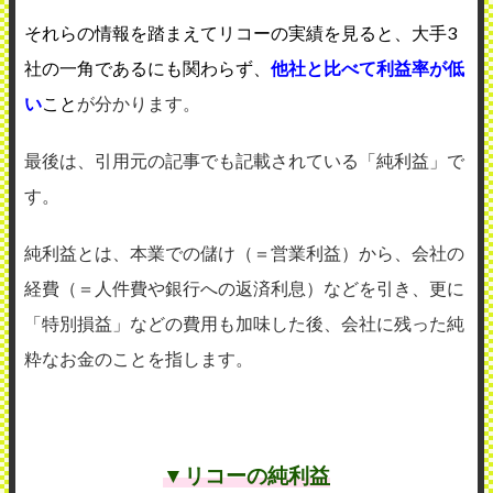
それらの情報を踏まえてリコーの実績を見ると、大手3
社の一角であるにも関わらず、
他社と比べて利益率が低
い
こと
が分かります。
最後は、引用元の記事でも記載されている「純利益」で
す。
純利益とは、本業での儲け（＝営業利益）から、会社の
経費（＝人件費や銀行への返済利息）などを引き、更に
「特別損益」などの費用も加味した後、会社に残った純
粋なお金のことを指します。
▼リコーの純利益