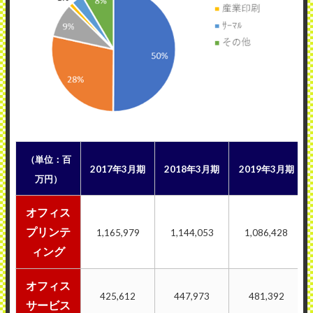
（単位：百
2017年3月期
2018年3月期
2019年3月期
万円）
オフィス
プリンテ
1,165,979
1,144,053
1,086,428
ィング
オフィス
425,612
447,973
481,392
サービス