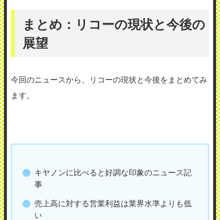
まとめ：リコーの現状と今後の
展望
今回のニュースから、リコーの現状と今後をまとめてみ
ます。
キヤノンに比べると好調な印象のニュース記
事
売上高に対する営業利益は業界水準よりも低
い