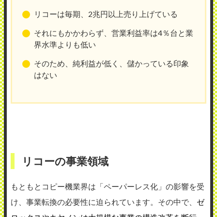
リコーは毎期、2兆円以上売り上げている
それにもかかわらず、営業利益率は4％台と業
界水準よりも低い
そのため、純利益が低く、儲かっている印象
はない
リコーの事業領域
もともとコピー機業界は「ペーパーレス化」の影響を受
け、事業転換の必要性に迫られています。その中で、
ゼ