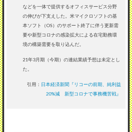
などを一体で提供するオフィスサービス分野
の伸びが下支えした。米マイクロソフトの基
本ソフト（OS）のサポート終了に伴う更新需
要や新型コロナの感染拡大による在宅勤務環
境の構築需要を取り込んだ。
21年3月期（今期）の連結業績予想は未定とし
た。
引用：
日本経済新聞『リコーの前期、純利益
20%減 新型コロナで事務機苦戦』