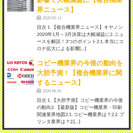
界ニュース】
2020.05.12
目次 1. 【複合機業界ニュース】キヤノン
2020年1月～3月決算は大幅減益に2. ニュ
ースを解説！3つのポイント2.1. 本当にコ
ロナ拡大による影響[…]
コピー機業界の今後の動向を
大胆予測！【複合機業界に関
するニュース】
2020.06.05
目次 1. 【大胆予測】コピー機業界の今後
の動向2. 【最新版】コピー機業界・印刷
関連業界地図2.1. コピー機業界は？2.2. プ
リンタ業界は？2.[…]