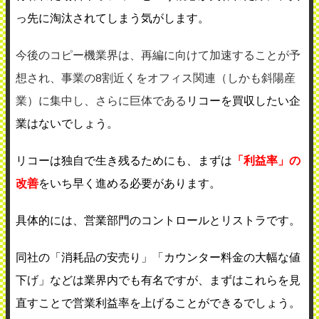
っ先に淘汰されてしまう気がします。
今後のコピー機業界は、再編に向けて加速することが予
想され、事業の8割近くをオフィス関連（しかも斜陽産
業）に集中し、さらに巨体である
リコーを買収したい企
業はないでしょう。
リコーは独自で生き残るためにも、まずは
「利益率」の
改善
をいち早く進める必要があります。
具体的には、営業部門のコントロールとリストラです。
同社の「消耗品の安売り」「カウンター料金の大幅な値
下げ」などは業界内でも有名ですが、まずはこれらを見
直すことで営業利益率を上げることができるでしょう。