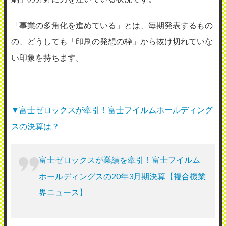
「事業の多角化を進めている」とは、毎期発表するもの
の、どうしても「印刷の発想の枠」から抜け切れていな
い印象を持ちます。
▼富士ゼロックスが牽引！富士フイルムホールディング
スの決算は？
富士ゼロックスが業績を牽引！富士フイルム
ホールディングスの20年3月期決算【複合機業
界ニュース】