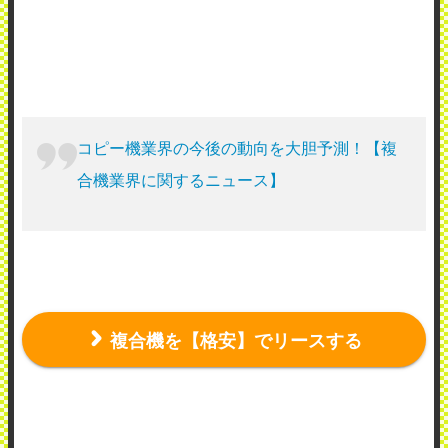
コピー機業界の今後の動向を大胆予測！【複
合機業界に関するニュース】
複合機を【格安】でリースする