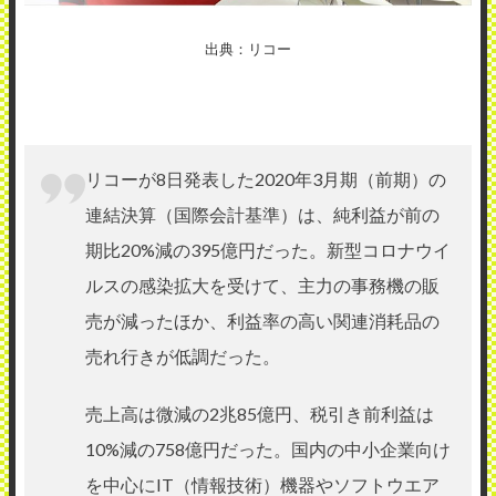
出典：リコー
リコーが8日発表した2020年3月期（前期）の
連結決算（国際会計基準）は、純利益が前の
期比20%減の395億円だった。新型コロナウイ
ルスの感染拡大を受けて、主力の事務機の販
売が減ったほか、利益率の高い関連消耗品の
売れ行きが低調だった。
売上高は微減の2兆85億円、税引き前利益は
10%減の758億円だった。国内の中小企業向け
を中心にIT（情報技術）機器やソフトウエア