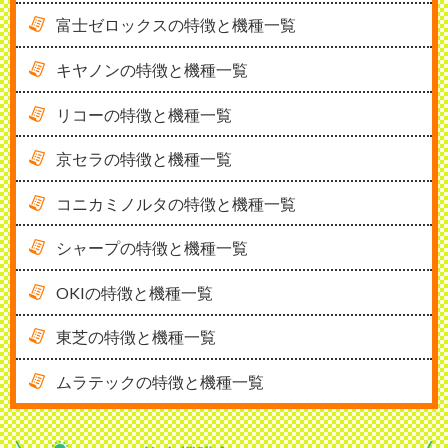
富士ゼロックスの特徴と機種一覧
キヤノンの特徴と機種一覧
リコーの特徴と機種一覧
京セラの特徴と機種一覧
コニカミノルタの特徴と機種一覧
シャープの特徴と機種一覧
OKIの特徴と機種一覧
東芝の特徴と機種一覧
ムラテックの特徴と機種一覧