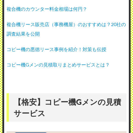
複合機のカウンター料金相場は何円？
複合機リース販売店（事務機屋）のおすすめは？20社の
調査結果を公開
コピー機の悪徳リース事例を紹介！対策も伝授
コピー機Gメンの見積取りまとめサービスとは？
【格安】コピー機Gメンの見積
サービス