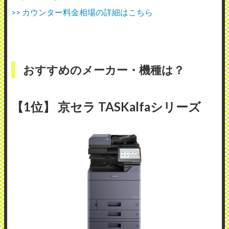
>> カウンター料金相場の詳細はこちら
おすすめのメーカー・機種は？
【1位】 京セラ TASKalfaシリーズ