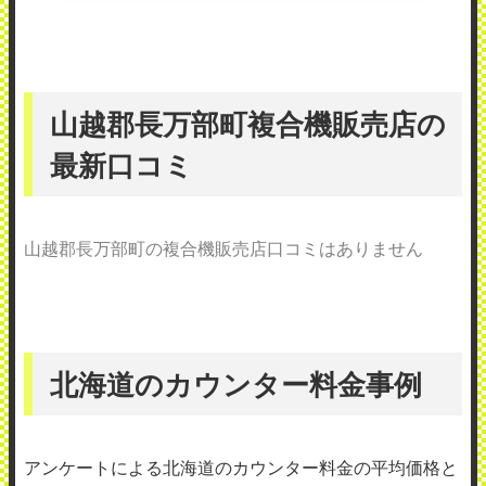
山越郡長万部町複合機販売店の
最新口コミ
山越郡長万部町の複合機販売店口コミはありません
北海道のカウンター料金事例
アンケートによる北海道のカウンター料金の平均価格と