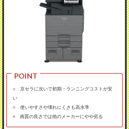
○ 京セラに次いで初期・ランニングコストが安
い
○ 使いやすさや壊れにくさも高水準
× 画質の良さでは他のメーカーにやや劣る