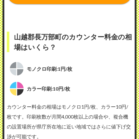
山越郡長万部町のカウンター料金の相
場はいくら？
モノクロ印刷:1円/枚
カラー印刷:10円/枚
カウンター料金の相場はモノクロ1円/枚、カラー10円/
枚です。印刷枚数が月間4,000枚以上の場合や、複合機
の設置場所が県庁所在地に近い地域ではさらに値下げ交
渉が可能です。