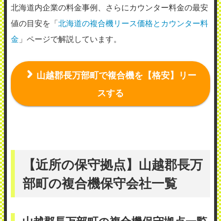
北海道内企業の料金事例、さらにカウンター料金の最安
値の目安を「
北海道の複合機リース価格とカウンター料
金
」ページで解説しています。
山越郡長万部町で複合機を【格安】リー
スする
【近所の保守拠点】山越郡長万
部町の複合機保守会社一覧