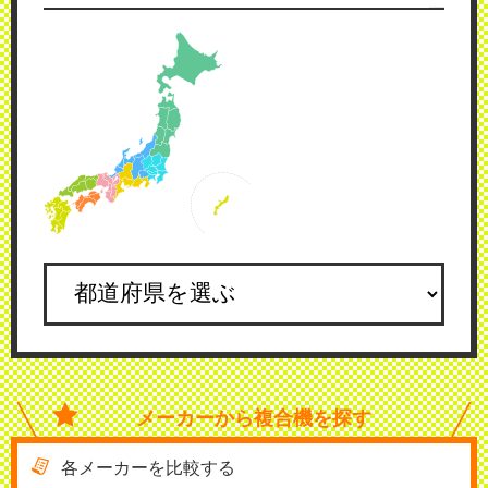
メーカーから
複合機を探す
各メーカーを比較する