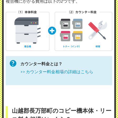
複合機にかかる費用は以下の2つです。
カウンター料金とは？
>> カウンター料金相場の詳細はこちら
山越郡長万部町のコピー機本体・リー