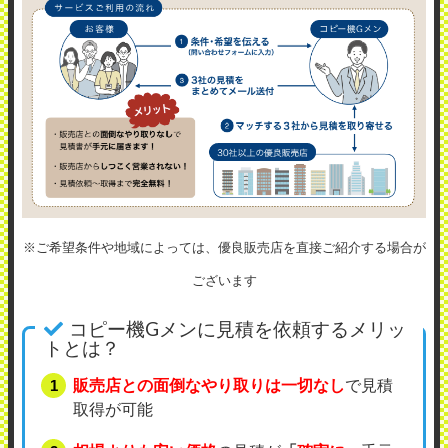
※ご希望条件や地域によっては、優良販売店を直接ご紹介する場合が
ございます
コピー機Gメンに見積を依頼するメリッ
トとは？
販売店との面倒なやり取りは一切なし
で見積
取得が可能