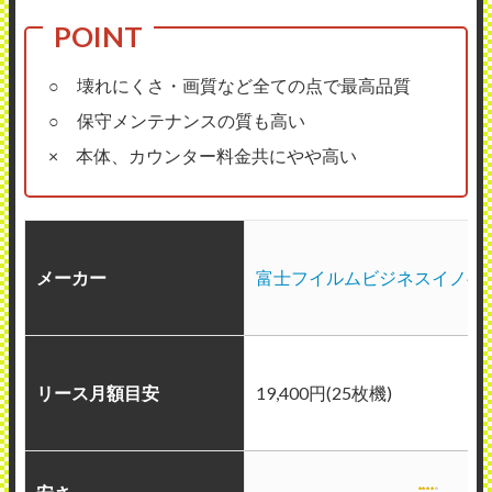
○ 壊れにくさ・画質など全ての点で最高品質
○ 保守メンテナンスの質も高い
× 本体、カウンター料金共にやや高い
メーカー
富士フイルムビジネスイノベ
リース月額目安
19,400円(25枚機)