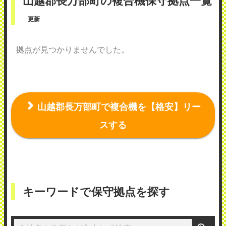
山越郡長万部町の複合機保守拠点一覧
更新
拠点が見つかりませんでした。
山越郡長万部町で複合機を【格安】リー
スする
キーワードで保守拠点を探す