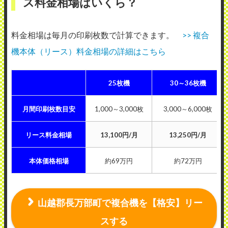
ス料金相場はいくら？
料金相場は毎月の印刷枚数で計算できます。
>> 複合
機本体（リース）料金相場の詳細はこちら
25枚機
30～36枚機
月間印刷枚数目安
1,000～3,000枚
3,000～6,000枚
リース料金相場
13,100円/月
13,250円/月
本体価格相場
約69万円
約72万円
山越郡長万部町で複合機を【格安】リー
スする