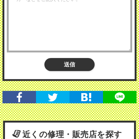
近くの修理・販売店を探す