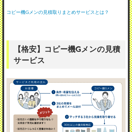
コピー機Gメンの見積取りまとめサービスとは？
【格安】コピー機Gメンの見積
サービス