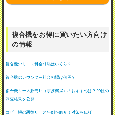
複合機をお得に買いたい方向け
の情報
複合機のリース料金相場はいくら？
複合機のカウンター料金相場は何円？
複合機リース販売店（事務機屋）のおすすめは？20社の
調査結果を公開
コピー機の悪徳リース事例を紹介！対策も伝授