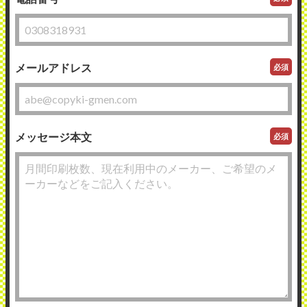
メールアドレス
必須
メッセージ本文
必須