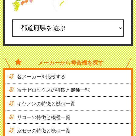
メーカーから
複合機を探す
各メーカーを比較する
富士ゼロックスの特徴と機種一覧
キヤノンの特徴と機種一覧
リコーの特徴と機種一覧
京セラの特徴と機種一覧