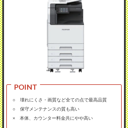
○ 壊れにくさ・画質など全ての点で最高品質
○ 保守メンテナンスの質も高い
× 本体、カウンター料金共にやや高い