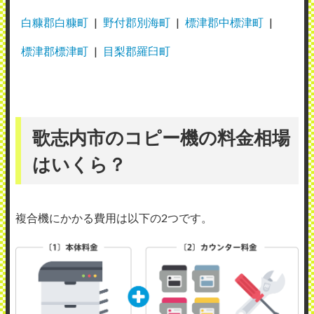
白糠郡白糠町
野付郡別海町
標津郡中標津町
標津郡標津町
目梨郡羅臼町
歌志内市のコピー機の料金相場
はいくら？
複合機にかかる費用は以下の2つです。