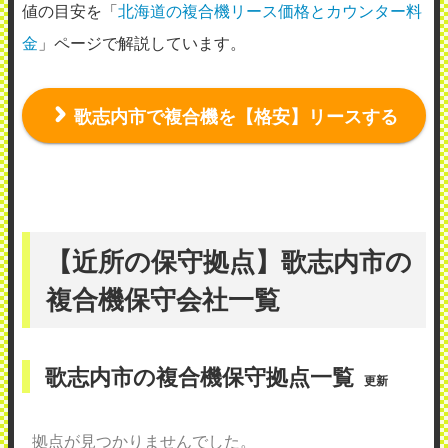
値の目安を「
北海道の複合機リース価格とカウンター料
金
」ページで解説しています。
歌志内市で複合機を【格安】リースする
【近所の保守拠点】歌志内市の
複合機保守会社一覧
歌志内市の複合機保守拠点一覧
更新
拠点が見つかりませんでした。