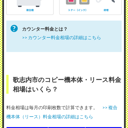
カウンター料金とは？
>> カウンター料金相場の詳細はこちら
歌志内市のコピー機本体・リース料金
相場はいくら？
料金相場は毎月の印刷枚数で計算できます。
>> 複合
機本体（リース）料金相場の詳細はこちら