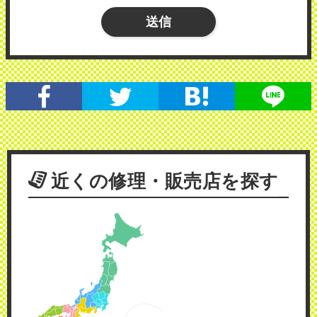
近くの修理・販売店を探す