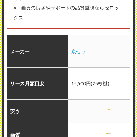
× 画質の良さやサポートの品質重視ならゼロッ
クス
メーカー
京セラ
リース月額目安
15,900円(25枚機)
安さ
画質