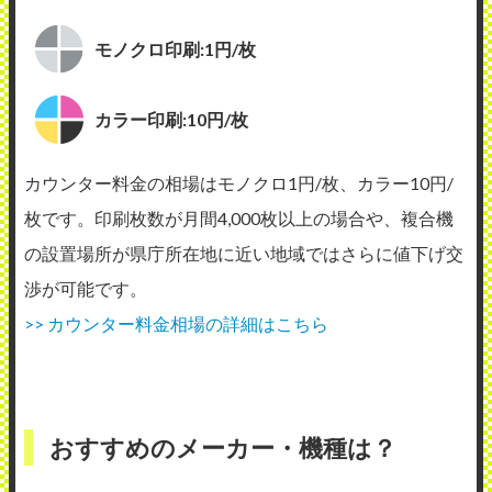
モノクロ印刷:1円/枚
カラー印刷:10円/枚
カウンター料金の相場はモノクロ1円/枚、カラー10円/
枚です。印刷枚数が月間4,000枚以上の場合や、複合機
の設置場所が県庁所在地に近い地域ではさらに値下げ交
渉が可能です。
>> カウンター料金相場の詳細はこちら
おすすめのメーカー・機種は？