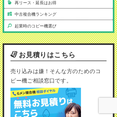
再リース・延長はお得
中古複合機ランキング
起業時のコピー機選び
お見積りはこちら
売り込みは嫌！そんな方のためのコ
ピー機ご相談窓口です。