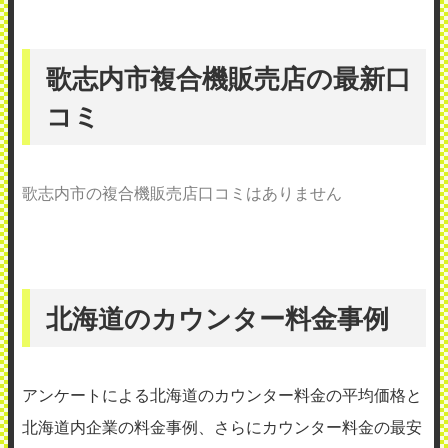
歌志内市複合機販売店の最新口
コミ
歌志内市の複合機販売店口コミはありません
北海道のカウンター料金事例
アンケートによる北海道のカウンター料金の平均価格と
北海道内企業の料金事例、さらにカウンター料金の最安