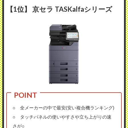
【1位】 京セラ TASKalfaシリーズ
○ 全メーカーの中で最安(安い複合機ランキング)
○ タッチパネルの使いやすさや立ち上がりの速
さが○