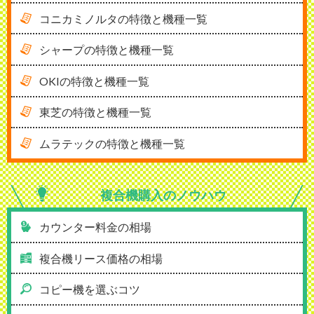
コニカミノルタの特徴と機種一覧
シャープの特徴と機種一覧
OKIの特徴と機種一覧
東芝の特徴と機種一覧
ムラテックの特徴と機種一覧
複合機購入の
ノウハウ
カウンター料金の相場
複合機リース価格の相場
コピー機を選ぶコツ