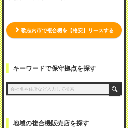
歌志内市で複合機を【格安】リースする
キーワードで保守拠点を探す
地域の複合機販売店を探す