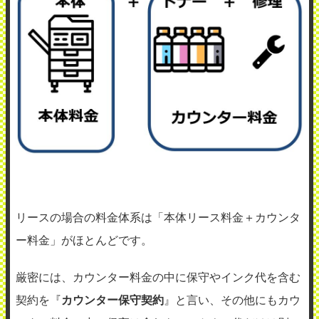
リースの場合の料金体系は「本体リース料金＋カウンタ
ー料金」がほとんどです。
厳密には、カウンター料金の中に保守やインク代を含む
契約を『
カウンター保守契約
』と言い、その他にもカウ