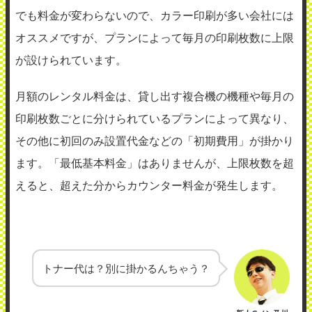
でも料金が変わらないので、カラー印刷が多い会社には
オススメですが、プランによって毎月の印刷枚数に上限
が設けられています。
月額のレンタル料金は、貸し出す複合機の機種や毎月の
印刷枚数ごとに分けられているプランによって異なり、
その他に初回のみ設置代金などの「初期費用」が掛かり
ます。「最低基本料金」はありませんが、上限枚数を超
えると、超えた分からカウンター料金が発生します。
トナー代は？別に掛かるんちゃう？