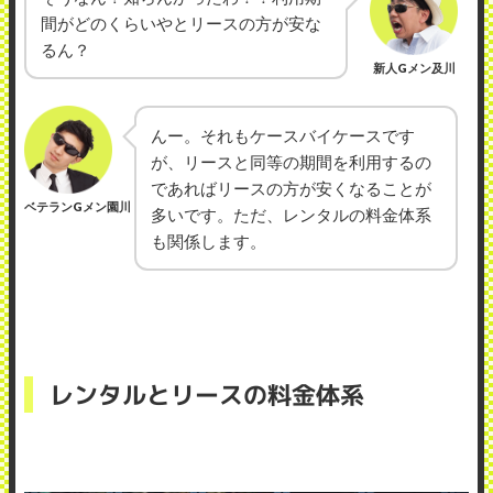
間がどのくらいやとリースの方が安な
るん？
新人Gメン及川
んー。それもケースバイケースです
が、リースと同等の期間を利用するの
であればリースの方が安くなることが
ベテランGメン園川
多いです。ただ、レンタルの料金体系
も関係します。
レンタルとリースの料金体系