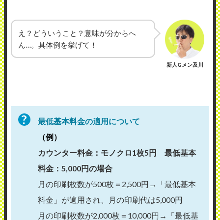
え？どういうこと？意味が分からへ
ん…。具体例を挙げて！
新人Gメン及川
最低基本料金の適用について
（例）
カウンター料金：モノクロ1枚5円 最低基本
料金：5,000円の場合
月の印刷枚数が500枚＝2,500円→「最低基本
料金」が適用され、月の印刷代は5,000円
月の印刷枚数が2,000枚＝10,000円→「最低基