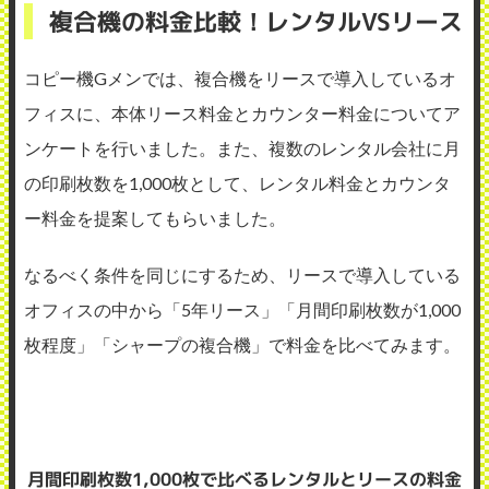
複合機の料金比較！レンタルVSリース
コピー機Gメンでは、複合機をリースで導入しているオ
フィスに、本体リース料金とカウンター料金についてア
ンケートを行いました。また、複数のレンタル会社に月
の印刷枚数を1,000枚として、レンタル料金とカウンタ
ー料金を提案してもらいました。
なるべく条件を同じにするため、リースで導入している
オフィスの中から「5年リース」「月間印刷枚数が1,000
枚程度」「シャープの複合機」で料金を比べてみます。
月間印刷枚数1,000枚で比べるレンタルとリースの料金