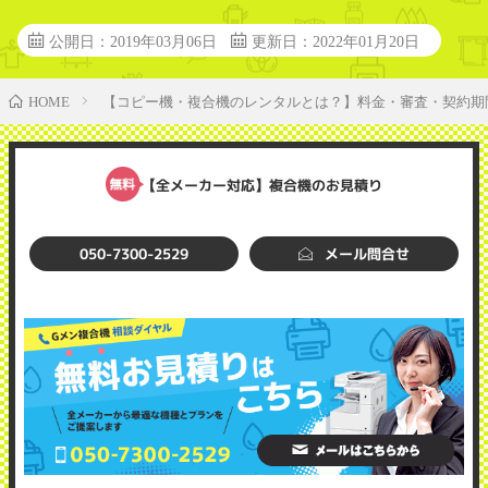
公開日：2019年03月06日
更新日：2022年01月20日
【コピー機・複合機のレンタルとは？】料金・審査・契約期
HOME
【全メーカー対応】複合機のお見積り
050-7300-2529
メール問合せ