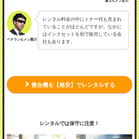
新人Gメン及川
レンタル料金の中にトナー代も含まれ
ていることがほとんどですが、なかに
はインクセットを別で販売している会
ベテランGメン園川
社もあります。
複合機を【格安】でレンタルする
レンタルでは保守に注意！