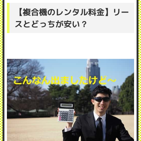
【複合機のレンタル料金】リー
スとどっちが安い？