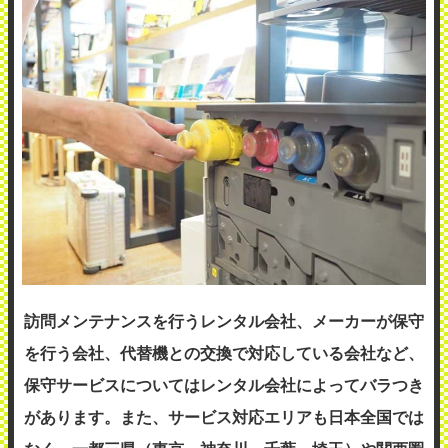
訪問メンテナンスを行うレンタル会社、メーカーが保守
を行う会社、代替機との交換で対応している会社など、
保守サービスについてはレンタル会社によってバラつき
があります。また、サービス対応エリアも日本全国では