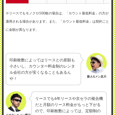
※リースでもモノクロ500枚の場合は、「カウント最低料金」の方が
適用される場合があります。また、「カウント最低料金」は契約ごと
に金額が異なります。
印刷枚数によってはリースとの差額も
小さいし、カウンター料金制のレンタ
ル会社の方が安くなることもあるん
新人Gメン及川
や！
リースでも6年リースや京セラの複合機
だと月額のリース料金がもっと下がる
ので、印刷枚数によっては、定額制の
ベテランGメン園川