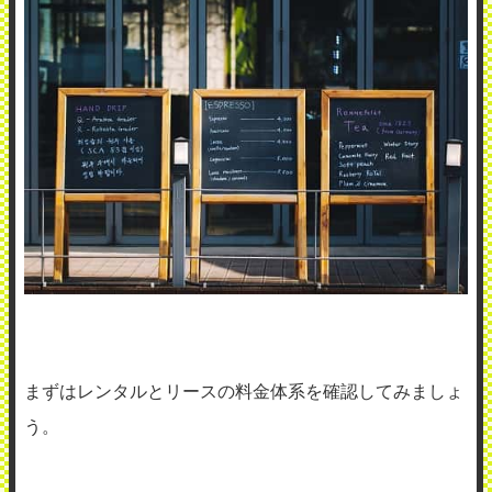
まずはレンタルとリースの料金体系を確認してみましょ
う。