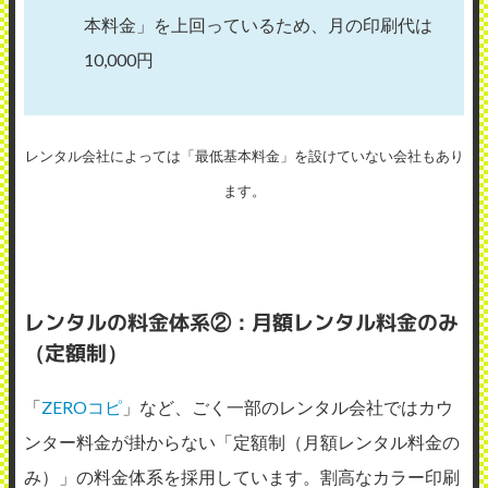
本料金」を上回っているため、月の印刷代は
10,000円
レンタル会社によっては「最低基本料金」を設けていない会社もあり
ます。
レンタルの料金体系②：月額レンタル料金のみ
（定額制）
「
ZEROコピ
」など、ごく一部のレンタル会社ではカウ
ンター料金が掛からない「定額制（月額レンタル料金の
み）」の料金体系を採用しています。割高なカラー印刷