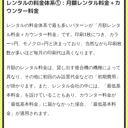
レンタルの料金体系①：月額レンタル料金＋カ
ウンター料金
レンタルの料金体系で最も多いパターンが「月額レンタ
ル料金＋カウンター料金」です。印刷1枚につき、カラ
ー○円、モノクロ○円と決まっており、当然ながら印刷枚
数が多いほど毎月の印刷代は高くなります。
月額のレンタル料金は、貸し出す複合機の機種によって
異なり、その他に初回のみ設置代金などの「初期費用」
が掛かります。また、レンタル会社の中には、「最低基
本料金」を設けていることもあり、カウンター料金が
「最低基本料金」に届かなかった場合、「最低基本料
金」が適用されます。