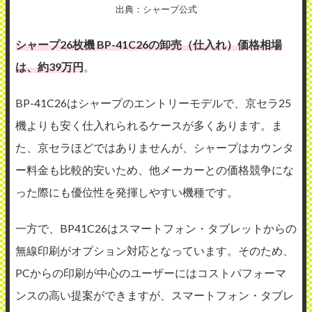
出典：シャープ公式
シャープ26枚機 BP-41C26の卸売（仕入れ）価格相場
は、約39万円
。
BP-41C26はシャープのエントリーモデルで、京セラ25
機よりも安く仕入れられるケースが多くあります。ま
た、京セラほどではありませんが、シャープはカウンタ
ー料金も比較的安いため、他メーカーとの価格競争にな
った際にも優位性を発揮しやすい機種です。
一方で、BP41C26はスマートフォン・タブレットからの
無線印刷がオプション対応となっています。そのため、
PCからの印刷が中心のユーザーにはコストパフォーマ
ンスの高い提案ができますが、スマートフォン・タブレ