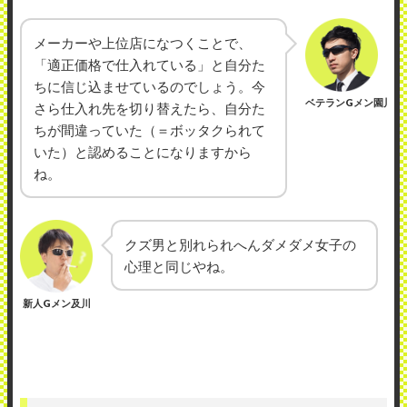
メーカーや上位店になつくことで、
「適正価格で仕入れている」と自分た
ちに信じ込ませているのでしょう。今
ベテランGメン園川
さら仕入れ先を切り替えたら、自分た
ちが間違っていた（＝ボッタクられて
いた）と認めることになりますから
ね。
クズ男と別れられへんダメダメ女子の
心理と同じやね。
新人Gメン及川