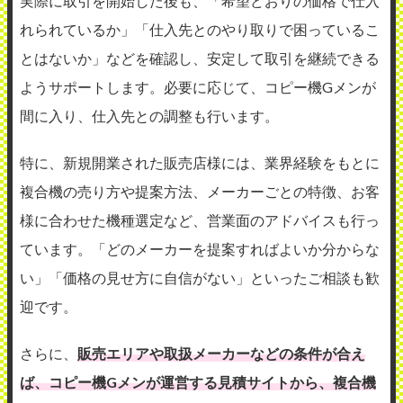
実際に取引を開始した後も、「希望どおりの価格で仕入
れられているか」「仕入先とのやり取りで困っているこ
とはないか」などを確認し、安定して取引を継続できる
ようサポートします。必要に応じて、コピー機Gメンが
間に入り、仕入先との調整も行います。
特に、新規開業された販売店様には、業界経験をもとに
複合機の売り方や提案方法、メーカーごとの特徴、お客
様に合わせた機種選定など、営業面のアドバイスも行っ
ています。「どのメーカーを提案すればよいか分からな
い」「価格の見せ方に自信がない」といったご相談も歓
迎です。
さらに、
販売エリアや取扱メーカーなどの条件が合え
ば、コピー機Gメンが運営する見積サイトから、複合機