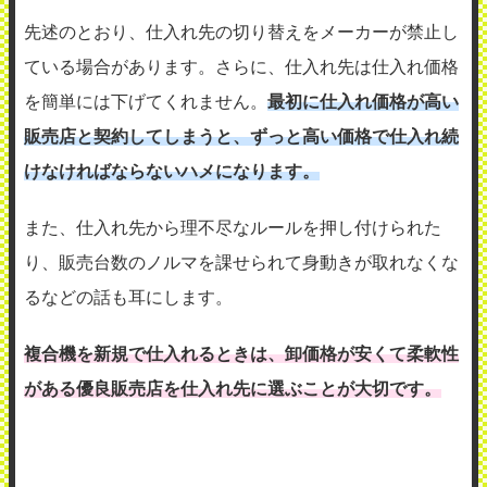
先述のとおり、仕入れ先の切り替えをメーカーが禁止し
ている場合があります。さらに、仕入れ先は仕入れ価格
を簡単には下げてくれません。
最初に仕入れ価格が高い
販売店と契約してしまうと、ずっと高い価格で仕入れ続
けなければならないハメになります。
また、仕入れ先から理不尽なルールを押し付けられた
り、販売台数のノルマを課せられて身動きが取れなくな
るなどの話も耳にします。
複合機を新規で仕入れるときは、卸価格が安くて柔軟性
がある優良販売店を仕入れ先に選ぶことが大切です。