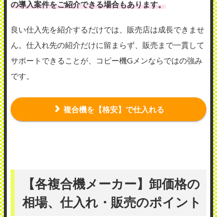
の導入案件をご紹介できる場合もあります。
良い仕入先を紹介するだけでは、販売店は成長できませ
ん。仕入れ先の紹介だけに留まらず、販売まで一貫して
サポートできることが、コピー機Gメンならではの強み
です。
複合機を【格安】で仕入れる
【各複合機メーカー】卸価格の
相場、仕入れ・販売のポイント