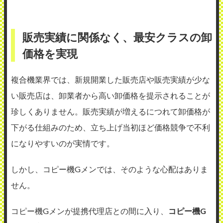
販売実績に関係なく、最安クラスの卸
価格を実現
複合機業界では、新規開業した販売店や販売実績が少な
い販売店は、卸業者から高い卸価格を提示されることが
珍しくありません。販売実績が増えるにつれて卸価格が
下がる仕組みのため、立ち上げ当初ほど価格競争で不利
になりやすいのが実情です。
しかし、コピー機Gメンでは、そのような心配はありま
せん。
コピー機Gメンが提携代理店との間に入り、
コピー機G