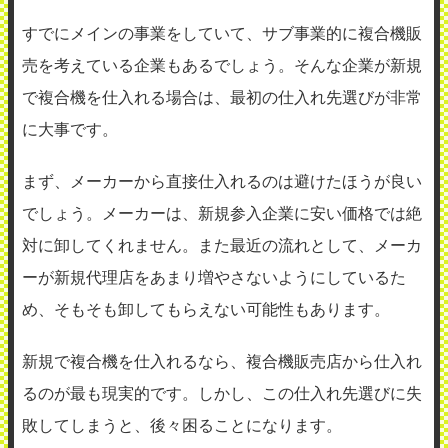
すでにメインの事業をしていて、サブ事業的に複合機販
売を考えている企業もあるでしょう。そんな企業が新規
で複合機を仕入れる場合は、最初の仕入れ先選びが非常
に大事です。
まず、メーカーから直接仕入れるのは避けたほうが良い
でしょう。メーカーは、新規参入企業に安い価格では絶
対に卸してくれません。また最近の流れとして、メーカ
ーが新規代理店をあまり増やさないようにしているた
め、そもそも卸してもらえない可能性もあります。
新規で複合機を仕入れるなら、複合機販売店から仕入れ
るのが最も現実的です。しかし、この仕入れ先選びに失
敗してしまうと、後々困ることになります。