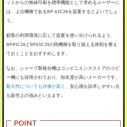
ットからの無線印刷を標準機能として求めるユーザーに
は、上位機種であるBP-61C26を提案するとよいでしょ
う。
顧客の利用環境に応じて提案を使い分けられるよう、
BP41C26とBP61C31の両機種を取り扱える体制を整え
ておくことをおすすめします。
なお、シャープ製複合機はコンビニエンスストアのコピ
ー機にも採用されており、知名度が高いメーカーです。
耐久性についても評価が高く
、安心感を訴求しやすい点
も販売上の強みといえます。