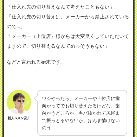
「仕入れ先の切り替えなんて考えたこともない」
「仕入れ先の切り替えは、メーカーから禁止されている
ので…」
「メーカー（上位店）様からは大変良くしていただいて
ますので、切り替えるなんてめっそうもない」
などと言われる始末です。
ワシやったら、メーカーや上位店に歯
向かってでも切り替えたるけどな。歯
向かうどころか、キバ抜かれて尻尾ま
新人Gメン及川
で振っとるやないか。ほんま情けない
のう…。