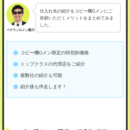
仕入れ先の紹介をコピー機Gメンにご
依頼いただくメリットをまとめてみま
した。
ベテランGメン園川
コピー機Gメン限定の特別卸価格
トップクラスの代理店をご紹介
複数社の紹介も可能
紹介後も伴走します！