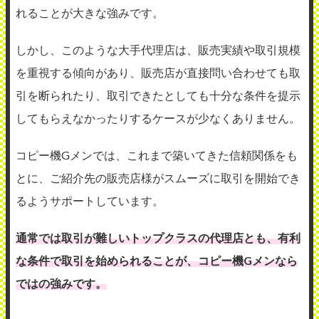
れることが大きな強みです。
しかし、このような大手代理店は、販売実績や取引規模
を重視する傾向があり、販売店が直接問い合わせても取
引を断られたり、取引できたとしても十分な条件を提示
してもらえなかったりするケースが少なくありません。
コピー機Gメンでは、これまで築いてきた信頼関係をも
とに、ご紹介先の販売店様がスムーズに取引を開始でき
るようサポートしています。
通常では取引が難しいトップクラスの代理店とも、有利
な条件で取引を始められることが、コピー機Gメンなら
ではの強みです。