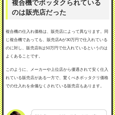
複合機でボッタクられている
のは販売店だった
複合機の仕入れ価格は、販売店によって異なります。同
じ複合機であっても、販売店Aが30万円で仕入れている
のに対し、販売店Bは50万円で仕入れているというのは
よくあることです。
このように、メーカーや上位店から優遇されて安く仕入
れている販売店がある一方で、驚くべきボッタクリ価格
での仕入れを余儀なくされている販売店もあります。