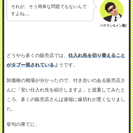
それが、そう簡単な問題でもないんで
すよね…。
ベテランGメン園川
どうやら多くの販売店では、
仕入れ先を切り替えること
がタブー視されている
ようです。
卸価格の相場が分かったので、付き合いのある販売店さ
んに「安い仕入れ先を紹介しますよ」と提案してみたと
ころ、多くの販売店さんは途端に歯切れが悪くなりまし
た。
挙句の果てに、