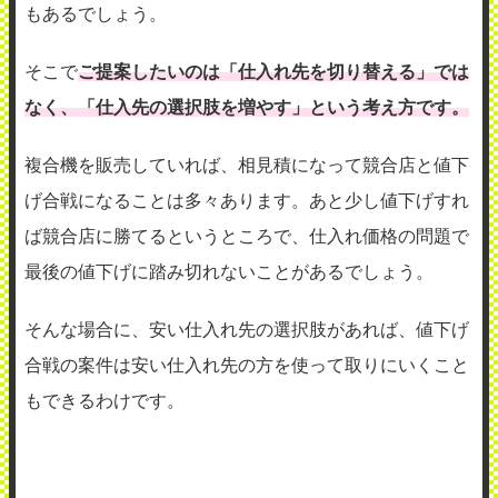
もあるでしょう。
そこで
ご提案したいのは「仕入れ先を切り替える」では
なく、「仕入先の選択肢を増やす」という考え方です。
複合機を販売していれば、相見積になって競合店と値下
げ合戦になることは多々あります。あと少し値下げすれ
ば競合店に勝てるというところで、仕入れ価格の問題で
最後の値下げに踏み切れないことがあるでしょう。
そんな場合に、安い仕入れ先の選択肢があれば、値下げ
合戦の案件は安い仕入れ先の方を使って取りにいくこと
もできるわけです。