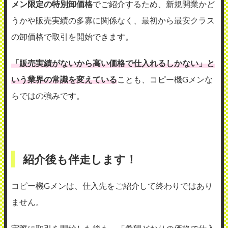
メン限定の特別卸価格
でご紹介するため、新規開業かど
うかや販売実績の多寡に関係なく、最初から最安クラス
の卸価格で取引を開始できます。
「販売実績がないから高い価格で仕入れるしかない」と
いう業界の常識を変えている
ことも、コピー機Gメンな
らではの強みです。
紹介後も伴走します！
コピー機Gメンは、仕入先をご紹介して終わりではあり
ません。