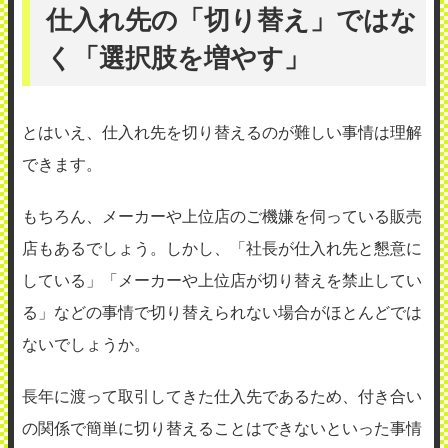
仕入れ先の「切り替え」ではな
く「選択肢を増やす」
とはいえ、仕入れ先を切り替えるのが難しい事情は理解
できます。
もちろん、メーカーや上位店のご機嫌を伺っている販売
店もあるでしょう。しかし、「社長が仕入れ先と懇意に
している」「メーカーや上位店が切り替えを禁止してい
る」などの事情で切り替えられない場合がほとんどでは
ないでしょうか。
長年に渡って取引してきた仕入先であるため、付き合い
の関係で簡単に切り替えることはできないといった事情