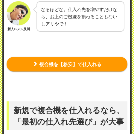
なるほどな。仕入れ先を増やすだけな
ら、お上のご機嫌を損ねることもない
しアリやで！
新人Gメン及川
複合機を【格安】で仕入れる
新規で複合機を仕入れるなら、
「最初の仕入れ先選び」が大事