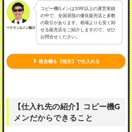
コピー機Gメンは10年以上の運営実績
の中で、全国屈指の優良販売店と多数
の取引があります。相場よりも安く卸
ベテランGメン園川
せる販売店をご紹介しますので、ぜひ
お問合せください。
複合機を【格安】で仕入れる
【仕入れ先の紹介】コピー機G
メンだからできること