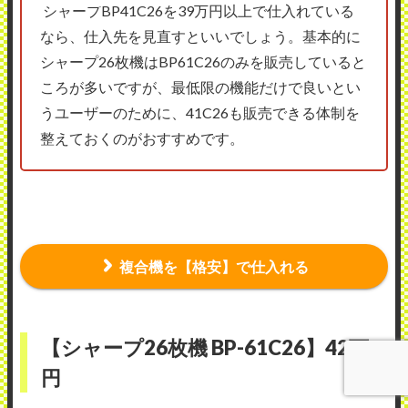
シャープBP41C26を39万円以上で仕入れている
なら、仕入先を見直すといいでしょう。基本的に
シャープ26枚機はBP61C26のみを販売していると
ころが多いですが、最低限の機能だけで良いとい
うユーザーのために、41C26も販売できる体制を
整えておくのがおすすめです。
複合機を【格安】で仕入れる
【シャープ26枚機 BP-61C26】42万
円