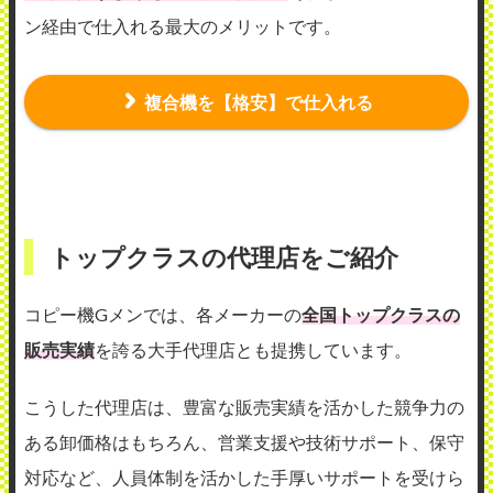
ン経由で仕入れる最大のメリットです。
複合機を【格安】で仕入れる
トップクラスの代理店をご紹介
コピー機Gメンでは、各メーカーの
全国トップクラスの
販売実績
を誇る大手代理店とも提携しています。
こうした代理店は、豊富な販売実績を活かした競争力の
ある卸価格はもちろん、営業支援や技術サポート、保守
対応など、人員体制を活かした手厚いサポートを受けら