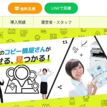
LINEで見積
無料見積
導入実績
運営者・スタッフ