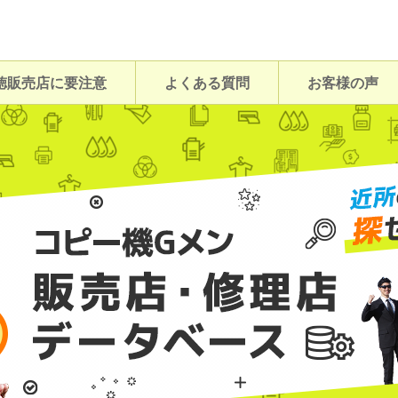
徳販売店に要注意
よくある質問
お客様の声