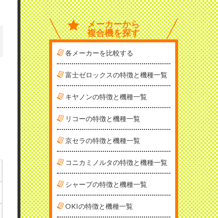
メーカーから
複合機を探す
各メーカーを比較する
富士ゼロックスの特徴と機種一覧
キヤノンの特徴と機種一覧
リコーの特徴と機種一覧
京セラの特徴と機種一覧
コニカミノルタの特徴と機種一覧
シャープの特徴と機種一覧
OKIの特徴と機種一覧