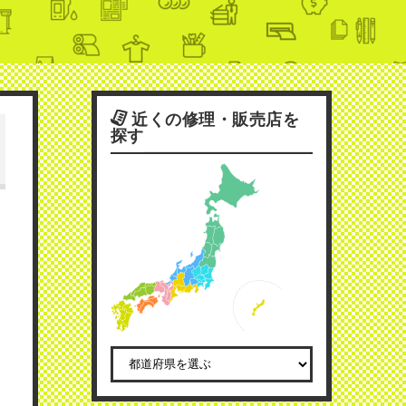
近くの修理・販売店を
探す