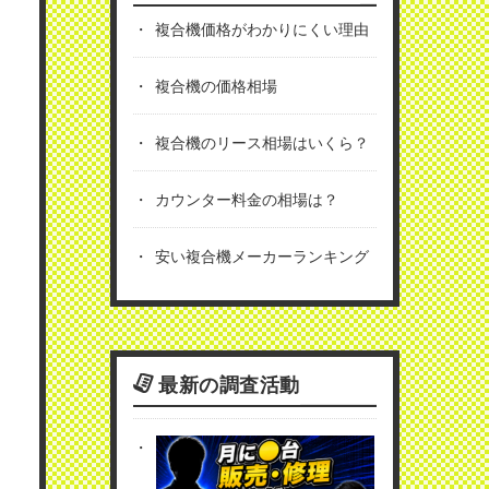
複合機価格がわかりにくい理由
複合機の価格相場
複合機のリース相場はいくら？
カウンター料金の相場は？
安い複合機メーカーランキング
最新の調査活動