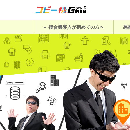
複合機導入が初めての方へ
悪