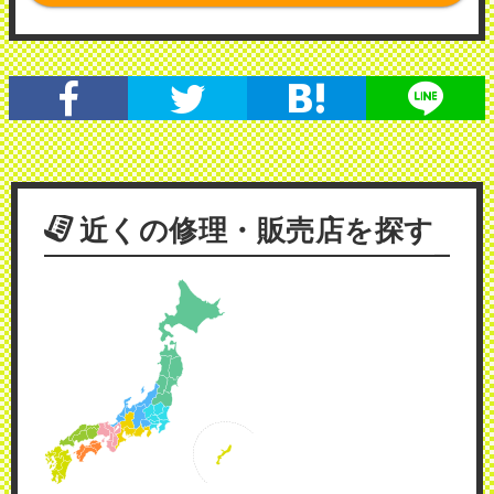
近くの修理・販売店を探す