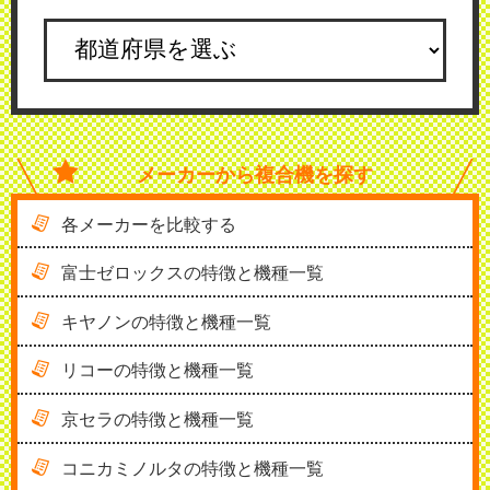
メーカーから
複合機を探す
各メーカーを比較する
富士ゼロックスの特徴と機種一覧
キヤノンの特徴と機種一覧
リコーの特徴と機種一覧
京セラの特徴と機種一覧
コニカミノルタの特徴と機種一覧