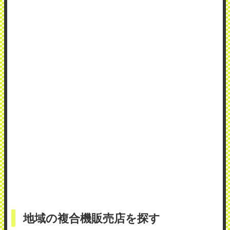
地域の複合機販売店を探す