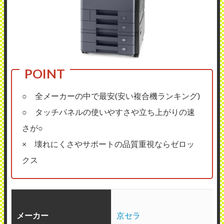
○ 全メーカーの中で最安(安い複合機ランキング)
○ タッチパネルの使いやすさや立ち上がりの速
さが○
× 壊れにくさやサポートの品質重視ならゼロッ
クス
メーカー
京セラ