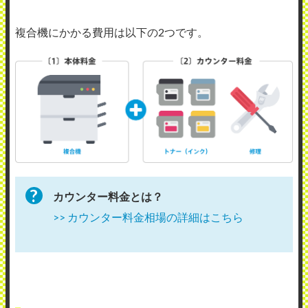
複合機にかかる費用は以下の2つです。
カウンター料金とは？
>> カウンター料金相場の詳細はこちら