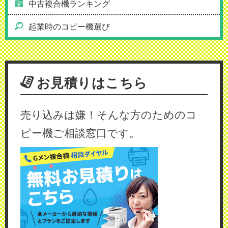
中古複合機ランキング
起業時のコピー機選び
お見積りはこちら
売り込みは嫌！そんな方のためのコ
ピー機ご相談窓口です。