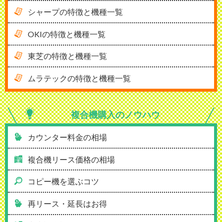
シャープの特徴と機種一覧
OKIの特徴と機種一覧
東芝の特徴と機種一覧
ムラテックの特徴と機種一覧
複合機購入の
ノウハウ
カウンター料金の相場
複合機リース価格の相場
コピー機を選ぶコツ
再リース・延長はお得