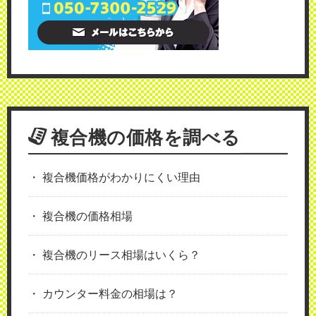
複合機の価格を調べる
複合機価格がわかりにくい理由
複合機の価格相場
複合機のリース相場はいくら？
カウンター料金の相場は？