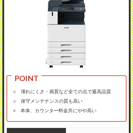
○ 壊れにくさ・画質など全ての点で最高品質
○ 保守メンテナンスの質も高い
× 本体、カウンター料金共にやや高い