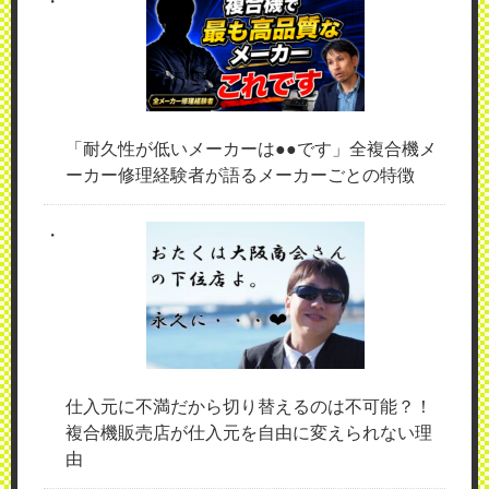
「耐久性が低いメーカーは●●です」全複合機メ
ーカー修理経験者が語るメーカーごとの特徴
仕入元に不満だから切り替えるのは不可能？！
複合機販売店が仕入元を自由に変えられない理
由