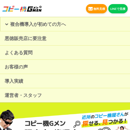
無料見積
LINEで見積
複合機導入が初めての方へ
悪徳販売店に要注意
よくある質問
お客様の声
導入実績
運営者・スタッフ