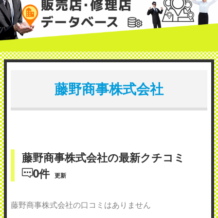
藤野商事株式会社
藤野商事株式会社の最新クチコミ
0件
更新
藤野商事株式会社の口コミはありません