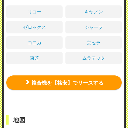
リコー
キヤノン
ゼロックス
シャープ
コニカ
京セラ
東芝
ムラテック
複合機を【格安】でリースする
地図