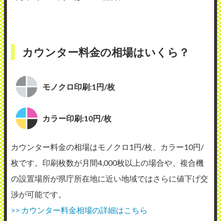
カウンター料金の相場はいくら？
モノクロ印刷:1円/枚
カラー印刷:10円/枚
カウンター料金の相場はモノクロ1円/枚、カラー10円/
枚です。印刷枚数が月間4,000枚以上の場合や、複合機
の設置場所が県庁所在地に近い地域ではさらに値下げ交
渉が可能です。
>> カウンター料金相場の詳細はこちら