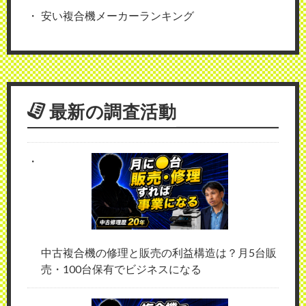
安い複合機メーカーランキング
最新の調査活動
中古複合機の修理と販売の利益構造は？月5台販
売・100台保有でビジネスになる