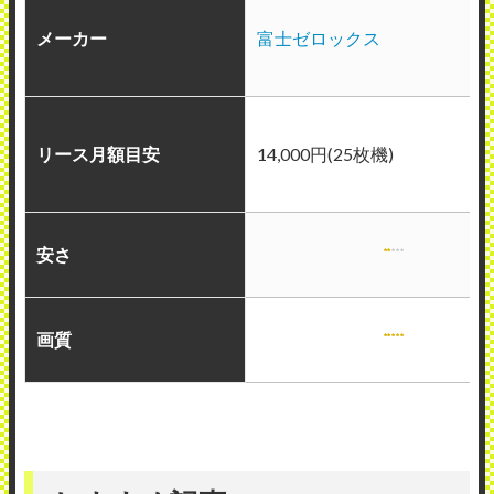
メーカー
富士ゼロックス
リース月額目安
14,000円(25枚機)
安さ
画質