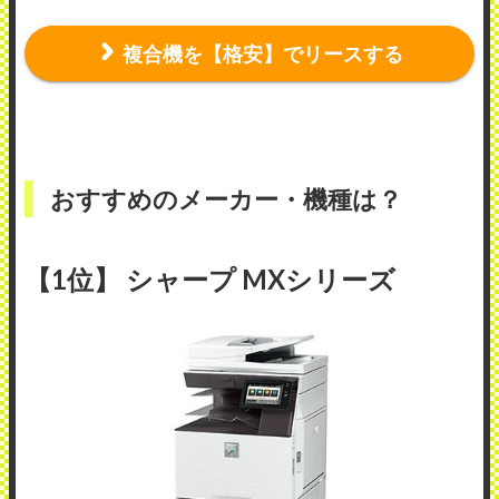
複合機を【格安】でリースする
おすすめのメーカー・機種は？
【1位】 シャープ MXシリーズ