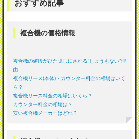
おすすめ記事
複合機の価格情報
複合機の値段がひた隠しにされる”しょうもない”理
由
複合機リース(本体)・カウンター料金の相場はいく
ら？
複合機リース料金の相場はいくら？
カウンター料金の相場は？
安い複合機メーカーはどれ？