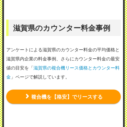
滋賀県のカウンター料金事例
アンケートによる滋賀県のカウンター料金の平均価格と
滋賀県内企業の料金事例、さらにカウンター料金の最安
値の目安を「
滋賀県の複合機リース価格とカウンター料
金
」ページで解説しています。
複合機を【格安】でリースする