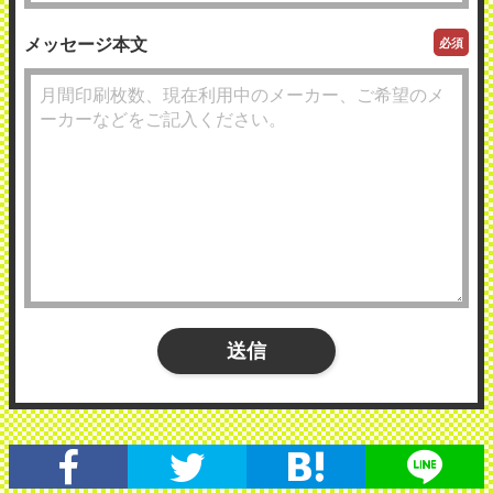
メッセージ本文
必須