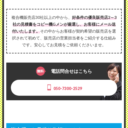
複合機販売店30社以上の中から、
好条件の優良販売店2～3
社の見積書をコピー機Gメンが厳選し、お客様にメール送
付いたします。
その中からお客様が契約希望の販売店を選
択されて初めて、販売店の営業担当者をご紹介する仕組み
です。安心してお見積をご依頼くださいませ。
電話問合せはこちら
050-7300-2529