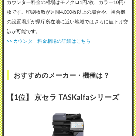
カウンター料金の相場はモノクロ1円/枚、カラー10円/
枚です。印刷枚数が月間4,000枚以上の場合や、複合機
の設置場所が県庁所在地に近い地域ではさらに値下げ交
渉が可能です。
>> カウンター料金相場の詳細はこちら
おすすめのメーカー・機種は？
【1位】 京セラ TASKalfaシリーズ