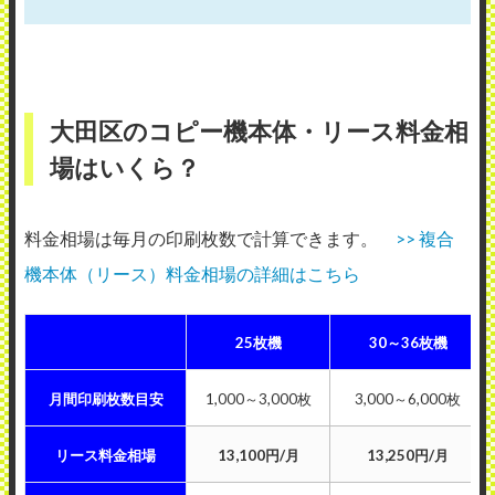
大田区のコピー機本体・リース料金相
場はいくら？
料金相場は毎月の印刷枚数で計算できます。
>> 複合
機本体（リース）料金相場の詳細はこちら
25枚機
30～36枚機
月間印刷枚数目安
1,000～3,000枚
3,000～6,000枚
リース料金相場
13,100円/月
13,250円/月