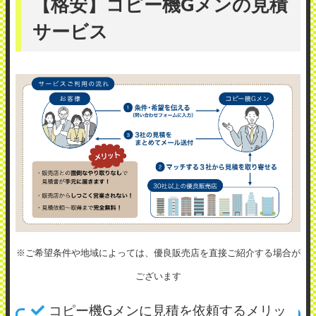
【格安】コピー機Gメンの見積
サービス
※ご希望条件や地域によっては、優良販売店を直接ご紹介する場合が
ございます
コピー機Gメンに見積を依頼するメリッ