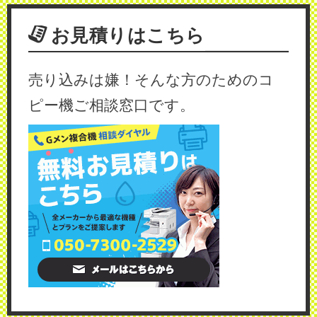
お見積りはこちら
売り込みは嫌！そんな方のためのコ
ピー機ご相談窓口です。