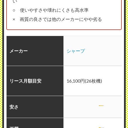
い
○ 使いやすさや壊れにくさも高水準
× 画質の良さでは他のメーカーにやや劣る
メーカー
シャープ
リース月額目安
16,100円(26枚機)
安さ