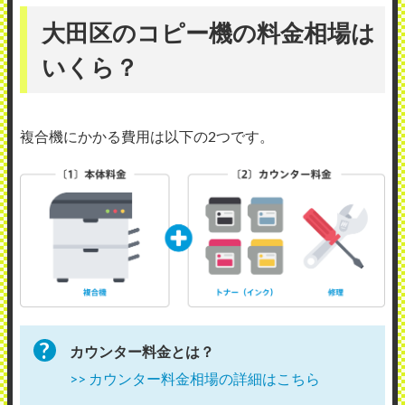
大田区のコピー機の料金相場は
いくら？
複合機にかかる費用は以下の2つです。
カウンター料金とは？
>> カウンター料金相場の詳細はこちら