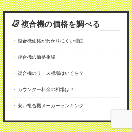
複合機の価格を調べる
複合機価格がわかりにくい理由
複合機の価格相場
複合機のリース相場はいくら？
カウンター料金の相場は？
安い複合機メーカーランキング