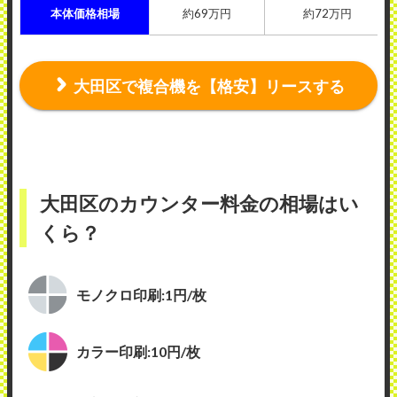
本体価格相場
約69万円
約72万円
大田区で複合機を【格安】リースする
大田区のカウンター料金の相場はい
くら？
モノクロ印刷:1円/枚
カラー印刷:10円/枚