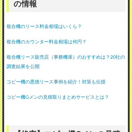
の情報
複合機のリース料金相場はいくら？
複合機のカウンター料金相場は何円？
複合機リース販売店（事務機屋）のおすすめは？20社の
調査結果を公開
コピー機の悪徳リース事例を紹介！対策も伝授
コピー機Gメンの見積取りまとめサービスとは？