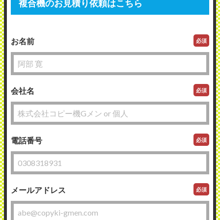
複合機のお見積り依頼はこちら
お名前
必須
会社名
必須
電話番号
必須
メールアドレス
必須