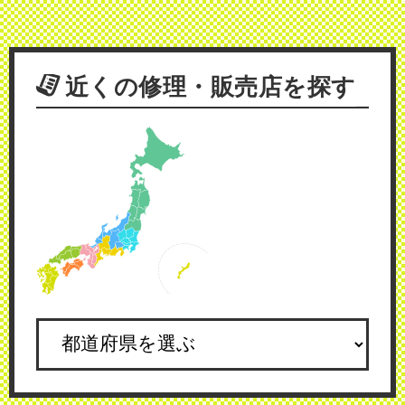
近くの修理・販売店を探す