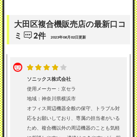
大田区複合機販売店の最新口コ
ミ
2件
2023年08月02日更新
ソニックス株式会社
使用メーカー：京セラ
地域：神奈川県横浜市
オフィス周辺機器全般の保守、トラブル対
応をお願いしており、専属の担当者がいる
ため、複合機以外の周辺機器のことも気軽