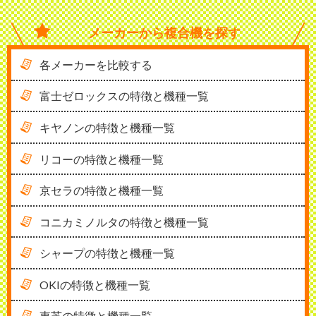
メーカーから
複合機を探す
各メーカーを比較する
富士ゼロックスの特徴と機種一覧
キヤノンの特徴と機種一覧
リコーの特徴と機種一覧
京セラの特徴と機種一覧
コニカミノルタの特徴と機種一覧
シャープの特徴と機種一覧
OKIの特徴と機種一覧
東芝の特徴と機種一覧