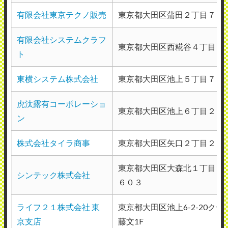
有限会社東京テクノ販売
東京都大田区蒲田２丁目７－
有限会社システムクラフ
東京都大田区西糀谷４丁目３
ト
東横システム株式会社
東京都大田区池上５丁目７－
虎汰露有コーポレーショ
東京都大田区池上６丁目２９
ン
株式会社タイラ商事
東京都大田区矢口２丁目２４
東京都大田区大森北１丁目２
シンテック株式会社
６０３
ライフ２１株式会社 東
東京都大田区池上6-2-20ク
京支店
藤文1F