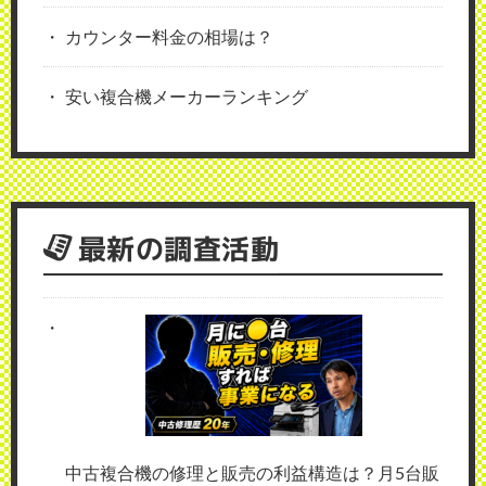
カウンター料金の相場は？
安い複合機メーカーランキング
最新の調査活動
中古複合機の修理と販売の利益構造は？月5台販