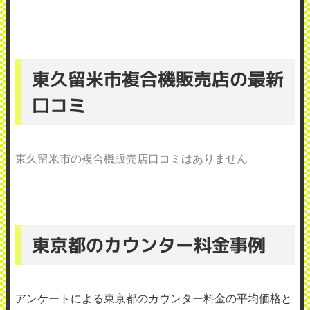
東久留米市複合機販売店の最新
口コミ
東久留米市の複合機販売店口コミはありません
東京都のカウンター料金事例
アンケートによる東京都のカウンター料金の平均価格と