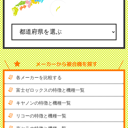
メーカーから
複合機を探す
各メーカーを比較する
富士ゼロックスの特徴と機種一覧
キヤノンの特徴と機種一覧
リコーの特徴と機種一覧