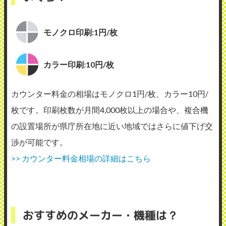
モノクロ印刷:1円/枚
カラー印刷:10円/枚
カウンター料金の相場はモノクロ1円/枚、カラー10円/
枚です。印刷枚数が月間4,000枚以上の場合や、複合機
の設置場所が県庁所在地に近い地域ではさらに値下げ交
渉が可能です。
>> カウンター料金相場の詳細はこちら
おすすめのメーカー・機種は？