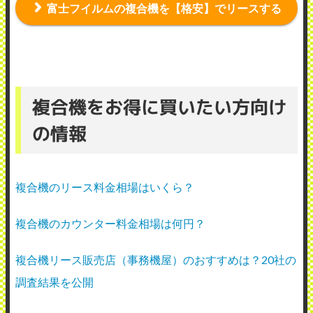
富士フイルムの複合機を【格安】でリースする
複合機をお得に買いたい方向け
の情報
複合機のリース料金相場はいくら？
複合機のカウンター料金相場は何円？
複合機リース販売店（事務機屋）のおすすめは？20社の
調査結果を公開