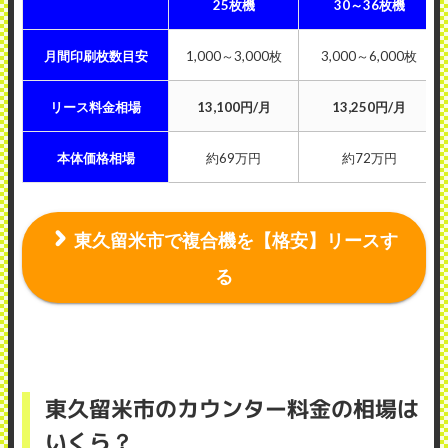
25枚機
30～36枚機
月間印刷枚数目安
1,000～3,000枚
3,000～6,000枚
リース料金相場
13,100円/月
13,250円/月
本体価格相場
約69万円
約72万円
東久留米市で複合機を【格安】リースす
る
東久留米市のカウンター料金の相場は
いくら？