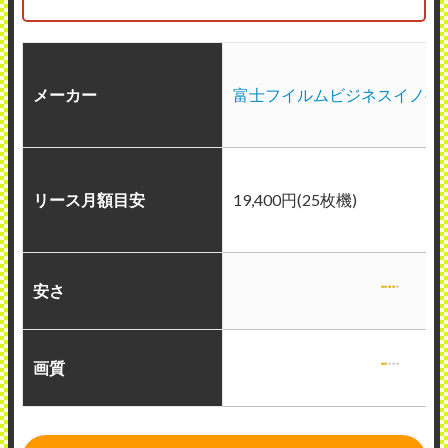
メーカー
富士フイルムビジネスイノベ
リース月額目安
19,400円(25枚機)
安さ
画質