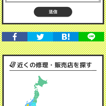
近くの修理・販売店を探す