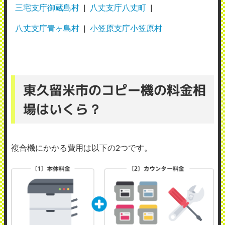
三宅支庁御蔵島村
八丈支庁八丈町
八丈支庁青ヶ島村
小笠原支庁小笠原村
東久留米市のコピー機の料金相
場はいくら？
複合機にかかる費用は以下の2つです。