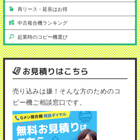
再リース・延長はお得
中古複合機ランキング
起業時のコピー機選び
お見積りはこちら
売り込みは嫌！そんな方のためのコ
ピー機ご相談窓口です。