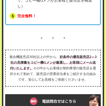
で、コピー機Gメンがお客様と販売店を橋渡
し）
完全無料！
＊ ＊ ＊
複合機販売店30社以上の中から、
好条件の優良販売店2～3
社の見積書をコピー機Gメンが厳選し、お客様にメール送
付いたします。
その中からお客様が契約希望の販売店を選
択されて初めて、販売店の営業担当者をご紹介する仕組み
です。安心してお見積をご依頼くださいませ。
電話問合せはこちら