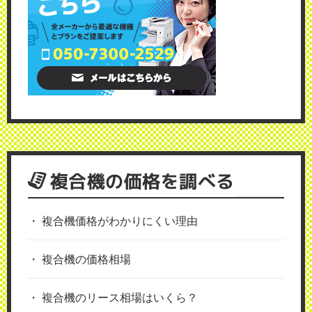
複合機の価格を調べる
複合機価格がわかりにくい理由
複合機の価格相場
複合機のリース相場はいくら？