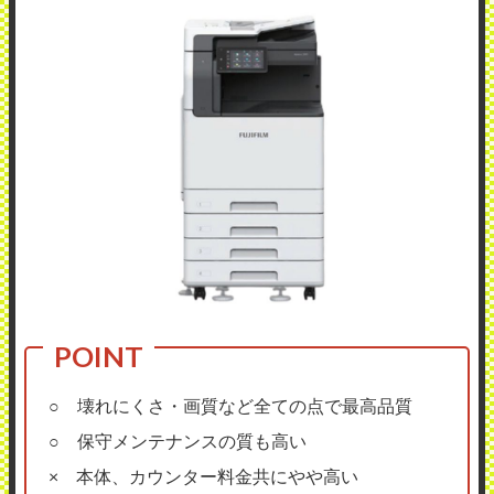
○ 壊れにくさ・画質など全ての点で最高品質
○ 保守メンテナンスの質も高い
× 本体、カウンター料金共にやや高い