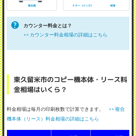
カウンター料金とは？
>> カウンター料金相場の詳細はこちら
東久留米市のコピー機本体・リース料
金相場はいくら？
料金相場は毎月の印刷枚数で計算できます。
>> 複合
機本体（リース）料金相場の詳細はこちら