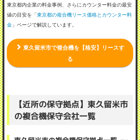
東京都内企業の料金事例、さらにカウンター料金の最安
値の目安を「
東京都の複合機リース価格とカウンター料
金
」ページで解説しています。
東久留米市で複合機を【格安】リースす
る
【近所の保守拠点】東久留米市
の複合機保守会社一覧