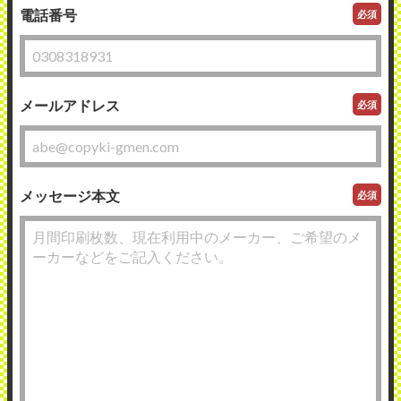
電話番号
必須
メールアドレス
必須
メッセージ本文
必須