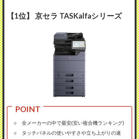
【1位】 京セラ TASKalfaシリーズ
○ 全メーカーの中で最安(安い複合機ランキング)
○ タッチパネルの使いやすさや立ち上がりの速