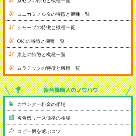
京セラの特徴と機種一覧
コニカミノルタの特徴と機種一覧
シャープの特徴と機種一覧
OKIの特徴と機種一覧
東芝の特徴と機種一覧
ムラテックの特徴と機種一覧
複合機購入の
ノウハウ
カウンター料金の相場
複合機リース価格の相場
コピー機を選ぶコツ