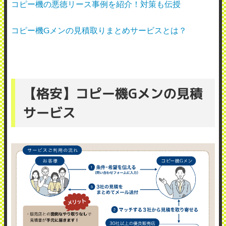
コピー機の悪徳リース事例を紹介！対策も伝授
コピー機Gメンの見積取りまとめサービスとは？
【格安】コピー機Gメンの見積
サービス