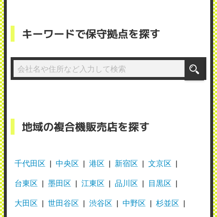
キーワードで保守拠点を探す
地域の複合機販売店を探す
千代田区
中央区
港区
新宿区
文京区
台東区
墨田区
江東区
品川区
目黒区
大田区
世田谷区
渋谷区
中野区
杉並区