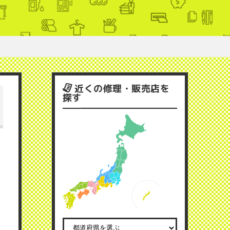
近くの修理・販売店を
探す