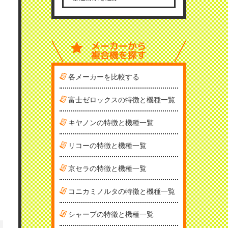
メーカーから
複合機を探す
各メーカーを比較する
富士ゼロックスの特徴と機種一覧
キヤノンの特徴と機種一覧
リコーの特徴と機種一覧
京セラの特徴と機種一覧
コニカミノルタの特徴と機種一覧
シャープの特徴と機種一覧