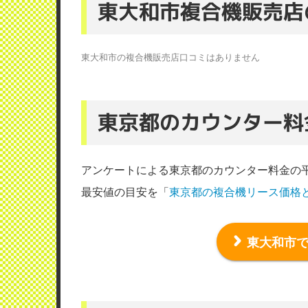
東大和市複合機販売店
東大和市の複合機販売店口コミはありません
東京都のカウンター料
アンケートによる東京都のカウンター料金の
最安値の目安を「
東京都の複合機リース価格
東大和市