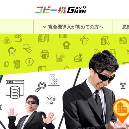
複合機導入が初めての方へ
悪