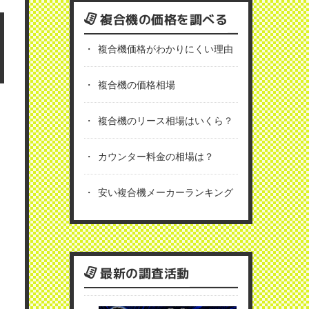
複合機の価格を調べる
複合機価格がわかりにくい理由
複合機の価格相場
複合機のリース相場はいくら？
カウンター料金の相場は？
安い複合機メーカーランキング
最新の調査活動