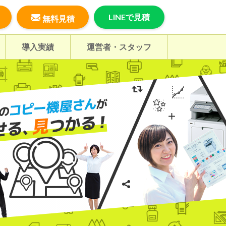
LINEで見積
無料見積
導入実績
運営者・スタッフ