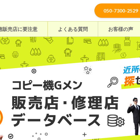
050-7300-2529
徳販売店に要注意
よくある質問
お客様の声