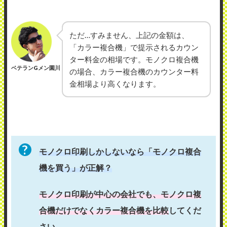
ただ…すみません、上記の金額は、
「カラー複合機」で提示されるカウン
ター料金の相場です。モノクロ複合機
ベテランGメン園川
の場合、カラー複合機のカウンター料
金相場より高くなります。
モノクロ印刷しかしないなら「モノクロ複合
機を買う」が正解？
モノクロ印刷が中心の会社でも、モノクロ複
合機だけでなくカラー複合機を比較
してくだ
さい。