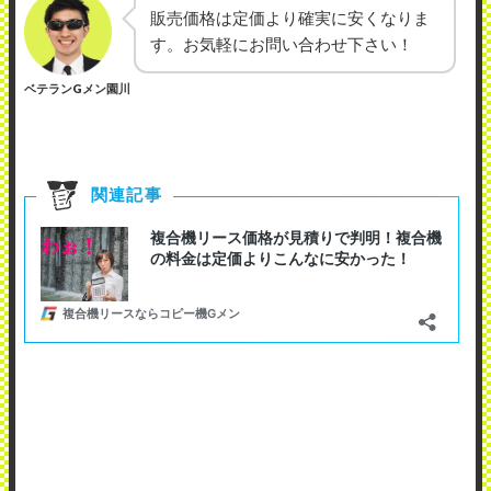
販売価格は定価より確実に安くなりま
す。お気軽にお問い合わせ下さい！
ベテランGメン園川