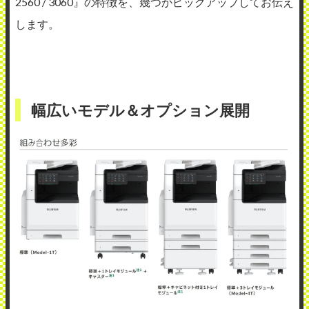
2560 / 3060』の特徴を、幾つかピックアップしてお伝え
します。
幅広いモデル＆オプション展開