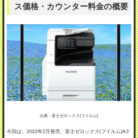
ス価格・カウンター料金の概要
出典：富士ゼロックス(フイルム)
今回は、2022年2月発売、富士ゼロックス(フイルム)A3