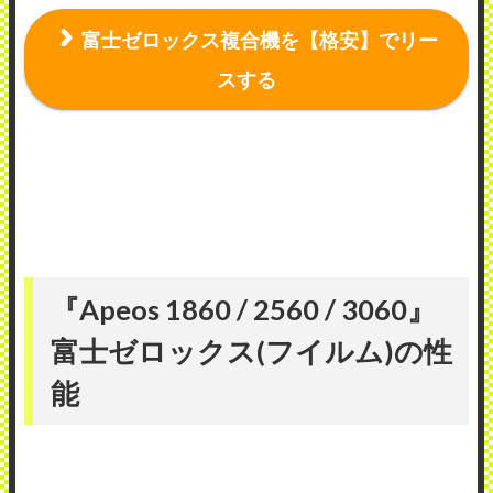
富士ゼロックス複合機を【格安】でリー
スする
『Apeos 1860 / 2560 / 3060
』
富士ゼロックス(フイルム)の性
能