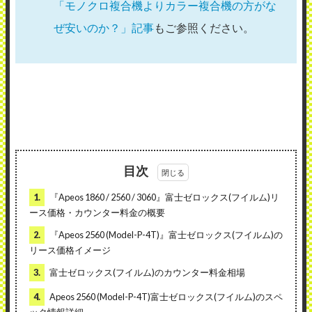
「モノクロ複合機よりカラー複合機の方がな
ぜ安いのか？」記事
もご参照ください。
目次
1.
『Apeos 1860 / 2560 / 3060』富士ゼロックス(フイルム)リ
ース価格・カウンター料金の概要
2.
『Apeos 2560 (Model-P-4T)』富士ゼロックス(フイルム)の
リース価格イメージ
3.
富士ゼロックス(フイルム)のカウンター料金相場
4.
Apeos 2560 (Model-P-4T)富士ゼロックス(フイルム)のスペ