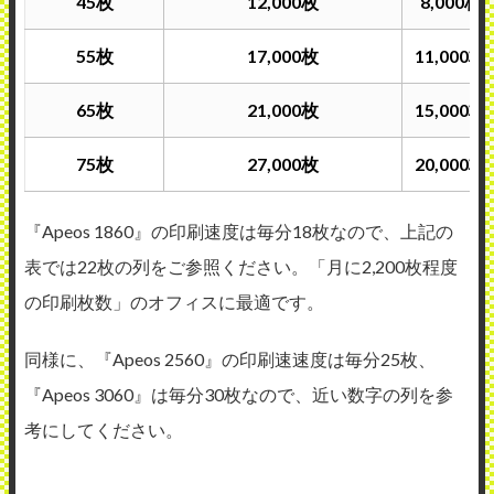
45枚
12,000枚
8,000枚
55枚
17,000枚
11,000枚
65枚
21,000枚
15,000枚
75枚
27,000枚
20,000枚
『Apeos 1860』の印刷速度は毎分18枚なので、上記の
表では22枚の列をご参照ください。「月に2,200枚程度
の印刷枚数」のオフィスに最適です。
同様に、『Apeos 2560』の印刷速速度は毎分25枚、
『Apeos 3060』は毎分30枚なので、近い数字の列を参
考にしてください。