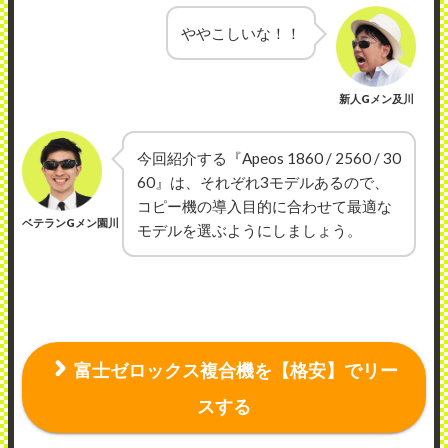
ややこしいな！！
新人Gメン及川
今回紹介する『Apeos 1860 / 2560 / 30
60』は、それぞれ3モデルあるので、
コピー機の導入目的に合わせて最適な
ベテランGメン園川
モデルを選ぶようにしましょう。
富士ゼロックス複合機を【格安】でリー
スする