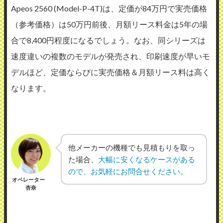
Apeos 2560 (Model-P-4T)は、定価が84万円で実売価格
（参考価格）は50万円前後、月額リース料金は5年の場
合で8,400円程度になるでしょう。なお、同シリーズは
速度違いの複数のモデルが発売され、印刷速度が早いモ
デルほど、定価ならびに実売価格＆月額リース料は高く
なります。
他メーカーの機種でも見積もりを取っ
た場合、
大幅に安くなるケースがある
ので、お気軽にお問合せください。
オペレーター
杏奈