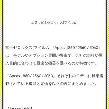
出典：富士ゼロックス(フイルム)
富士ゼロックス(フイルム)『Apeos 1860 / 2560 / 3060』
は、モデルやオプション展開が豊富で、会社の規模や導
入目的に合わせて最適な機器を選べるのが特徴です。
『Apeos 1860 / 2560 / 3060』それぞれのモデルに標準搭
載されている機能と定価を以下の表にまとめました。
【Apeos 1860】