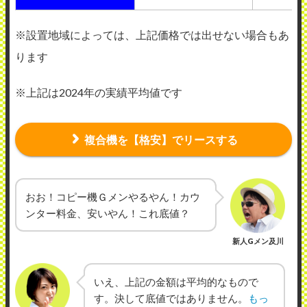
※設置地域によっては、上記価格では出せない場合もあ
ります
※上記は2024年の実績平均値です
複合機を【格安】でリースする
おお！コピー機Ｇメンやるやん！カウ
ンター料金、安いやん！これ底値？
新人Gメン及川
いえ、上記の金額は平均的なもので
す。決して底値ではありません。
もっ