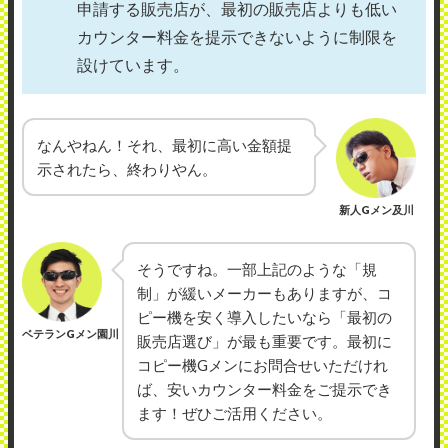
申請する販売店が、最初の販売店よりも低い
カウンター料金を提示できないように制限を
設けています。
なんやねん！それ、最初に高い金額提
示されたら、終わりやん。
新人Gメン及川
そうですね。一部上記のような「規
制」が緩いメーカーもありますが、コ
ピー機を安く導入したいなら「最初の
ベテランGメン園川
販売店選び」が最も重要です。最初に
コピー機Gメンにお問合せいただけれ
ば、安いカウンター料金をご提示でき
ます！ぜひご活用ください。