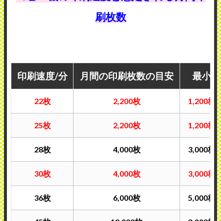
刷枚数
印刷速度/分
月間の印刷枚数の目安
最小
22枚
2,200枚
1,200枚
25枚
2,200枚
1,200枚
28枚
4,000枚
3,000枚
30枚
4,000枚
3,000枚
36枚
6,000枚
5,000枚