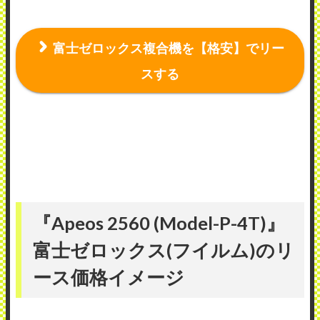
富士ゼロックス複合機を【格安】でリー
スする
『Apeos 2560 (Model-P-4T)』
富士ゼロックス(フイルム)のリ
ース価格イメージ