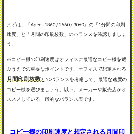
まずは、『Apeos 1860 / 2560 / 3060』の「1分間の印刷
速度」と「月間の印刷枚数」のバランスを確認しましょ
う。
※コピー機の印刷速度はオフィスに最適なコピー機を選
ぶうえでの重要なポイントです。オフィスで想定される
月間印刷枚数
とのバランスを考慮して、最適な速度の
コピー機を選びましょう。以下、メーカーや販売店がオ
ススメしている一般的なバランス表です。
コピー機の印刷速度と想定される月間印