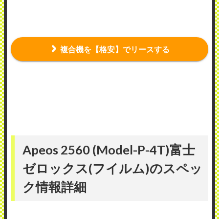
複合機を【格安】でリースする
Apeos 2560 (Model-P-4T)富士
ゼロックス(フイルム)のスペッ
ク情報詳細