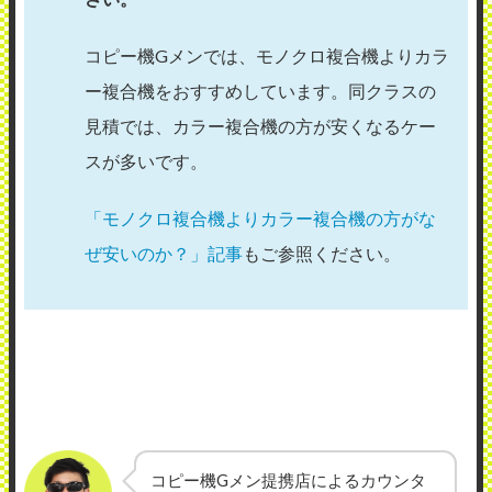
コピー機Gメンでは、モノクロ複合機よりカラ
ー複合機をおすすめしています。同クラスの
見積では、カラー複合機の方が安くなるケー
スが多いです。
「モノクロ複合機よりカラー複合機の方がな
ぜ安いのか？」記事
もご参照ください。
コピー機Gメン提携店によるカウンタ