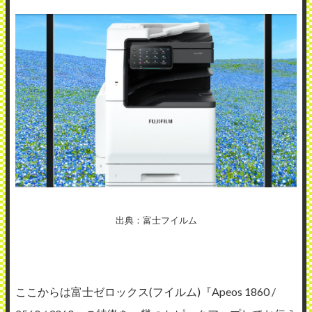
出典：富士フイルム
ここからは富士ゼロックス(フイルム)『Apeos 1860 /