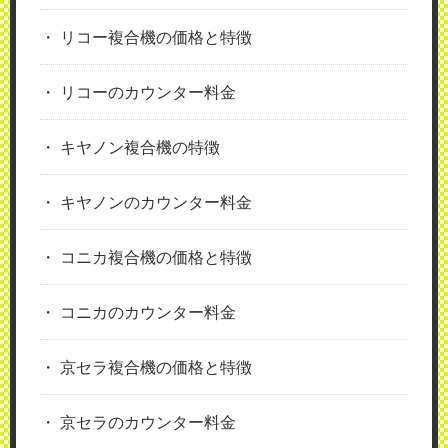
リコー複合機の価格と特徴
リコーのカウンター料金
キヤノン複合機の特徴
キヤノンのカウンター料金
コニカ複合機の価格と特徴
コニカのカウンター料金
京セラ複合機の価格と特徴
京セラのカウンター料金