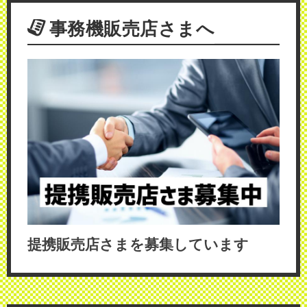
事務機販売店さまへ
提携販売店さまを募集しています