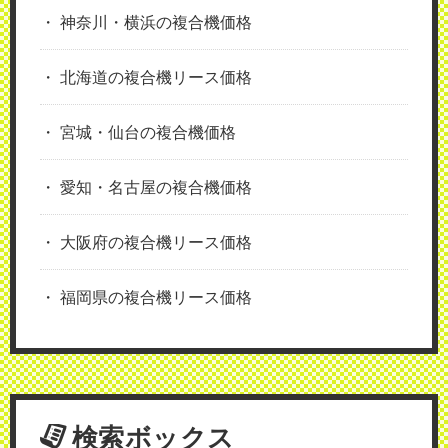
神奈川・横浜の複合機価格
北海道の複合機リース価格
宮城・仙台の複合機価格
愛知・名古屋の複合機価格
大阪府の複合機リース価格
福岡県の複合機リース価格
検索ボックス