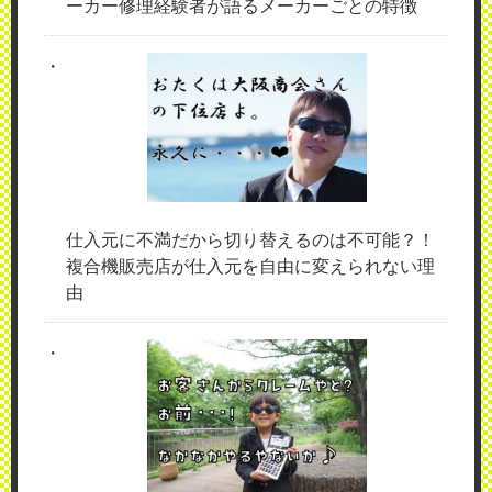
ーカー修理経験者が語るメーカーごとの特徴
仕入元に不満だから切り替えるのは不可能？！
複合機販売店が仕入元を自由に変えられない理
由