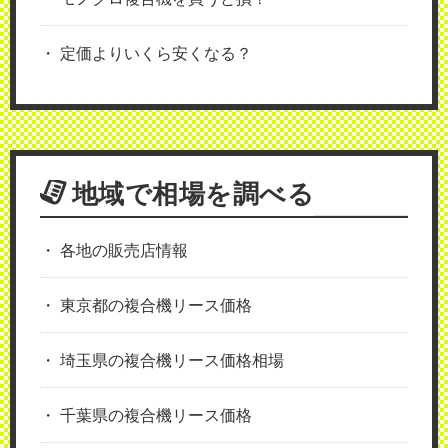
定価よりいくら安くなる？
地域で相場を調べる
各地の販売店情報
東京都の複合機リース価格
埼玉県の複合機リース価格相場
千葉県の複合機リース価格