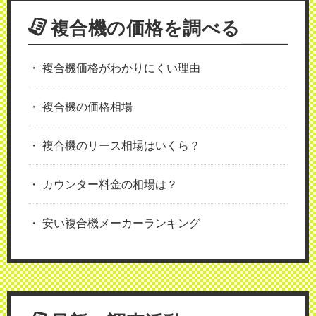
複合機の価格を調べる
複合機価格がわかりにくい理由
複合機の価格相場
複合機のリース相場はいくら？
カウンター料金の相場は？
安い複合機メーカーランキング