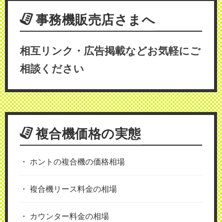
事務機販売店さまへ
相互リンク・広告掲載などお気軽にご
相談ください
複合機価格の実態
ホントの複合機の価格相場
複合機リース料金の相場
カウンター料金の相場