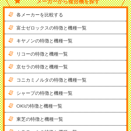
メーカーから
複合機を探す
各メーカーを比較する
富士ゼロックスの特徴と機種一覧
キヤノンの特徴と機種一覧
リコーの特徴と機種一覧
京セラの特徴と機種一覧
コニカミノルタの特徴と機種一覧
シャープの特徴と機種一覧
OKIの特徴と機種一覧
東芝の特徴と機種一覧