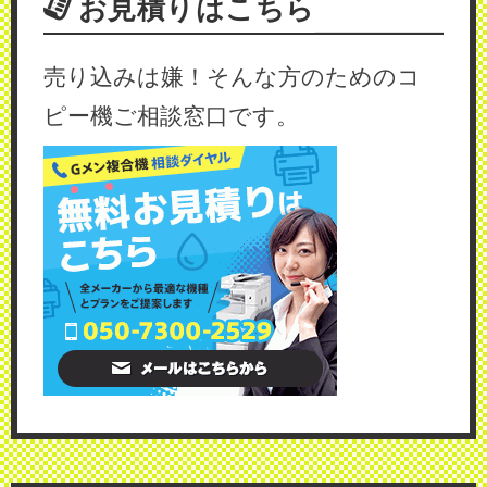
お見積りはこちら
売り込みは嫌！そんな方のためのコ
ピー機ご相談窓口です。