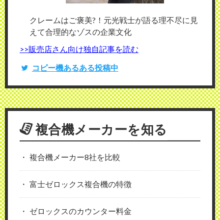
クレームはご褒美?！元光戦士が語る理不尽に見
えて合理的なゾスの企業文化
>>販売店さん向け独自記事を読む
コピー機あるある投稿中
複合機メーカーを知る
複合機メーカー8社を比較
富士ゼロックス複合機の特徴
ゼロックスのカウンター料金