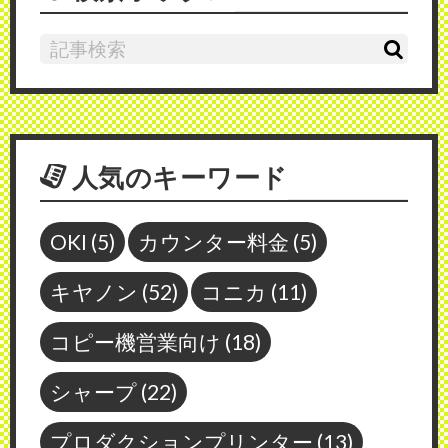
人気のキーワード
OKI
(5)
カウンター料金
(5)
キヤノン
(52)
コニカ
(11)
コピー機営業向け
(18)
シャープ
(22)
プロダクションプリンター
(13)