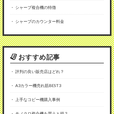
シャープ複合機の特徴
シャープのカウンター料金
おすすめ記事
評判の良い販売店はどれ？
A3カラー機売れ筋BEST3
上手なコピー機購入事例
モノクロ複合機を買うと損？