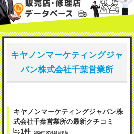
キヤノンマーケティングジャ
パン株式会社千葉営業所
キヤノンマーケティングジャパン株
式会社千葉営業所の最新クチコミ
1件
2026年07月25日更新