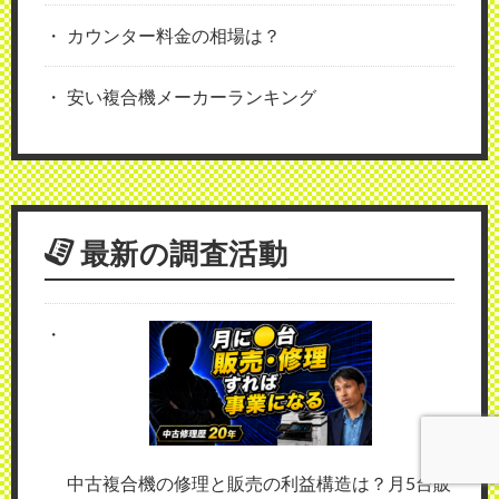
カウンター料金の相場は？
安い複合機メーカーランキング
最新の調査活動
中古複合機の修理と販売の利益構造は？月5台販