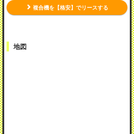
複合機を【格安】でリースする
地図