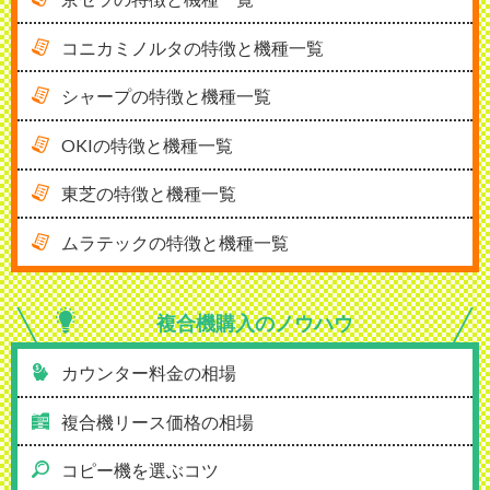
コニカミノルタの特徴と機種一覧
シャープの特徴と機種一覧
OKIの特徴と機種一覧
東芝の特徴と機種一覧
ムラテックの特徴と機種一覧
複合機購入の
ノウハウ
カウンター料金の相場
複合機リース価格の相場
コピー機を選ぶコツ