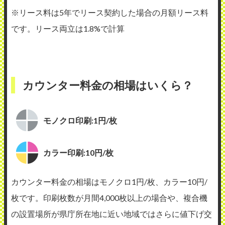
※リース料は5年でリース契約した場合の月額リース料
です。リース両立は1.8%で計算
カウンター料金の相場はいくら？
モノクロ印刷:1円/枚
カラー印刷:10円/枚
カウンター料金の相場はモノクロ1円/枚、カラー10円/
枚です。印刷枚数が月間4,000枚以上の場合や、複合機
の設置場所が県庁所在地に近い地域ではさらに値下げ交