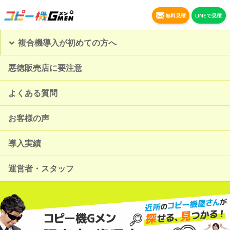
無料見積
LINEで見積
複合機導入が初めての方へ
悪徳販売店に要注意
よくある質問
お客様の声
導入実績
運営者・スタッフ