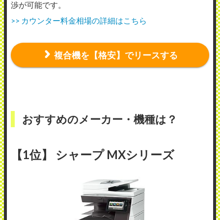
渉が可能です。
>> カウンター料金相場の詳細はこちら
複合機を【格安】でリースする
おすすめのメーカー・機種は？
【1位】 シャープ MXシリーズ