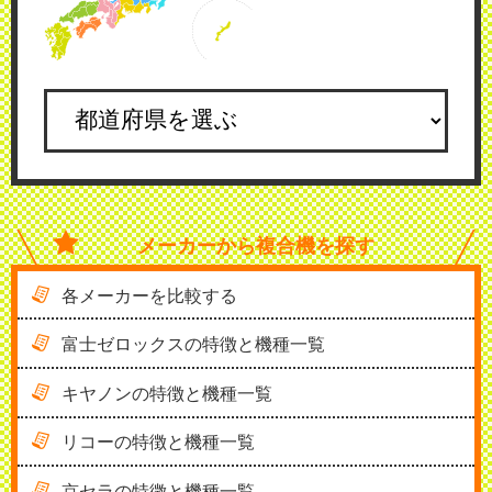
メーカーから
複合機を探す
各メーカーを比較する
富士ゼロックスの特徴と機種一覧
キヤノンの特徴と機種一覧
リコーの特徴と機種一覧
京セラの特徴と機種一覧