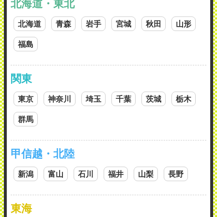
北海道・東北
北海道
青森
岩手
宮城
秋田
山形
福島
関東
東京
神奈川
埼玉
千葉
茨城
栃木
群馬
甲信越・北陸
新潟
富山
石川
福井
山梨
長野
東海