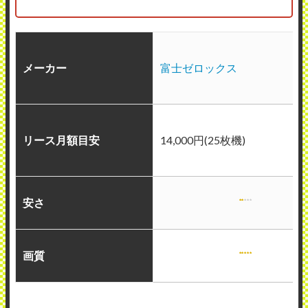
メーカー
富士ゼロックス
リース月額目安
14,000円(25枚機)
安さ
画質