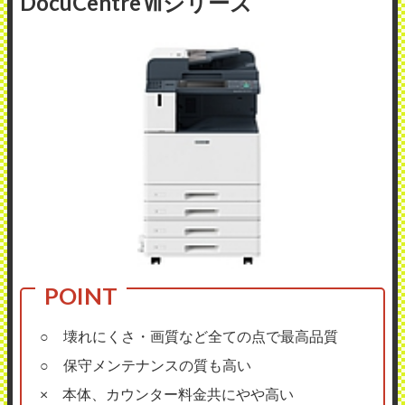
DocuCentreⅦシリーズ
○ 壊れにくさ・画質など全ての点で最高品質
○ 保守メンテナンスの質も高い
× 本体、カウンター料金共にやや高い