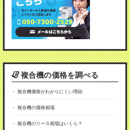
複合機の価格を調べる
複合機価格がわかりにくい理由
複合機の価格相場
複合機のリース相場はいくら？