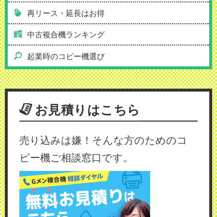
再リース・延長はお得
中古複合機ランキング
起業時のコピー機選び
お見積りはこちら
売り込みは嫌！そんな方のためのコ
ピー機ご相談窓口です。