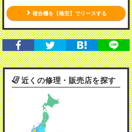
複合機を【格安】でリースする
近くの修理・販売店を探す