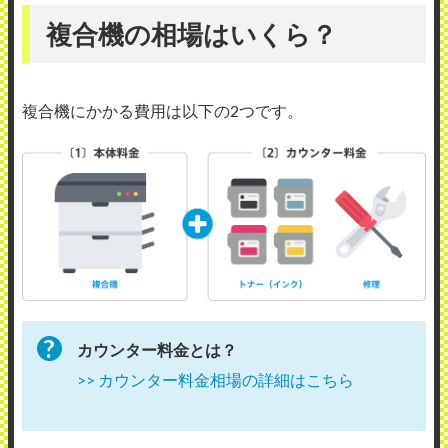
複合機の相場はいくら？
複合機にかかる費用は以下の2つです。
カウンター料金とは？
>> カウンター料金相場の詳細はこちら