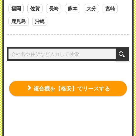
福岡
佐賀
長崎
熊本
大分
宮崎
鹿児島
沖縄
複合機を【格安】でリースする