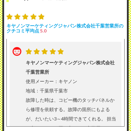
キヤノンマーケティングジャパン株式会社千葉営業所の
クチコミ平均点
5.0
キヤノンマーケティングジャパン株式会社
千葉営業所
使用メーカー：キヤノン
地域：千葉県千葉市
故障した時は、コピー機のタッチパネルか
ら修理を依頼する。故障の箇所にもよる
が、だいたい3～4時間できてくれる。 担当
の方はだいたい同じ方で、お客様用スリッ