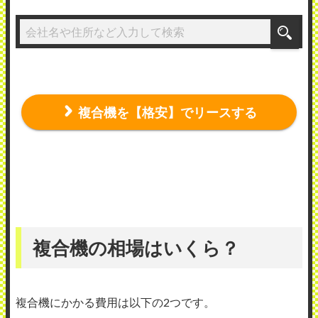
複合機を【格安】でリースする
複合機の相場はいくら？
複合機にかかる費用は以下の2つです。