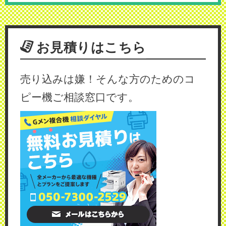
お見積りはこちら
売り込みは嫌！そんな方のためのコ
ピー機ご相談窓口です。