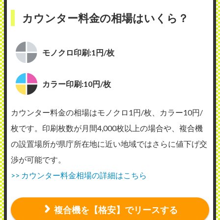
カウンター料金の相場はいくら？
モノクロ印刷:1円/枚
カラー印刷:10円/枚
カウンター料金の相場はモノクロ1円/枚、カラー10円/
枚です。印刷枚数が月間4,000枚以上の場合や、複合機
の設置場所が県庁所在地に近い地域ではさらに値下げ交
渉が可能です。
>> カウンター料金相場の詳細はこちら
複合機を【格安】でリースする