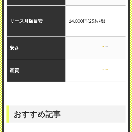
リース月額目安
14,000円(25枚機)
安さ
画質
おすすめ記事