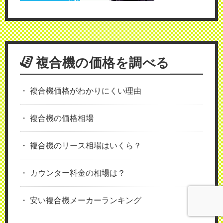
複合機の価格を調べる
複合機価格がわかりにくい理由
複合機の価格相場
複合機のリース相場はいくら？
カウンター料金の相場は？
安い複合機メーカーランキング