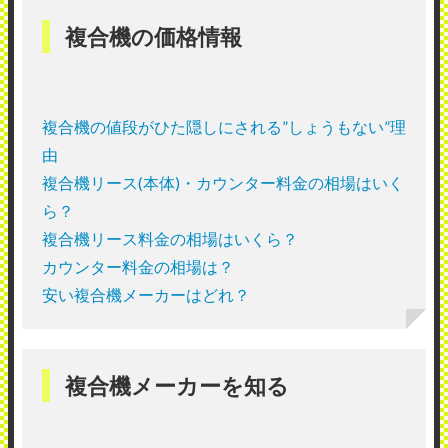
複合機の価格情報
複合機の値段がひた隠しにされる”しょうもない”理
由
複合機リース(本体)・カウンター料金の相場はいく
ら？
複合機リース料金の相場はいくら？
カウンター料金の相場は？
安い複合機メーカーはどれ？
複合機メーカーを知る