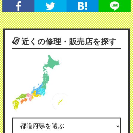
近くの修理・販売店を探す