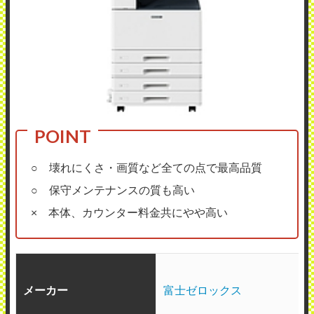
○ 壊れにくさ・画質など全ての点で最高品質
○ 保守メンテナンスの質も高い
× 本体、カウンター料金共にやや高い
メーカー
富士ゼロックス