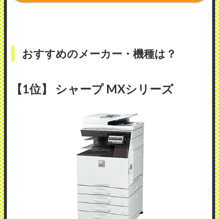
おすすめのメーカー・機種は？
【1位】 シャープ MXシリーズ