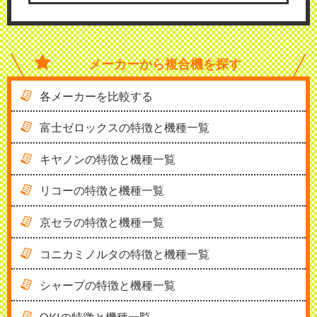
メーカーから
複合機を探す
各メーカーを比較する
富士ゼロックスの特徴と機種一覧
キヤノンの特徴と機種一覧
リコーの特徴と機種一覧
京セラの特徴と機種一覧
コニカミノルタの特徴と機種一覧
シャープの特徴と機種一覧
OKIの特徴と機種一覧