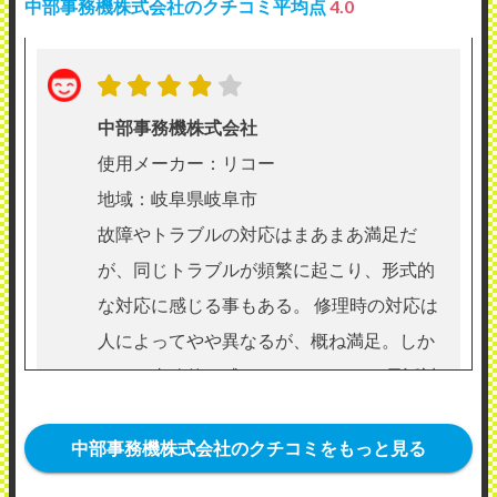
中部事務機株式会社のクチコミ平均点
4.0
中部事務機株式会社
使用メーカー：リコー
地域：岐阜県岐阜市
故障やトラブルの対応はまあまあ満足だ
が、同じトラブルが頻繁に起こり、形式的
な対応に感じる事もある。 修理時の対応は
人によってやや異なるが、概ね満足。しか
しやや事務的に感じることもある。 電話対
応も概ね満足している。
（業種：建設業）
中部事務機株式会社のクチコミをもっと見る