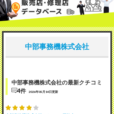
中部事務機株式会社
中部事務機株式会社の最新クチコミ
4件
2026年05月14日更新