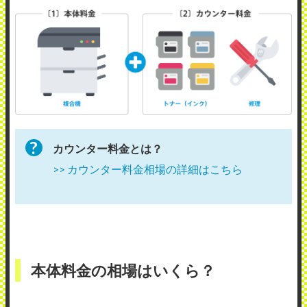
カウンター料金とは？
>> カウンター料金相場の詳細はこちら
本体料金の相場はいくら？