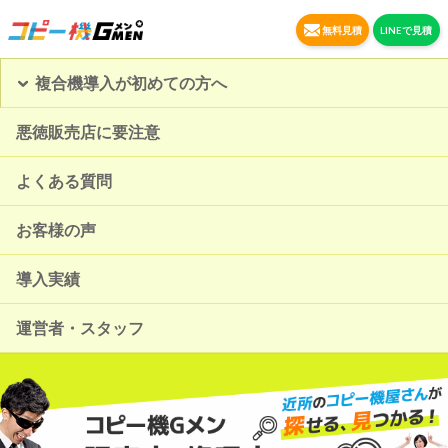
無料見積
LINEで見積
複合機導入が初めての方へ
悪徳販売店に要注意
よくある質問
お客様の声
導入実績
運営者・スタッフ