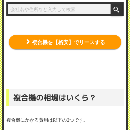
複合機を【格安】でリースする
複合機の相場はいくら？
複合機にかかる費用は以下の2つです。