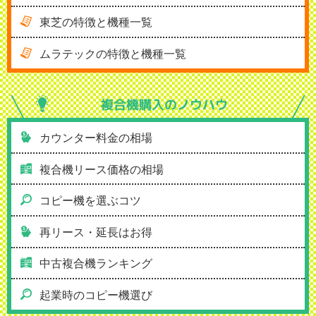
東芝の特徴と機種一覧
ムラテックの特徴と機種一覧
複合機購入の
ノウハウ
カウンター料金の相場
複合機リース価格の相場
コピー機を選ぶコツ
再リース・延長はお得
中古複合機ランキング
起業時のコピー機選び