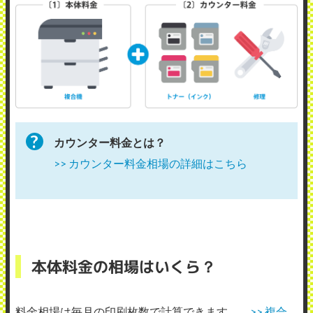
カウンター料金とは？
>> カウンター料金相場の詳細はこちら
本体料金の相場はいくら？
料金相場は毎月の印刷枚数で計算できます。
>> 複合