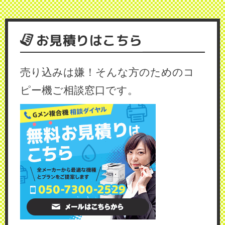
お見積りはこちら
売り込みは嫌！そんな方のためのコ
ピー機ご相談窓口です。