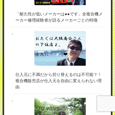
「耐久性が低いメーカーは●●です」全複合機メ
ーカー修理経験者が語るメーカーごとの特徴
仕入元に不満だから切り替えるのは不可能？！
複合機販売店が仕入元を自由に変えられない理
由