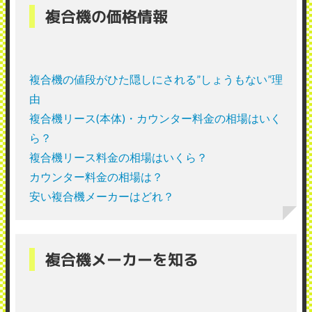
複合機の価格情報
複合機の値段がひた隠しにされる”しょうもない”理
由
複合機リース(本体)・カウンター料金の相場はいく
ら？
複合機リース料金の相場はいくら？
カウンター料金の相場は？
安い複合機メーカーはどれ？
複合機メーカーを知る