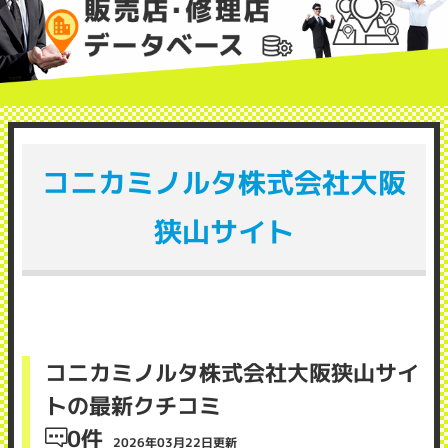
コニカミノルタ株式会社大阪
狭山サイト
コニカミノルタ株式会社大阪狭山サイ
トの最新クチコミ
0件
2026年03月22日更新