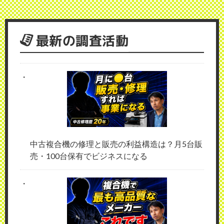
最新の調査活動
中古複合機の修理と販売の利益構造は？月5台販
売・100台保有でビジネスになる