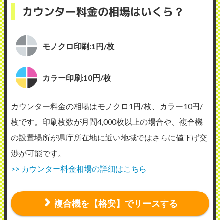
カウンター料金の相場はいくら？
モノクロ印刷:1円/枚
カラー印刷:10円/枚
カウンター料金の相場はモノクロ1円/枚、カラー10円/
枚です。印刷枚数が月間4,000枚以上の場合や、複合機
の設置場所が県庁所在地に近い地域ではさらに値下げ交
渉が可能です。
>> カウンター料金相場の詳細はこちら
複合機を【格安】でリースする