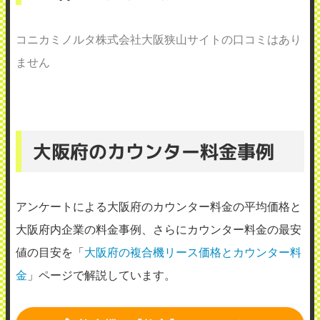
コニカミノルタ株式会社大阪狭山サイトの口コミはあり
ません
大阪府のカウンター料金事例
アンケートによる大阪府のカウンター料金の平均価格と
大阪府内企業の料金事例、さらにカウンター料金の最安
値の目安を「
大阪府の複合機リース価格とカウンター料
金
」ページで解説しています。