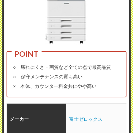
○ 壊れにくさ・画質など全ての点で最高品質
○ 保守メンテナンスの質も高い
× 本体、カウンター料金共にやや高い
メーカー
富士ゼロックス