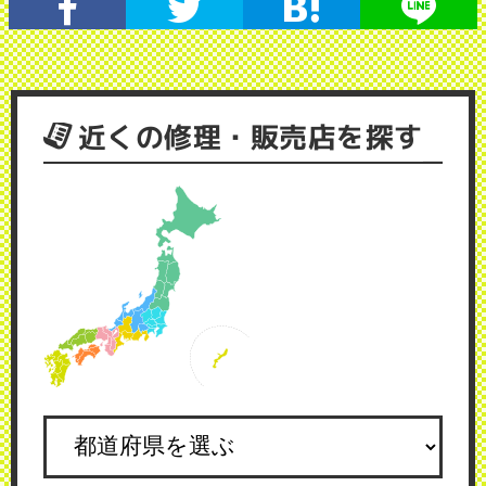
近くの修理・販売店を探す