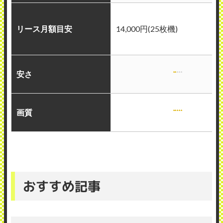
リース月額目安
14,000円(25枚機)
安さ
画質
おすすめ記事