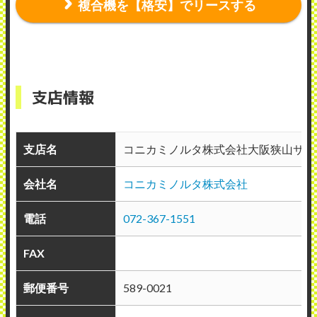
複合機を【格安】でリースする
支店情報
支店名
コニカミノルタ株式会社大阪狭山サイ
会社名
コニカミノルタ株式会社
電話
072-367-1551
FAX
郵便番号
589-0021