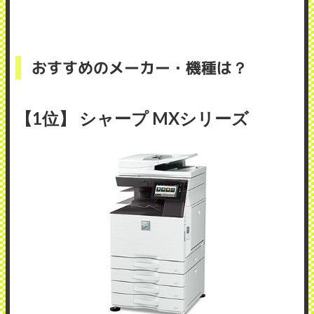
おすすめのメーカー・機種は？
【1位】 シャープ MXシリーズ