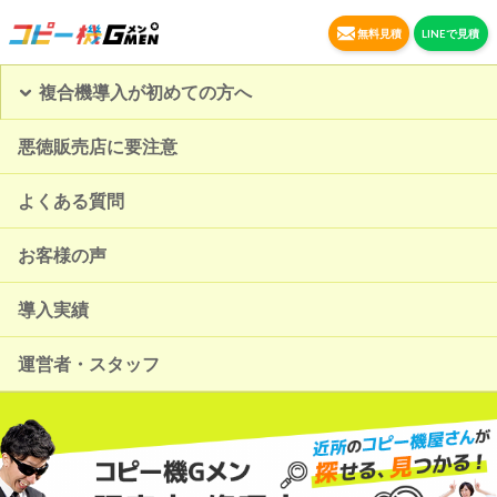
無料見積
LINEで見積
複合機導入が初めての方へ
悪徳販売店に要注意
よくある質問
お客様の声
導入実績
運営者・スタッフ