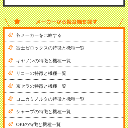
メーカーから
複合機を探す
各メーカーを比較する
富士ゼロックスの特徴と機種一覧
キヤノンの特徴と機種一覧
リコーの特徴と機種一覧
京セラの特徴と機種一覧
コニカミノルタの特徴と機種一覧
シャープの特徴と機種一覧
OKIの特徴と機種一覧