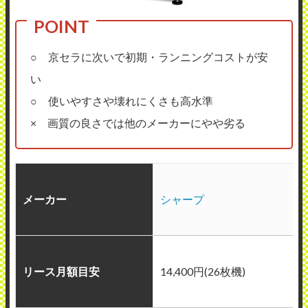
○ 京セラに次いで初期・ランニングコストが安
い
○ 使いやすさや壊れにくさも高水準
× 画質の良さでは他のメーカーにやや劣る
メーカー
シャープ
リース月額目安
14,400円(26枚機)