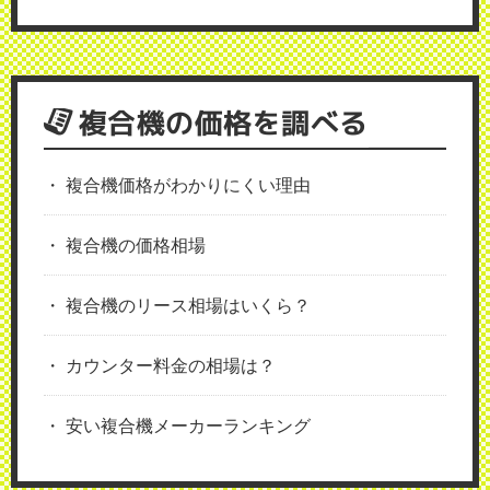
複合機の価格を調べる
複合機価格がわかりにくい理由
複合機の価格相場
複合機のリース相場はいくら？
カウンター料金の相場は？
安い複合機メーカーランキング